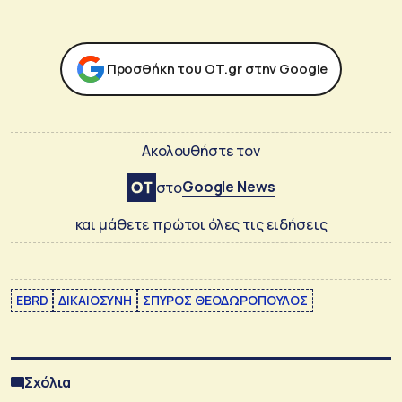
Προσθήκη του ΟΤ.gr στην Google
Ακολουθήστε τον
Google News
στο
και μάθετε πρώτοι όλες τις ειδήσεις
EBRD
ΔΙΚΑΙΟΣΥΝΗ
ΣΠΥΡΟΣ ΘΕΟΔΩΡΟΠΟΥΛΟΣ
Σχόλια