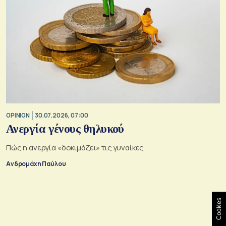
OPINION
30.07.2026, 07:00
Ανεργία γένους θηλυκού
Πώς η ανεργία «δοκιμάζει» τις γυναίκες
Ανδρομάχη Παύλου
Cookies