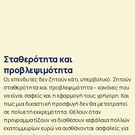
Σταθερότητα και
προβλεψιμότητα
Οι επενδυτές δεν ζητούν κάτι υπερβολικό. Ζητούν
σταθερότητα και προβλεψιμότητα – κανόνες που
να είναι σαφείς και η εφαρμογή τους γρήγορη. Και
πως μια δικαστική προσφυγή δεν θα μετατραπεί
σε πολυετή εκκρεμότητα. Θέλουν όταν
προγραμματίζουν να διαθέσουν κεφάλαια πολλών
εκατομμυρίων ευρώ να αισθάνονται ασφαλείς για