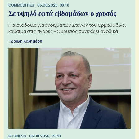
COMMODITIES
06.08.2026, 09:18
Σε υψηλό εφτά εβδομάδων ο χρυσός
Η αισιοδοξία για άνοιγμα των Στενών του Ορμούζ δίνει
καύσιμα στις αγορές - Ο χρυσός συνεχίζει ανοδικά
Τζούλη Καλημέρη
BUSINESS
06.08.2026, 15:30