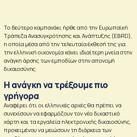
Το δεύτερο καμπανάκι ήρθε από την Ευρωπαϊκή
Τράπεζα Ανασυγκρότησης και Ανάπτυξης (EBRD),
η οποία μέσα από την τελευταία έκθεσή της για
την ελληνική οικονομία κάνει ιδιαίτερη μνεία στην
ανάγκη άρσης των εμποδίων στην απονομή
δικαιοσύνης.
Η ανάγκη να τρέξουμε πιο
γρήγορα
Αναφέρει ότι οι ελληνικές αρχές θα πρέπει να
συνεχίσουν να εφαρμόζουν τον νέο δικαστικό
χάρτη και τα εργαλεία ηλεκτρονικής δικαιοσύνης,
προκειμένου να μειώσουν τη διάρκεια των