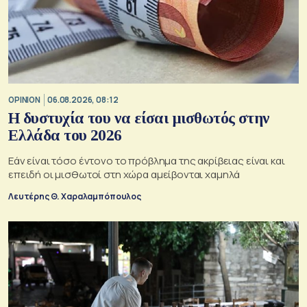
OPINION
06.08.2026, 08:12
Η δυστυχία του να είσαι μισθωτός στην
Ελλάδα του 2026
Εάν είναι τόσο έντονο το πρόβλημα της ακρίβειας είναι και
επειδή οι μισθωτοί στη χώρα αμείβονται χαμηλά
Λευτέρης Θ. Χαραλαμπόπουλος