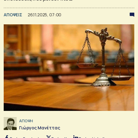
ΑΠΟΨΕΙΣ
26.11.2025, 07:00
ΑΠΟΨΗ
Γιώργος Μανέττας