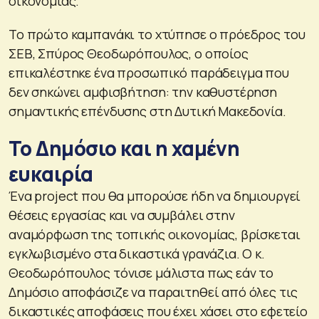
οικονομίας.
Το πρώτο καμπανάκι το χτύπησε ο πρόεδρος του
ΣΕΒ, Σπύρος Θεοδωρόπουλος, ο οποίος
επικαλέστηκε ένα προσωπικό παράδειγμα που
δεν σηκώνει αμφισβήτηση: την καθυστέρηση
σημαντικής επένδυσης στη Δυτική Μακεδονία.
Το Δημόσιο και η χαμένη
ευκαιρία
Ένα project που θα μπορούσε ήδη να δημιουργεί
θέσεις εργασίας και να συμβάλει στην
αναμόρφωση της τοπικής οικονομίας, βρίσκεται
εγκλωβισμένο στα δικαστικά γρανάζια. Ο κ.
Θεοδωρόπουλος τόνισε μάλιστα πως εάν το
Δημόσιο αποφάσιζε να παραιτηθεί από όλες τις
δικαστικές αποφάσεις που έχει χάσει στο εφετείο