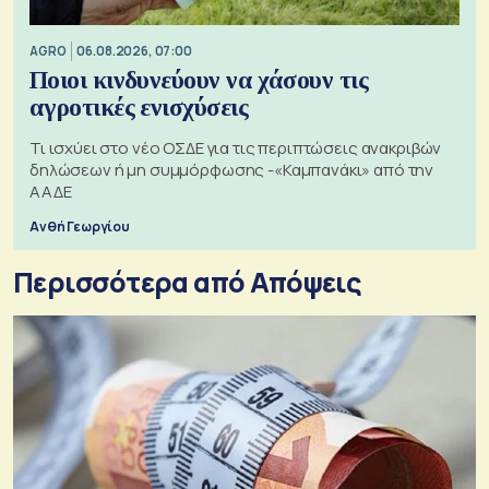
AGRO
06.08.2026, 07:00
Ποιοι κινδυνεύουν να χάσουν τις
αγροτικές ενισχύσεις
Τι ισχύει στο νέο ΟΣΔΕ για τις περιπτώσεις ανακριβών
δηλώσεων ή μη συμμόρφωσης -«Καμπανάκι» από την
ΑΑΔΕ
Ανθή Γεωργίου
Περισσότερα από Απόψεις