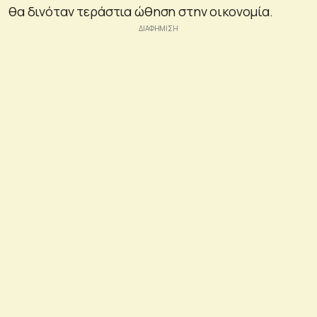
θα δινόταν τεράστια ώθηση στην οικονομία.