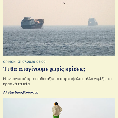
OPINION
31.07.2026, 07:00
Τι θα απογίνουμε χωρίς κρίσεις;
Η ενεργειακή κρίση αδειάζει τα πορτοφόλια, αλλά γεμίζει τα
κρατικά ταμεία
Αλέξανδρος Κλώσσας