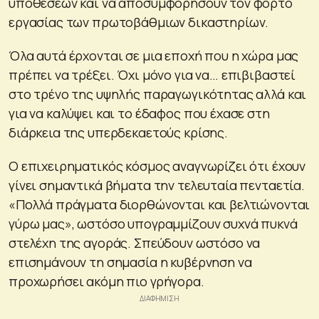
υποθέσεων και να αποσυμφορήσουν τον φόρτο
εργασίας των πρωτοβάθμιων δικαστηρίων.
Όλα αυτά έρχονται σε μια εποχή που η χώρα μας
πρέπει να τρέξει. Όχι μόνο για να… επιβιβαστεί
στο τρένο της υψηλής παραγωγικότητας αλλά και
για να καλύψει και το έδαφος που έχασε στη
διάρκεια της υπερδεκαετούς κρίσης.
Ο επιχειρηματικός κόσμος αναγνωρίζει ότι έχουν
γίνει σημαντικά βήματα την τελευταία πενταετία.
«Πολλά πράγματα διορθώνονται και βελτιώνονται
γύρω μας», ωστόσο υπογραμμίζουν συχνά πυκνά
στελέχη της αγοράς. Σπεύδουν ωστόσο να
επισημάνουν τη σημασία η κυβέρνηση να
προχωρήσει ακόμη πιο γρήγορα.