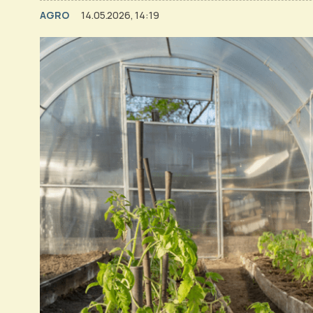
AGRO
14.05.2026, 14:19