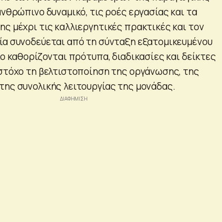
ανθρώπινο δυναμικό, τις ροές εργασίας και τα
ης μέχρι τις καλλιεργητικές πρακτικές και τον
ία συνοδεύεται από τη σύνταξη εξατομικευμένου
ίο καθορίζονται πρότυπα, διαδικασίες και δείκτες
 στόχο τη βελτιστοποίηση της οργάνωσης, της
της συνολικής λειτουργίας της μονάδας.