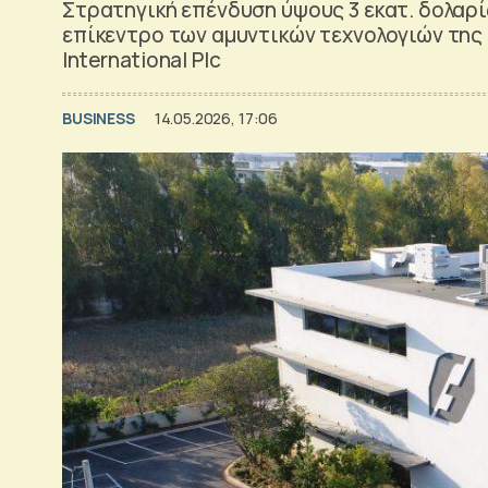
Στρατηγική επένδυση ύψους 3 εκατ. δολαρ
επίκεντρο των αμυντικών τεχνολογιών της
International Plc
BUSINESS
14.05.2026, 17:06