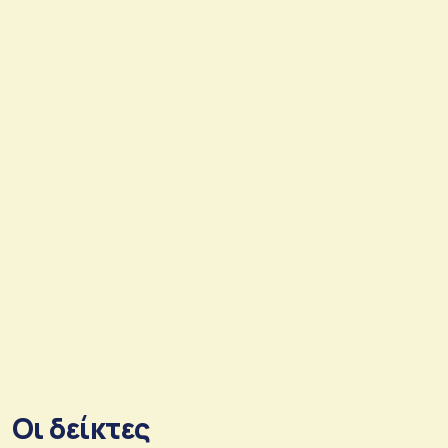
Οι δείκτες