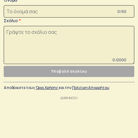
0 /50
Σχόλιο
0 /2000
Υποβολή σχολίου
Αποδέχεστε τους
Όροι Χρήσης
και την
Πολιτικη Απορρήτου