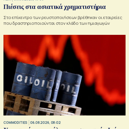
Πιέσεις στα ασιατικά χρηματιστήρια
Στο επίκεντρο των ρευστοποιήσεων βρέθηκαν οι εταιρείες
που δραστηριοποιούνται στον κλάδο των ημιαγωγών
COMMODITIES
06.08.2026, 08:02