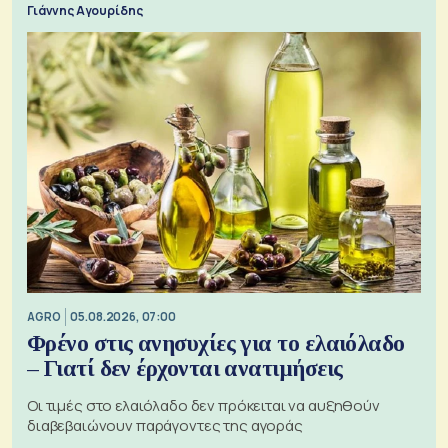
Γιάννης Αγουρίδης
AGRO
05.08.2026, 07:00
Φρένο στις ανησυχίες για το ελαιόλαδο
– Γιατί δεν έρχονται ανατιμήσεις
Οι τιμές στο ελαιόλαδο δεν πρόκειται να αυξηθούν
διαβεβαιώνουν παράγοντες της αγοράς