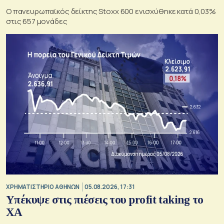
Ο πανευρωπαϊκός δείκτης Stoxx 600 ενισχύθηκε κατά 0,03%
στις 657 μονάδες
XΡΗΜΑΤΙΣΤΗΡΙΟ ΑΘΗΝΩΝ
05.08.2026, 17:31
Υπέκυψε στις πιέσεις του profit taking το
ΧΑ