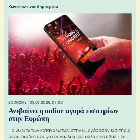
Κωνσταντίνος Δημητρίου
ECONOMY
05.08.2026, 07:00
Ανεβαίνει η online αγορά εισιτηρίων
στην Ευρώπη
Το 26,8 % των καταναλωτών στην ΕΕ αγόρασαν εισιτήρια
μέσω διαδικτύου για συναυλίες και άλλα φεστιβάλ - Σε