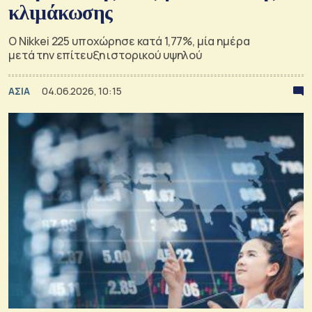
κλιμάκωσης
Ο Nikkei 225 υποχώρησε κατά 1,77%, μία ημέρα
μετά την επίτευξη ιστορικού υψηλού
ΑΣΙΑ
04.06.2026, 10:15