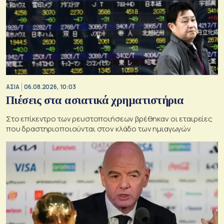
ΑΣΙΑ
06.08.2026, 10:03
Πιέσεις στα ασιατικά χρηματιστήρια
Στο επίκεντρο των ρευστοποιήσεων βρέθηκαν οι εταιρείες
που δραστηριοποιούνται στον κλάδο των ημιαγωγών