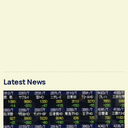
Latest News