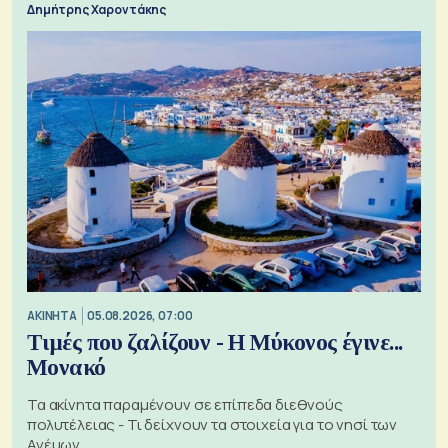
Δημήτρης Χαροντάκης
ΑΚΙΝΗΤΑ
05.08.2026, 07:00
Τιμές που ζαλίζουν - Η Μύκονος έγινε...
Μονακό
Τα ακίνητα παραμένουν σε επίπεδα διεθνούς
πολυτέλειας - Τι δείχνουν τα στοιχεία για το νησί των
Ανέμων