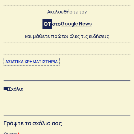
Ακολουθήστε τον
Google News
στο
και μάθετε πρώτοι όλες τις ειδήσεις
ΑΣΙΑΤΙΚΑ ΧΡΗΜΑΤΙΣΤΗΡΙΑ
Σχόλια
Γράψτε το σχόλιο σας
Όνομα