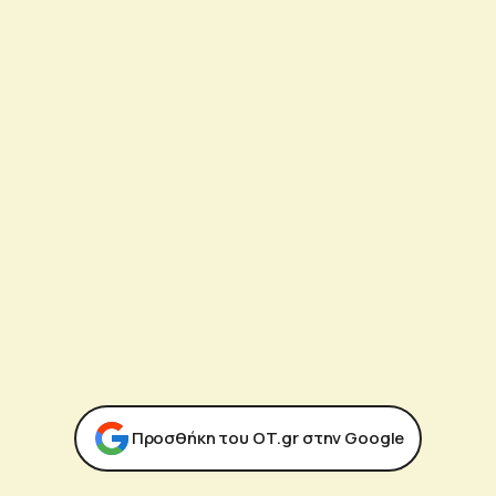
Προσθήκη του ΟΤ.gr στην Google