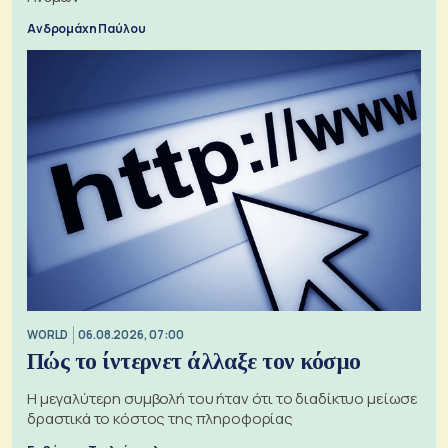
Ανδρομάχη Παύλου
WORLD
06.08.2026, 07:00
Πώς το ίντερνετ άλλαξε τον κόσμο
Η μεγαλύτερη συμβολή του ήταν ότι το διαδίκτυο μείωσε
δραστικά το κόστος της πληροφορίας