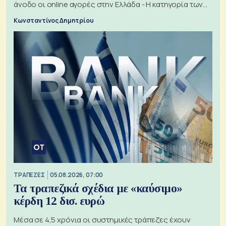
άνοδο οι online αγορές στην Ελλάδα - Η κατηγορία των
εισιτηρίων
Κωνσταντίνος Δημητρίου
ΤΡΑΠΕΖΕΣ
05.08.2026, 07:00
Τα τραπεζικά σχέδια με «καύσιμο»
κέρδη 12 δισ. ευρώ
Μέσα σε 4,5 χρόνια οι συστημικές τράπεζες έχουν