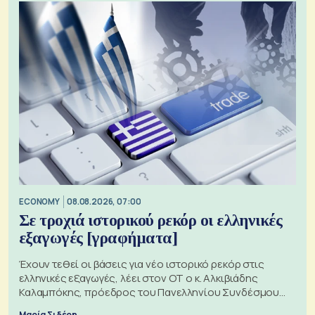
ECONOMY
08.08.2026, 07:00
Σε τροχιά ιστορικού ρεκόρ οι ελληνικές
εξαγωγές [γραφήματα]
Έχουν τεθεί οι βάσεις για νέο ιστορικό ρεκόρ στις
ελληνικές εξαγωγές, λέει στον ΟΤ ο κ. Αλκιβιάδης
Καλαμπόκης, πρόεδρος του Πανελληνίου Συνδέσμου
Εξαγωγέων
Μαρία Σιδέρη