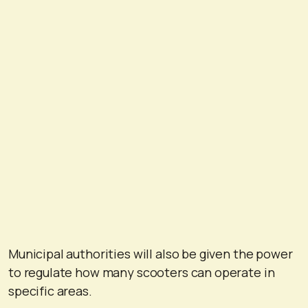
Municipal authorities will also be given the power
to regulate how many scooters can operate in
specific areas.