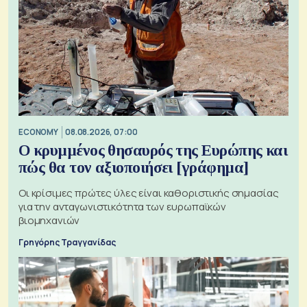
ECONOMY
08.08.2026, 07:00
Ο κρυμμένος θησαυρός της Ευρώπης και
πώς θα τον αξιοποιήσει [γράφημα]
Οι κρίσιμες πρώτες ύλες είναι καθοριστικής σημασίας
για την ανταγωνιστικότητα των ευρωπαϊκών
βιομηχανιών
Γρηγόρης Τραγγανίδας