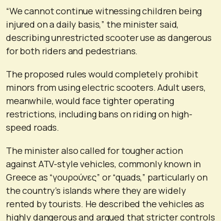
“We cannot continue witnessing children being
injured on a daily basis,” the minister said,
describing unrestricted scooter use as dangerous
for both riders and pedestrians.
The proposed rules would completely prohibit
minors from using electric scooters. Adult users,
meanwhile, would face tighter operating
restrictions, including bans on riding on high-
speed roads.
The minister also called for tougher action
against ATV-style vehicles, commonly known in
Greece as “γουρούνες” or “quads,” particularly on
the country’s islands where they are widely
rented by tourists. He described the vehicles as
highly dangerous and argued that stricter controls