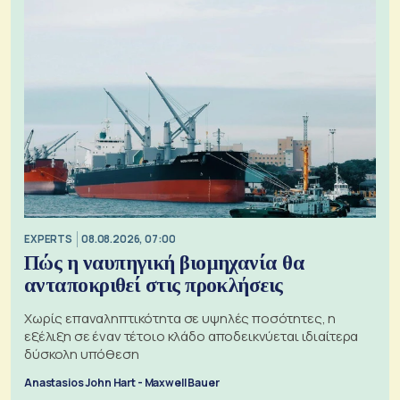
EXPERTS
08.08.2026, 07:00
Πώς η ναυπηγική βιομηχανία θα
ανταποκριθεί στις προκλήσεις
Χωρίς επαναληπτικότητα σε υψηλές ποσότητες, η
εξέλιξη σε έναν τέτοιο κλάδο αποδεικνύεται ιδιαίτερα
δύσκολη υπόθεση
Anastasios John Hart - Maxwell Bauer