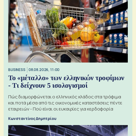
BUSINESS
08.08.2026, 11:00
Το «μέταλλο» των ελληνικών τροφίμων
- Τι δείχνουν 5 ισολογισμοί
Πώς διαμορφώνεται ο ελληνικός κλάδος στα τρόφιμα
και ποτά μέσα από τις οικονομικές καταστάσεις πέντε
εταιρειών - Πού είναι οι ευκαιρίες για κερδοφορία
Κωνσταντίνος Δημητρίου