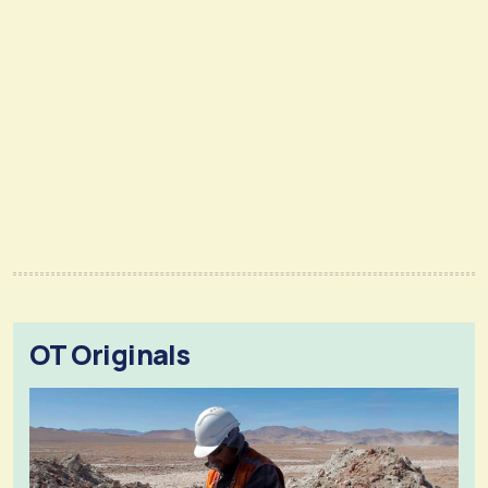
OT Originals