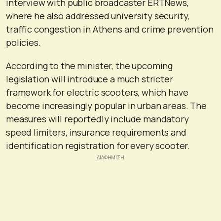
interview with public broadcaster ERTNews,
where he also addressed university security,
traffic congestion in Athens and crime prevention
policies.
According to the minister, the upcoming
legislation will introduce a much stricter
framework for electric scooters, which have
become increasingly popular in urban areas. The
measures will reportedly include mandatory
speed limiters, insurance requirements and
identification registration for every scooter.