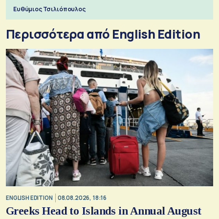
ξεχωριστό
Ευθύμιος Τσιλιόπουλος
Περισσότερα από English Edition
ENGLISH EDITION
08.08.2026, 18:16
Greeks Head to Islands in Annual August