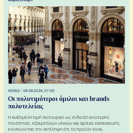
WORLD
08.08.2026, 07:00
Οι πολυτιμότεροι όμιλοι και brands
πολυτελείας
Η αυξημένη τιμή λειτουργεί ως ένδειξη ανώτερης
ποιότητας, εξαιρετικών υλικών και άρτιας κατασκευής,
ενισχύοντας την αντίληψη ότι το προϊόν είναι