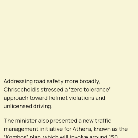
Addressing road safety more broadly,
Chrisochoidis stressed a “zero tolerance”
approach toward helmet violations and
unlicensed driving.
The minister also presented a new traffic
management initiative for Athens, known as the
“Kombos” plan, which will involve around 150