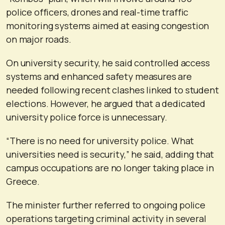
police officers, drones and real-time traffic
monitoring systems aimed at easing congestion
on major roads.
On university security, he said controlled access
systems and enhanced safety measures are
needed following recent clashes linked to student
elections. However, he argued that a dedicated
university police force is unnecessary.
“There is no need for university police. What
universities need is security,” he said, adding that
campus occupations are no longer taking place in
Greece.
The minister further referred to ongoing police
operations targeting criminal activity in several