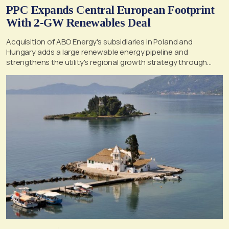
PPC Expands Central European Footprint
With 2-GW Renewables Deal
Acquisition of ABO Energy's subsidiaries in Poland and
Hungary adds a large renewable energy pipeline and
strengthens the utility's regional growth strategy through
2030