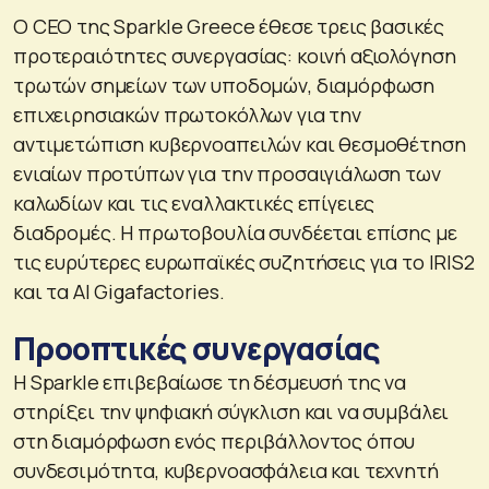
Ο CEO της Sparkle Greece έθεσε τρεις βασικές
προτεραιότητες συνεργασίας: κοινή αξιολόγηση
τρωτών σημείων των υποδομών, διαμόρφωση
επιχειρησιακών πρωτοκόλλων για την
αντιμετώπιση κυβερνοαπειλών και θεσμοθέτηση
ενιαίων προτύπων για την προσαιγιάλωση των
καλωδίων και τις εναλλακτικές επίγειες
διαδρομές. Η πρωτοβουλία συνδέεται επίσης με
τις ευρύτερες ευρωπαϊκές συζητήσεις για το IRIS2
και τα AI Gigafactories.
Προοπτικές συνεργασίας
Η Sparkle επιβεβαίωσε τη δέσμευσή της να
στηρίξει την ψηφιακή σύγκλιση και να συμβάλει
στη διαμόρφωση ενός περιβάλλοντος όπου
συνδεσιμότητα, κυβερνοασφάλεια και τεχνητή