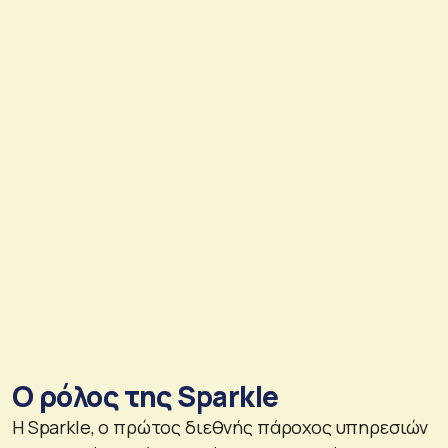
Ο ρόλος της Sparkle
Η Sparkle, ο πρώτος διεθνής πάροχος υπηρεσιών