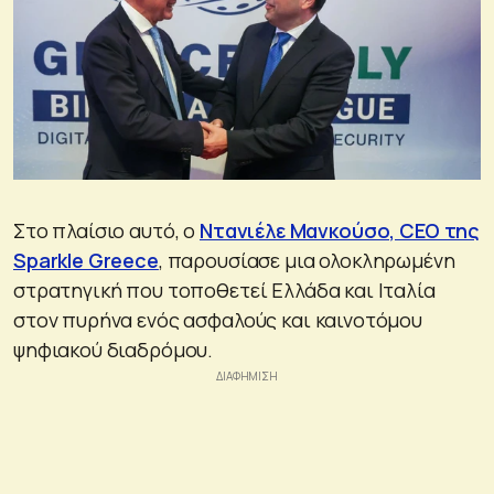
Στο πλαίσιο αυτό, ο
Ντανιέλε Μανκούσο, CEO της
Sparkle Greece
, παρουσίασε μια ολοκληρωμένη
στρατηγική που τοποθετεί Ελλάδα και Ιταλία
στον πυρήνα ενός ασφαλούς και καινοτόμου
ψηφιακού διαδρόμου.