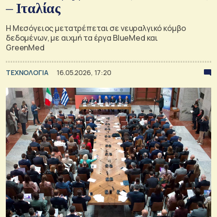
– Ιταλίας
Η Μεσόγειος μετατρέπεται σε νευραλγικό κόμβο
δεδομένων, με αιχμή τα έργα BlueMed και
GreenMed
ΤΕΧΝΟΛΟΓΙΑ
16.05.2026, 17:20