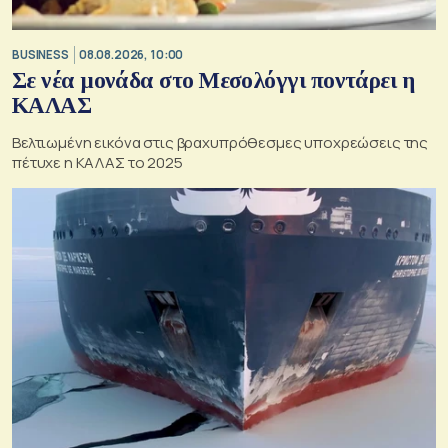
BUSINESS
08.08.2026, 10:00
Σε νέα μονάδα στο Μεσολόγγι ποντάρει η
ΚΑΛΑΣ
Βελτιωμένη εικόνα στις βραχυπρόθεσμες υποχρεώσεις της
πέτυχε η ΚΑΛΑΣ το 2025