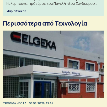
Καλαμπόκης, πρόεδρος του Πανελληνίου Συνδέσμου
Εξαγωγέων
Μαρία Σιδέρη
Περισσότερα από Τεχνολογία
ΤΡΟΦΙΜΑ – ΠΟΤΑ
08.08.2026, 19:14