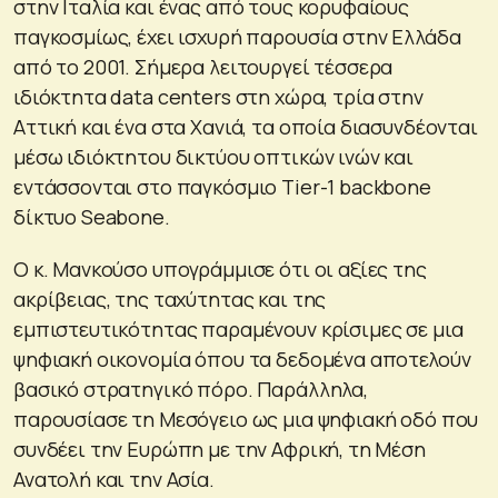
στην Ιταλία και ένας από τους κορυφαίους
παγκοσμίως, έχει ισχυρή παρουσία στην Ελλάδα
από το 2001. Σήμερα λειτουργεί τέσσερα
ιδιόκτητα data centers στη χώρα, τρία στην
Αττική και ένα στα Χανιά, τα οποία διασυνδέονται
μέσω ιδιόκτητου δικτύου οπτικών ινών και
εντάσσονται στο παγκόσμιο Tier-1 backbone
δίκτυο Seabone.
Ο κ. Μανκούσο υπογράμμισε ότι οι αξίες της
ακρίβειας, της ταχύτητας και της
εμπιστευτικότητας παραμένουν κρίσιμες σε μια
ψηφιακή οικονομία όπου τα δεδομένα αποτελούν
βασικό στρατηγικό πόρο. Παράλληλα,
παρουσίασε τη Μεσόγειο ως μια ψηφιακή οδό που
συνδέει την Ευρώπη με την Αφρική, τη Μέση
Ανατολή και την Ασία.