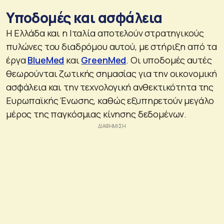
Υποδομές και ασφάλεια
Η Ελλάδα και η Ιταλία αποτελούν στρατηγικούς
πυλώνες του διαδρόμου αυτού, με στήριξη από τα
έργα
BlueMed
και
GreenMed
. Οι υποδομές αυτές
θεωρούνται ζωτικής σημασίας για την οικονομική
ασφάλεια και την τεχνολογική ανθεκτικότητα της
Ευρωπαϊκής Ένωσης, καθώς εξυπηρετούν μεγάλο
μέρος της παγκόσμιας κίνησης δεδομένων.