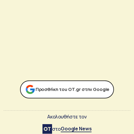
Προσθήκη του ΟΤ.gr στην Google
Ακολουθήστε τον
Google News
στο