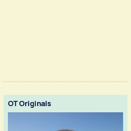
OT Originals