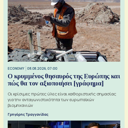
ECONOMY
08.08.2026, 07:00
Ο κρυμμένος θησαυρός της Ευρώπης και
πώς θα τον αξιοποιήσει [γράφημα]
Οι κρίσιμες πρώτες ύλες είναι καθοριστικής σημασίας
για την ανταγωνιστικότητα των ευρωπαϊκών
βιομηχανιών
Γρηγόρης Τραγγανίδας