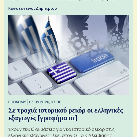
Κωνσταντίνος Δημητρίου
ECONOMY
08.08.2026, 07:00
Σε τροχιά ιστορικού ρεκόρ οι ελληνικές
εξαγωγές [γραφήματα]
Έχουν τεθεί οι βάσεις για νέο ιστορικό ρεκόρ στις
ελληνικές εξαγωγές, λέει στον ΟΤ ο κ. Αλκιβιάδης