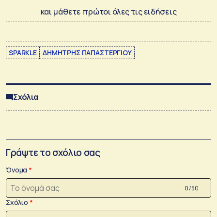
και μάθετε πρώτοι όλες τις ειδήσεις
SPARKLE
ΔΗΜΗΤΡΗΣ ΠΑΠΑΣΤΕΡΓΙΟΥ
Σχόλια
Γράψτε το σχόλιο σας
Όνομα
0 /50
Σχόλιο