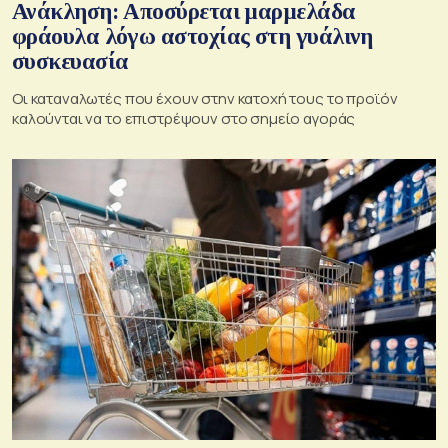
Ανάκληση: Αποσύρεται μαρμελάδα
φράουλα λόγω αστοχίας στη γυάλινη
συσκευασία
Οι καταναλωτές που έχουν στην κατοχή τους το προϊόν
καλούνται να το επιστρέψουν στο σημείο αγοράς