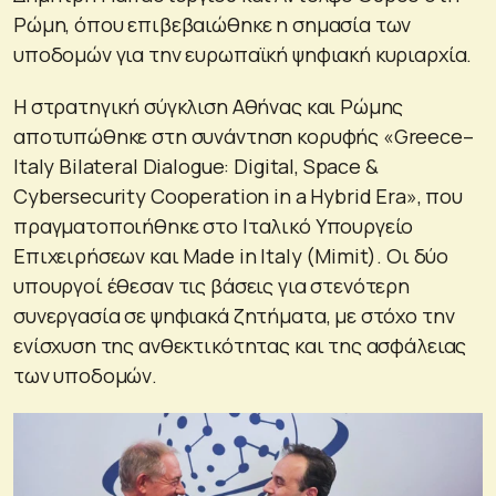
Ρώμη, όπου επιβεβαιώθηκε η σημασία των
υποδομών για την ευρωπαϊκή ψηφιακή κυριαρχία.
Η στρατηγική σύγκλιση Αθήνας και Ρώμης
αποτυπώθηκε στη συνάντηση κορυφής «Greece–
Italy Bilateral Dialogue: Digital, Space &
Cybersecurity Cooperation in a Hybrid Era», που
πραγματοποιήθηκε στο Ιταλικό Υπουργείο
Επιχειρήσεων και Made in Italy (Mimit). Οι δύο
υπουργοί έθεσαν τις βάσεις για στενότερη
συνεργασία σε ψηφιακά ζητήματα, με στόχο την
ενίσχυση της ανθεκτικότητας και της ασφάλειας
των υποδομών.