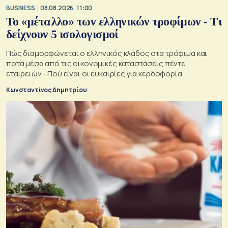
BUSINESS
08.08.2026, 11:00
Το «μέταλλο» των ελληνικών τροφίμων - Τι
δείχνουν 5 ισολογισμοί
Πώς διαμορφώνεται ο ελληνικός κλάδος στα τρόφιμα και
ποτά μέσα από τις οικονομικές καταστάσεις πέντε
εταιρειών - Πού είναι οι ευκαιρίες για κερδοφορία
Κωνσταντίνος Δημητρίου