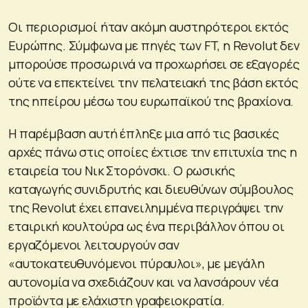
Οι περιορισμοί ήταν ακόμη αυστηρότεροι εκτός
Ευρώπης. Σύμφωνα με πηγές των FT, η Revolut δεν
μπορούσε προσωρινά να προχωρήσει σε εξαγορές
ούτε να επεκτείνει την πελατειακή της βάση εκτός
της ηπείρου μέσω του ευρωπαϊκού της βραχίονα.
Η παρέμβαση αυτή έπληξε μια από τις βασικές
αρχές πάνω στις οποίες έχτισε την επιτυχία της η
εταιρεία του Νικ Στορόνσκι. Ο ρωσικής
καταγωγής συνιδρυτής και διευθύνων σύμβουλος
της Revolut έχει επανειλημμένα περιγράψει την
εταιρική κουλτούρα ως ένα περιβάλλον όπου οι
εργαζόμενοι λειτουργούν σαν
«αυτοκατευθυνόμενοι πύραυλοι», με μεγάλη
αυτονομία να σχεδιάζουν και να λανσάρουν νέα
προϊόντα με ελάχιστη γραφειοκρατία.