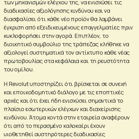
των μηχανισμών ελέγχου της, να ενισχύσει τις
διαδικασίες αξιολόγησης κινδύνου και να
διασφαλίσει ότι κάθε νέο προϊόν θα λαμβάνει
έγκριση από εξειδικευμένους επαγγελματίες πριν
κυκλοφορήσει στην αγορά. Επιπλέον, το
διοικητικό συμβούλιο της τράπεζας κλήθηκε να
αξιολογεί συστηματικά τον αντίκτυπο κάθε νέας
πρωτοβουλίας στα κεφάλαια και τη ρευστότητα
του ομίλου.
Η Revolut υποστηρίζει ότι βρίσκεται σε συνεχή
και εποικοδομητικό διάλογο με τις εποπτικές
αρχές και ότι έχει ήδη ενισχύσει σημαντικά το
πλαίσιο εσωτερικών ελέγχων και διαχείρισης
κινδύνου. Άτομα κοντά στην εταιρεία αναφέρουν
ότι από το περασμένο καλοκαίρι έχουν
υιοθετηθεί αυστηρότερες διαδικασίες