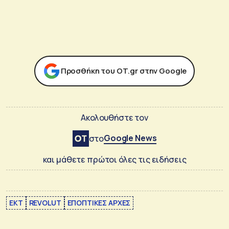
Προσθήκη του ΟΤ.gr στην Google
Ακολουθήστε τον
Google News
στο
και μάθετε πρώτοι όλες τις ειδήσεις
EKT
REVOLUT
ΕΠΟΠΤΙΚΕΣ ΑΡΧΕΣ