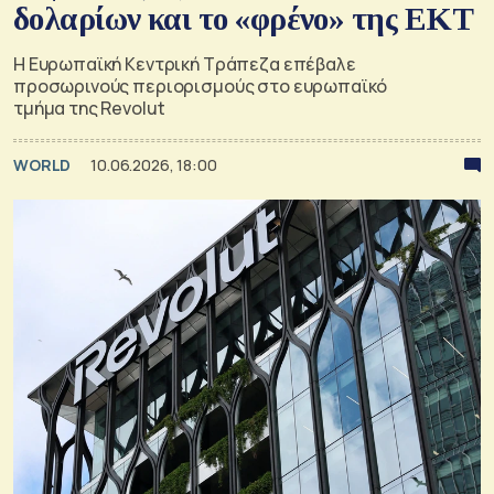
δολαρίων και το «φρένο» της ΕΚΤ
Η Ευρωπαϊκή Κεντρική Τράπεζα επέβαλε
προσωρινούς περιορισμούς στο ευρωπαϊκό
τμήμα της Revolut
WORLD
10.06.2026, 18:00