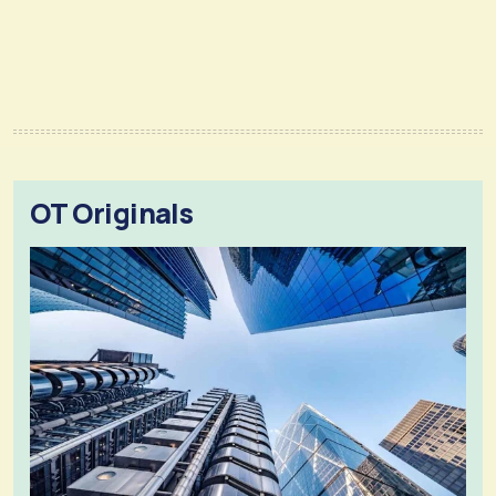
OT Originals