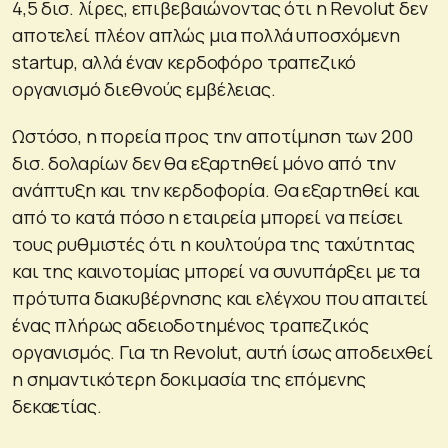
4,5 δισ. λίρες, επιβεβαιώνοντας ότι η Revolut δεν
αποτελεί πλέον απλώς μια πολλά υποσχόμενη
startup, αλλά έναν κερδοφόρο τραπεζικό
οργανισμό διεθνούς εμβέλειας.
Ωστόσο, η πορεία προς την αποτίμηση των 200
δισ. δολαρίων δεν θα εξαρτηθεί μόνο από την
ανάπτυξη και την κερδοφορία. Θα εξαρτηθεί και
από το κατά πόσο η εταιρεία μπορεί να πείσει
τους ρυθμιστές ότι η κουλτούρα της ταχύτητας
και της καινοτομίας μπορεί να συνυπάρξει με τα
πρότυπα διακυβέρνησης και ελέγχου που απαιτεί
ένας πλήρως αδειοδοτημένος τραπεζικός
οργανισμός. Για τη Revolut, αυτή ίσως αποδειχθεί
η σημαντικότερη δοκιμασία της επόμενης
δεκαετίας.