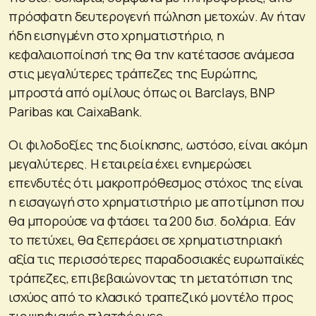
πρόσφατη δευτερογενή πώληση μετοχών. Αν ήταν
ήδη εισηγμένη στο χρηματιστήριο, η
κεφαλαιοποίησή της θα την κατέτασσε ανάμεσα
στις μεγαλύτερες τράπεζες της Ευρώπης,
μπροστά από ομίλους όπως οι Barclays, BNP
Paribas και CaixaBank.
Οι φιλοδοξίες της διοίκησης, ωστόσο, είναι ακόμη
μεγαλύτερες. Η εταιρεία έχει ενημερώσει
επενδυτές ότι μακροπρόθεσμος στόχος της είναι
η εισαγωγή στο χρηματιστήριο με αποτίμηση που
θα μπορούσε να φτάσει τα 200 δισ. δολάρια. Εάν
το πετύχει, θα ξεπεράσει σε χρηματιστηριακή
αξία τις περισσότερες παραδοσιακές ευρωπαϊκές
τράπεζες, επιβεβαιώνοντας τη μετατόπιση της
ισχύος από το κλασικό τραπεζικό μοντέλο προς