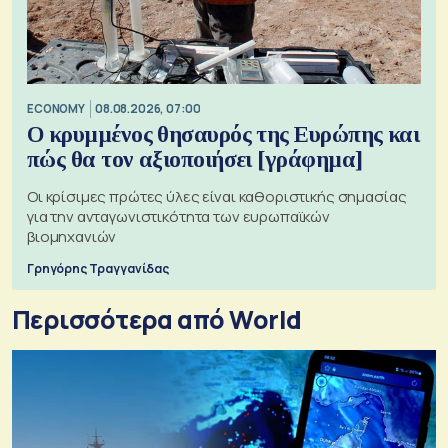
ECONOMY
08.08.2026, 07:00
Ο κρυμμένος θησαυρός της Ευρώπης και
πώς θα τον αξιοποιήσει [γράφημα]
Οι κρίσιμες πρώτες ύλες είναι καθοριστικής σημασίας
για την ανταγωνιστικότητα των ευρωπαϊκών
βιομηχανιών
Γρηγόρης Τραγγανίδας
Περισσότερα από World