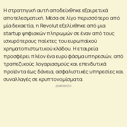
Η στρατηγική αυτή αποδείχθηκε εξαιρετικά
αποτελεσματική. Μέσα σε λίγο περισσότερο από
μία δεκαετία, η Revolut εξελίχθηκε από μια
startup ψηφιακών πληρωμών σε έναν από τους
ισχυρότερους παίκτες του ευρωπαϊκού
χρηματοπιστωτικού κλάδου. Η εταιρεία
προσφέρει πλέον ένα ευρύ φάσμα υπηρεσιών, από
τραπεζικούς λογαριασμούς και επενδυτικά
προϊόντα έως δάνεια, ασφαλιστικές υπηρεσίες και
συναλλαγές σε κρυπτονομίσματα.