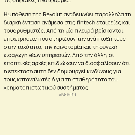
τις ψηφιακές πλατφόρμες.
Η υπόθεση της Revolut αναδεικνύει παράλληλα τη
διαρκή ένταση ανάμεσα στις fintech εταιρείες και
τους ρυθμιστές. Από τη μία πλευρά βρίσκονται
επιχειρήσεις που στηρίζουν την ανάπτυξή τους
στην ταχύτητα, την καινοτομία και τη συνεχή
εισαγωγή νέων υπηρεσιών. Από την άλλη, οι
εποπτικές αρχές επιδιώκουν να διασφαλίσουν ότι
η επέκταση αυτή δεν δημιουργεί κινδύνους για
τους καταναλωτές ή για τη σταθερότητα του
χρηματοπιστωτικού συστήματος.