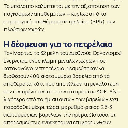
Το υπόλοιπο καλύπτεται με την αξιοποίηση των
παγκόσμιων αποθεμάτων — κυρίως από τα
στρατηγικά αποθέματα πετρελαίου (SPR) των
πλούσιων χωρών.
Η δέσμευση για το πετρέλαιο
Τον Μάρτιο, τα 32 μέλη του Διεθνούς Οργανισμού
Ενέργειας, ενός κλαμπ μεγάλων χωρών που
καταναλώνουν πετρέλαιο, δεσμεύτηκαν να
διαθέσουν 400 εκατομμύρια βαρέλια από τα
αποθέματα, κάτι που αποτέλεσε τη μεγαλύτερη
συντονισμένη κίνηση στην ιστορία του ΔΟΕ. Λίγο
λιγότερο από το ήμισυ αυτών των βαρελιών έχει
παραδοθεί μέχρι τώρα, με ρυθμό-ρεκόρ 2,5-3
εκατομμυρίων βαρελιών την ημέρα. Ωστόσο, οι
αποδεσμεύσεις ενδέχεται να επιβραδυνθούν