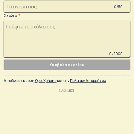
0 /50
Σχόλιο
0 /2000
Υποβολή σχολίου
Αποδέχεστε τους
Όροι Χρήσης
και την
Πολιτικη Απορρήτου