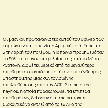
Οι βασικοί πρωταγωνιστές αυτού του θρίλερ των
εορτών είναι η Ιαπωνία, η Αμερική και η Ευρώπη.
Στην αρχή του πολέμου, η Ιαπωνία προμηθευόταν
το 90% του αργού πετρελαίου της από τη Μέση
Ανατολή. Διαθέτει μερικά από τα μεγαλύτερα
αποθέματα στον κόσμο και ήταν ο πιο ένθερμος
υποστηρικτής μιας συντονισμένης
απελευθέρωσης από τον ΔΟΕ. Στοιχεία της
Kayrros, η οποία παρακολουθεί τα επίπεδα
αποθεμάτων, δείχνουν ότι η χώρα άρχισε
διακριτικά να αντλεί από το εθνικό της