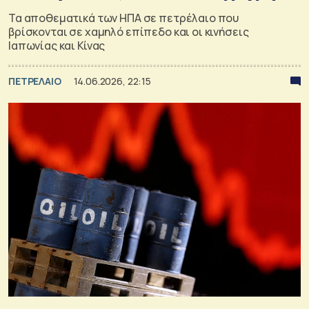
Τα αποθεματικά των ΗΠΑ σε πετρέλαιο που
βρίσκονται σε χαμηλό επίπεδο και οι κινήσεις
Ιαπωνίας και Κίνας
ΠΕΤΡΕΛΑΙΟ
14.06.2026, 22:15