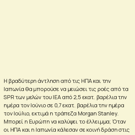
Η βραδύτερη άντληση από τις ΗΠΑ και την
Ιαπωνία θα μπορούσε να μειώσει τις ροές από τα
SPR των μελών του IEA από 2,5 εκατ. βαρέλια την
ημέρα τον Ιούνιο σε 0,7 εκατ. βαρέλια την ημέρα
τον Ιούλιο, εκτιμά η τράπεζα Morgan Stanley.
Μπορεί η Ευρώπη να καλύψει το έλλειμμα; Όταν
οι ΗΠΑ και η Ιαπωνία κάλεσαν σε κοινή δράση στις