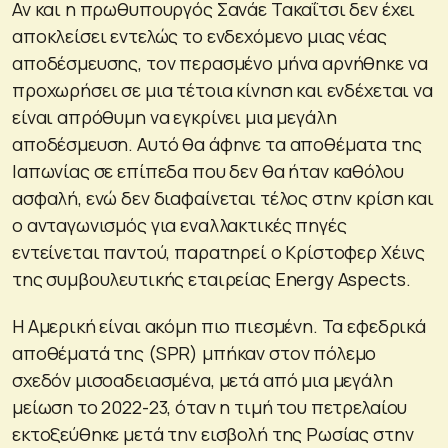
Αν και η πρωθυπουργός Σανάε Τακαΐτσι δεν έχει
αποκλείσει εντελώς το ενδεχόμενο μιας νέας
αποδέσμευσης, τον περασμένο μήνα αρνήθηκε να
προχωρήσει σε μια τέτοια κίνηση και ενδέχεται να
είναι απρόθυμη να εγκρίνει μια μεγάλη
αποδέσμευση. Αυτό θα άφηνε τα αποθέματα της
Ιαπωνίας σε επίπεδα που δεν θα ήταν καθόλου
ασφαλή, ενώ δεν διαφαίνεται τέλος στην κρίση και
ο ανταγωνισμός για εναλλακτικές πηγές
εντείνεται παντού, παρατηρεί ο Κρίστοφερ Χέινς
της συμβουλευτικής εταιρείας Energy Aspects.
Η Αμερική είναι ακόμη πιο πιεσμένη. Τα εφεδρικά
αποθέματά της (SPR) μπήκαν στον πόλεμο
σχεδόν μισοαδειασμένα, μετά από μια μεγάλη
μείωση το 2022-23, όταν η τιμή του πετρελαίου
εκτοξεύθηκε μετά την εισβολή της Ρωσίας στην