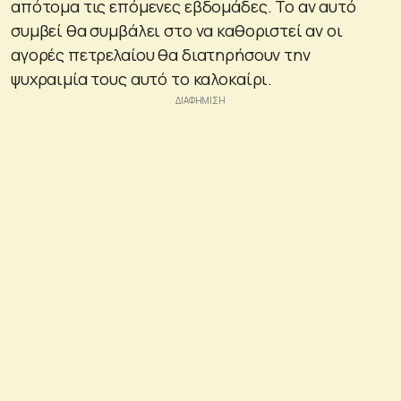
απότομα τις επόμενες εβδομάδες. Το αν αυτό
συμβεί θα συμβάλει στο να καθοριστεί αν οι
αγορές πετρελαίου θα διατηρήσουν την
ψυχραιμία τους αυτό το καλοκαίρι.