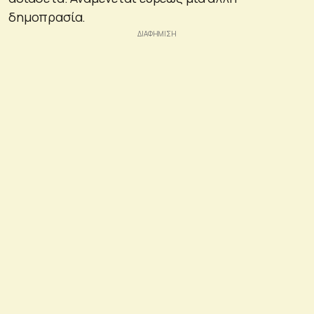
δημοπρασία.