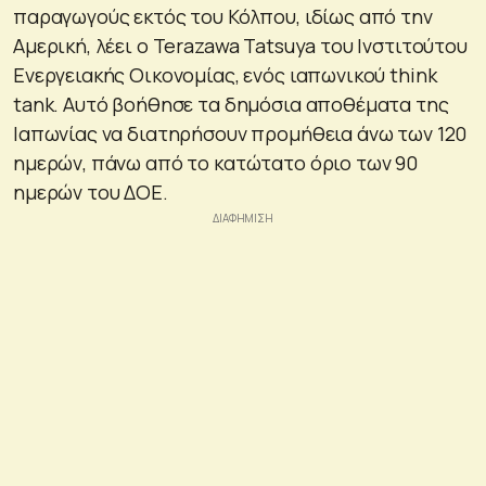
παραγωγούς εκτός του Κόλπου, ιδίως από την
Αμερική, λέει ο Terazawa Tatsuya του Ινστιτούτου
Ενεργειακής Οικονομίας, ενός ιαπωνικού think
tank. Αυτό βοήθησε τα δημόσια αποθέματα της
Ιαπωνίας να διατηρήσουν προμήθεια άνω των 120
ημερών, πάνω από το κατώτατο όριο των 90
ημερών του ΔΟΕ.