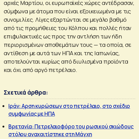
αρχές Μαρτίου, οι ευρωπαϊκές χώρες αντέδρασαν,
σύμφωνα με άτομα που είναι εξοικειωμένα με τις
συνομιλίες. Λίγες εξαρτώνται σε μεγάλο βαθμό
από τις προμήθειες του Κόλπου και πολλές ήταν
επιφυλακτικές ως προς την αντλήση των ήδη
περιορισμένων αποθεμάτων τους — τα οποία, σε
αντίθεση με αυτά των ΗΠΑ και της Ιαπωνίας,
αποτελούνται κυρίως από διυλισμένα προϊόντα
και όχι από αργό πετρέλαιο.
Σχετικά άρθρα:
Ιράν: Αρση κυρώσεων στο πετρέλαιο, στο σχέδιο
συμφωνίας με ΗΠΑ
Βρετανία: Πετρελαιοφόρο του ρωσικού σκιώδους
στόλου αναχαιτίστηκε στη Μάγχη