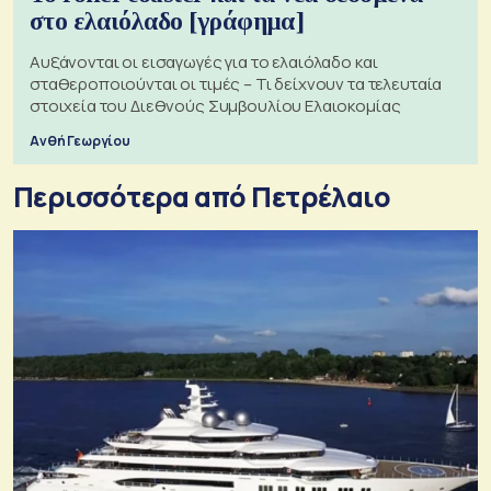
στο ελαιόλαδο [γράφημα]
Αυξάνονται οι εισαγωγές για το ελαιόλαδο και
σταθεροποιούνται οι τιμές – Τι δείχνουν τα τελευταία
στοιχεία του Διεθνούς Συμβουλίου Ελαιοκομίας
Ανθή Γεωργίου
Περισσότερα από Πετρέλαιο