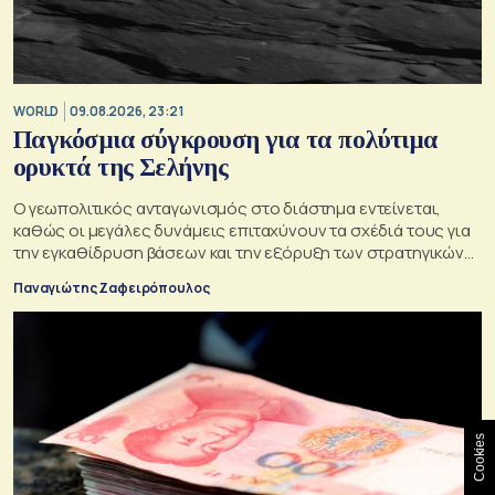
WORLD
09.08.2026, 23:21
Παγκόσμια σύγκρουση για τα πολύτιμα
ορυκτά της Σελήνης
Ο γεωπολιτικός ανταγωνισμός στο διάστημα εντείνεται,
καθώς οι μεγάλες δυνάμεις επιταχύνουν τα σχέδιά τους για
την εγκαθίδρυση βάσεων και την εξόρυξη των στρατηγικών
πόρων της Σελήνης
Παναγιώτης Ζαφειρόπουλος
Cookies