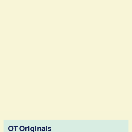
OT Originals