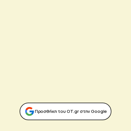
Προσθήκη του ΟΤ.gr στην Google