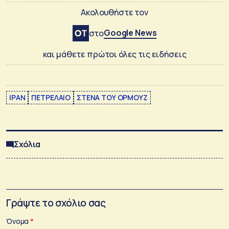
Ακολουθήστε τον
Google News
στο
και μάθετε πρώτοι όλες τις ειδήσεις
ΙΡΑΝ
ΠΕΤΡΕΛΑΙΟ
ΣΤΕΝΑ ΤΟΥ ΟΡΜΟΥΖ
Σχόλια
Γράψτε το σχόλιο σας
Όνομα