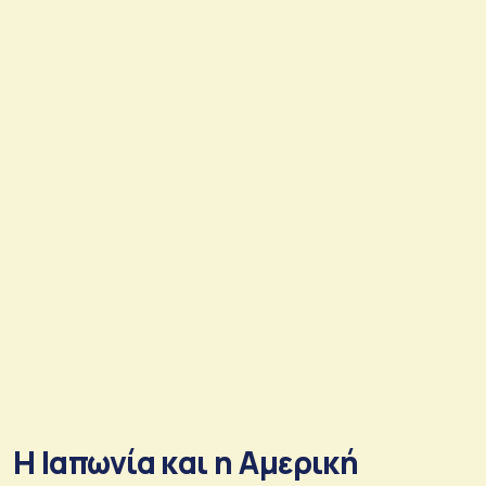
Η Ιαπωνία και η Αμερική