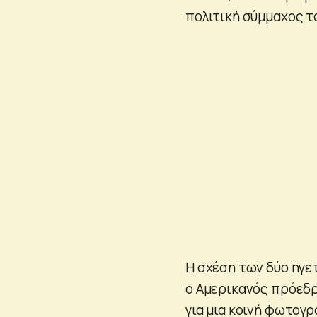
πολιτική σύμμαχος 
Η σχέση των δύο ηγε
ο Αμερικανός πρόεδρ
για μια κοινή φωτογ