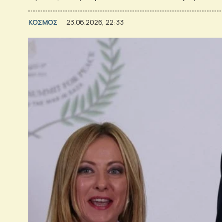
ΚΟΣΜΟΣ
23.06.2026, 22:33