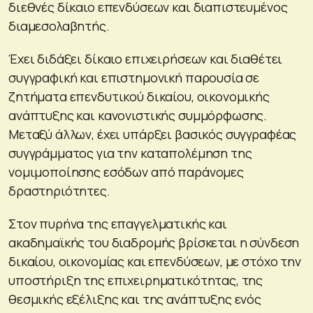
διεθνές δίκαιο επενδύσεων και διαπιστευμένος
διαμεσολαβητής.
Έχει διδάξει δίκαιο επιχειρήσεων και διαθέτει
συγγραφική και επιστημονική παρουσία σε
ζητήματα επενδυτικού δικαίου, οικονομικής
ανάπτυξης και κανονιστικής συμμόρφωσης.
Μεταξύ άλλων, έχει υπάρξει βασικός συγγραφέας
συγγράμματος για την καταπολέμηση της
νομιμοποίησης εσόδων από παράνομες
δραστηριότητες.
Στον πυρήνα της επαγγελματικής και
ακαδημαϊκής του διαδρομής βρίσκεται η σύνδεση
δικαίου, οικονομίας και επενδύσεων, με στόχο την
υποστήριξη της επιχειρηματικότητας, της
θεσμικής εξέλιξης και της ανάπτυξης ενός