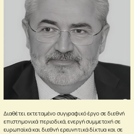
Διαθέτει εκτεταμένο συγγραφικό έργο σε διεθνή
επιστημονικά περιοδικά, ενεργή συμμετοχή σε
ευρωπαϊκά και διεθνή ερευνητικά δίκτυα και σε