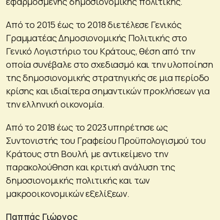
εφαρμοσμένης δημοσιονομικής πολιτικής.
Από το 2015 έως το 2018 διετέλεσε Γενικός
Γραμματέας Δημοσιονομικής Πολιτικής στο
Γενικό Λογιστήριο του Κράτους, θέση από την
οποία συνέβαλε στο σχεδιασμό και την υλοποίηση
της δημοσιονομικής στρατηγικής σε μια περίοδο
κρίσης και ιδιαίτερα σημαντικών προκλήσεων για
την ελληνική οικονομία.
Από το 2018 έως το 2023 υπηρέτησε ως
Συντονιστής του Γραφείου Προϋπολογισμού του
Κράτους στη Βουλή, με αντικείμενο την
παρακολούθηση και κριτική ανάλυση της
δημοσιονομικής πολιτικής και των
μακροοικονομικών εξελίξεων.
Παππάς Γιώργος