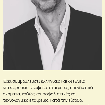
Έχει συμβουλεύσει ελληνικές και διεθνείς
επιχειρήσεις, νεοφυείς εταιρείες, επενδυτικά
σχήματα, καθώς και ασφαλιστικές και
τεχνολογικές εταιρείες, κατά την είσοδο,