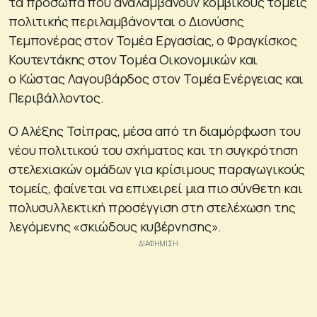
τα πρόσωπα που αναλαμβάνουν κομβικούς τομείς
πολιτικής περιλαμβάνονται ο Διονύσης
Τεμπονέρας στον Τομέα Εργασίας, ο Φραγκίσκος
Κουτεντάκης στον Τομέα Οικονομικών και
ο Κώστας Λαγουβάρδος στον Τομέα Ενέργειας και
Περιβάλλοντος.
Ο Αλέξης Τσίπρας, μέσα από τη διαμόρφωση του
νέου πολιτικού του σχήματος και τη συγκρότηση
στελεχιακών ομάδων για κρίσιμους παραγωγικούς
τομείς, φαίνεται να επιχειρεί μια πιο σύνθετη και
πολυσυλλεκτική προσέγγιση στη στελέχωση της
λεγόμενης «σκιώδους κυβέρνησης».