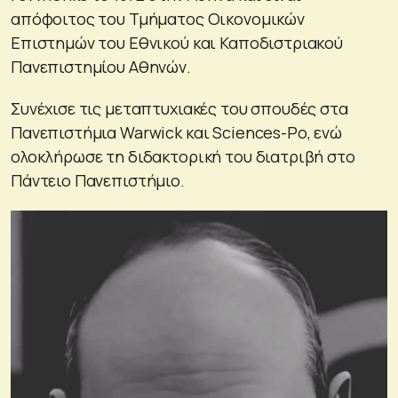
απόφοιτος του Τμήματος Οικονομικών
Επιστημών του Εθνικού και Καποδιστριακού
Πανεπιστημίου Αθηνών.
Συνέχισε τις μεταπτυχιακές του σπουδές στα
Πανεπιστήμια Warwick και Sciences-Po, ενώ
ολοκλήρωσε τη διδακτορική του διατριβή στο
Πάντειο Πανεπιστήμιο.