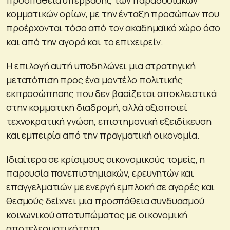
κομματικών ορίων, με την ένταξη προσώπων που
προέρχονται τόσο από τον ακαδημαϊκό χώρο όσο
και από την αγορά και το επιχειρείν.
Η επιλογή αυτή υποδηλώνει μια στρατηγική
μετατόπιση προς ένα μοντέλο πολιτικής
εκπροσώπησης που δεν βασίζεται αποκλειστικά
στην κομματική διαδρομή, αλλά αξιοποιεί
τεχνοκρατική γνώση, επιστημονική εξειδίκευση
και εμπειρία από την πραγματική οικονομία.
Ιδιαίτερα σε κρίσιμους οικονομικούς τομείς, η
παρουσία πανεπιστημιακών, ερευνητών και
επαγγελματιών με ενεργή εμπλοκή σε αγορές και
θεσμούς δείχνει μια προσπάθεια συνδυασμού
κοινωνικού αποτυπώματος με οικονομική
αποτελεσματικότητα.