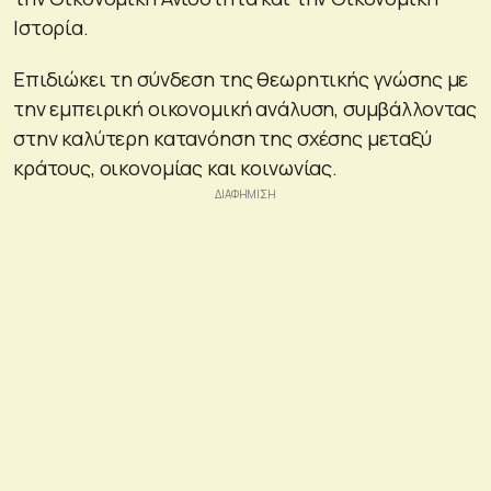
Ιστορία.
Επιδιώκει τη σύνδεση της θεωρητικής γνώσης με
την εμπειρική οικονομική ανάλυση, συμβάλλοντας
στην καλύτερη κατανόηση της σχέσης μεταξύ
κράτους, οικονομίας και κοινωνίας.