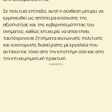
Σε πολιτικό επίπεδο, αυτή η σύνθεση μπορεί να
ερμηνευθεί ως απόπειρα ενίσχυσης της
αξιοπιστίας και της κυβερνησιμότητας του
σχήματος, καθώς επιχειρεί να απαντήσει
ταυτόχρονα σε ζητήματα κοινωνικής πολιτικής
και οικονομικής διαχείρισης με εργαλεία που
αντλούνται τόσο από την επιστήμη όσο και από
την επιχειρηματική πρακτική.