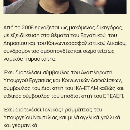
Από το 2008 εργάζεται ως μαχόμενος δικηγόρος,
με εξειδίκευση στα θέματα του Εργατικού, του
Δημοσίου και του Κοινωνικοασφαλιστικού Δικαίου,
συνδράμοντας ομοσπονδίες και σωματεία ως
νομικός παραστάτης.
Έχει διατελέσει σύμβουλος του Αναπληρωτή
Υπουργού Εργασίας και Κοινωνικών Ασφαλίσεων,
σύμβουλος του Διοικητή του ΙΚΑ-ΕΤΑΜ καθώς και
ειδικός σύμβουλος του υποδιοικητή του ΕΤΕΑΕΠ.
Έχει διατελέσει Γενικός Γραμματέας του
Υπουργείου Ναυτιλίας και μιλά αγγλικά, γαλλικά
και γερμανικά.