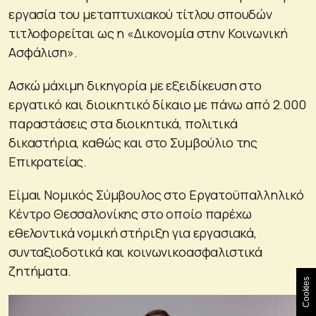
εργασία του μεταπτυχιακού τίτλου σπουδών
τιτλοφορείται ως η «Δικονομία στην Κοινωνική
Ασφάλιση».
Ασκώ μάχιμη δικηγορία με εξειδίκευση στο
εργατικό και διοικητικό δίκαιο με πάνω από 2.000
παραστάσεις στα διοικητικά, πολιτικά
δικαστήρια, καθώς και στο Συμβούλιο της
Επικρατείας.
Είμαι Νομικός Σύμβουλος στο Εργατοϋπαλληλικό
Κέντρο Θεσσαλονίκης στο οποίο παρέχω
εθελοντικά νομική στήριξη για εργασιακά,
συνταξιοδοτικά και κοινωνικοασφαλιστικά
ζητήματα.
Cookies