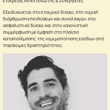
εταιρείας Μπεντενιώτης & Συνεργάτες.
Εξειδικεύεται στο εταιρικό δίκαιο, στη νομική
διάρθρωση επενδύσεων και συναλλαγών, στο
ασφαλιστικό δίκαιο και στην κανονιστική
συμμόρφωση με έμφαση στο πλαίσιο
καταπολέμησης της νομιμοποίησης εσόδων από
παράνομες δραστηριότητες.