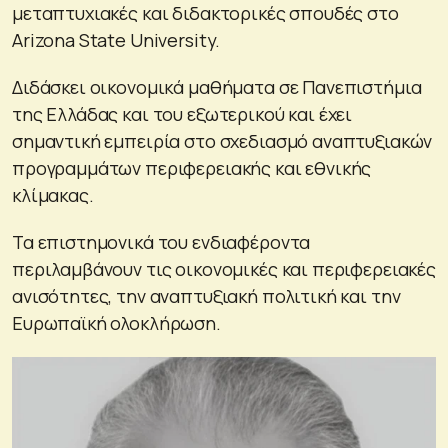
μεταπτυχιακές και διδακτορικές σπουδές στο
Arizona State University.
Διδάσκει οικονομικά μαθήματα σε Πανεπιστήμια
της Ελλάδας και του εξωτερικού και έχει
σημαντική εμπειρία στο σχεδιασμό αναπτυξιακών
προγραμμάτων περιφερειακής και εθνικής
κλίμακας.
Τα επιστημονικά του ενδιαφέροντα
περιλαμβάνουν τις οικονομικές και περιφερειακές
ανισότητες, την αναπτυξιακή πολιτική και την
Ευρωπαϊκή ολοκλήρωση.