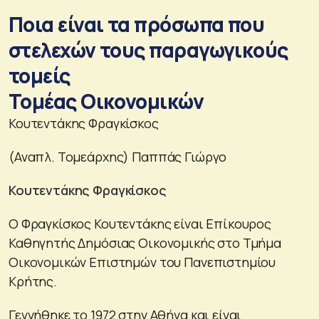
Ποια είναι τα πρόσωπα που
στελεχών τους παραγωγικούς
τομείς
Τομέας Οικονομικών
Κουτεντάκης Φραγκίσκος
(Αναπλ. Τομεάρχης) Παππάς Γιώργο
Κουτεντάκης Φραγκίσκος
Ο Φραγκίσκος Κουτεντάκης είναι Επίκουρος
Καθηγητής Δημόσιας Οικονομικής στο Τμήμα
Οικονομικών Επιστημών του Πανεπιστημίου
Κρήτης.
Γεννήθηκε το 1972 στην Αθήνα και είναι