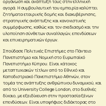
οργάνωση και ανάπτυξή τους στην ελληνική
αγορά. Η συμβουλευτική του εμπειρία καλύπτει
ζητήματα εταιρικής δομής και διακυβέρνησης,
στρατηγικής ανάπτυξης και κανονιστικής
συμμόρφωσης, καθώς και τον σχεδιασμό και την
υλοποίηση σύνθετων συναλλαγών, επενδύσεων
και επιχειρηματικών έργων.
Σπούδασε Πολιτικές Επιστήμες στο Πάντειο
Πανεπιστήμιο και Νομική στο Ευρωπαϊκό
Πανεπιστήμιο Κύπρου. Είναι κάτοχος
μεταπτυχιακών τίτλων από το Εθνικό και
Καποδιστριακό Πανεπιστήμιο Αθηνών, στον
τομέα της ανάπτυξης ανθρώπινου δυναμικού, και
από το University College London, στο διεθνές
δίκαιο, με εξειδίκευση στην προστασία ξένων
επενδύσεων. Είναι υποψήφιος διδάκτορας στο