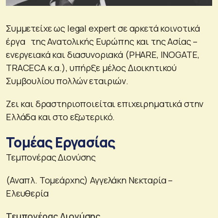
Συμμετείχε ως legal expert σε αρκετά κοινοτικά
έργα της Ανατολικής Ευρώπης και της Ασίας –
ενεργειακά και διασυνοριακά (PHARE, INOGATE,
TRACECA κ.α.), υπήρξε μέλος Διοικητικού
Συμβουλίου πολλών εταιριών.
Ζει και δραστηριοποιείται επιχειρηματικά στην
Ελλάδα και στο εξωτερικό.
Τομέας Εργασίας
Τεμπονέρας Διονύσης
(Αναπλ. Τομεάρχης) Αγγελάκη Νεκταρία –
Ελευθερία
Τεμπονέρας Διονύσης