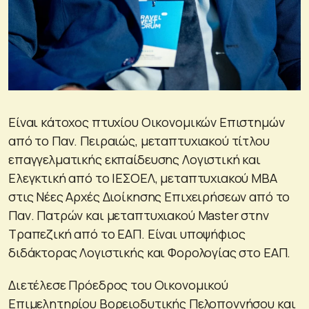
Είναι κάτοχος πτυχίου Οικονομικών Επιστημών
από το Παν. Πειραιώς, μεταπτυχιακού τίτλου
επαγγελματικής εκπαίδευσης Λογιστική και
Ελεγκτική από το ΙΕΣΟΕΛ, μεταπτυχιακού ΜΒΑ
στις Νέες Αρχές Διοίκησης Επιχειρήσεων από το
Παν. Πατρών και μεταπτυχιακού Master στην
Τραπεζική από το ΕΑΠ. Είναι υποψήφιος
διδάκτορας Λογιστικής και Φορολογίας στο ΕΑΠ.
Διετέλεσε Πρόεδρος του Οικονομικού
Επιμελητηρίου Βορειοδυτικής Πελοποννήσου και