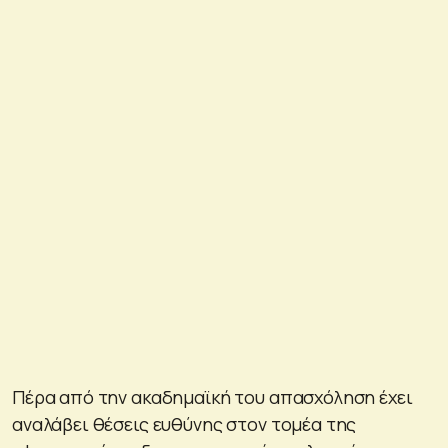
Πέρα από την ακαδημαϊκή του απασχόληση έχει
αναλάβει θέσεις ευθύνης στον τομέα της