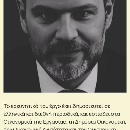
Το ερευνητικό του έργο έχει δημοσιευτεί σε
ελληνικά και διεθνή περιοδικά, και εστιάζει στα
Οικονομικά της Εργασίας, τη Δημόσια Οικονομική,
την Οικονομική Ανισότητα και την Οικονομική