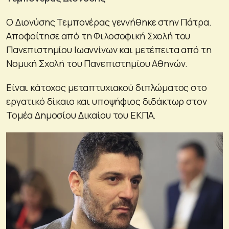
Ο Διονύσης Τεμπονέρας γεννήθηκε στην Πάτρα.
Αποφοίτησε από τη Φιλοσοφική Σχολή του
Πανεπιστημίου Ιωαννίνων και μετέπειτα από τη
Νομική Σχολή του Πανεπιστημίου Αθηνών.
Είναι κάτοχος μεταπτυχιακού διπλώματος στο
εργατικό δίκαιο και υποψήφιος διδάκτωρ στον
Τομέα Δημοσίου Δικαίου του ΕΚΠΑ.