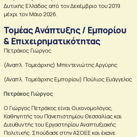
Δυτικής Ελλάδος από τον Δεκέμβριο του 2019
μέχρι τον Μάιο 2026.
Τομέας Ανάπτυξης / Εμπορίου
& Επιχειρηματικότητας
Πετράκος Γιώργος
(Αναπλ. Τομεάρχης) Μπεντενιώτης Αργύρης
(Αναπλ. Τομεάρχης Εμπορίου) Πούλιος Ευάγγελος
Πετράκος Γιώργος
Ο Γιώργος Πετράκος είναι Οικονομολόγος,
Καθηγητής του Πανεπιστημίου Θεσσαλίας και
Διευθυντής του Εργαστηρίου Αναπτυξιακής
Πολιτικής. Σπούδασε στην ΑΣΟΕΕ και έκανε