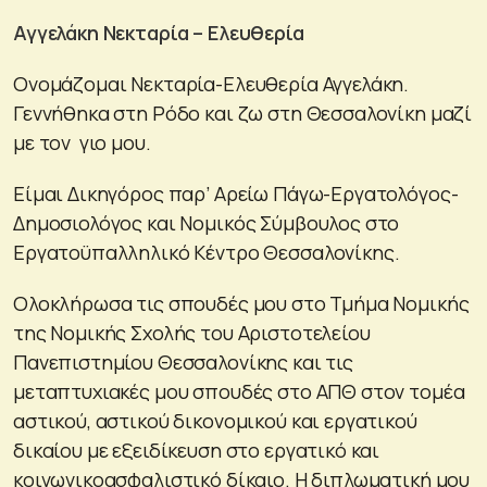
Αγγελάκη Νεκταρία – Ελευθερία
Ονομάζομαι Νεκταρία-Ελευθερία Αγγελάκη.
Γεννήθηκα στη Ρόδο και ζω στη Θεσσαλονίκη μαζί
με τον γιο μου.
Είμαι Δικηγόρος παρ’ Αρείω Πάγω-Εργατολόγος-
Δημοσιολόγος και Νομικός Σύμβουλος στο
Εργατοϋπαλληλικό Κέντρο Θεσσαλονίκης.
Ολοκλήρωσα τις σπουδές μου στο Τμήμα Νομικής
της Νομικής Σχολής του Αριστοτελείου
Πανεπιστημίου Θεσσαλονίκης και τις
μεταπτυχιακές μου σπουδές στο ΑΠΘ στον τομέα
αστικού, αστικού δικονομικού και εργατικού
δικαίου με εξειδίκευση στο εργατικό και
κοινωνικοασφαλιστικό δίκαιο. Η διπλωματική μου