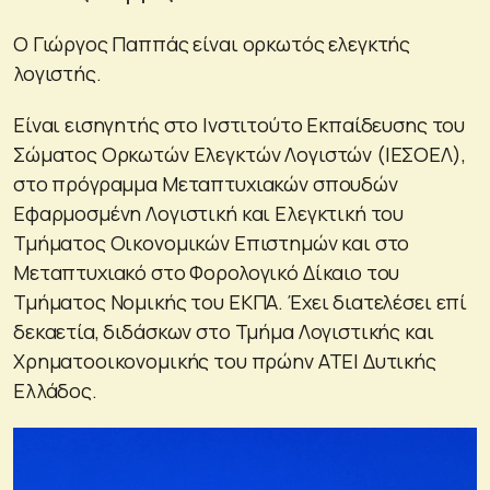
Ο Γιώργος Παππάς είναι ορκωτός ελεγκτής
λογιστής.
Είναι εισηγητής στο Ινστιτούτο Εκπαίδευσης του
Σώματος Ορκωτών Ελεγκτών Λογιστών (ΙΕΣΟΕΛ),
στο πρόγραμμα Μεταπτυχιακών σπουδών
Εφαρμοσμένη Λογιστική και Ελεγκτική του
Τμήματος Οικονομικών Επιστημών και στο
Μεταπτυχιακό στο Φορολογικό Δίκαιο του
Τμήματος Νομικής του ΕΚΠΑ. Έχει διατελέσει επί
δεκαετία, διδάσκων στο Τμήμα Λογιστικής και
Χρηματοοικονομικής του πρώην ΑΤΕΙ Δυτικής
Ελλάδος.