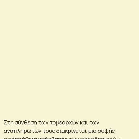
Στη σύνθεση των τομεαρχών και των
αναπληρωτών τους διακρίνεται μια σαφής
προσπάθεια υπέρβασης των παραδοσιακών