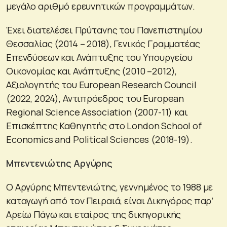
μεγάλο αριθμό ερευνητικών προγραμμάτων.
Έχει διατελέσει Πρύτανης του Πανεπιστημίου
Θεσσαλίας (2014 – 2018), Γενικός Γραμματέας
Επενδύσεων και Ανάπτυξης του Υπουργείου
Οικονομίας και Ανάπτυξης (2010 –2012),
Αξιολογητής του European Research Council
(2022, 2024), Αντιπρόεδρος του European
Regional Science Association (2007-11) και
Επισκέπτης Καθηγητής στο London School of
Economics and Political Sciences (2018-19).
Μπεντενιώτης Αργύρης
Ο Αργύρης Μπεντενιώτης, γεννημένος το 1988 με
καταγωγή από τον Πειραιά, είναι Δικηγόρος παρ’
Αρείω Πάγω και εταίρος της δικηγορικής