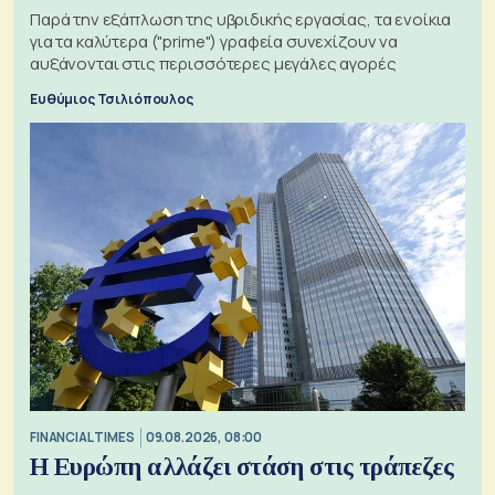
Παρά την εξάπλωση της υβριδικής εργασίας, τα ενοίκια
για τα καλύτερα ("prime") γραφεία συνεχίζουν να
αυξάνονται στις περισσότερες μεγάλες αγορές
Ευθύμιος Τσιλιόπουλος
FINANCIAL TIMES
09.08.2026, 08:00
Η Ευρώπη αλλάζει στάση στις τράπεζες