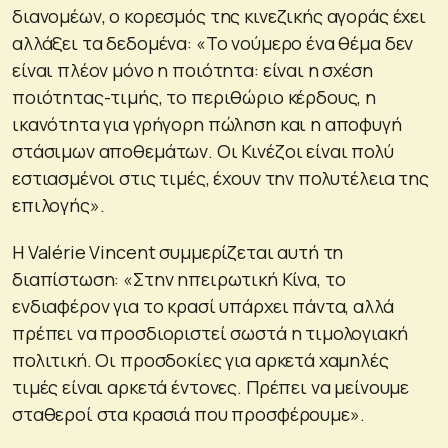
διανομέων, ο κορεσμός της κινεζικής αγοράς έχει
αλλάξει τα δεδομένα: «Το νούμερο ένα θέμα δεν
είναι πλέον μόνο η ποιότητα: είναι η σχέση
ποιότητας-τιμής, το περιθώριο κέρδους, η
ικανότητα για γρήγορη πώληση και η αποφυγή
στάσιμων αποθεμάτων. Οι Κινέζοι είναι πολύ
εστιασμένοι στις τιμές, έχουν την πολυτέλεια της
επιλογής».
Η Valérie Vincent συμμερίζεται αυτή τη
διαπίστωση: «Στην ηπειρωτική Κίνα, το
ενδιαφέρον για το κρασί υπάρχει πάντα, αλλά
πρέπει να προσδιοριστεί σωστά η τιμολογιακή
πολιτική. Οι προσδοκίες για αρκετά χαμηλές
τιμές είναι αρκετά έντονες. Πρέπει να μείνουμε
σταθεροί στα κρασιά που προσφέρουμε».