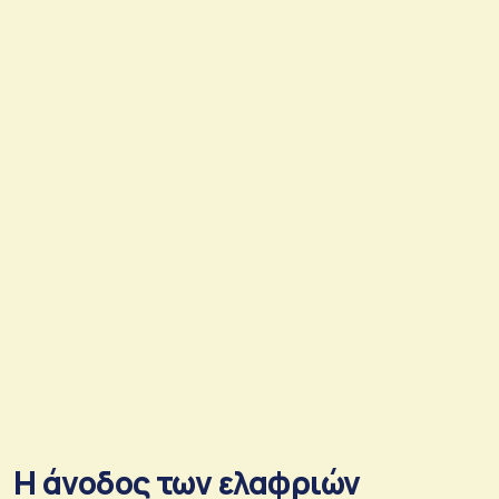
Η άνοδος των ελαφριών