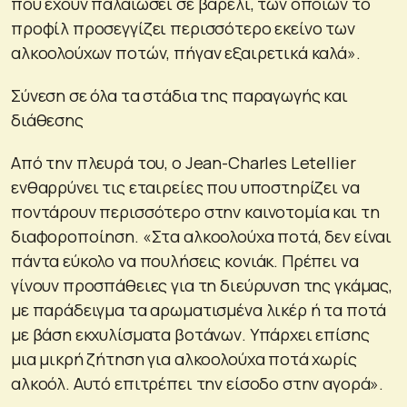
που έχουν παλαιώσει σε βαρέλι, των οποίων το
προφίλ προσεγγίζει περισσότερο εκείνο των
αλκοολούχων ποτών, πήγαν εξαιρετικά καλά».
Σύνεση σε όλα τα στάδια της παραγωγής και
διάθεσης
Από την πλευρά του, ο Jean-Charles Letellier
ενθαρρύνει τις εταιρείες που υποστηρίζει να
ποντάρουν περισσότερο στην καινοτομία και τη
διαφοροποίηση. «Στα αλκοολούχα ποτά, δεν είναι
πάντα εύκολο να πουλήσεις κονιάκ. Πρέπει να
γίνουν προσπάθειες για τη διεύρυνση της γκάμας,
με παράδειγμα τα αρωματισμένα λικέρ ή τα ποτά
με βάση εκχυλίσματα βοτάνων. Υπάρχει επίσης
μια μικρή ζήτηση για αλκοολούχα ποτά χωρίς
αλκοόλ. Αυτό επιτρέπει την είσοδο στην αγορά».