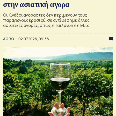
στην ασιατική αγορα
Οι Κινέζοι αγοραστές δεν περιμένουν τους
παραγωγούς κρασιού, σε αντίθεση με άλλες
ασιατικές αγορές, όπως η Ταϊλάνδη ή η Ινδία
AGRO
02.07.2026, 09:36