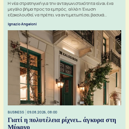
Η νέα στρατηγική για την ανταγωνιστικότητα είναι ένα
μεγάλο βήμα προς τα εμπρός, αλλά η Ένωση
εξακολουθεί να πρέπει να αντιμετωπίσει βασικά
ζητήματα, όπως οι σχέσεις με το Ηνωμένο Βασίλειο
Ignazio Angeloni
BUSINESS
09.08.2026, 08:00
Γιατί η πολυτέλεια ρίχνει... άγκυρα στη
Μύκονο