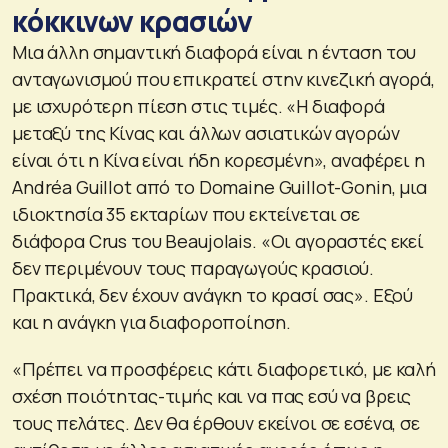
κόκκινων κρασιών
Μια άλλη σημαντική διαφορά είναι η ένταση του
ανταγωνισμού που επικρατεί στην κινεζική αγορά,
με ισχυρότερη πίεση στις τιμές. «Η διαφορά
μεταξύ της Κίνας και άλλων ασιατικών αγορών
είναι ότι η Κίνα είναι ήδη κορεσμένη», αναφέρει η
Andréa Guillot από το Domaine Guillot-Gonin, μια
ιδιοκτησία 35 εκταρίων που εκτείνεται σε
διάφορα Crus του Beaujolais. «Οι αγοραστές εκεί
δεν περιμένουν τους παραγωγούς κρασιού.
Πρακτικά, δεν έχουν ανάγκη το κρασί σας». Εξού
και η ανάγκη για διαφοροποίηση.
«Πρέπει να προσφέρεις κάτι διαφορετικό, με καλή
σχέση ποιότητας-τιμής και να πας εσύ να βρεις
τους πελάτες. Δεν θα έρθουν εκείνοι σε εσένα, σε