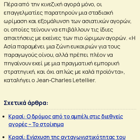
Πέρα από την κινεζική αγορά μόνο, οι
επαγγελματίες παρατηρούν μια σταδιακή
ωρίμαση και εξομάλυνση των ασιατικών αγορών,
οι οποίες τείνουν να επιβάλλουν τις ίδιες
απαιτήσεις με εκείνες των πιο ώριμων αγορών. «Η
Ασία παραμένει μια ζώνη ευκαιριών για τους
παραγωγούς οίνου, αλλά πρέπει πλέον να
πηγαίνουν εκεί με μια πραγματική εμπορική
στρατηγική, και όχι απλώς με καλά προϊόντα»,
καταλήγει ο Jean-Charles Letellier.
Σχετικά άρθρα:
Κρασί: Ο δρόμος από το αμπέλι στις διεθνείς
αγορές – Το στοίχημα
Κρασί: Ενίσχυση της ανταγωνιστικότητας του