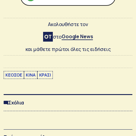
Ακολουθήστε τον
Google News
στο
και μάθετε πρώτοι όλες τις ειδήσεις
ΚΕΟΣΟΕ
ΚΙΝΑ
ΚΡΑΣΙ
Σχόλια