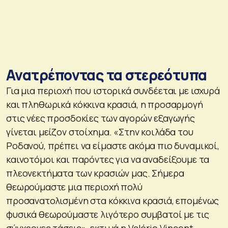
Ανατρέποντας τα στερεότυπα
Για μια περιοχή που ιστορικά συνδέεται με ισχυρά
και πληθωρικά κόκκινα κρασιά, η προσαρμογή
στις νέες προσδοκίες των αγορών εξαγωγής
γίνεται μείζον στοίχημα. «Στην κοιλάδα του
Ροδανού, πρέπει να είμαστε ακόμα πιο δυναμικοί,
καινοτόμοι και παρόντες για να αναδείξουμε τα
πλεονεκτήματα των κρασιών μας. Σήμερα
θεωρούμαστε μια περιοχή πολύ
προσανατολισμένη στα κόκκινα κρασιά, επομένως
φυσικά θεωρούμαστε λιγότερο συμβατοί με τις
σύγχρονες τάσεις», εκτιμά η Valérie Vincent.