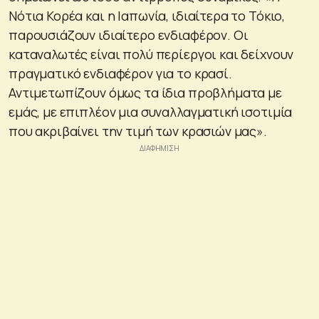
Νότια Κορέα και η Ιαπωνία, ιδιαίτερα το Τόκιο,
παρουσιάζουν ιδιαίτερο ενδιαφέρον. Οι
καταναλωτές είναι πολύ περίεργοι και δείχνουν
πραγματικό ενδιαφέρον για το κρασί.
Αντιμετωπίζουν όμως τα ίδια προβλήματα με
εμάς, με επιπλέον μια συναλλαγματική ισοτιμία
που ακριβαίνει την τιμή των κρασιών μας».