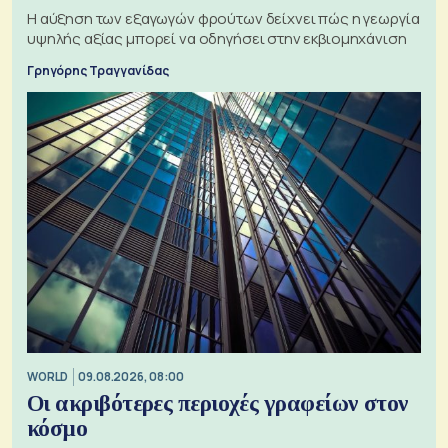
Η αύξηση των εξαγωγών φρούτων δείχνει πώς η γεωργία
υψηλής αξίας μπορεί να οδηγήσει στην εκβιομηχάνιση
Γρηγόρης Τραγγανίδας
WORLD
09.08.2026, 08:00
Οι ακριβότερες περιοχές γραφείων στον
κόσμο