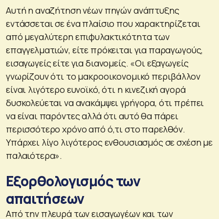
Αυτή η αναζήτηση νέων πηγών ανάπτυξης
εντάσσεται σε ένα πλαίσιο που χαρακτηρίζεται
από μεγαλύτερη επιφυλακτικότητα των
επαγγελματιών, είτε πρόκειται για παραγωγούς,
εισαγωγείς είτε για διανομείς. «Οι εξαγωγείς
γνωρίζουν ότι το μακροοικονομικό περιβάλλον
είναι λιγότερο ευνοϊκό, ότι η κινεζική αγορά
δυσκολεύεται να ανακάμψει γρήγορα, ότι πρέπει
να είναι παρόντες αλλά ότι αυτό θα πάρει
περισσότερο χρόνο από ό,τι στο παρελθόν.
Υπάρχει λίγο λιγότερος ενθουσιασμός σε σχέση με
παλαιότερα».
Εξορθολογισμός των
απαιτήσεων
Από την πλευρά των εισαγωγέων και των