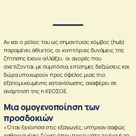
Αν και ο ρόλος του ως σημαντικός κόμβος (hub)
παραμένει άθικτος, οι κινητήριες δυνάμεις της
ζήτησης έχουν αλλάξει: οι αγορές που
σχετίζονται με συμπόσια, επίσημες δεξιώσεις και
δώρα υποχωρούν προς όφελος μιας πιο
εξατομικευμένης κατανάλωσης, αναφέρει σε
ανάρτησή της η ΚΕΟΣΟΕ.
Μια ομογενοποίηση των
προσδοκιών
«Όταν ξεκίνησα στις εξαγωγές, υπήρχαν σαφώς
καθορισμένες ζώνες όπου προτιμάτο το ένα ή το