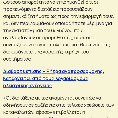
ωστόσο απαραίτητο να επισημανθεί ότι οι
προτεινόμενες διατάξεις παρουσιάζουν
σημαντικά ζητήματα ως προς την εφαρμογή τους,
και δεν περιλαμβάνουν οποιαδήποτε μέριμνα για
την αντιστάθμιση του κινδύνου που
αναλαμβάνουν οι προμηθευτές, οι οποίοι
συνεχίζουν να είναι απολύτως εκτεθειμένοι στις
διακυμάνσεις της «οριακής τιμής» του
συστήματος.
Διαβάστε επίσης – Ρήτρα αναπροσαρμογής:
Καταργείται από τους λογαριασμούς
ηλεκτρικής ενέργειας
«Οι διατάξεις αυτές αναμένεται συνεπώς να
οδηγήσουν σε αυξήσεις στις τελικές χρεώσεις των
καταναλωτών, εφόσον επιβάλλεται η