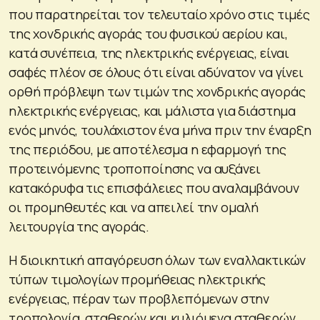
που παρατηρείται τον τελευταίο χρόνο στις τιμές
της χονδρικής αγοράς του φυσικού αερίου και,
κατά συνέπεια, της ηλεκτρικής ενέργειας, είναι
σαφές πλέον σε όλους ότι είναι αδύνατον να γίνει
ορθή πρόβλεψη των τιμών της χονδρικής αγοράς
ηλεκτρικής ενέργειας, και μάλιστα για διάστημα
ενός μηνός, τουλάχιστον ένα μήνα πριν την έναρξη
της περιόδου, με αποτέλεσμα η εφαρμογή της
προτεινόμενης τροποποίησης να αυξάνει
κατακόρυφα τις επισφάλειες που αναλαμβάνουν
οι προμηθευτές και να απειλεί την ομαλή
λειτουργία της αγοράς.
Η διοικητική απαγόρευση όλων των εναλλακτικών
τύπων τιμολογίων προμήθειας ηλεκτρικής
ενέργειας, πέραν των προβλεπόμενων στην
τροπολογία, σταθερών και κυλιόμενα σταθερών,