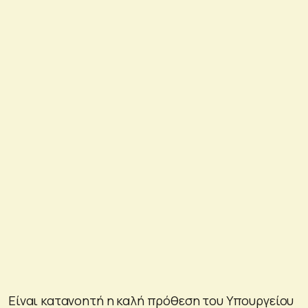
Είναι κατανοητή η καλή πρόθεση του Υπουργείου