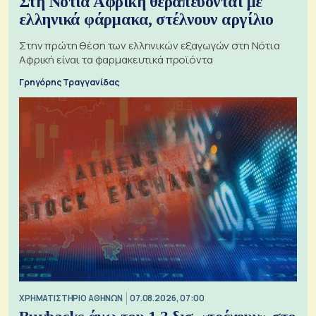
Στη Νότια Αφρική θεραπεύονται με
ελληνικά φάρμακα, στέλνουν αργίλιο
Στην πρώτη θέση των ελληνικών εξαγωγών στη Νότια
Αφρική είναι τα φαρμακευτικά προϊόντα
Γρηγόρης Τραγγανίδας
XΡΗΜΑΤΙΣΤΗΡΙΟ ΑΘΗΝΩΝ
07.08.2026, 07:00