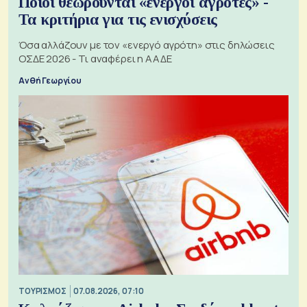
Ποιοι θεωρούνται «ενεργοί αγρότες» -
Τα κριτήρια για τις ενισχύσεις
Όσα αλλάζουν με τον «ενεργό αγρότη» στις δηλώσεις
ΟΣΔΕ 2026 - Τι αναφέρει η ΑΑΔΕ
Ανθή Γεωργίου
ΤΟΥΡΙΣΜΟΣ
07.08.2026, 07:10