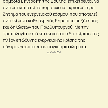
αρμόδια Επιτροπή της Βουλής, επιχειρείται να
αντιμετωπιστεί το κυρίαρχο και κρισιμότερο
ζήτημα του ενεργειακού κόσμου, που αποτελεί
αντικείμενο καθημερινής δημόσιας συζήτησης
και δηλώσεων του Πρωθυπουργού. Με την
τροπολογία αυτή επιχειρείται η διαχείριση της
πλέον επώδυνης ενεργειακής κρίσης της
σύγχρονης εποχής σε παγκόσμια κλίμακα.