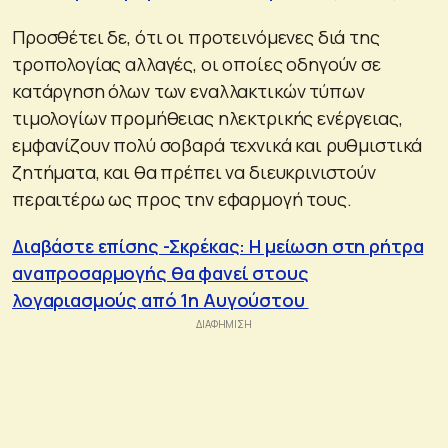
Προσθέτει δε, ότι οι προτεινόμενες διά της
τροπολογίας αλλαγές, οι οποίες οδηγούν σε
κατάργηση όλων των εναλλακτικών τύπων
τιμολογίων προμήθειας ηλεκτρικής ενέργειας,
εμφανίζουν πολύ σοβαρά τεχνικά και ρυθμιστικά
ζητήματα, και θα πρέπει να διευκρινιστούν
περαιτέρω ως προς την εφαρμογή τους.
Διαβάστε επίσης -Σκρέκας: Η μείωση στη ρήτρα
αναπροσαρμογής θα φανεί στους
λογαριασμούς από 1η Αυγούστου ​​​​​​