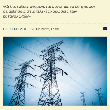
«Οι διατάξεις αναμένεται συνεπώς να οδηγήσουν
σε αυξήσεις στις τελικές χρεώσεις των
καταναλωτών»
ΗΛΕΚΤΡΙΣΜΟΣ
28.06.2022, 17:55