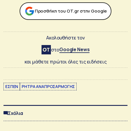
Προσθήκη του ΟΤ.gr στην Google
Ακολουθήστε τον
Google News
στο
και μάθετε πρώτοι όλες τις ειδήσεις
ΕΣΠΕΝ
ΡΗΤΡΑ ΑΝΑΠΡΟΣΑΡΜΟΓΗΣ
Σχόλια