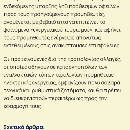
ενδεχόμενης ύπαρξης ληξιπρόθεσμων οφειλών
προς τους προηγούμενους προμηθευτές,
αναμένεται με βεβαιότητα να επιτείνει τα
φαινόμενα «ενεργειακού τουρισμού», και αφήνει
τους προμηθευτές ενέργειας απολύτως
εκτεθειμένους στις ανακύπτουσες επισφάλειες.
Οι προτεινόμενες διά της τροπολογίας αλλαγές,
οι οποίες οδηγούν σε κατάργηση όλων των
εναλλακτικών τύπων τιμολογίων προμήθειας
ηλεκτρικής ενέργειας, εμφανίζουν πολύ σοβαρά
τεχνικά και ρυθμιστικά ζητήματα, και θα πρέπει
να διευκρινιστούν περαιτέρω ως προς την
εφαρμογή τους.
Σχετικά άρθρα: