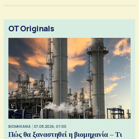
OT Originals
ΒΙΟΜΗΧΑΝΙΑ
07.08.2026, 07:00
Πώς θα ξαναστηθεί η βιομηχανία – Τι