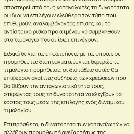
αποστερεί από τους καταναλωτές τη δυνατότητα
οι ίδιοι να επιλέγουν ελεύθερα τον τύπο που
επιθυμούν, αναλαμβάνοντας επίσης και το
αντίστοιχο ρίσκο προκειμένου να συμβληθούν
στο τιμολόγιο που οι ίδιοι επιλέγουν.
Ειδικά δε για τις επιχειρήσεις με τις οποίες οι
προμηθευτές διαπραγματεύονται διμερώς το
τιμολόγιο προμήθειας, οι διατάξεις αυτές θα
επιφέρουν αναίτιες αυξήσεις των χρεώσεων που
θα θίξουν την ανταγωνιστικότητα τους,
στερώντας τους τη δυνατότητα να ελέγξουν το
κόστος τους μέσω της επιλογής ενός δυναμικού
τιμολογίου.
Επιπρόσθετα, η δυνατότητα των καταναλωτών να
αλλάζουν προμηθευτή ανεξαρτήτως της