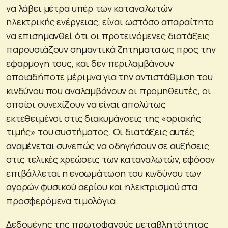
να λάβει μέτρα υπέρ των καταναλωτών
ηλεκτρικής ενέργειας, είναι ωστόσο απαραίτητο
να επισημανθεί ότι οι προτεινόμενες διατάξεις
παρουσιάζουν σημαντικά ζητήματα ως προς την
εφαρμογή τους, και δεν περιλαμβάνουν
οποιαδήποτε μέριμνα για την αντιστάθμιση του
κινδύνου που αναλαμβάνουν οι προμηθευτές, οι
οποίοι συνεχίζουν να είναι απολύτως
εκτεθειμένοι στις διακυμάνσεις της «οριακής
τιμής» του συστήματος. Οι διατάξεις αυτές
αναμένεται συνεπώς να οδηγήσουν σε αυξήσεις
στις τελικές χρεώσεις των καταναλωτών, εφόσον
επιβάλλεται η ενσωμάτωση του κινδύνου των
αγορών φυσικού αερίου και ηλεκτρισμού στα
προσφερόμενα τιμολόγια.
Δεδομένης της πρωτοφανούς μεταβλητότητας