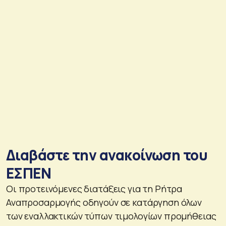
Διαβάστε την ανακοίνωση του
ΕΣΠΕΝ
Οι προτεινόμενες διατάξεις για τη Ρήτρα
Αναπροσαρμογής οδηγούν σε κατάργηση όλων
των εναλλακτικών τύπων τιμολογίων προμήθειας