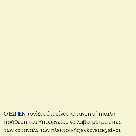
Ο
ΕΣΠΕΝ
τονίζει ότι είναι κατανοητή η καλή
πρόθεση του Υπουργείου να λάβει μέτρα υπέρ
των καταναλωτών ηλεκτρικής ενέργειας, είναι