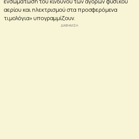
ενσωμάτωση του κινδύνου των αγορών φυσικού
αερίου και ηλεκτρισμού στα προσφερόμενα
τιμολόγια» υπογραμμίζουν.