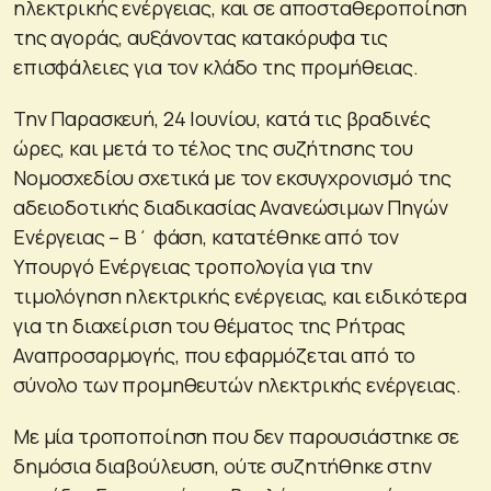
ηλεκτρικής ενέργειας, και σε αποσταθεροποίηση
της αγοράς, αυξάνοντας κατακόρυφα τις
επισφάλειες για τον κλάδο της προμήθειας.
Την Παρασκευή, 24 Ιουνίου, κατά τις βραδινές
ώρες, και μετά το τέλος της συζήτησης του
Νομοσχεδίου σχετικά με τον εκσυγχρονισμό της
αδειοδοτικής διαδικασίας Ανανεώσιμων Πηγών
Ενέργειας – Β΄ φάση, κατατέθηκε από τον
Υπουργό Ενέργειας τροπολογία για την
τιμολόγηση ηλεκτρικής ενέργειας, και ειδικότερα
για τη διαχείριση του θέματος της Ρήτρας
Αναπροσαρμογής, που εφαρμόζεται από το
σύνολο των προμηθευτών ηλεκτρικής ενέργειας.
Με μία τροποποίηση που δεν παρουσιάστηκε σε
δημόσια διαβούλευση, ούτε συζητήθηκε στην