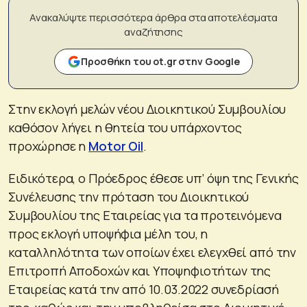
Ανακαλύψτε περισσότερα άρθρα στα αποτελέσματα
αναζήτησης
Προσθήκη του ot.gr στην Google
Στην εκλογή μελών νέου Διοικητικού Συμβουλίου
καθόσον λήγει η θητεία του υπάρχοντος
προχώρησε η
Motor Oil
.
Ειδικότερα, ο Πρόεδρος έθεσε υπ’ όψη της Γενικής
Συνέλευσης την πρόταση του Διοικητικού
Συμβουλίου της Εταιρείας για τα προτεινόμενα
προς εκλογή υποψήφια μέλη του, η
καταλληλότητα των οποίων έχει ελεγχθεί από την
Επιτροπή Αποδοχών και Υποψηφιοτήτων της
Εταιρείας κατά την από 10.03.2022 συνεδρίασή