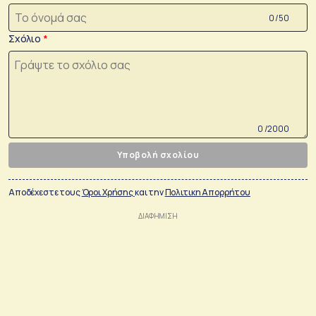
0 /50
Σχόλιο
0 /2000
Υποβολή σχολίου
Αποδέχεστε τους
Όροι Χρήσης
και την
Πολιτικη Απορρήτου