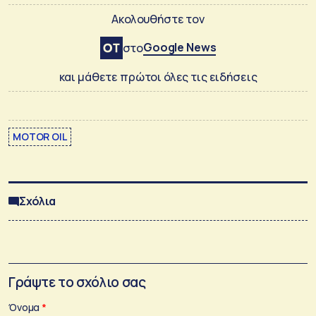
Ακολουθήστε τον
Google News
στο
και μάθετε πρώτοι όλες τις ειδήσεις
MOTOR OIL
Σχόλια
Γράψτε το σχόλιο σας
Όνομα