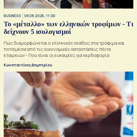
BUSINESS
08.08.2026, 11:00
Το «μέταλλο» των ελληνικών τροφίμων - Τι
δείχνουν 5 ισολογισμοί
Πώς διαμορφώνεται ο ελληνικός κλάδος στα τρόφιμα και
ποτά μέσα από τις οικονομικές καταστάσεις πέντε
εταιρειών - Πού είναι οι ευκαιρίες για κερδοφορία
Κωνσταντίνος Δημητρίου