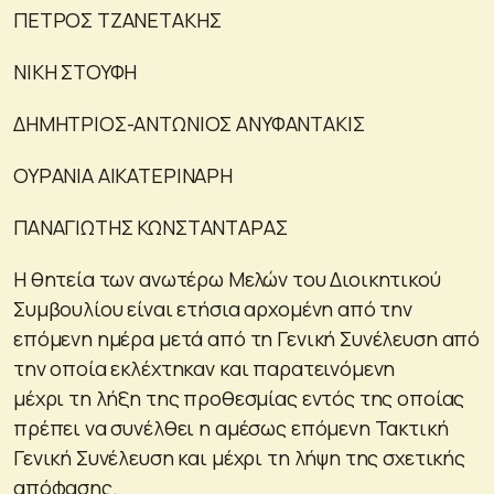
ΠΕΤΡΟΣ ΤΖΑΝΕΤΑΚΗΣ
ΝΙΚΗ ΣΤΟΥΦΗ
ΔΗΜΗΤΡΙΟΣ-ΑΝΤΩΝΙΟΣ ΑΝΥΦΑΝΤΑΚΙΣ
ΟΥΡΑΝΙΑ ΑΙΚΑΤΕΡΙΝΑΡΗ
ΠΑΝΑΓΙΩΤΗΣ ΚΩΝΣΤΑΝΤΑΡΑΣ
H θητεία των ανωτέρω Μελών του Διοικητικού
Συμβουλίου είναι ετήσια αρχομένη από την
επόμενη ημέρα μετά από τη Γενική Συνέλευση από
την οποία εκλέχτηκαν και παρατεινόμενη
μέχρι τη λήξη της προθεσμίας εντός της οποίας
πρέπει να συνέλθει η αμέσως επόμενη Τακτική
Γενική Συνέλευση και μέχρι τη λήψη της σχετικής
απόφασης.