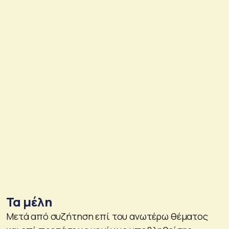
Τα μέλη
Μετά από συζήτηση επί του ανωτέρω θέματος