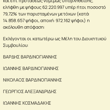
και επί προτάσεως νομίμως υποβληθείσης,
ελήφθη με ψήφους 62.220.997 υπέρ ήτοι ποσοστό
79,72% των παρισταμένων μετόχων (κατά:
14.858.657 ψήφοι, αποχή: 972.162 ψήφοι) η
ακόλουθη απόφαση:
Εκλέγονται οι κατωτέρω ως Μέλη του Διοικητικού
Συμβουλίου:
ΒΑΡΔΗΣ ΒΑΡΔΙΝΟΓΙΑΝΝΗΣ
ΙΩΑΝΝΗΣ ΒΑΡΔΙΝΟΓΙΑΝΝΗΣ
ΝΙΚΟΛΑΟΣ ΒΑΡΔΙΝΟΓΙΑΝΝΗΣ
ΓΕΩΡΓΙΟΣ ΑΛΕΞΑΝΔΡΙΔΗΣ
IΩΑΝΝΗΣ ΚΟΣΜΑΔΑΚΗΣ