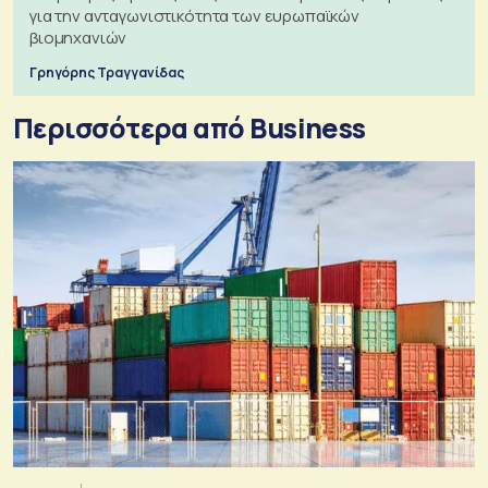
για την ανταγωνιστικότητα των ευρωπαϊκών
βιομηχανιών
Γρηγόρης Τραγγανίδας
Περισσότερα από Business