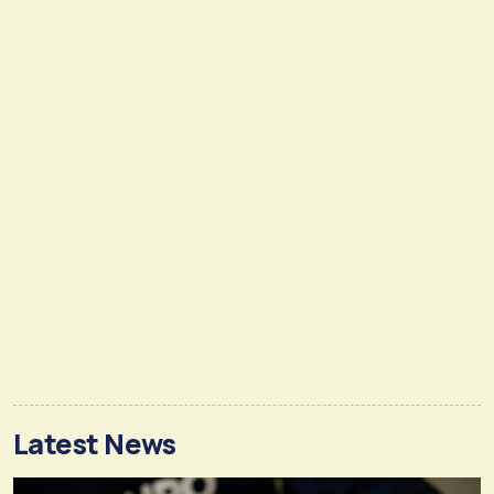
Latest News