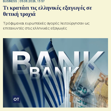
BUSINESS
09.08.2026, 13:57
Τι κρατάει τις ελληνικές εξαγωγές σε
θετική τροχιά
Τρόφιμα και ευρωπαϊκές αγορές λειτούργησαν ως
επιταχυντές στις ελληνικές εξαγωγές