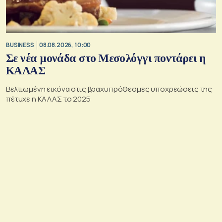
BUSINESS
08.08.2026, 10:00
Σε νέα μονάδα στο Μεσολόγγι ποντάρει η
ΚΑΛΑΣ
Βελτιωμένη εικόνα στις βραχυπρόθεσμες υποχρεώσεις της
πέτυχε η ΚΑΛΑΣ το 2025