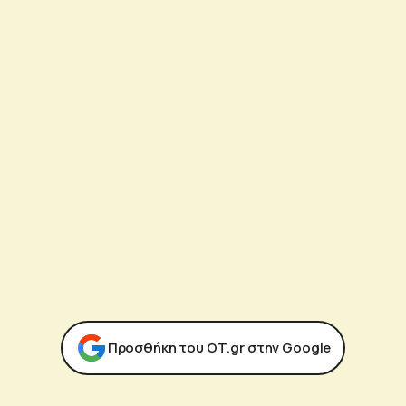
Προσθήκη του ΟΤ.gr στην Google