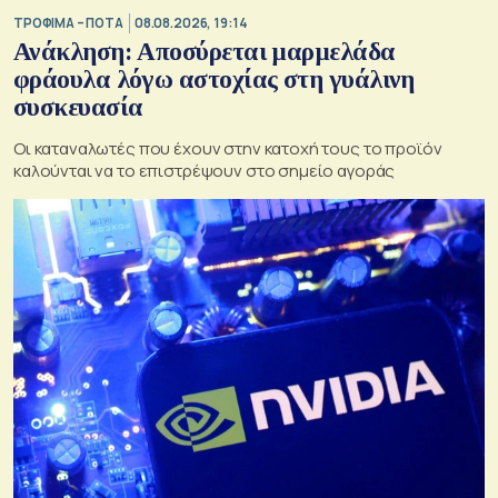
ΤΡΟΦΙΜΑ – ΠΟΤΑ
08.08.2026, 19:14
Ανάκληση: Αποσύρεται μαρμελάδα
φράουλα λόγω αστοχίας στη γυάλινη
συσκευασία
Οι καταναλωτές που έχουν στην κατοχή τους το προϊόν
καλούνται να το επιστρέψουν στο σημείο αγοράς