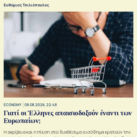
Ευθύμιος Τσιλιόπουλος
ECONOMY
08.08.2026, 22:48
Γιατί οι Έλληνες απαισιοδοξούν έναντι των
Ευρωπαίων;
Η ακρίβεια και η πίεση στο διαθέσιμο εισόδημα κρατούν την