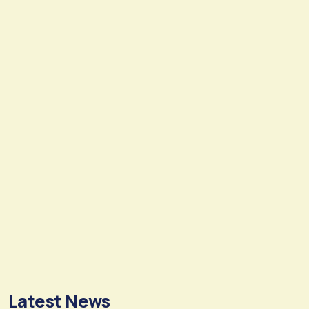
Latest News