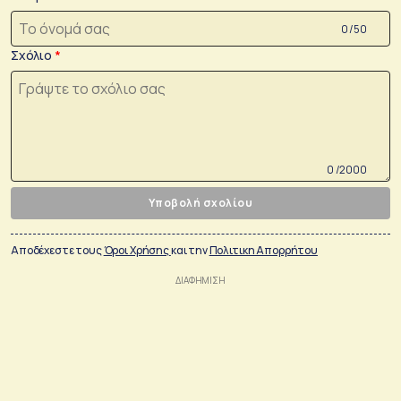
0 /50
Σχόλιο
0 /2000
Υποβολή σχολίου
Αποδέχεστε τους
Όροι Χρήσης
και την
Πολιτικη Απορρήτου