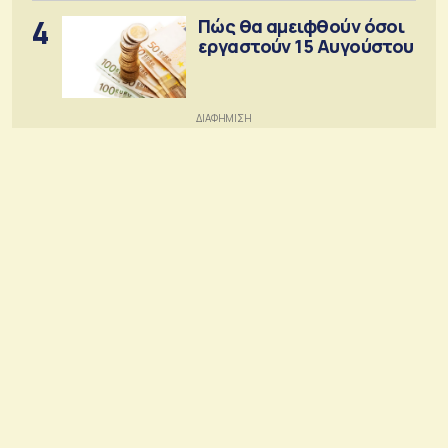
4
Πώς θα αμειφθούν όσοι
εργαστούν 15 Αυγούστου