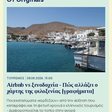
ΤΟΥΡΙΣΜΟΣ
08.08.2026, 15:00
Airbnb vs ξενοδοχεία - Πώς αλλάζει ο
χάρτης της φιλοξενίας [γραφήματα]
Ποια καταλύματα «κερδίζουν» από την αύξηση που
καταγράφει και τη φετινή χρονιά ο ελληνικός τουρισμός
- Διαφοροποιείται το τοπίο στην αγορά