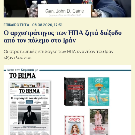
ΕΠΙΚΑΙΡΟΤΗΤΑ
08.08.2026, 17:31
Ο αρχιστράτηγος των ΗΠΑ ζητά διέξοδο
από τον πόλεμο στο Ιράν
Οι στρατιωτικές επιλογές των ΗΠΑ εναντίον του Ιράν
εξαντλούνται