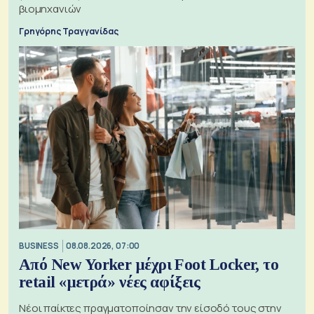
βιομηχανιών
Γρηγόρης Τραγγανίδας
BUSINESS
08.08.2026, 07:00
Από New Yorker μέχρι Foot Locker, το
retail «μετρά» νέες αφίξεις
Νέοι παίκτες πραγματοποίησαν την είσοδό τους στην