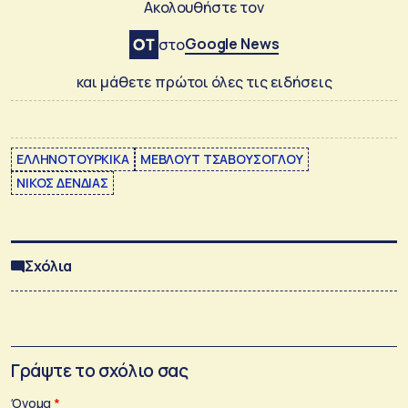
Ακολουθήστε τον
Google News
στο
και μάθετε πρώτοι όλες τις ειδήσεις
ΕΛΛΗΝΟΤΟΥΡΚΙΚΑ
ΜΕΒΛΟΥΤ ΤΣΑΒΟΥΣΟΓΛΟΥ
ΝΙΚΟΣ ΔΕΝΔΙΑΣ
Σχόλια
Γράψτε το σχόλιο σας
Όνομα