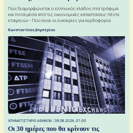
Πώς διαμορφώνεται ο ελληνικός κλάδος στα τρόφιμα
και ποτά μέσα από τις οικονομικές καταστάσεις πέντε
εταιρειών - Πού είναι οι ευκαιρίες για κερδοφορία
Κωνσταντίνος Δημητρίου
XΡΗΜΑΤΙΣΤΗΡΙΟ ΑΘΗΝΩΝ
08.08.2026, 07:00
Οι 30 ημέρες που θα κρίνουν τις