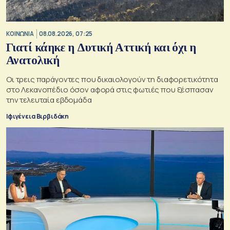
ΚΟΙΝΩΝΙΑ
08.08.2026, 07:25
Γιατί κάηκε η Δυτική Αττική και όχι η
Ανατολική
Oι τρεις παράγοντες που δικαιολογούν τη διαφορετικότητα
στο Λεκανοπέδιο όσον αφορά στις φωτιές που ξέσπασαν
την τελευταία εβδομάδα
Ιφιγένεια Βιρβιδάκη