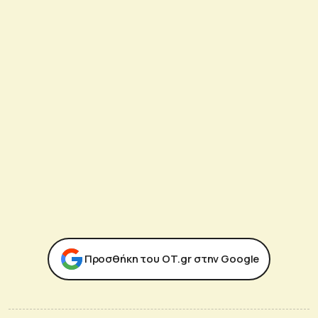
Προσθήκη του ΟΤ.gr στην Google