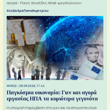
αγορά - Ποιες αλυσίδες retail «μεγαλώνουν»
Αλεξάνδρα Παπαδημητρίου
WORLD
08.08.2026, 17:44
Παγκόσμια οικονομία: Γιεν και αγορά
εργασίας ΗΠΑ τα κυριότερα γεγονότα
Η ιστορική παρέμβαση στο γιεν και τα απογοητευτικά