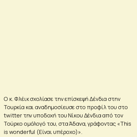
Ο κ. Φλέικ σχολίασε την επίσκεψή Δένδια στην
Τουρκία και αναδημοσίευσε στο προφίλ του στο
twitter την υποδοχή του Νίκου Δένδια από τον
Τούρκο ομόλογό του, στα Άδανα, γράφοντας «This
is wonderful (Είναι υπέροχο)».