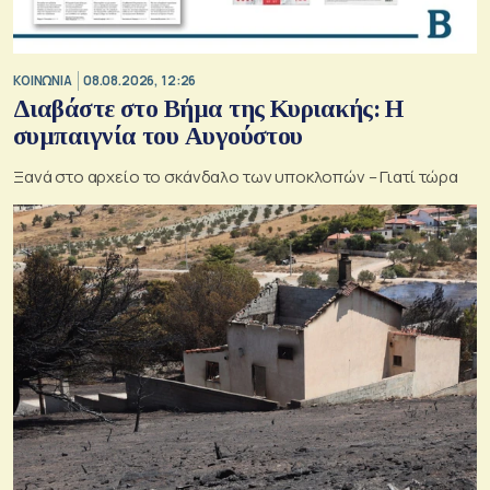
ΚΟΙΝΩΝΙΑ
08.08.2026, 12:26
Διαβάστε στο Βήμα της Κυριακής: Η
συμπαιγνία του Αυγούστου
Ξανά στο αρχείο το σκάνδαλο των υποκλοπών – Γιατί τώρα