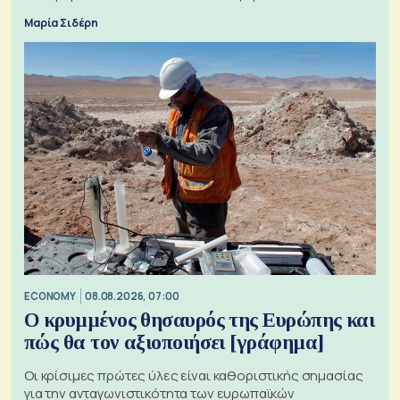
Μαρία Σιδέρη
ECONOMY
08.08.2026, 07:00
Ο κρυμμένος θησαυρός της Ευρώπης και
πώς θα τον αξιοποιήσει [γράφημα]
Οι κρίσιμες πρώτες ύλες είναι καθοριστικής σημασίας
για την ανταγωνιστικότητα των ευρωπαϊκών