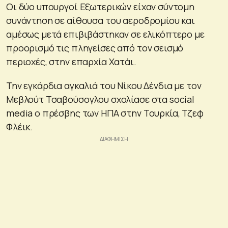
Οι δύο υπουργοί Εξωτερικών είχαν σύντομη
συνάντηση σε αίθουσα του αεροδρομίου και
αμέσως μετά επιβιβάστηκαν σε ελικόπτερο με
προορισμό τις πληγείσες από τον σεισμό
περιοχές, στην επαρχία Χατάι.
Την εγκάρδια αγκαλιά του Νίκου Δένδια με τον
Μεβλούτ Τσαβούσογλου σχολίασε στα social
media ο πρέσβης των ΗΠΑ στην Τουρκία, Τζεφ
Φλέικ.