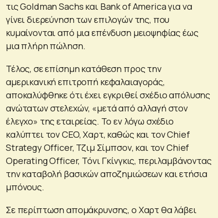
τις Goldman Sachs και Bank of America για να
γίνει διερεύνηση των επιλογών της, που
κυμαίνονται από μια επένδυση μειοψηφίας έως
μια πλήρη πώληση.
Τέλος, σε επίσημη κατάθεση προς την
αμερικανική επιτροπή κεφαλαιαγοράς,
αποκαλύφθηκε ότι έχει εγκριθεί σχέδιο απόλυσης
ανώτατων στελεχών, «μετά από αλλαγή στον
έλεγχο» της εταιρείας. Το εν λόγω σχέδιο
καλύπτει τον CEO, Χαρτ, καθώς και τον Chief
Strategy Officer, Τζιμ Σίμπσον, και τον Chief
Operating Officer, Τόνι Γκίνγκις, περιλαμβάνοντας
την καταβολή βασικών αποζημιώσεων και ετήσια
μπόνους.
Σε περίπτωση απομάκρυνσης, ο Χαρτ θα λάβει