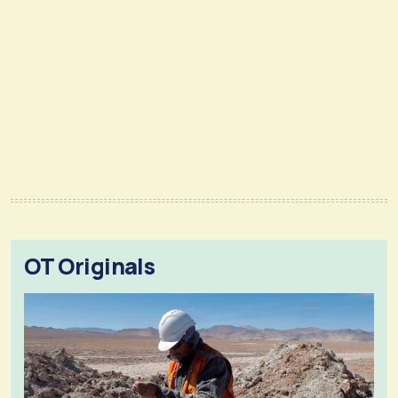
OT Originals