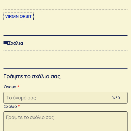
VIRGIN ORBIT
Σχόλια
Γράψτε το σχόλιο σας
Όνομα
0 /50
Σχόλιο