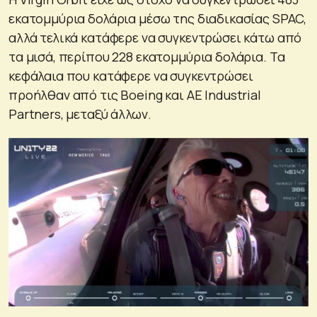
εκατομμύρια δολάρια μέσω της διαδικασίας SPAC,
αλλά τελικά κατάφερε να συγκεντρώσει κάτω από
τα μισά, περίπου 228 εκατομμύρια δολάρια. Τα
κεφάλαια που κατάφερε να συγκεντρώσει
προήλθαν από τις Boeing και AE Industrial
Partners, μεταξύ άλλων.