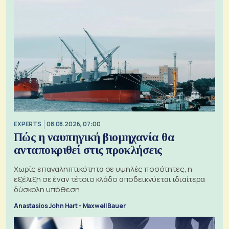
EXPERTS
08.08.2026, 07:00
Πώς η ναυπηγική βιομηχανία θα
ανταποκριθεί στις προκλήσεις
Χωρίς επαναληπτικότητα σε υψηλές ποσότητες, η
εξέλιξη σε έναν τέτοιο κλάδο αποδεικνύεται ιδιαίτερα
δύσκολη υπόθεση
Anastasios John Hart - Maxwell Bauer