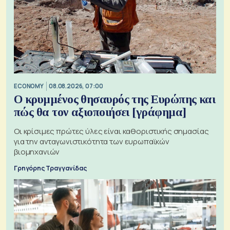
ECONOMY
08.08.2026, 07:00
Ο κρυμμένος θησαυρός της Ευρώπης και
πώς θα τον αξιοποιήσει [γράφημα]
Οι κρίσιμες πρώτες ύλες είναι καθοριστικής σημασίας
για την ανταγωνιστικότητα των ευρωπαϊκών
βιομηχανιών
Γρηγόρης Τραγγανίδας