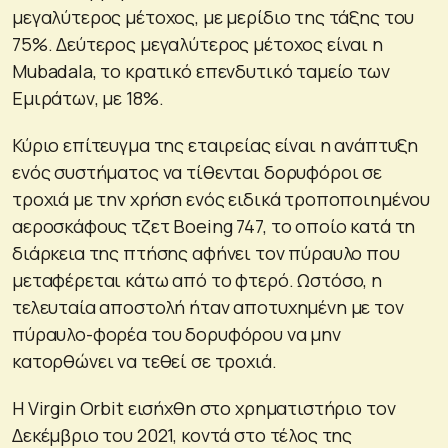
μεγαλύτερος μέτοχος, με μερίδιο της τάξης του
75%. Δεύτερος μεγαλύτερος μέτοχος είναι η
Mubadala, το κρατικό επενδυτικό ταμείο των
Εμιράτων, με 18%.
Κύριο επίτευγμα της εταιρείας είναι η ανάπτυξη
ενός συστήματος να τίθενται δορυφόροι σε
τροχιά με την χρήση ενός ειδικά τροποποιημένου
αεροσκάφους τζετ Boeing 747, το οποίο κατά τη
διάρκεια της πτήσης αφήνει τον πύραυλο που
μεταφέρεται κάτω από το φτερό. Ωστόσο, η
τελευταία αποστολή ήταν αποτυχημένη με τον
πύραυλο-φορέα του δορυφόρου να μην
κατορθώνει να τεθεί σε τροχιά.
Η Virgin Orbit εισήχθη στο χρηματιστήριο τον
Δεκέμβριο του 2021, κοντά στο τέλος της