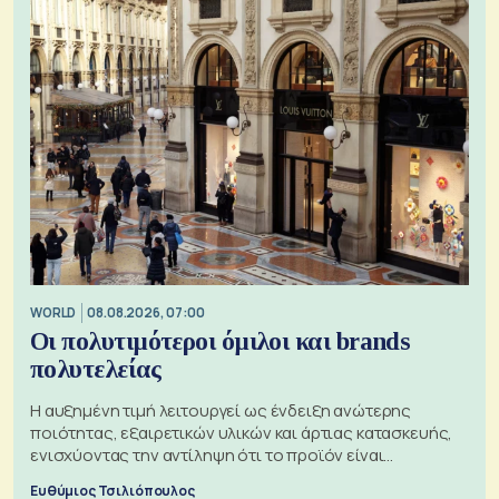
WORLD
08.08.2026, 07:00
Οι πολυτιμότεροι όμιλοι και brands
πολυτελείας
Η αυξημένη τιμή λειτουργεί ως ένδειξη ανώτερης
ποιότητας, εξαιρετικών υλικών και άρτιας κατασκευής,
ενισχύοντας την αντίληψη ότι το προϊόν είναι
ξεχωριστό
Ευθύμιος Τσιλιόπουλος