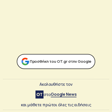
Προσθήκη του ΟΤ.gr στην Google
Ακολουθήστε τον
Google News
στο
και μάθετε πρώτοι όλες τις ειδήσεις