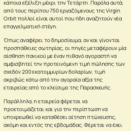
κάποια εξέλιξη μέχρι την Τετάρτη. Παρόλα αυτά,
από τους περίπου 750 εργαζόμενους της Virgin
Orbit πολλοί είναι αυτοί που ήδη αναζητούν νέα
επαγγελματική στέγη.
Όπως αναφέρει το δημοσίευμα, αν και γίνονται
προσπάθειες σωτηρίας, οι πηγές μεταφέρουν μία
αίσθηση πανικού με έναν πιθανό αγοραστή να
αμφισβητεί την προτεινόμενη τιμή πώλησης των
σχεδόν 200 εκατομμυρίων δολαρίων, τιμή
ακριβώς κάτω από την αγοραία αξία της
εταιρείας από το κλείσιμο της Παρασκευής.
Παράλληλα, η εταιρεία φέρεται να
προετοιμάζεται και για την περίπτωση να
υποχρεωθεί να καταθέσει αίτηση πτώχευσης,
ακόμη και εντός της εβδομάδας. Φέρεται να έχει