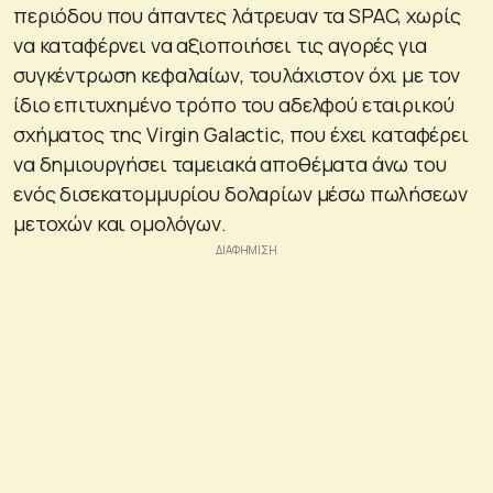
περιόδου που άπαντες λάτρευαν τα SPAC, χωρίς
να καταφέρνει να αξιοποιήσει τις αγορές για
συγκέντρωση κεφαλαίων, τουλάχιστον όχι με τον
ίδιο επιτυχημένο τρόπο του αδελφού εταιρικού
σχήματος της Virgin Galactic, που έχει καταφέρει
να δημιουργήσει ταμειακά αποθέματα άνω του
ενός δισεκατομμυρίου δολαρίων μέσω πωλήσεων
μετοχών και ομολόγων.