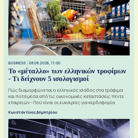
BUSINESS
08.08.2026, 11:00
Το «μέταλλο» των ελληνικών τροφίμων
- Τι δείχνουν 5 ισολογισμοί
Πώς διαμορφώνεται ο ελληνικός κλάδος στα τρόφιμα
και ποτά μέσα από τις οικονομικές καταστάσεις πέντε
εταιρειών - Πού είναι οι ευκαιρίες για κερδοφορία
Κωνσταντίνος Δημητρίου