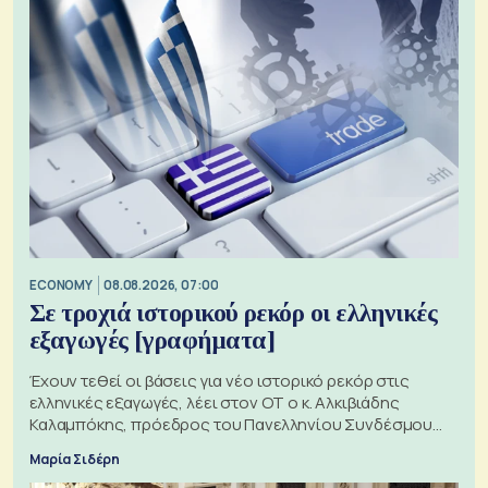
ECONOMY
08.08.2026, 07:00
Σε τροχιά ιστορικού ρεκόρ οι ελληνικές
εξαγωγές [γραφήματα]
Έχουν τεθεί οι βάσεις για νέο ιστορικό ρεκόρ στις
ελληνικές εξαγωγές, λέει στον ΟΤ ο κ. Αλκιβιάδης
Καλαμπόκης, πρόεδρος του Πανελληνίου Συνδέσμου
Εξαγωγέων
Μαρία Σιδέρη