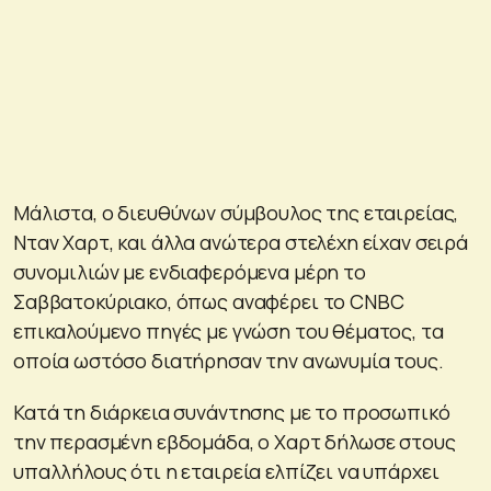
Μάλιστα, ο διευθύνων σύμβουλος της εταιρείας,
Νταν Χαρτ, και άλλα ανώτερα στελέχη είχαν σειρά
συνομιλιών με ενδιαφερόμενα μέρη το
Σαββατοκύριακο, όπως αναφέρει το CNBC
επικαλούμενο πηγές με γνώση του θέματος, τα
οποία ωστόσο διατήρησαν την ανωνυμία τους.
Κατά τη διάρκεια συνάντησης με το προσωπικό
την περασμένη εβδομάδα, ο Χαρτ δήλωσε στους
υπαλλήλους ότι η εταιρεία ελπίζει να υπάρχει