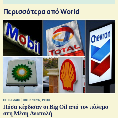
Περισσότερα από World
ΠΕΤΡΕΛΑΙΟ
08.08.2026, 19:00
Πόσα κέρδισαν οι Big Oil από τον πόλεμο
στη Μέση Ανατολή