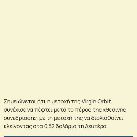
Σημειώνεται ότι η μετοχή της Virgin Orbit
συνέχισε να πέφτει μετά το πέρας της χθεσινής
συνεδρίασης, με τη μετοχή της να διολισθαίνει
κλείνοντας στα 0,52 δολάρια τη Δευτέρα.