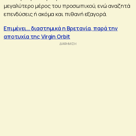
μεγαλύτερο μέρος του προσωπικού, ενώ αναζητά
επενδύσεις ή ακόμα και πιθανή εξαγορά.
Επιμένει… διαστημικά η Βρετανία, παρά την
αποτυχία της Virgin Orbit