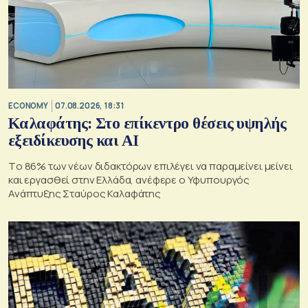
ECONOMY
07.08.2026, 18:31
Καλαφάτης: Στο επίκεντρο θέσεις υψηλής
εξειδίκευσης και AI
Tο 86% των νέων διδακτόρων επιλέγει να παραμείνει μείνει
και εργασθεί στην Ελλάδα, ανέφερε ο Υφυπουργός
Ανάπτυξης Σταύρος Καλαφάτης