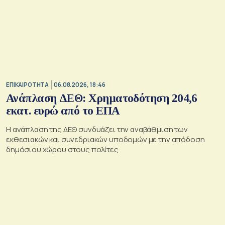
ΕΠΙΚΑΙΡΟΤΗΤΑ
06.08.2026, 18:46
Ανάπλαση ΔΕΘ: Χρηματοδότηση 204,6
εκατ. ευρώ από το ΕΠΑ
Η ανάπλαση της ΔΕΘ συνδυάζει την αναβάθμιση των
εκθεσιακών και συνεδριακών υποδομών με την απόδοση
δημόσιου χώρου στους πολίτες