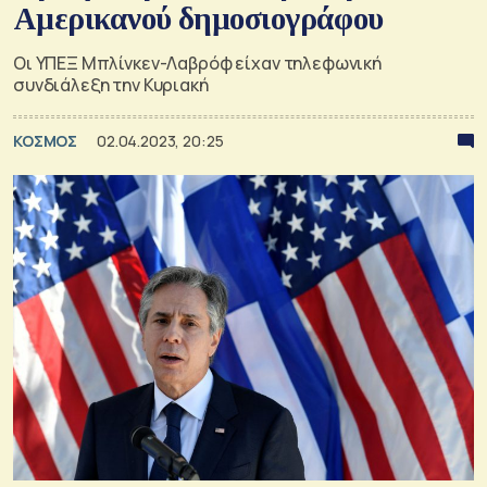
Αμερικανού δημοσιογράφου
Οι ΥΠΕΞ Μπλίνκεν-Λαβρόφ είχαν τηλεφωνική
συνδιάλεξη την Κυριακή
ΚΟΣΜΟΣ
02.04.2023, 20:25