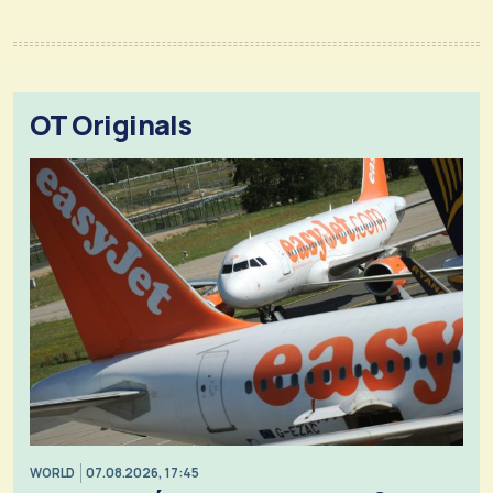
OT Originals
WORLD
07.08.2026, 17:45