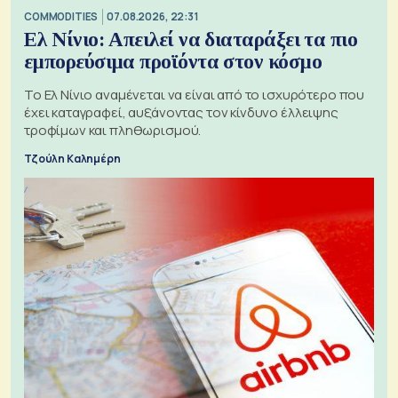
COMMODITIES
07.08.2026, 22:31
Ελ Νίνιο: Απειλεί να διαταράξει τα πιο
εμπορεύσιμα προϊόντα στον κόσμο
Το Ελ Νίνιο αναμένεται να είναι από το ισχυρότερο που
έχει καταγραφεί, αυξάνοντας τον κίνδυνο έλλειψης
τροφίμων και πληθωρισμού.
Τζούλη Καλημέρη