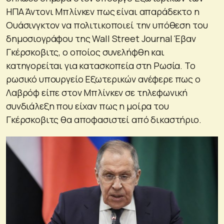
ΗΠΑ Άντονι Μπλίνκεν πως είναι απαράδεκτο η
Ουάσινγκτον να πολιτικοποιεί την υπόθεση του
δημοσιογράφου της Wall Street Journal Έβαν
Γκέρσκοβιτς, ο οποίος συνελήφθη και
κατηγορείται για κατασκοπεία στη Ρωσία. Το
ρωσικό υπουργείο Εξωτερικών ανέφερε πως ο
Λαβρόφ είπε στον Μπλίνκεν σε τηλεφωνική
συνδιάλεξη που είχαν πως η μοίρα του
Γκέρσκοβιτς θα αποφασιστεί από δικαστήριο.