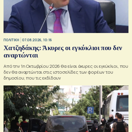
ΠΟΛΙΤΙΚΗ
07.08.2026, 10:16
Χατζηδάκης: Άκυρες οι εγκύκλιοι που δεν
αναρτώνται
Από την 1η Οκτωβρίου 2026 θα είναι άκυρες οι εγκύκλιοι, που
δεν θα αναρτώνται στις ιστοσελίδες των φορέων του
δημοσίου, που τις εκδίδουν