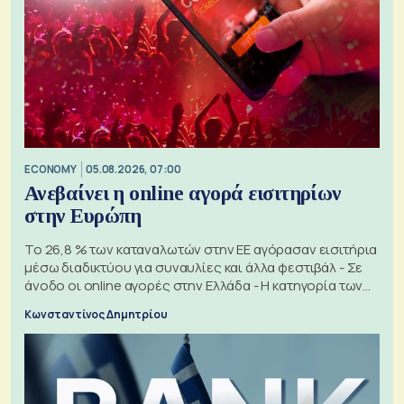
ECONOMY
05.08.2026, 07:00
Ανεβαίνει η online αγορά εισιτηρίων
στην Ευρώπη
Το 26,8 % των καταναλωτών στην ΕΕ αγόρασαν εισιτήρια
μέσω διαδικτύου για συναυλίες και άλλα φεστιβάλ - Σε
άνοδο οι online αγορές στην Ελλάδα - Η κατηγορία των
εισιτηρίων
Κωνσταντίνος Δημητρίου