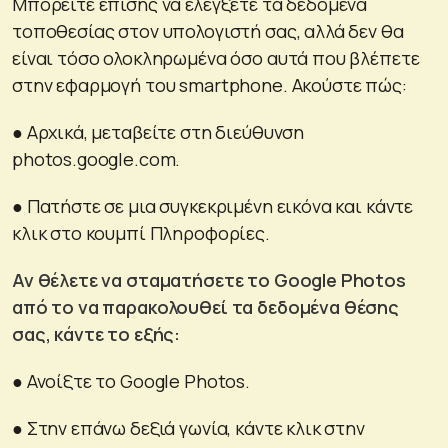
Μπορείτε επίσης να ελέγξετε τα δεδομένα
τοποθεσίας στον υπολογιστή σας, αλλά δεν θα
είναι τόσο ολοκληρωμένα όσο αυτά που βλέπετε
στην εφαρμογή του smartphone. Ακούστε πώς:
● Αρχικά, μεταβείτε στη διεύθυνση
photos.google.com.
● Πατήστε σε μια συγκεκριμένη εικόνα και κάντε
κλικ στο κουμπί Πληροφορίες.
Αν θέλετε να σταματήσετε το Google Photos
από το να παρακολουθεί τα δεδομένα θέσης
σας, κάντε το εξής:
● Ανοίξτε το Google Photos.
● Στην επάνω δεξιά γωνία, κάντε κλικ στην