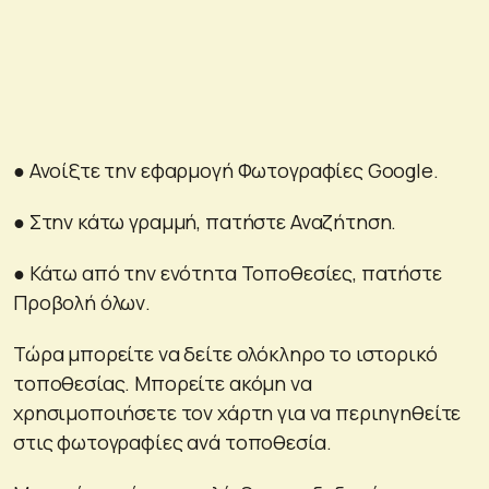
● Ανοίξτε την εφαρμογή Φωτογραφίες Google.
● Στην κάτω γραμμή, πατήστε Αναζήτηση.
● Κάτω από την ενότητα Τοποθεσίες, πατήστε
Προβολή όλων.
Τώρα μπορείτε να δείτε ολόκληρο το ιστορικό
τοποθεσίας. Μπορείτε ακόμη να
χρησιμοποιήσετε τον χάρτη για να περιηγηθείτε
στις φωτογραφίες ανά τοποθεσία.