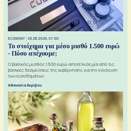
ECONOMY
05.08.2026, 07:00
Το στοίχημα για μέσο μισθό 1.500 ευρώ
- Πόσο απέχουμε;
Ο βασικός μισθός 1.500 ευρώ αποτέλεσε μία από τις
βασικές δεσμεύσεις της κυβέρνησης για την ενίσχυση
των εισοδημάτων
Αθανασία Ακρίβου