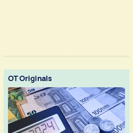
OT Originals