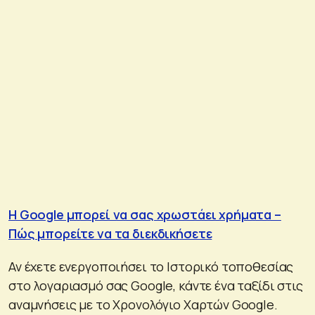
Η Google μπορεί να σας χρωστάει χρήματα –
Πώς μπορείτε να τα διεκδικήσετε
Αν έχετε ενεργοποιήσει το Ιστορικό τοποθεσίας
στο λογαριασμό σας Google, κάντε ένα ταξίδι στις
αναμνήσεις με το Χρονολόγιο Χαρτών Google.