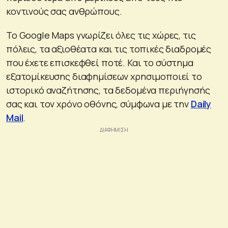
κοντινούς σας ανθρώπους.
Το Google Maps γνωρίζει όλες τις χώρες, τις
πόλεις, τα αξιοθέατα και τις τοπικές διαδρομές
που έχετε επισκεφθεί ποτέ. Και το σύστημα
εξατομίκευσης διαφημίσεων χρησιμοποιεί το
ιστορικό αναζήτησης, τα δεδομένα περιήγησής
σας και τον χρόνο οθόνης, σύμφωνα με την
Daily
Mail
.