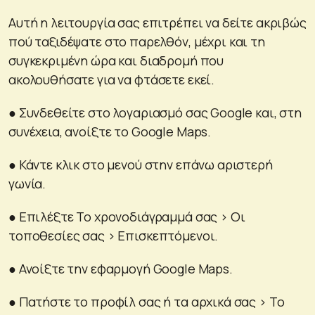
Αυτή η λειτουργία σας επιτρέπει να δείτε ακριβώς
πού ταξιδέψατε στο παρελθόν, μέχρι και τη
συγκεκριμένη ώρα και διαδρομή που
ακολουθήσατε για να φτάσετε εκεί.
● Συνδεθείτε στο λογαριασμό σας Google και, στη
συνέχεια, ανοίξτε το Google Maps.
● Κάντε κλικ στο μενού στην επάνω αριστερή
γωνία.
● Επιλέξτε Το χρονοδιάγραμμά σας > Οι
τοποθεσίες σας > Επισκεπτόμενοι.
● Ανοίξτε την εφαρμογή Google Maps.
● Πατήστε το προφίλ σας ή τα αρχικά σας > Το