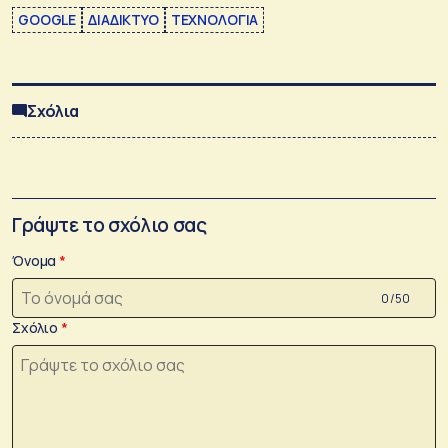
GOOGLE
ΔΙΑΔΙΚΤΥΟ
ΤΕΧΝΟΛΟΓΙΑ
Σχόλια
Γράψτε το σχόλιο σας
Όνομα
0 /50
Σχόλιο