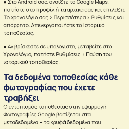
● Στο Android σας, ανοίξτε το Google Maps,
πατήστε στο προφίλ ή τα αρχικά σας και επιλέξτε
Το χρονολόγιο σας > Περισσότερα > Ρυθμίσεις και
απόρρητο. Απενεργοποιήστε το Ιστορικό
τοποθεσίας.
● Αν βρίσκεστε σε υπολογιστή, μεταβείτε στο
Χρονολόγιο, πατήστε Ρυθμίσεις > Παύση του
ιστορικού τοποθεσίας.
Τα δεδομένα τοποθεσίας κάθε
φωτογραφίας που έχετε
τραβήξει
Ο εντοπισμός τοποθεσίας στην εφαρμογή
Φωτογραφίες Google βασίζεται στα
μεταδεδομένα – τα κρυφά δεδομένα που