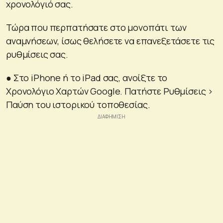
χρονολόγιό σας.
Τώρα που περπατήσατε στο μονοπάτι των
αναμνήσεων, ίσως θελήσετε να επανεξετάσετε τις
ρυθμίσεις σας.
● Στο iPhone ή το iPad σας, ανοίξτε το
Χρονολόγιο Χαρτών Google. Πατήστε Ρυθμίσεις >
Παύση του ιστορικού τοποθεσίας.