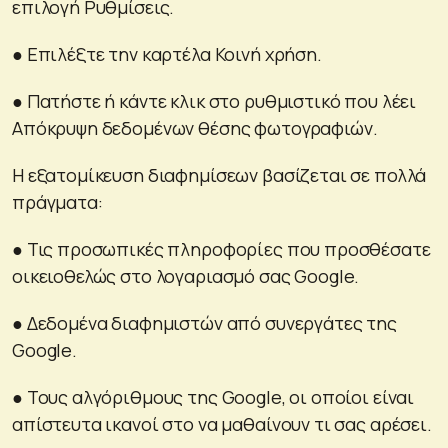
επιλογή Ρυθμίσεις.
● Επιλέξτε την καρτέλα Κοινή χρήση.
● Πατήστε ή κάντε κλικ στο ρυθμιστικό που λέει
Απόκρυψη δεδομένων θέσης φωτογραφιών.
Η εξατομίκευση διαφημίσεων βασίζεται σε πολλά
πράγματα:
● Τις προσωπικές πληροφορίες που προσθέσατε
οικειοθελώς στο λογαριασμό σας Google.
● Δεδομένα διαφημιστών από συνεργάτες της
Google.
● Τους αλγόριθμους της Google, οι οποίοι είναι
απίστευτα ικανοί στο να μαθαίνουν τι σας αρέσει.