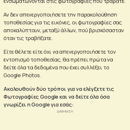
ενσωματώνονται στις φωτογραφίες που τραβάτε.
Αν δεν απενεργοποιήσετε την παρακολούθηση
τοποθεσίας για τις εικόνες, οι φωτογραφίες σας
αποκαλύπτουν, μεταξύ άλλων, πού βρισκόσασταν
όταν τις τραβήξατε.
Είτε θέλετε είτε όχι να απενεργοποιήσετε τον
εντοπισμό τοποθεσίας, θα πρέπει πρώτα να
δείτε όλα τα δεδομένα που έχει συλλέξει το
Google Photos.
Ακολουθούν δύο τρόποι για να ελέγξετε τις
Φωτογραφίες Google και να δείτε όλα όσα
γνωρίζει η Google για εσάς: