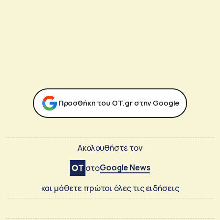
Προσθήκη του ΟΤ.gr στην Google
Ακολουθήστε τον
Google News
στο
και μάθετε πρώτοι όλες τις ειδήσεις