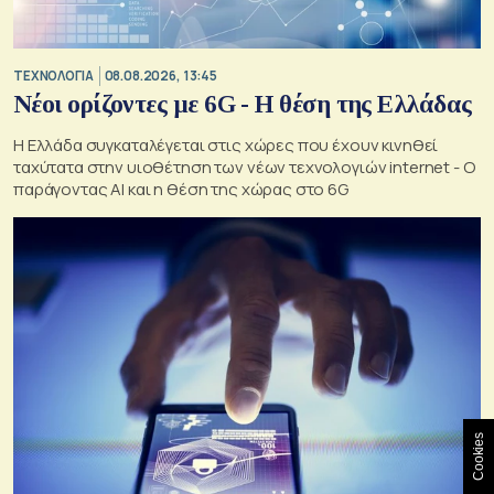
ΤΕΧΝΟΛΟΓΙΑ
08.08.2026, 13:45
Νέοι ορίζοντες με 6G - Η θέση της Ελλάδας
Η Ελλάδα συγκαταλέγεται στις χώρες που έχουν κινηθεί
ταχύτατα στην υιοθέτηση των νέων τεχνολογιών internet - Ο
παράγοντας AI και η θέση της χώρας στο 6G
Cookies