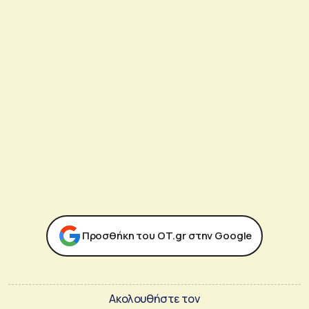
Προσθήκη του ΟΤ.gr στην Google
Ακολουθήστε τον