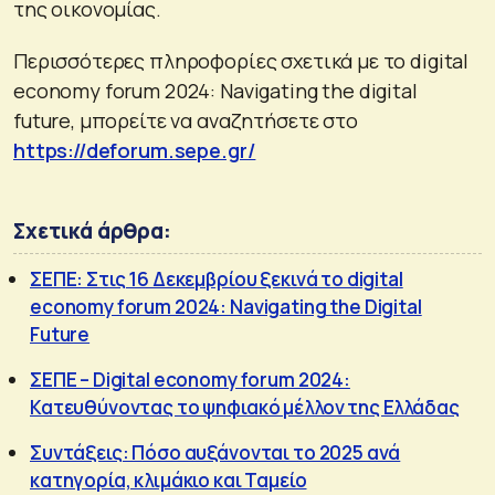
της οικονομίας.
Περισσότερες πληροφορίες σχετικά με το digital
economy forum 2024: Navigating the digital
future, μπορείτε να αναζητήσετε στο
https://deforum.sepe.gr/
Σχετικά άρθρα:
ΣΕΠΕ: Στις 16 Δεκεμβρίου ξεκινά το digital
economy forum 2024: Navigating the Digital
Future
ΣΕΠΕ – Digital economy forum 2024:
Κατευθύνοντας το ψηφιακό μέλλον της Ελλάδας
Συντάξεις: Πόσο αυξάνονται το 2025 ανά
κατηγορία, κλιμάκιο και Ταμείο