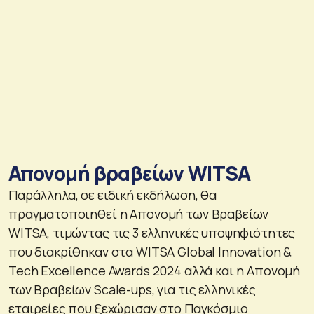
Απονομή βραβείων WITSA
Παράλληλα, σε ειδική εκδήλωση, θα
πραγματοποιηθεί η Απονομή των Βραβείων
WITSA, τιμώντας τις 3 ελληνικές υποψηφιότητες
που διακρίθηκαν στα WITSA Global Innovation &
Tech Excellence Awards 2024 αλλά και η Απονομή
των Βραβείων Scale-ups, για τις ελληνικές
εταιρείες που ξεχώρισαν στο Παγκόσμιο