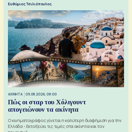
Ευθύμιος Τσιλιόπουλος
ΑΚΙΝΗΤΑ
09.08.2026, 08:00
Πώς οι σταρ του Χόλιγουντ
απογειώνουν τα ακίνητα
Ο κινηματογράφος γίνεται η καλύτερη διαφήμιση για την
Ελλάδα - Εκτοξεύει τις τιμές στα ακίνητα και τον