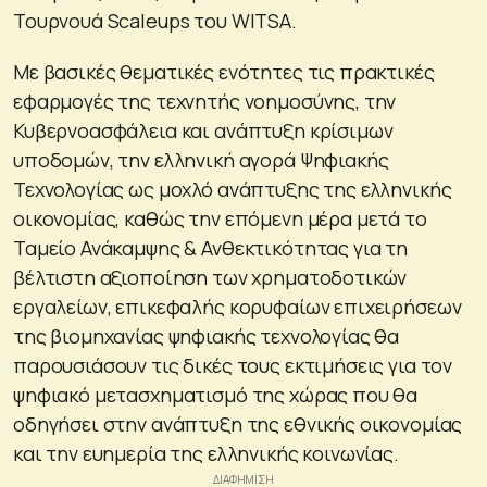
Τουρνουά Scaleups του WITSA.
Με βασικές θεματικές ενότητες τις πρακτικές
εφαρμογές της τεχνητής νοημοσύνης, την
Κυβερνοασφάλεια και ανάπτυξη κρίσιμων
υποδομών, την ελληνική αγορά Ψηφιακής
Τεχνολογίας ως μοχλό ανάπτυξης της ελληνικής
οικονομίας, καθώς την επόμενη μέρα μετά το
Ταμείο Ανάκαμψης & Ανθεκτικότητας για τη
βέλτιστη αξιοποίηση των χρηματοδοτικών
εργαλείων, επικεφαλής κορυφαίων επιχειρήσεων
της βιομηχανίας ψηφιακής τεχνολογίας θα
παρουσιάσουν τις δικές τους εκτιμήσεις για τον
ψηφιακό μετασχηματισμό της χώρας που θα
οδηγήσει στην ανάπτυξη της εθνικής οικονομίας
και την ευημερία της ελληνικής κοινωνίας.