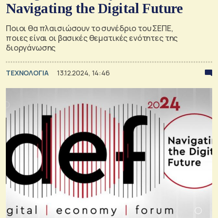
Navigating the Digital Future
Ποιοι θα πλαισιώσουν το συνέδριο του ΣΕΠΕ,
ποιες είναι οι βασικές θεματικές ενότητες της
διοργάνωσης
ΤΕΧΝΟΛΟΓΙΑ
13.12.2024, 14:46