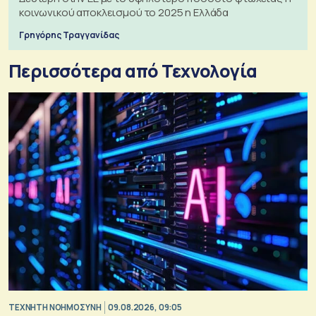
κοινωνικού αποκλεισμού το 2025 η Ελλάδα
Γρηγόρης Τραγγανίδας
Περισσότερα από Τεχνολογία
TΕΧΝΗΤΗ ΝΟΗΜΟΣΥΝΗ
09.08.2026, 09:05