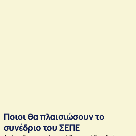
Ποιοι θα πλαισιώσουν το
συνέδριο του ΣΕΠΕ