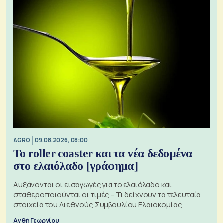
AGRO
09.08.2026, 08:00
Το roller coaster και τα νέα δεδομένα
στο ελαιόλαδο [γράφημα]
Αυξάνονται οι εισαγωγές για το ελαιόλαδο και
σταθεροποιούνται οι τιμές – Τι δείχνουν τα τελευταία
στοιχεία του Διεθνούς Συμβουλίου Ελαιοκομίας
Ανθή Γεωργίου