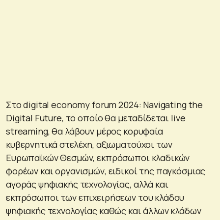
Στο digital economy forum 2024: Navigating the
Digital Future, το οποίο θα μεταδίδεται live
streaming, θα λάβουν μέρος κορυφαία
κυβερνητικά στελέχη, αξιωματούχοι των
Ευρωπαϊκών Θεσμών, εκπρόσωποι κλαδικών
φορέων και οργανισμών, ειδικοί της παγκόσμιας
αγοράς ψηφιακής τεχνολογίας, αλλά και
εκπρόσωποι των επιχειρήσεων του κλάδου
ψηφιακής τεχνολογίας καθώς και άλλων κλάδων