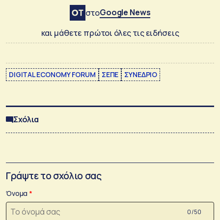
Google News
στο
και μάθετε πρώτοι όλες τις ειδήσεις
DIGITAL ECONOMY FORUM
ΣΕΠΕ
ΣΥΝΕΔΡΙΟ
Σχόλια
Γράψτε το σχόλιο σας
Όνομα
0 /50