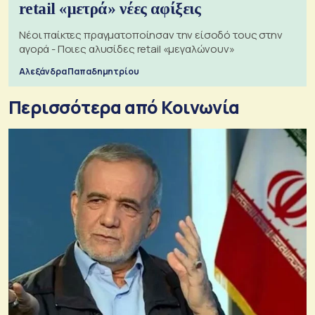
retail «μετρά» νέες αφίξεις
Νέοι παίκτες πραγματοποίησαν την είσοδό τους στην
αγορά - Ποιες αλυσίδες retail «μεγαλώνουν»
Αλεξάνδρα Παπαδημητρίου
Περισσότερα από Κοινωνία