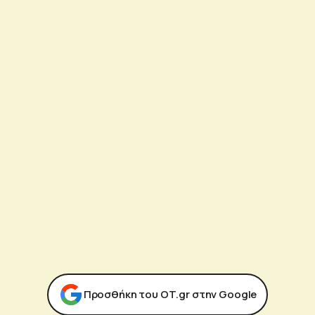
Προσθήκη του ΟΤ.gr στην Google