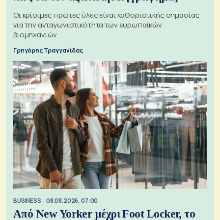
Οι κρίσιμες πρώτες ύλες είναι καθοριστικής σημασίας
για την ανταγωνιστικότητα των ευρωπαϊκών
βιομηχανιών
Γρηγόρης Τραγγανίδας
BUSINESS
08.08.2026, 07:00
Από New Yorker μέχρι Foot Locker, το