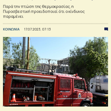
Παρά την πτώση της θερμοκρασίας, η
Πυροσβεστική προειδοποιεί ότι ο κίνδυνος
παραμένει
ΚΟΙΝΩΝΙΑ
17.07.2023, 07:13