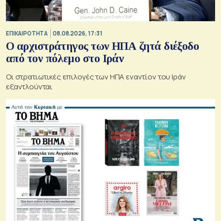
ΕΠΙΚΑΙΡΟΤΗΤΑ
08.08.2026, 17:31
Ο αρχιστράτηγος των ΗΠΑ ζητά διέξοδο
από τον πόλεμο στο Ιράν
Οι στρατιωτικές επιλογές των ΗΠΑ εναντίον του Ιράν
εξαντλούνται