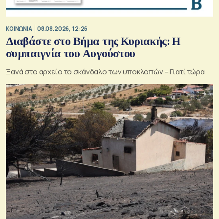
ΚΟΙΝΩΝΙΑ
08.08.2026, 12:26
Διαβάστε στο Βήμα της Κυριακής: Η
συμπαιγνία του Αυγούστου
Ξανά στο αρχείο το σκάνδαλο των υποκλοπών – Γιατί τώρα