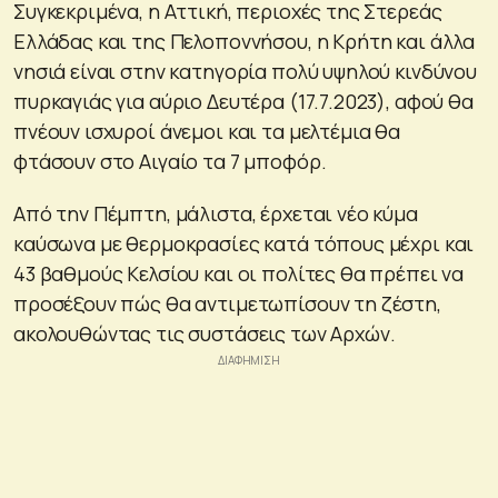
Συγκεκριμένα, η Αττική, περιοχές της Στερεάς
Ελλάδας και της Πελοποννήσου, η Κρήτη και άλλα
νησιά είναι στην κατηγορία πολύ υψηλού κινδύνου
πυρκαγιάς για αύριο Δευτέρα (17.7.2023), αφού θα
πνέουν ισχυροί άνεμοι και τα μελτέμια θα
φτάσουν στο Αιγαίο τα 7 μποφόρ.
Από την Πέμπτη, μάλιστα, έρχεται νέο κύμα
καύσωνα με θερμοκρασίες κατά τόπους μέχρι και
43 βαθμούς Κελσίου και οι πολίτες θα πρέπει να
προσέξουν πώς θα αντιμετωπίσουν τη ζέστη,
ακολουθώντας τις συστάσεις των Αρχών.