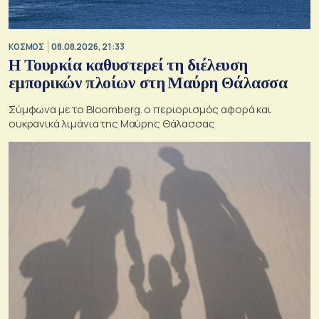
ΚΟΣΜΟΣ
08.08.2026, 21:33
Η Τουρκία καθυστερεί τη διέλευση
εμπορικών πλοίων στη Μαύρη Θάλασσα
Σύμφωνα με το Bloomberg. ο περιορισμός αφορά και
ουκρανικά λιμάνια της Μαύρης Θάλασσας