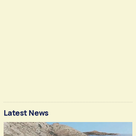
Latest News