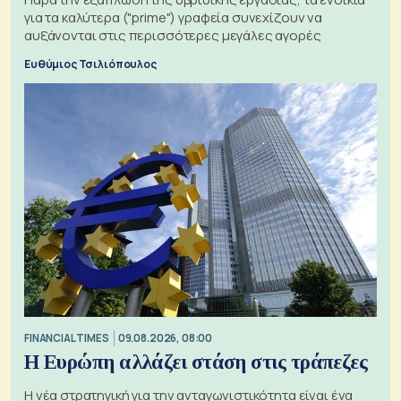
για τα καλύτερα ("prime") γραφεία συνεχίζουν να
αυξάνονται στις περισσότερες μεγάλες αγορές
Ευθύμιος Τσιλιόπουλος
FINANCIAL TIMES
09.08.2026, 08:00
Η Ευρώπη αλλάζει στάση στις τράπεζες
Η νέα στρατηγική για την ανταγωνιστικότητα είναι ένα