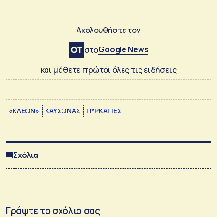
Ακολουθήστε τον
Google News
στο
και μάθετε πρώτοι όλες τις ειδήσεις
«ΚΛΕΩΝ»
ΚΑΥΣΩΝΑΣ
ΠΥΡΚΑΓΙΕΣ
Σχόλια
Γράψτε το σχόλιο σας