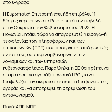
στο έγγραφο.
Η Ευρωπαϊκή Επιτροπή έχει ήδη επιβάλει 11
δέσμες κυρώσεων στη Ρωσία μετά την εισβολή
στην Ουκρανία, τον Φεβρουάριο του 2022. Η
Πολωνία ζητάει τώρα να απαγορευτεί η εισαγωγή
τεχνολογίας των πληροφοριών και των
επικοινωνιών (TPE) που προέρχεται από ρωσικές
οντότητες, συμπεριλαμβανομένων των
λογισμικών και των υπηρεσιών
κυβερνοασφάλειας. Παράλληλα, η ΕΕ θα πρέπει να
σταματήσει να αγοράζει ρωσικό LPG για να
διαφυλάξει την ακεραιότητα και τη διαφάνεια της
αγοράς και να αποτρέψει τη στρέβλωση του
ανταγωνισμού.
Πηγή: ΑΠΕ-ΜΠΕ