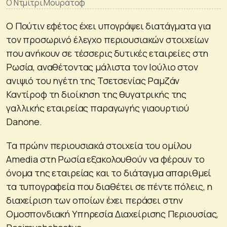
Ο Ντμίτρι Μουράτοφ
Ο Πούτιν εφέτος έχει υπογράψει διατάγματα για
τον προσωρινό έλεγχο περιουσιακών στοιχείων
που ανήκουν σε τέσσερις δυτικές εταιρείες στη
Ρωσία, αναθέτοντας μάλιστα τον Ιούλιο στον
ανιψιό του ηγέτη της Τσετσενίας Ραμζάν
Καντίροφ τη διοίκηση της θυγατρικής της
γαλλικής εταιρείας παραγωγής γιαουρτιού
Danone.
Τα πρώην περιουσιακά στοιχεία του ομίλου
Amedia στη Ρωσία εξακολουθούν να φέρουν το
όνομα της εταιρείας και το διάταγμα απαριθμεί
τα τυπογραφεία που διαθέτει σε πέντε πόλεις, η
διαχείριση των οποίων έχει περάσει στην
Ομοσπονδιακή Υπηρεσία Διαχείρισης Περιουσίας,