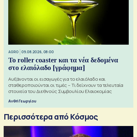
AGRO
09.08.2026, 08:00
Το roller coaster και τα νέα δεδομένα
στο ελαιόλαδο [γράφημα]
Αυξάνονται οι εισαγωγές για το ελαιόλαδο και
σταθεροποιούνται οι τιμές – Τι δείχνουν τα τελευταία
στοιχεία του Διεθνούς Συμβουλίου Ελαιοκομίας
Ανθή Γεωργίου
Περισσότερα από Κόσμος