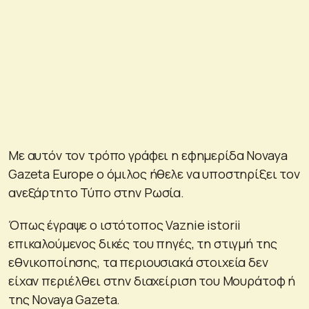
Με αυτόν τον τρόπο γράφει η εφημερίδα Novaya
Gazeta Europe o όμιλος ήθελε να υποστηρίξει τον
ανεξάρτητο Τύπο στην Ρωσία.
Όπως έγραψε ο ιστότοπος Vaznie istorii
επικαλούμενος δικές του πηγές, τη στιγμή της
εθνικοποίησης, τα περιουσιακά στοιχεία δεν
είχαν περιέλθει στην διαχείριση του Μουράτοφ ή
της Novaya Gazeta.