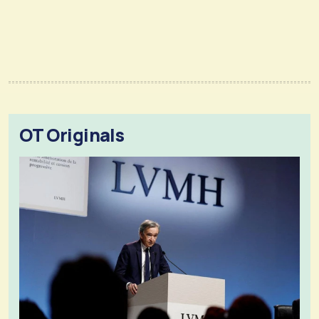
OT Originals