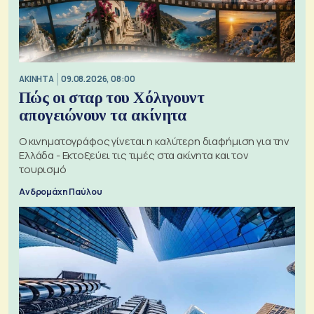
ΑΚΙΝΗΤΑ
09.08.2026, 08:00
Πώς οι σταρ του Χόλιγουντ
απογειώνουν τα ακίνητα
Ο κινηματογράφος γίνεται η καλύτερη διαφήμιση για την
Ελλάδα - Εκτοξεύει τις τιμές στα ακίνητα και τον
τουρισμό
Ανδρομάχη Παύλου