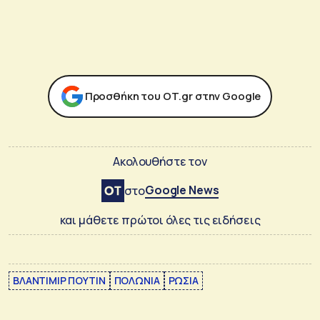
Προσθήκη του ΟΤ.gr στην Google
Ακολουθήστε τον
Google News
στο
και μάθετε πρώτοι όλες τις ειδήσεις
ΒΛΑΝΤΙΜΙΡ ΠΟΥΤΙΝ
ΠΟΛΩΝΙΑ
ΡΩΣΙΑ