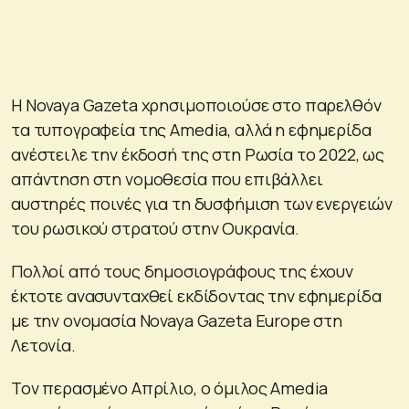
Η Novaya Gazeta χρησιμοποιούσε στο παρελθόν
τα τυπογραφεία της Amedia, αλλά η εφημερίδα
ανέστειλε την έκδοσή της στη Ρωσία το 2022, ως
απάντηση στη νομοθεσία που επιβάλλει
αυστηρές ποινές για τη δυσφήμιση των ενεργειών
του ρωσικού στρατού στην Ουκρανία.
Πολλοί από τους δημοσιογράφους της έχουν
έκτοτε ανασυνταχθεί εκδίδοντας την εφημερίδα
με την ονομασία Novaya Gazeta Europe στη
Λετονία.
Τον περασμένο Απρίλιο, ο όμιλος Amedia