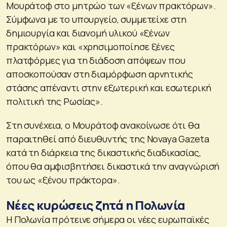
Μουράτοφ στο μητρώο των «ξένων πρακτόρων».
Σύμφωνα με το υπουργείο, συμμετείχε στη
δημιουργία και διανομή υλικού «ξένων
πρακτόρων» και «χρησιμοποίησε ξένες
πλατφόρμες για τη διάδοση απόψεων που
αποσκοπούσαν στη διαμόρφωση αρνητικής
στάσης απέναντι στην εξωτερική και εσωτερική
πολιτική της Ρωσίας».
Στη συνέχεια, ο Μουράτοφ ανακοίνωσε ότι θα
παραιτηθεί από διευθυντής της Novaya Gazeta
κατά τη διάρκεια της δικαστικής διαδικασίας,
όπου θα αμφισβητήσει δικαστικά την αναγνώρισή
του ως «ξένου πράκτορα».
Νέες κυρώσεις ζητά η Πολωνία
Η Πολωνία πρότεινε σήμερα οι νέες ευρωπαϊκές