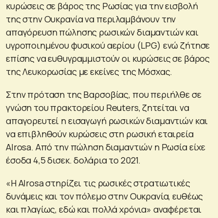
κυρώσεις σε βάρος της Ρωσίας για την εισβολή
της στην Ουκρανία να περιλαμβάνουν την
απαγόρευση πώλησης ρωσικών διαμαντιών και
υγροποιημένου φυσικού αερίου (LPG) ενώ ζήτησε
επίσης να ευθυγραμμιστούν οι κυρώσεις σε βάρος
της Λευκορωσίας με εκείνες της Μόσχας.
Στην πρόταση της Βαρσοβίας, που περιήλθε σε
γνώση του πρακτορείου Reuters, ζητείται να
απαγορευτεί η εισαγωγή ρωσικών διαμαντιών και
να επιβληθούν κυρώσεις στη ρωσική εταιρεία
Alrosa. Από την πώληση διαμαντιών η Ρωσία είχε
έσοδα 4,5 δισεκ. δολάρια το 2021.
«Η Alrosa στηρίζει τις ρωσικές στρατιωτικές
δυνάμεις και τον πόλεμο στην Ουκρανία, ευθέως
και πλαγίως, εδώ και πολλά χρόνια» αναφέρεται