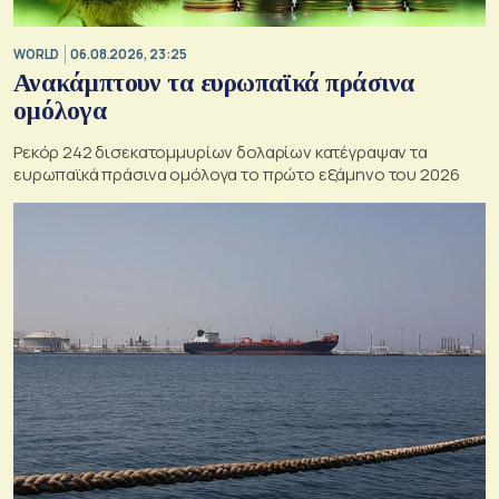
WORLD
06.08.2026, 23:25
Ανακάμπτουν τα ευρωπαϊκά πράσινα
ομόλογα
Ρεκόρ 242 δισεκατομμυρίων δολαρίων κατέγραψαν τα
ευρωπαϊκά πράσινα ομόλογα το πρώτο εξάμηνο του 2026