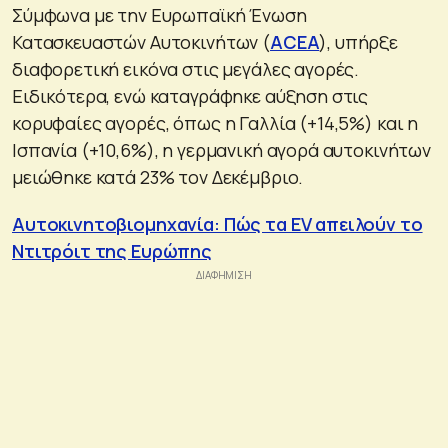
Σύμφωνα με την Ευρωπαϊκή Ένωση
Κατασκευαστών Αυτοκινήτων (
ACEA
), υπήρξε
διαφορετική εικόνα στις μεγάλες αγορές.
Ειδικότερα, ενώ καταγράφηκε αύξηση στις
κορυφαίες αγορές, όπως η Γαλλία (+14,5%) και η
Ισπανία (+10,6%), η γερμανική αγορά αυτοκινήτων
μειώθηκε κατά 23% τον Δεκέμβριο.
Αυτοκινητοβιομηχανία: Πώς τα EV απειλούν το
Ντιτρόιτ της Ευρώπης