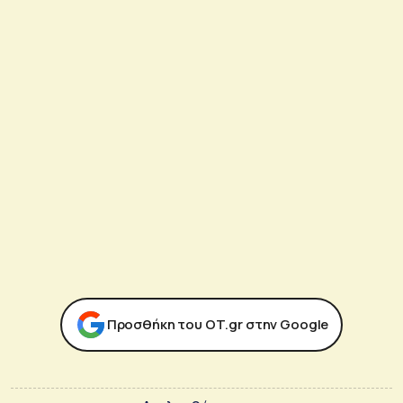
Προσθήκη του ΟΤ.gr στην Google