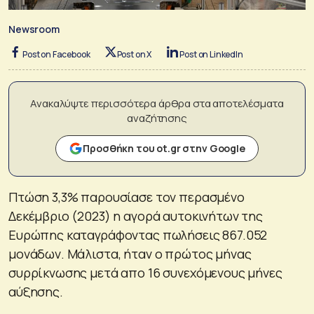
Newsroom
Post on Facebook
Post on X
Post on LinkedIn
Ανακαλύψτε περισσότερα άρθρα στα αποτελέσματα
αναζήτησης
Προσθήκη του ot.gr στην Google
Πτώση 3,3% παρουσίασε τον περασμένο
Δεκέμβριο (2023) η αγορά αυτοκινήτων της
Ευρώπης καταγράφοντας πωλήσεις 867.052
μονάδων. Μάλιστα, ήταν ο πρώτος μήνας
συρρίκνωσης μετά απο 16 συνεχόμενους μήνες
αύξησης.