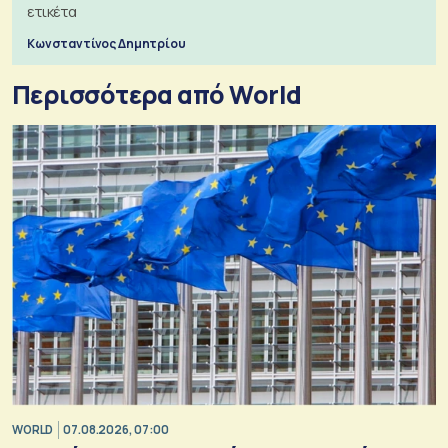
ετικέτα
Κωνσταντίνος Δημητρίου
Περισσότερα από World
WORLD
07.08.2026, 07:00