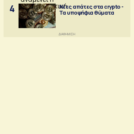
4
Νέες απάτες στα crypto -
Τα υποψήφια θύματα