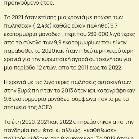
προηγούμενο έτος.
Το 2021 ήταν επίσης μια χρονιά με πτώση των
πωλήσεων (-2,4%) καθώς είχαν πωληθεί 9,7
εκατομμύρια μονάδες , περίπου 239.000 λιγότερες
απο το σύνολο των 9,9 εκατομμυρίων που είχαν
παραδοθεί το 2020 και ήταν η δεύτερη χειρότερη
χρονιά για την ευρωπαϊκή αγορά αυτοκινήτου για
μια περίοδο 12 ετών, απο το 2011 εως το 2022.
Η χρονιά με τις λιγότερες πωλήσεις αυτοκινήτων
στην Ευρώπη ήταν το 2013 όταν και καταγράφηκαν
9,6 εκατομμύρια μονάδες, σύμφωνα πάντα με τα
στοιχεία της ACEA.
Τα έτη 2020, 2021 και 2022 επηρεάστηκαν απο την
πανδημία που, έτσι κι αλλιώς, «καθήλωσε»
πολλούς κλάδους της βιομηχανίας. Το 2019 ήταν η