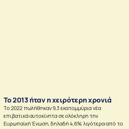
Το 2013 ήταν η χειρότερη χρονιά
Το 2022 πωλήθηκαν 9,3 εκατομμύρια νέα
επιβατικά αυτοκίνητα σε ολόκληρη την
Ευρωπαϊκή Ένωση, δηλαδή 4,6% λιγότερα από το