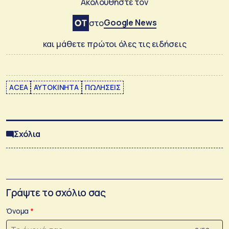
Ακολουθήστε τον
Google News
στο
και μάθετε πρώτοι όλες τις ειδήσεις
ACEA
ΑΥΤΟΚΙΝΗΤΑ
ΠΩΛΗΣΕΙΣ
Σχόλια
Γράψτε το σχόλιο σας
Όνομα