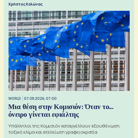
Χρήστος Κολώνας
WORLD
07.08.2026, 07:00
Μια θέση στην Κομισιόν: Όταν το...
όνειρο γίνεται εφιάλτης
Υπάλληλοι της Κομισιόν καταγγέλλουν εξουθένωση,
τοξικό κλίμα και ατελείωτη γραφειοκρατία