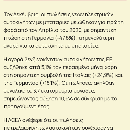
Τον Δεκέμβριο, οι πωλήσεις νέων ηλεκτρικών
αυτοκινήτων με μπαταρίες μειώθηκαν για πρώτη
φορά από τον Απρίλιο του 2020, με σημαντική
πτώση στη Γερμανία (-47,6%), τη μεγαλύτερη
αγορά για τα αυτοκίνητα με μπαταρίες.
Η αγορά βενζινοκίνητων αυτοκινήτων της ΕΕ
αυξήθηκε κατά 5,1% τον περασμένο μήνα, χάρη
στη σημαντική συμβολή της Ιταλίας (+24,9%) και
της Γερμανίας (+16,1%). Οι πωλήσεις ανήλθαν
συνολικά σε 3,7 εκατομμύρια μονάδες,
σημειώνοντας αύξηση 10,6% σε σύγκριση με το
προηγούμενο έτος.
Η ACEA ανέφερε ότι οι πωλήσεις
πετρελαιοκίνητων αυτοκινήτων συνέχισαν να