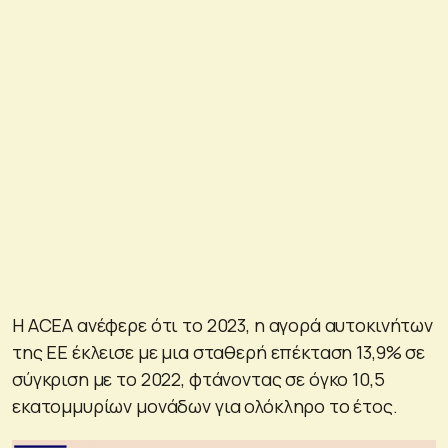
Η ACEA ανέφερε ότι το 2023, η αγορά αυτοκινήτων
της ΕΕ έκλεισε με μια σταθερή επέκταση 13,9% σε
σύγκριση με το 2022, φτάνοντας σε όγκο 10,5
εκατομμυρίων μονάδων για ολόκληρο το έτος.