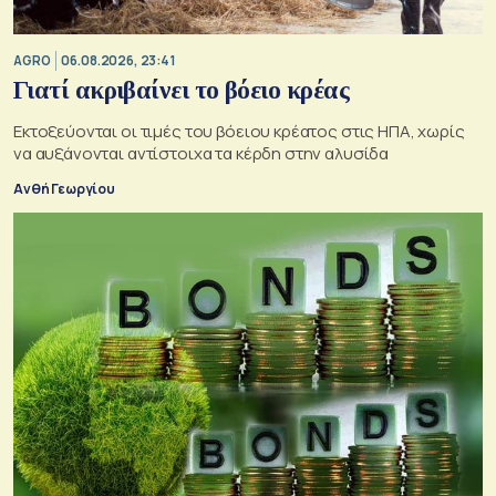
AGRO
06.08.2026, 23:41
Γιατί ακριβαίνει το βόειο κρέας
Εκτοξεύονται οι τιμές του βόειου κρέατος στις ΗΠΑ, χωρίς
να αυξάνονται αντίστοιχα τα κέρδη στην αλυσίδα
Ανθή Γεωργίου