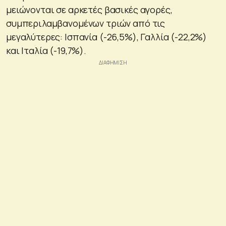
μειώνονται σε αρκετές βασικές αγορές,
συμπεριλαμβανομένων τριών από τις
μεγαλύτερες: Ισπανία (-26,5%), Γαλλία (-22,2%)
και Ιταλία (-19,7%).