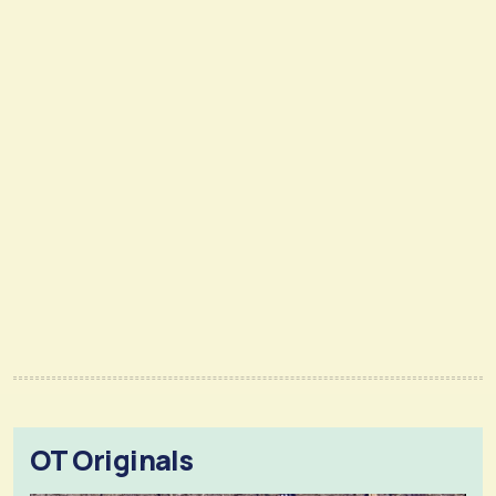
OT Originals