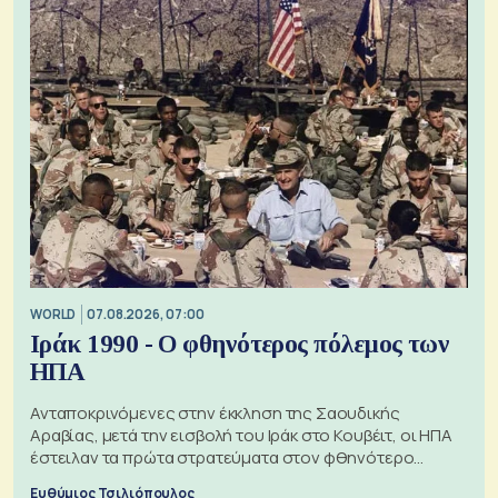
WORLD
07.08.2026, 07:00
Ιράκ 1990 - Ο φθηνότερος πόλεμος των
ΗΠΑ
Ανταποκρινόμενες στην έκκληση της Σαουδικής
Αραβίας, μετά την εισβολή του Ιράκ στο Κουβέιτ, οι ΗΠΑ
έστειλαν τα πρώτα στρατεύματα στον φθηνότερο
πόλεμο της ιστορίας τους
Ευθύμιος Τσιλιόπουλος