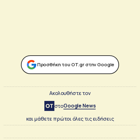
Προσθήκη του ΟΤ.gr στην Google
Ακολουθήστε τον
Google News
στο
και μάθετε πρώτοι όλες τις ειδήσεις