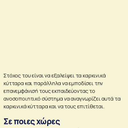
Στόχος του είναι να εξαλείψει τα καρκινικά
κύτταρα και παράλληλα να εμποδίσει την
επανεμφάνισή τους εκπαιδεύοντας το
ανοσοποιητικό σύστημα να αναγνωρίζει αυτά τα
καρκινικά κύτταρα και να τους επιτίθεται.
Σε ποιες χώρες