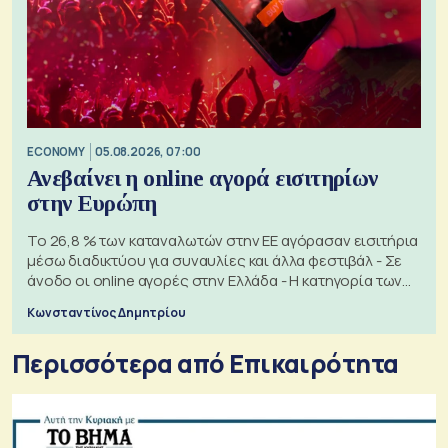
ECONOMY
05.08.2026, 07:00
Ανεβαίνει η online αγορά εισιτηρίων
στην Ευρώπη
Το 26,8 % των καταναλωτών στην ΕΕ αγόρασαν εισιτήρια
μέσω διαδικτύου για συναυλίες και άλλα φεστιβάλ - Σε
άνοδο οι online αγορές στην Ελλάδα - Η κατηγορία των
εισιτηρίων
Κωνσταντίνος Δημητρίου
Περισσότερα από Επικαιρότητα