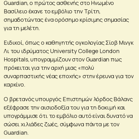
Guardian, ο πρώτος ασθενής στο Ηνωμένο
Βασίλειο έκανε το εμβόλιο την Τρίτη,
σημαδοτώντας ένα ορόσημο κρίσιμης σημασίας
για τη μελέτη.
Ειδικοί, όπως ο καθηγητής ογκολογίας Σίοβ Μινγκ
Λι του ιδρύματος University College London
Hospitals, υπογραμμίζουν στoν Guardian πως
πρόκειται για την αρχή μιας «πολύ
συναρπαστικής νέας εποχής» στην έρευνα για τον
καρκίνο.
Ο βρετανός υπουργός Επιστημών λόρδος Βάλανς
εξέφρασε την αισιοδοξία του για τη δοκιμή και
υπογράμμισε ότι το εμβόλιο αυτό είναι δυνατό να
σώσει χιλιάδες ζωές, σύμφωνα πάντα με τoν
Guardian.