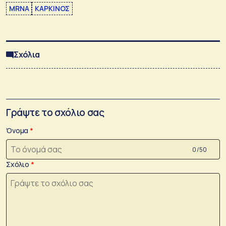
MRNA
ΚΑΡΚΙΝΟΣ
Σχόλια
Γράψτε το σχόλιο σας
Όνομα
0 /50
Σχόλιο