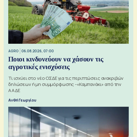
AGRO
06.08.2026, 07:00
Ποιοι κινδυνεύουν να χάσουν τις
αγροτικές ενισχύσεις
Τι ισχύει στο νέο ΟΣΔΕ για τις περιπτώσεις ανακριβών
δηλώσεων ή μη συμμόρφωσης -«Καμπανάκι» από την
ΑΑΔΕ
Ανθή Γεωργίου