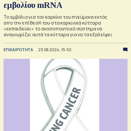
εμβολίου mRNA
Το εμβόλιο για τον καρκίνο του πνεύμονα εκτός
απο την επίθεσή του στα καρκινικά κύτταρα
«εκπαιδεύει» το ανοσοποιητικό σύστημα να
αναγνωρίζει αυτά τα κύτταρα για να τα εξαλείψει
ΕΠΙΚΑΙΡΟΤΗΤΑ
23.08.2024, 15:52