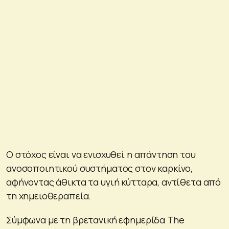
Ο στόχος είναι να ενισχυθεί η απάντηση του
ανοσοποιητικού συστήματος στον καρκίνο,
αφήνοντας άθικτα τα υγιή κύτταρα, αντίθετα από
τη χημειοθεραπεία.
Σύμφωνα με τη βρετανική εφημερίδα The