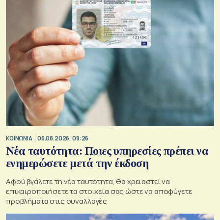
ΚΟΙΝΩΝΙΑ
06.08.2026, 09:26
Νέα ταυτότητα: Ποιες υπηρεσίες πρέπει να
ενημερώσετε μετά την έκδοση
Αφού βγάλετε τη νέα ταυτότητα, θα χρειαστεί να
επικαιροποιήσετε τα στοιχεία σας ώστε να αποφύγετε
προβλήματα στις συναλλαγές