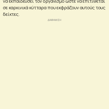
να εκπαιδεύσει τον οργανισμό ώστε να επιτίθεται
σε καρκινικά κύτταρα που εκφράζουν αυτούς τους
δείκτες.