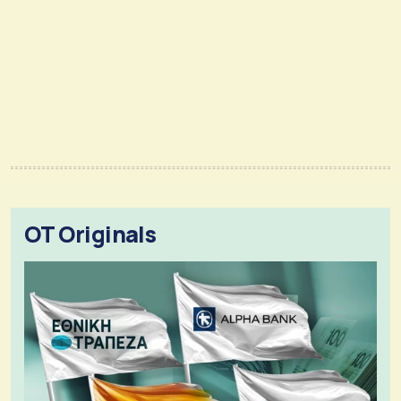
OT Originals