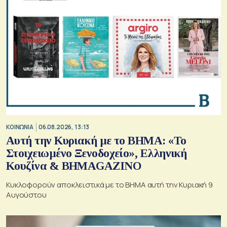
ΚΟΙΝΩΝΙΑ
06.08.2026, 13:13
Αυτή την Κυριακή με το ΒΗΜΑ: «Το
Στοιχειωμένο Ξενοδοχείο», Ελληνική
Κουζίνα & ΒΗΜΑGAZINO
Κυκλοφορούν αποκλειστικά με το ΒΗΜΑ αυτή την Κυριακή 9
Αυγούστου