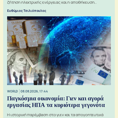
ζήτηση ηλεκτρικής ενέργειας και η αποθήκευση
μπαταριών αυξάνονται
Ευθύμιος Τσιλιόπουλος
WORLD
08.08.2026, 17:44
Παγκόσμια οικονομία: Γιεν και αγορά
εργασίας ΗΠΑ τα κυριότερα γεγονότα
Η ιστορική παρέμβαση στο γιεν και τα απογοητευτικά