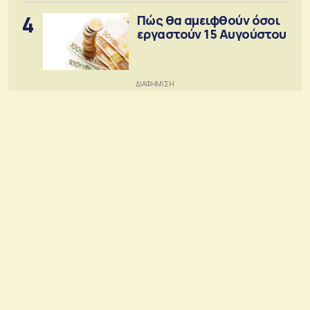
4
Πώς θα αμειφθούν όσοι
εργαστούν 15 Αυγούστου