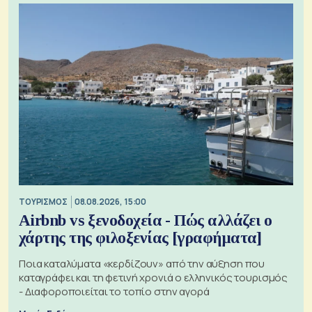
ΤΟΥΡΙΣΜΟΣ
08.08.2026, 15:00
Airbnb vs ξενοδοχεία - Πώς αλλάζει ο
χάρτης της φιλοξενίας [γραφήματα]
Ποια καταλύματα «κερδίζουν» από την αύξηση που
καταγράφει και τη φετινή χρονιά ο ελληνικός τουρισμός
- Διαφοροποιείται το τοπίο στην αγορά