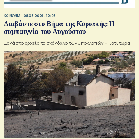
ΚΟΙΝΩΝΙΑ
08.08.2026, 12:26
Διαβάστε στο Βήμα της Κυριακής: Η
συμπαιγνία του Αυγούστου
Ξανά στο αρχείο το σκάνδαλο των υποκλοπών – Γιατί τώρα