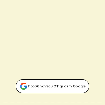
Προσθήκη του ΟΤ.gr στην Google