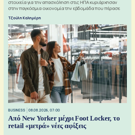
στοιχεία για την απασχόληση στις ΗΠΑ κυριάρχησαν
στην παγκόσμια οικονομία την εβδομάδα που πέρασε
Τζούλη Καλημέρη
BUSINESS
08.08.2026, 07:00
Από New Yorker μέχρι Foot Locker, το
retail «μετρά» νέες αφίξεις