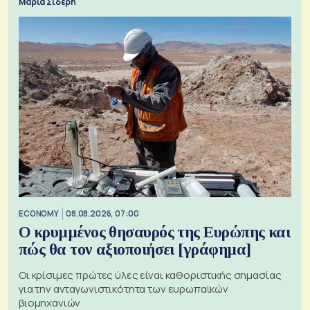
Μαρία Σιδέρη
ECONOMY
08.08.2026, 07:00
Ο κρυμμένος θησαυρός της Ευρώπης και
πώς θα τον αξιοποιήσει [γράφημα]
Οι κρίσιμες πρώτες ύλες είναι καθοριστικής σημασίας
για την ανταγωνιστικότητα των ευρωπαϊκών
βιομηχανιών