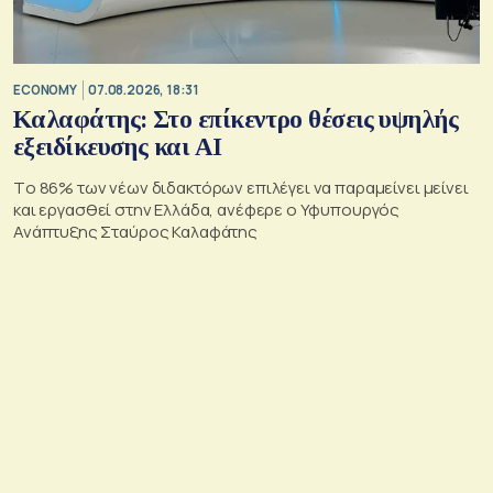
ECONOMY
07.08.2026, 18:31
Καλαφάτης: Στο επίκεντρο θέσεις υψηλής
εξειδίκευσης και AI
Tο 86% των νέων διδακτόρων επιλέγει να παραμείνει μείνει
και εργασθεί στην Ελλάδα, ανέφερε ο Υφυπουργός
Ανάπτυξης Σταύρος Καλαφάτης