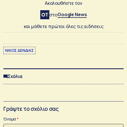
Ακολουθήστε τον
Google News
στο
και μάθετε πρώτοι όλες τις ειδήσεις
ΝΙΚΟΣ ΔΕΝΔΙΑΣ
Σχόλια
Γράψτε το σχόλιο σας
Όνομα