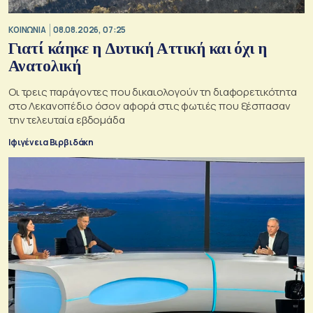
ΚΟΙΝΩΝΙΑ
08.08.2026, 07:25
Γιατί κάηκε η Δυτική Αττική και όχι η
Ανατολική
Oι τρεις παράγοντες που δικαιολογούν τη διαφορετικότητα
στο Λεκανοπέδιο όσον αφορά στις φωτιές που ξέσπασαν
την τελευταία εβδομάδα
Ιφιγένεια Βιρβιδάκη