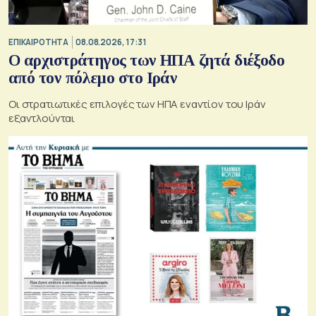
ΕΠΙΚΑΙΡΟΤΗΤΑ
08.08.2026, 17:31
Ο αρχιστράτηγος των ΗΠΑ ζητά διέξοδο
από τον πόλεμο στο Ιράν
Οι στρατιωτικές επιλογές των ΗΠΑ εναντίον του Ιράν
εξαντλούνται