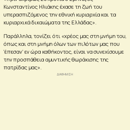
Κωνσταντίνος Ηλιάκης έχασε τη ζωή του
υπερασπιζόμενος την εθνική κυριαρχία και τα
κυριαρχικά δικαιώματα της Ελλάδας».
Παράλληλα, τονίζει ότι «χρέος μας στη μνήμη του,
όπως και στη μνήμη όλων των πιλότων μας που
‘έπεσαν’ εν ώρα καθήκοντος, είναι να συνεχίσουμε
την προσπάθεια αμυντικής θωράκισης της
πατρίδας μας».