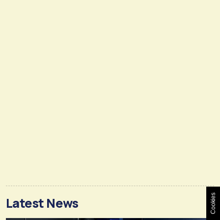
Cookies
Latest News