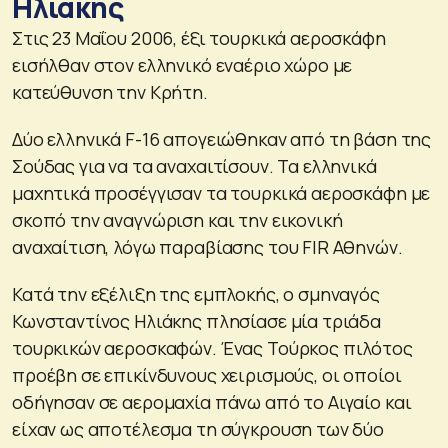
Ηλιάκης
Στις 23 Μαΐου 2006, έξι τουρκικά αεροσκάφη
εισήλθαν στον ελληνικό εναέριο χώρο με
κατεύθυνση την Κρήτη.
Δύο ελληνικά F-16 απογειώθηκαν από τη βάση της
Σούδας για να τα αναχαιτίσουν. Τα ελληνικά
μαχητικά προσέγγισαν τα τουρκικά αεροσκάφη με
σκοπό την αναγνώριση και την εικονική
αναχαίτιση, λόγω παραβίασης του FIR Αθηνών.
Κατά την εξέλιξη της εμπλοκής, ο σμηναγός
Κωνσταντίνος Ηλιάκης πλησίασε μία τριάδα
τουρκικών αεροσκαφών. Ένας Τούρκος πιλότος
προέβη σε επικίνδυνους χειρισμούς, οι οποίοι
οδήγησαν σε αερομαχία πάνω από το Αιγαίο και
είχαν ως αποτέλεσμα τη σύγκρουση των δύο