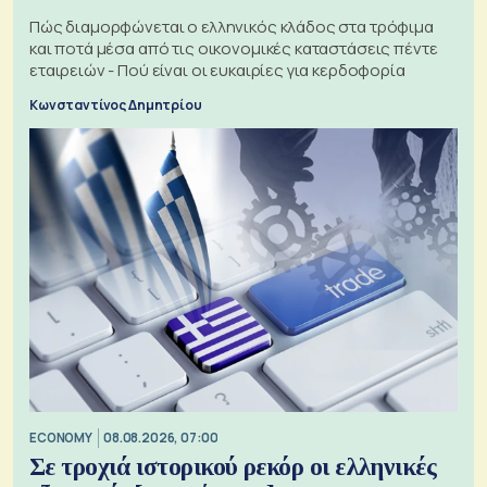
Πώς διαμορφώνεται ο ελληνικός κλάδος στα τρόφιμα
και ποτά μέσα από τις οικονομικές καταστάσεις πέντε
εταιρειών - Πού είναι οι ευκαιρίες για κερδοφορία
Κωνσταντίνος Δημητρίου
ECONOMY
08.08.2026, 07:00
Σε τροχιά ιστορικού ρεκόρ οι ελληνικές