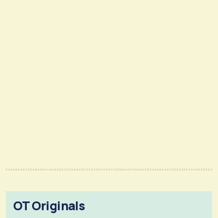
OT Originals