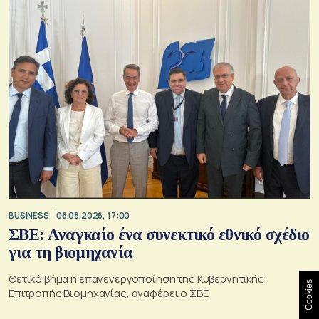
BUSINESS
06.08.2026, 17:00
ΣΒΕ: Αναγκαίο ένα συνεκτικό εθνικό σχέδιο
για τη βιομηχανία
Θετικό βήμα η επανενεργοποίηση της Κυβερνητικής
Cookies
Επιτροπής Βιομηχανίας, αναφέρει ο ΣΒΕ