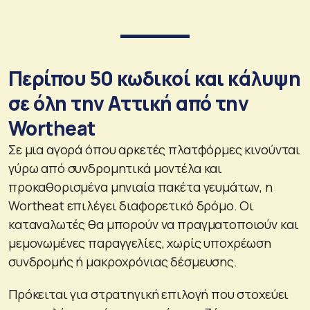
Περίπου 50 κωδικοί και κάλυψη
σε όλη την Αττική από την
Wortheat
Σε μια αγορά όπου αρκετές πλατφόρμες κινούνται
γύρω από συνδρομητικά μοντέλα και
προκαθορισμένα μηνιαία πακέτα γευμάτων, η
Wortheat επιλέγει διαφορετικό δρόμο. Οι
καταναλωτές θα μπορούν να πραγματοποιούν και
μεμονωμένες παραγγελίες, χωρίς υποχρέωση
συνδρομής ή μακροχρόνιας δέσμευσης.
Πρόκειται για στρατηγική επιλογή που στοχεύει