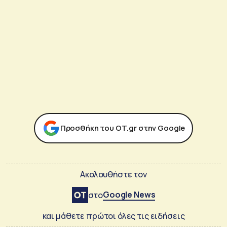
Προσθήκη του ΟΤ.gr στην Google
Ακολουθήστε τον
Google News
στο
και μάθετε πρώτοι όλες τις ειδήσεις