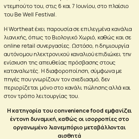
ντεμπούτο του, στις 6 και 7 Ιουνίου, στο πλαίσιο
του Be Well Festival.
Η Wortheat έχει παρουσία σε επιλεγμένα κανάλια
λιανικής, όπως το Βιολογικό Χωριό, καθώς και σε
online retail συνεργασίες. Ωστόσο, η δημιουργία
αυτόνομου ηλεκτρονικού καναλιού επιδιώκει την
ενίσχυση της απευθείας πρόσβασης στους
καταναλωτές. Η διαφοροποίηση, σύμφωνα με
πηγές που γνωρίζουν τον σχεδιασμό, δεν
περιορίζεται μόνο στο κανάλι πώλησης αλλά και
στον τρόπο λειτουργίας του.
Η κατηγορία του convenience food εμφανίζει
έντονη δυναμική, καθώς οι ισορροπίες στο
οργανωμένο λιανεμπόριο μεταβάλλονται
αισθητά