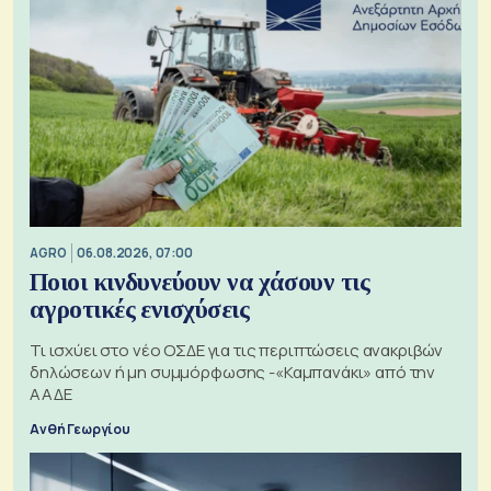
AGRO
06.08.2026, 07:00
Ποιοι κινδυνεύουν να χάσουν τις
αγροτικές ενισχύσεις
Τι ισχύει στο νέο ΟΣΔΕ για τις περιπτώσεις ανακριβών
δηλώσεων ή μη συμμόρφωσης -«Καμπανάκι» από την
ΑΑΔΕ
Ανθή Γεωργίου