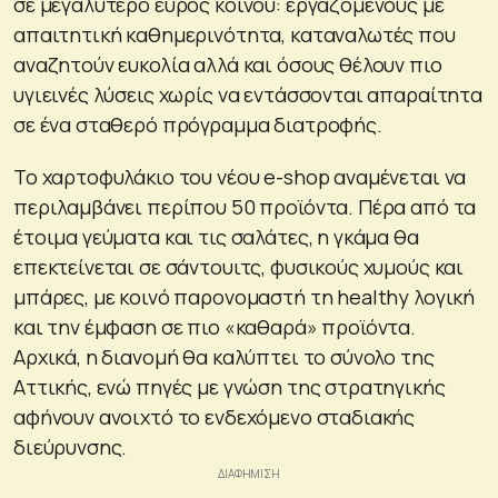
σε μεγαλύτερο εύρος κοινού: εργαζόμενους με
απαιτητική καθημερινότητα, καταναλωτές που
αναζητούν ευκολία αλλά και όσους θέλουν πιο
υγιεινές λύσεις χωρίς να εντάσσονται απαραίτητα
σε ένα σταθερό πρόγραμμα διατροφής.
Το χαρτοφυλάκιο του νέου e-shop αναμένεται να
περιλαμβάνει περίπου 50 προϊόντα. Πέρα από τα
έτοιμα γεύματα και τις σαλάτες, η γκάμα θα
επεκτείνεται σε σάντουιτς, φυσικούς χυμούς και
μπάρες, με κοινό παρονομαστή τη healthy λογική
και την έμφαση σε πιο «καθαρά» προϊόντα.
Αρχικά, η διανομή θα καλύπτει το σύνολο της
Αττικής, ενώ πηγές με γνώση της στρατηγικής
αφήνουν ανοιχτό το ενδεχόμενο σταδιακής
διεύρυνσης.