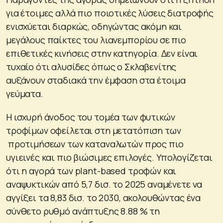
για έτοιμες αλλά πιο ποιοτικές λύσεις διατροφής
ενισχύεται διαρκώς, οδηγώντας ακόμη και
μεγάλους παίκτες του λιανεμπορίου σε πιο
επιθετικές κινήσεις στην κατηγορία. Δεν είναι
τυχαίο ότι αλυσίδες όπως ο Σκλαβενίτης
αυξάνουν σταδιακά την έμφαση στα έτοιμα
γεύματα.
Η ισχυρή άνοδος του τομέα των φυτικών
τροφίμων οφείλεται στη μετατόπιση των
προτιμήσεων των καταναλωτών προς πιο
υγιεινές και πιο βιώσιμες επιλογές. Υπολογίζεται
ότι η αγορά των plant-based τροφών και
αναψυκτικών από 5,7 δισ. το 2025 αναμένετε να
αγγίξει τα 8,83 δισ. το 2030, ακολουθώντας ένα
σύνθετο ρυθμό ανάπτυξης 8.88 % τη