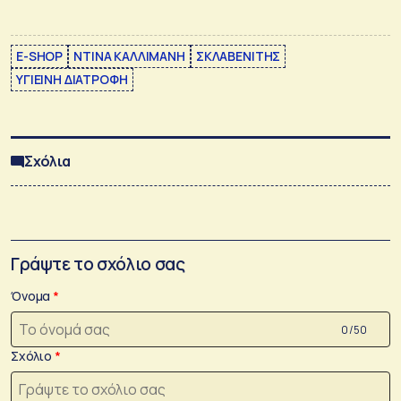
E-SHOP
ΝΤΙΝΑ ΚΑΛΛΙΜΑΝΗ
ΣΚΛΑΒΕΝΙΤΗΣ
ΥΓΙΕΙΝΗ ΔΙΑΤΡΟΦΗ
Σχόλια
Γράψτε το σχόλιο σας
Όνομα
0 /50
Σχόλιο