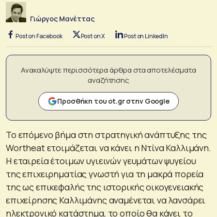
Γιώργος Μανέττας
Post on Facebook
Post on X
Post on LinkedIn
Ανακαλύψτε περισσότερα άρθρα στα αποτελέσματα
αναζήτησης
Προσθήκη του ot.gr στην Google
Το επόμενο βήμα στη στρατηγική ανάπτυξης της
Wortheat ετοιμάζεται να κάνει η Ντίνα Καλλιμάνη.
Η εταιρεία έτοιμων υγιεινών γευμάτων ψυγείου
της επιχειρηματίας γνωστή για τη μακρά πορεία
της ως επικεφαλής της ιστορικής οικογενειακής
επιχείρησης Καλλιμάνης αναμένεται να λανσάρει
ηλεκτρονικό κατάστημα, το οποίο θα κάνει το