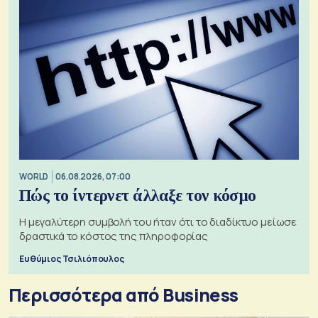
WORLD
06.08.2026, 07:00
Πώς το ίντερνετ άλλαξε τον κόσμο
Η μεγαλύτερη συμβολή του ήταν ότι το διαδίκτυο μείωσε
δραστικά το κόστος της πληροφορίας
Ευθύμιος Τσιλιόπουλος
Περισσότερα από Business