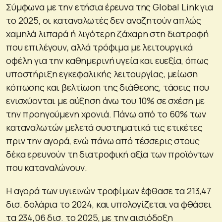
Σύμφωνα με την ετήσια έρευνα της Global Link για
το 2025, οι καταναλωτές δεν αναζητούν απλώς
χαμηλά λιπαρά ή λιγότερη ζάχαρη στη διατροφή
που επιλέγουν, αλλά τρόφιμα με λειτουργικά
οφέλη για την καθημερινή υγεία και ευεξία, όπως
υποστήριξη εγκεφαλικής λειτουργίας, μείωση
κόπωσης και βελτίωση της διάθεσης, τάσεις που
ενισχύονται με αύξηση άνω του 10% σε σχέση με
την προηγούμενη χρονιά. Πάνω από το 60% των
καταναλωτών μελετά συστηματικά τις ετικέτες
πριν την αγορά, ενώ πάνω από τέσσερις στους
δέκα ερευνούν τη διατροφική αξία των προϊόντων
που καταναλώνουν.
H αγορά των υγιεινών τροφίμων έφθασε τα 213,47
δισ. δολάρια το 2024, και υπολογίζεται να φθάσει
τα 234,06 δισ. το 2025, με την αισιόδοξη