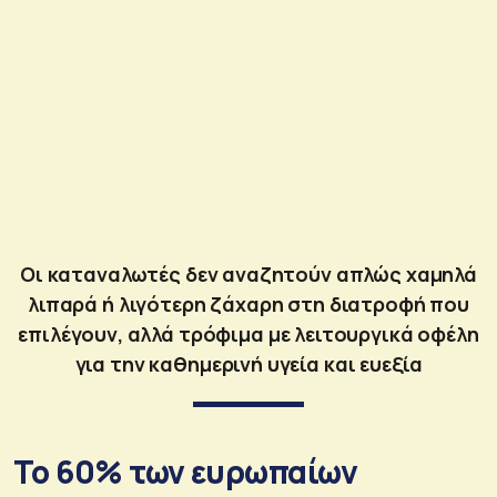
Oι καταναλωτές δεν αναζητούν απλώς χαμηλά
λιπαρά ή λιγότερη ζάχαρη στη διατροφή που
επιλέγουν, αλλά τρόφιμα με λειτουργικά οφέλη
για την καθημερινή υγεία και ευεξία
Το 60% των ευρωπαίων