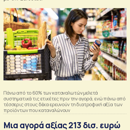
Πάνω από το 60% των καταναλωτών μελετά
συστηματικά τις ετικέτες πριν την αγορά, ενώ πάνω από
τέσσερις στους δέκα ερευνούν τη διατροφική αξία των
προϊόντων που καταναλώνουν
Μια αγορά αξίας 213 δισ. ευρώ