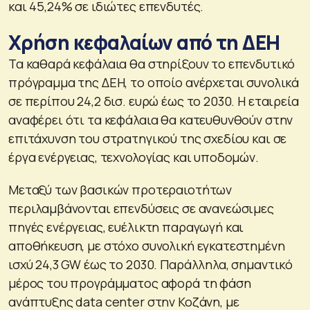
και 45,24% σε ιδιώτες επενδυτές.
Χρήση κεφαλαίων από τη ΔΕΗ
Τα καθαρά κεφάλαια θα στηρίξουν το επενδυτικό
πρόγραμμα της ΔΕΗ, το οποίο ανέρχεται συνολικά
σε περίπου 24,2 δισ. ευρώ έως το 2030. Η εταιρεία
αναφέρει ότι τα κεφάλαια θα κατευθυνθούν στην
επιτάχυνση του στρατηγικού της σχεδίου και σε
έργα ενέργειας, τεχνολογίας και υποδομών.
Μεταξύ των βασικών προτεραιοτήτων
περιλαμβάνονται επενδύσεις σε ανανεώσιμες
πηγές ενέργειας, ευέλικτη παραγωγή και
αποθήκευση, με στόχο συνολική εγκατεστημένη
ισχύ 24,3 GW έως το 2030. Παράλληλα, σημαντικό
μέρος του προγράμματος αφορά τη φάση
ανάπτυξης data center στην Κοζάνη, με