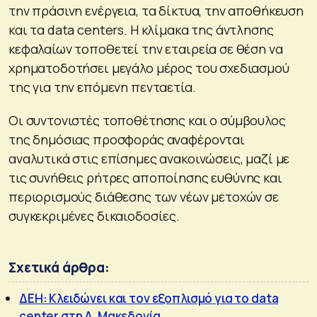
την πράσινη ενέργεια, τα δίκτυα, την αποθήκευση
και τα data centers. Η κλίμακα της άντλησης
κεφαλαίων τοποθετεί την εταιρεία σε θέση να
χρηματοδοτήσει μεγάλο μέρος του σχεδιασμού
της για την επόμενη πενταετία.
Οι συντονιστές τοποθέτησης και ο σύμβουλος
της δημόσιας προσφοράς αναφέρονται
αναλυτικά στις επίσημες ανακοινώσεις, μαζί με
τις συνήθεις ρήτρες αποποίησης ευθύνης και
περιορισμούς διάθεσης των νέων μετοχών σε
συγκεκριμένες δικαιοδοσίες.
Σχετικά άρθρα:
ΔΕΗ: Κλειδώνει και τον εξοπλισμό για το data
center στη Δ. Μακεδονία