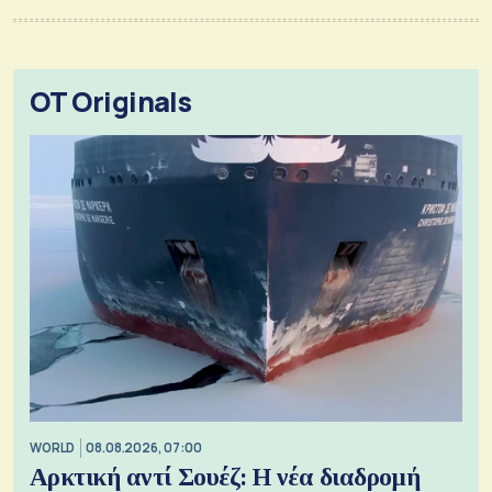
OT Originals
WORLD
08.08.2026, 07:00
Αρκτική αντί Σουέζ: Η νέα διαδρομή