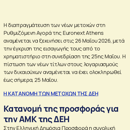
Η διαπραγμάτευση των νέων μετοχών στη
Ρυθμιζόμενη Αγορά της Euronext Athens
αναμένεται να ξεκινήσει στις 26 Μαΐου 2026, μετά
την έγκριση της εισαγωγής τους από το
χρηματιστήριο στη συνεδρίαση της 25ης Μαΐου. Η
πίστωση των νέων τίτλων στους λογαριασμούς
των δικαιούχων αναμένεται να έχει ολοκληρωθεί
έως σήμερα, 25 Μαΐου.
Η ΚΑΤΑΝΟΜΗ ΤΩΝ ΜΕΤΟΧΩΝ ΤΗΣ ΔΕΗ
Κατανομή της προσφοράς για
την ΑΜΚ της ΔΕΗ
Στην Ελληνική Δημόσια Προσφορά η συνολική