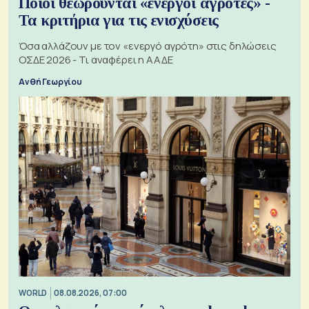
Ποιοι θεωρούνται «ενεργοί αγρότες» -
Τα κριτήρια για τις ενισχύσεις
Όσα αλλάζουν με τον «ενεργό αγρότη» στις δηλώσεις
ΟΣΔΕ 2026 - Τι αναφέρει η ΑΑΔΕ
Ανθή Γεωργίου
WORLD
08.08.2026, 07:00