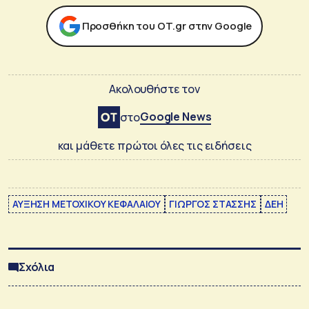
Προσθήκη του ΟΤ.gr στην Google
Ακολουθήστε τον
Google News
στο
και μάθετε πρώτοι όλες τις ειδήσεις
ΑΥΞΗΣΗ ΜΕΤΟΧΙΚΟΥ ΚΕΦΑΛΑΙΟΥ
ΓΙΩΡΓΟΣ ΣΤΑΣΣΗΣ
ΔΕΗ
Σχόλια