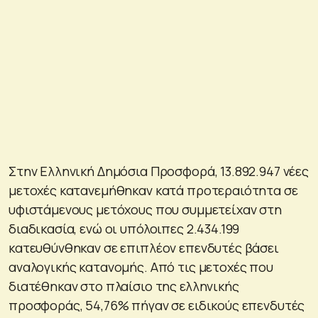
Στην Ελληνική Δημόσια Προσφορά, 13.892.947 νέες
μετοχές κατανεμήθηκαν κατά προτεραιότητα σε
υφιστάμενους μετόχους που συμμετείχαν στη
διαδικασία, ενώ οι υπόλοιπες 2.434.199
κατευθύνθηκαν σε επιπλέον επενδυτές βάσει
αναλογικής κατανομής. Από τις μετοχές που
διατέθηκαν στο πλαίσιο της ελληνικής
προσφοράς, 54,76% πήγαν σε ειδικούς επενδυτές