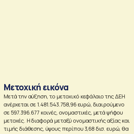
Μετοχική εικόνα
Μετά την αύξηση, το μετοχικό κεφάλαιο της ΔΕΗ
ανέρχεται σε 1.481.543.758,96 ευρώ, διαιρούμενο
σε 597.396.677 κοινές, ονομαστικές, μετά ψήφου
μετοχές. Η διαφορά μεταξύ ονομαστικής αξίας και
τιμής διάθεσης, ύψους περίπου 3,68 δισ. ευρώ, θα