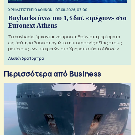
XΡΗΜΑΤΙΣΤΗΡΙΟ ΑΘΗΝΩΝ
07.08.2026, 07:00
Buybacks άνω του 1,3 δισ. «τρέχουν» στο
Euronext Athens
Τα buybacks έρχονται να προστεθούν στα μερίσματα
ως δεύτερο βασικό εργαλείο επιστροφής αξίας στους
μετόχους των εταιρειών στο Χρηματιστήριο Αθηνών
Αλεξάνδρα Τόμπρα
Περισσότερα από Business