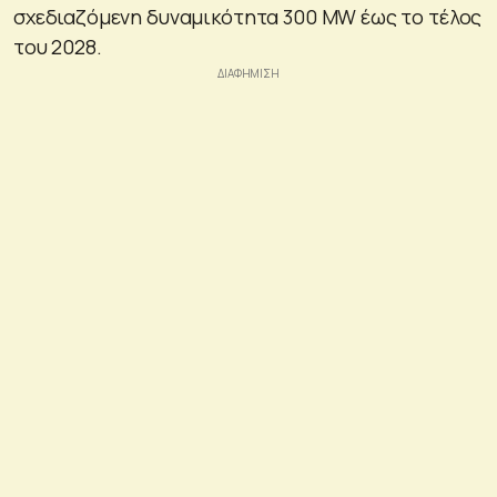
σχεδιαζόμενη δυναμικότητα 300 MW έως το τέλος
του 2028.