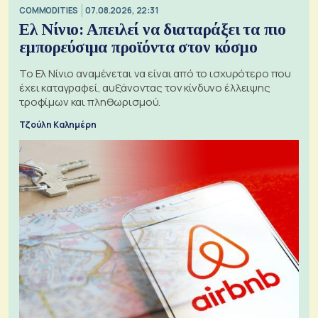
COMMODITIES
07.08.2026, 22:31
Ελ Νίνιο: Απειλεί να διαταράξει τα πιο
εμπορεύσιμα προϊόντα στον κόσμο
Το Ελ Νίνιο αναμένεται να είναι από το ισχυρότερο που
έχει καταγραφεί, αυξάνοντας τον κίνδυνο έλλειψης
τροφίμων και πληθωρισμού.
Τζούλη Καλημέρη