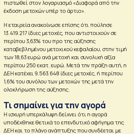
πιστωθεί στον λογαριασμό «Διαφορά από την
έκδοση μετοχών υπέρ το άρτιο».
Η εταιρεία ανακοίνωσε επίσης ότι πούλησε
13.419.217 ίδιες μετοχές, που αντιστοιχούν σε
περίπου 3,63% του προ της αύξησης
καταβεβλημένου μετοχικού κεφαλαίου, στην τιμή
των 18,63 ευρώ ανά μετοχή και συνολική αξία
περίπου 250 εκατ. ευρώ. Μετά την πράξη αυτή, η
ΔΕΗ κατέχει 9.563.648 ίδιες μετοχές, ή περίπου
1,6% του συνόλου των μετοχών της μετά την
ολοκλήρωση της αύξησης.
Τι σημαίνει για την αγορά
Η ισχυρή υπερκάλυψη δείχνει ότι η αγορά
υποδέχθηκε θετικά το επενδυτικό αφήγημα της
ΔΕΗ και το πλάνο ανάπτυξης που συνδέεται με