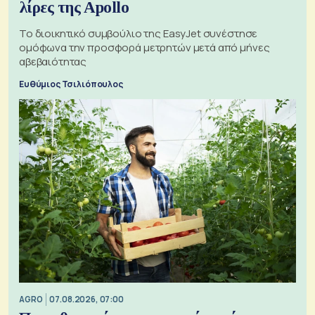
λίρες της Apollo
Το διοικητικό συμβούλιο της EasyJet συνέστησε
ομόφωνα την προσφορά μετρητών μετά από μήνες
αβεβαιότητας
Ευθύμιος Τσιλιόπουλος
AGRO
07.08.2026, 07:00