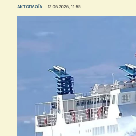
ΑΚΤΟΠΛΟΪΑ
13.06.2026, 11:55