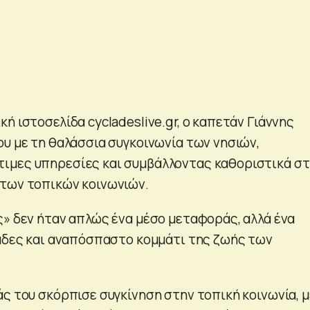
ή ιστοσελίδα cycladeslive.gr, o καπετάν Γιάννης
ου με τη θαλάσσια συγκοινωνία των νησιών,
ιμες υπηρεσίες και συμβάλλοντας καθοριστικά σ
των τοπικών κοινωνιών.
ς» δεν ήταν απλώς ένα μέσο μεταφοράς, αλλά ένα
λάδες και αναπόσπαστο κομμάτι της ζωής των
άς του σκόρπισε συγκίνηση στην τοπική κοινωνία, μ