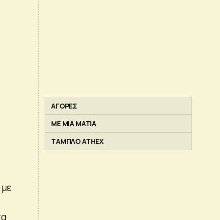
ΑΓΟΡΕΣ
ΜΕ ΜΙΑ ΜΑΤΙΑ
ΤΑΜΠΛΟ ATHEX
 με
τα