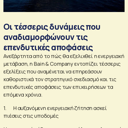
Οι τέσσερις δυνάμεις που
αναδιαμορφώνουν τις
επενδυτικές αποφάσεις
Ανεξάρτητα από το πώς θα εξελιχθεί η ενεργειακή
μετάβαση, η Bain & Company εντοπίζει τέσσερις
εξελίξεις που αναμένεται να επηρεάσουν
καθοριστικά τον στρατηγικό σχεδιασμό και τις
επενδυτικές αποφάσεις των επιχειρήσεων τα
επόμενα χρόνια.
1. Η αυξανόμενη ενεργειακή ζήτηση ασκεί
πιέσεις στις υποδομές