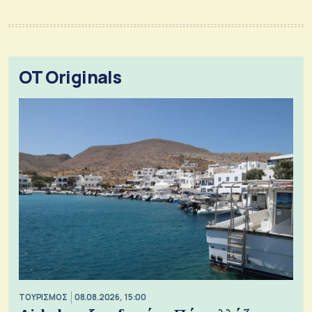
OT Originals
ΤΟΥΡΙΣΜΟΣ
08.08.2026, 15:00