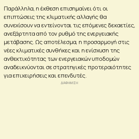
Παράλληλα, η έκθεση επισημαίνει ότι οι
επιπτώσεις της κλιματικής αλλαγής θα
συνεχίσουν να εντείνονται τις επόμενες δεκαετίες,
ανεξάρτητα από τον ρυθμό της ενεργειακής
μετάβασης. Ως αποτέλεσμα, η προσαρμογή στις
νέες κλιματικές συνθήκες και η ενίσχυση της
ανθεκτικότητας των ενεργειακών υποδομών
αναδεικνύονται σε στρατηγικές προτεραιότητες
για επιχειρήσεις και επενδυτές.