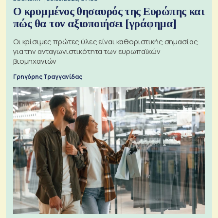
Ο κρυμμένος θησαυρός της Ευρώπης και
πώς θα τον αξιοποιήσει [γράφημα]
Οι κρίσιμες πρώτες ύλες είναι καθοριστικής σημασίας
για την ανταγωνιστικότητα των ευρωπαϊκών
βιομηχανιών
Γρηγόρης Τραγγανίδας