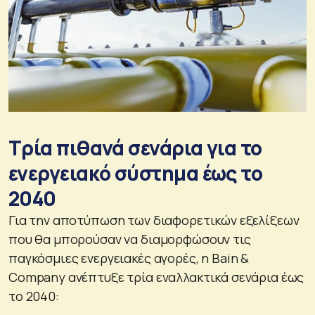
Τρία πιθανά σενάρια για το
ενεργειακό σύστημα έως το
2040
Για την αποτύπωση των διαφορετικών εξελίξεων
που θα μπορούσαν να διαμορφώσουν τις
παγκόσμιες ενεργειακές αγορές, η Bain &
Company ανέπτυξε τρία εναλλακτικά σενάρια έως
το 2040: