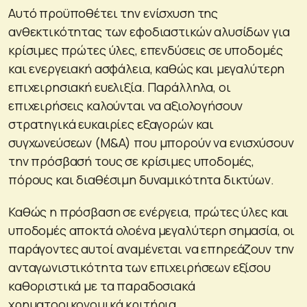
Αυτό προϋποθέτει την ενίσχυση της
ανθεκτικότητας των εφοδιαστικών αλυσίδων για
κρίσιμες πρώτες ύλες, επενδύσεις σε υποδομές
και ενεργειακή ασφάλεια, καθώς και μεγαλύτερη
επιχειρησιακή ευελιξία. Παράλληλα, οι
επιχειρήσεις καλούνται να αξιολογήσουν
στρατηγικά ευκαιρίες εξαγορών και
συγχωνεύσεων (M&A) που μπορούν να ενισχύσουν
την πρόσβασή τους σε κρίσιμες υποδομές,
πόρους και διαθέσιμη δυναμικότητα δικτύων.
Καθώς η πρόσβαση σε ενέργεια, πρώτες ύλες και
υποδομές αποκτά ολοένα μεγαλύτερη σημασία, οι
παράγοντες αυτοί αναμένεται να επηρεάζουν την
ανταγωνιστικότητα των επιχειρήσεων εξίσου
καθοριστικά με τα παραδοσιακά
χρηματοοικονομικά κριτήρια.