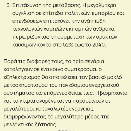
Επιτάχυνση της μετάβασης: Η μεγαλύτερη
σύγκλιση σε επίπεδο πολιτικών, εμπορίου και
επενδύσεων επιταχύνει την ανάπτυξη
τεχνολογιών χαμηλών εκπομπών άνθρακα,
περιορίζοντας τη συμμετοχή των ορυκτών
καυσίμων κοντά στο 52% έως το 2040.
Παρά τις διαφορές τους, τα τρία σενάρια
καταλήγουν σε ένα κοινό συμπέρασμα: ο
εξηλεκτρισμός θα αποτελέσει τον βασικό μοχλό
μετασχηματισμού του παγκόσμιου ενεργειακού
συστήματος τις επόμενες δεκαετίες. Η βιομηχανία
και τα κτίρια αναμένεται να παραμείνουν οι
μεγαλύτεροι καταναλωτές ενέργειας,
διαμορφώνοντας το μεγαλύτερο μέρος της
μελλοντικής ζήτησης.