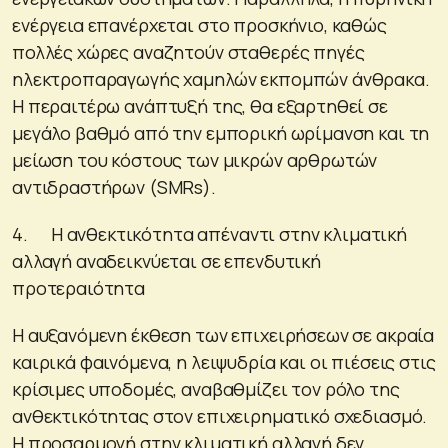
ενέργεια επανέρχεται στο προσκήνιο, καθώς
πολλές χώρες αναζητούν σταθερές πηγές
ηλεκτροπαραγωγής χαμηλών εκπομπών άνθρακα.
Η περαιτέρω ανάπτυξή της, θα εξαρτηθεί σε
μεγάλο βαθμό από την εμπορική ωρίμανση και τη
μείωση του κόστους των μικρών αρθρωτών
αντιδραστήρων (SMRs).
4. Η ανθεκτικότητα απέναντι στην κλιματική
αλλαγή αναδεικνύεται σε επενδυτική
προτεραιότητα
Η αυξανόμενη έκθεση των επιχειρήσεων σε ακραία
καιρικά φαινόμενα, η λειψυδρία και οι πιέσεις στις
κρίσιμες υποδομές, αναβαθμίζει τον ρόλο της
ανθεκτικότητας στον επιχειρηματικό σχεδιασμό.
Η προσαρμογή στην κλιματική αλλαγή δεν