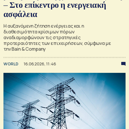
– Στο επίκεντρο η ενεργειακή
ασφάλεια
Η αυξανόμενη ζήτηση ενέργειας και η
διαθεσιμότητα κρίσιμων πόρων
αναδιαμορφώνουν τις στρατηγικές
προτεραιότητες των επιχειρήσεων, σύμφωνα με
την Bain & Company
WORLD
16.06.2026, 11:46