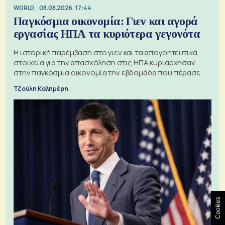
WORLD
08.08.2026, 17:44
Παγκόσμια οικονομία: Γιεν και αγορά
εργασίας ΗΠΑ τα κυριότερα γεγονότα
Η ιστορική παρέμβαση στο γιεν και τα απογοητευτικά
στοιχεία για την απασχόληση στις ΗΠΑ κυριάρχησαν
στην παγκόσμια οικονομία την εβδομάδα που πέρασε
Τζούλη Καλημέρη
Cookies