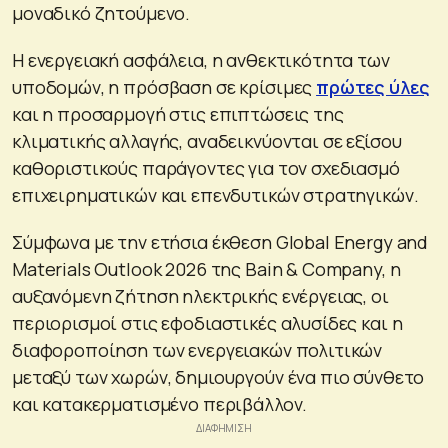
μοναδικό ζητούμενο.
Η ενεργειακή ασφάλεια, η ανθεκτικότητα των
υποδομών, η πρόσβαση σε κρίσιμες
πρώτες ύλες
και η προσαρμογή στις επιπτώσεις της
κλιματικής αλλαγής, αναδεικνύονται σε εξίσου
καθοριστικούς παράγοντες για τον σχεδιασμό
επιχειρηματικών και επενδυτικών στρατηγικών.
Σύμφωνα με την ετήσια έκθεση Global Energy and
Materials Outlook 2026 της Bain & Company, η
αυξανόμενη ζήτηση ηλεκτρικής ενέργειας, οι
περιορισμοί στις εφοδιαστικές αλυσίδες και η
διαφοροποίηση των ενεργειακών πολιτικών
μεταξύ των χωρών, δημιουργούν ένα πιο σύνθετο
και κατακερματισμένο περιβάλλον.