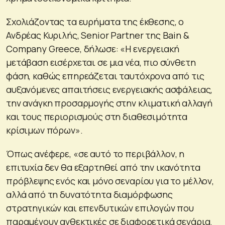
Σχολιάζοντας τα ευρήματα της έκθεσης, ο
Ανδρέας Κυριλής, Senior Partner της Bain &
Company Greece, δήλωσε: «Η ενεργειακή
μετάβαση εισέρχεται σε μια νέα, πιο σύνθετη
φάση, καθώς επηρεάζεται ταυτόχρονα από τις
αυξανόμενες απαιτήσεις ενεργειακής ασφάλειας,
την ανάγκη προσαρμογής στην κλιματική αλλαγή
και τους περιορισμούς στη διαθεσιμότητα
κρίσιμων πόρων».
Όπως ανέφερε, «σε αυτό το περιβάλλον, η
επιτυχία δεν θα εξαρτηθεί από την ικανότητα
πρόβλεψης ενός και μόνο σεναρίου για το μέλλον,
αλλά από τη δυνατότητα διαμόρφωσης
στρατηγικών και επενδυτικών επιλογών που
παραμένουν ανθεκτικές σε διαφορετικά σενάρια.