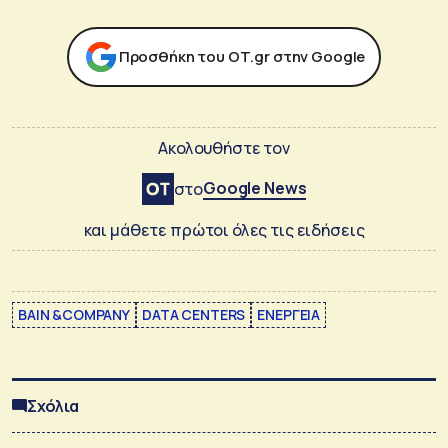
Προσθήκη του ΟΤ.gr στην Google
Ακολουθήστε τον
Google News
στο
και μάθετε πρώτοι όλες τις ειδήσεις
BAIN &COMPANY
DATA CENTERS
ΕΝΕΡΓΕΙΑ
Σχόλια