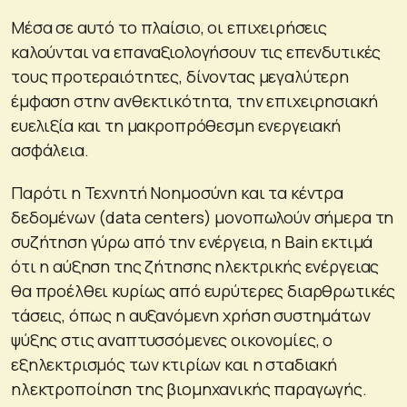
Μέσα σε αυτό το πλαίσιο, οι επιχειρήσεις
καλούνται να επαναξιολογήσουν τις επενδυτικές
τους προτεραιότητες, δίνοντας μεγαλύτερη
έμφαση στην ανθεκτικότητα, την επιχειρησιακή
ευελιξία και τη μακροπρόθεσμη ενεργειακή
ασφάλεια.
Παρότι η Τεχνητή Νοημοσύνη και τα κέντρα
δεδομένων (data centers) μονοπωλούν σήμερα τη
συζήτηση γύρω από την ενέργεια, η Bain εκτιμά
ότι η αύξηση της ζήτησης ηλεκτρικής ενέργειας
θα προέλθει κυρίως από ευρύτερες διαρθρωτικές
τάσεις, όπως η αυξανόμενη χρήση συστημάτων
ψύξης στις αναπτυσσόμενες οικονομίες, ο
εξηλεκτρισμός των κτιρίων και η σταδιακή
ηλεκτροποίηση της βιομηχανικής παραγωγής.