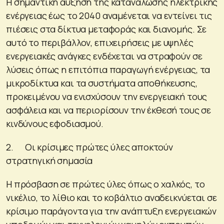
Η σημαντική αύξηση της κατανάλωσης ηλεκτρικής
ενέργειας έως το 2040 αναμένεται να εντείνει τις
πιέσεις στα δίκτυα μεταφοράς και διανομής. Σε
αυτό το περιβάλλον, επιχειρήσεις με υψηλές
ενεργειακές ανάγκες ενδέχεται να στραφούν σε
λύσεις όπως η επιτόπια παραγωγή ενέργειας, τα
μικροδίκτυα και τα συστήματα αποθήκευσης,
προκειμένου να ενισχύσουν την ενεργειακή τους
ασφάλεια και να περιορίσουν την έκθεσή τους σε
κινδύνους εφοδιασμού.
2. Οι κρίσιμες πρώτες ύλες αποκτούν
στρατηγική σημασία
Η πρόσβαση σε πρώτες ύλες όπως ο χαλκός, το
νικέλιο, το λίθιο και το κοβάλτιο αναδεικνύεται σε
κρίσιμο παράγοντα για την ανάπτυξη ενεργειακών