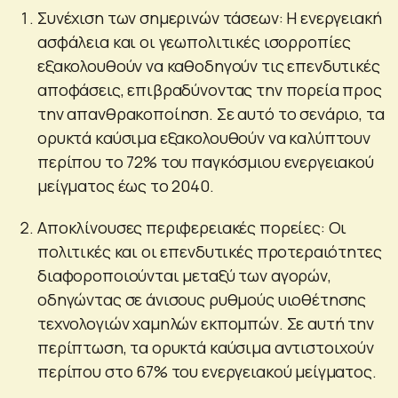
Συνέχιση των σημερινών τάσεων: Η ενεργειακή
ασφάλεια και οι γεωπολιτικές ισορροπίες
εξακολουθούν να καθοδηγούν τις επενδυτικές
αποφάσεις, επιβραδύνοντας την πορεία προς
την απανθρακοποίηση. Σε αυτό το σενάριο, τα
ορυκτά καύσιμα εξακολουθούν να καλύπτουν
περίπου το 72% του παγκόσμιου ενεργειακού
μείγματος έως το 2040.
Αποκλίνουσες περιφερειακές πορείες: Οι
πολιτικές και οι επενδυτικές προτεραιότητες
διαφοροποιούνται μεταξύ των αγορών,
οδηγώντας σε άνισους ρυθμούς υιοθέτησης
τεχνολογιών χαμηλών εκπομπών. Σε αυτή την
περίπτωση, τα ορυκτά καύσιμα αντιστοιχούν
περίπου στο 67% του ενεργειακού μείγματος.