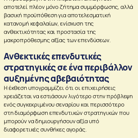
αποτελεί πλέον μόνο ζήτημα συμμόρφωσης, αλλά
βασική προϋπόθεση για αποτελεσματική
κατανομή κεφαλαίων, ενίσχυση της
ανθεκτικότητας και προστασία της
μακροπρόθεσμης αξίας των επενδύσεων.
Ανθεκτικές επενδυτικές
στρατηγικές σε ένα περιβάλλον
αυξημένης αβεβαιότητας
Η έκθεση υπογραμμίζει ότι οι επιχειρήσεις
χρειάζεται να εστιάσουν λιγότερο στην πρόβλεψη
ενός συγκεκριμένου σεναρίου και περισσότερο
στη διαμόρφωση επενδυτικών στρατηγικών που
μπορούν να δημιουργήσουν αξία υπό
διαφορετικές συνθήκες αγοράς.