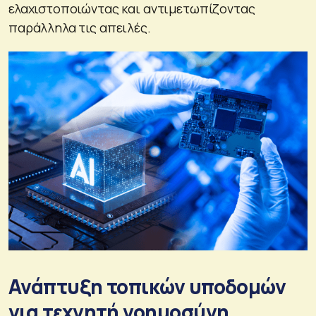
ελαχιστοποιώντας και αντιμετωπίζοντας
παράλληλα τις απειλές.
Ανάπτυξη τοπικών υποδομών
για τεχνητή νοημοσύνη