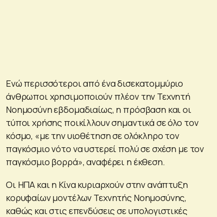
Ενώ περισσότεροι από ένα δισεκατομμύριο
άνθρωποι χρησιμοποιούν πλέον την Τεχνητή
Νοημοσύνη εβδομαδιαίως, η πρόσβαση και οι
τύποι χρήσης ποικίλλουν σημαντικά σε όλο τον
κόσμο, «με την υιοθέτηση σε ολόκληρο τον
παγκόσμιο νότο να υστερεί πολύ σε σχέση με τον
παγκόσμιο βορρά», αναφέρει η έκθεση.
Οι ΗΠΑ και η Κίνα κυριαρχούν στην ανάπτυξη
κορυφαίων μοντέλων Τεχνητής Νοημοσύνης,
καθώς και στις επενδύσεις σε υπολογιστικές