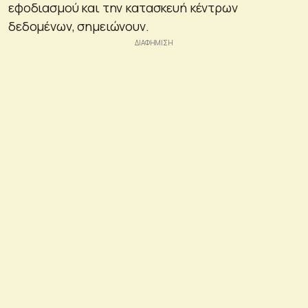
εφοδιασμού και την κατασκευή κέντρων
δεδομένων, σημειώνουν.