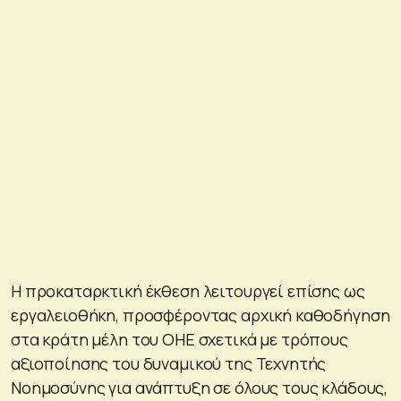
Η προκαταρκτική έκθεση λειτουργεί επίσης ως
εργαλειοθήκη, προσφέροντας αρχική καθοδήγηση
στα κράτη μέλη του ΟΗΕ σχετικά με τρόπους
αξιοποίησης του δυναμικού της Τεχνητής
Νοημοσύνης για ανάπτυξη σε όλους τους κλάδους,