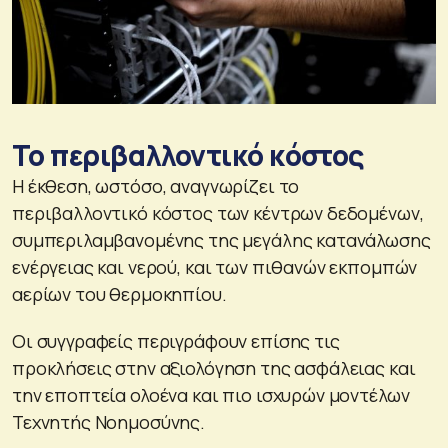
Το περιβαλλοντικό κόστος
Η έκθεση, ωστόσο, αναγνωρίζει το
περιβαλλοντικό κόστος των κέντρων δεδομένων,
συμπεριλαμβανομένης της μεγάλης κατανάλωσης
ενέργειας και νερού, και των πιθανών εκπομπών
αερίων του θερμοκηπίου.
Οι συγγραφείς περιγράφουν επίσης τις
προκλήσεις στην αξιολόγηση της ασφάλειας και
την εποπτεία ολοένα και πιο ισχυρών μοντέλων
Τεχνητής Νοημοσύνης.