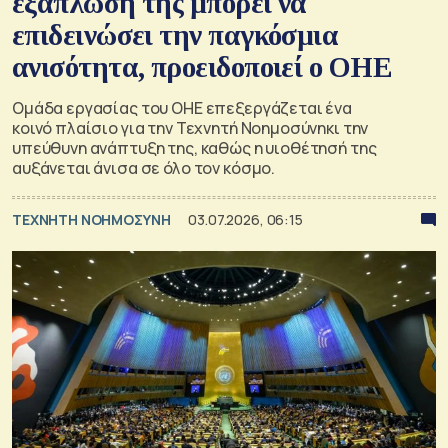
εξάπλωση της μπορεί να
επιδεινώσει την παγκόσμια
ανισότητα, προειδοποιεί ο ΟΗΕ
Ομάδα εργασίας του ΟΗΕ επεξεργάζεται ένα
κοινό πλαίσιο για την Τεχνητή Νοημοσύνηκι την
υπεύθυνη ανάπτυξη της, καθώς η υιοθέτησή της
αυξάνεται άνισα σε όλο τον κόσμο.
TΕΧΝΗΤΗ ΝΟΗΜΟΣΥΝΗ
03.07.2026, 06:15