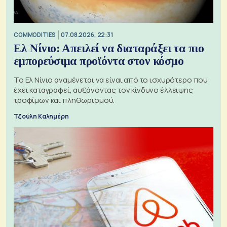
COMMODITIES
07.08.2026, 22:31
Ελ Νίνιο: Απειλεί να διαταράξει τα πιο
εμπορεύσιμα προϊόντα στον κόσμο
Το Ελ Νίνιο αναμένεται να είναι από το ισχυρότερο που
έχει καταγραφεί, αυξάνοντας τον κίνδυνο έλλειψης
τροφίμων και πληθωρισμού.
Τζούλη Καλημέρη