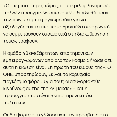
«Οι περισσότερες χώρες, συμπεριλαμβανομένων
πολλών προηγμένων οικονομιών, δεν διαθέτουν
την τεχνική εμπειρογνωμοσύνη για να
αξιολογήσουν τα πιο ικανά «μοντέλα συνόρων» ή
να συμμετάσχουν ουσιαστικά στη διακυβέρνησή
τους», γράφουν.
Η ομάδα 40 ανεξάρτητων επιστημονικών
εμπειρογνωμόνων από όλο τον κόσμο δήλωσε ότι
αυτή η έκθεση είναι «η πρώτη του είδους της». Ο
ΟΗΕ, υποστηρίζουν, «είναι το κορυφαίο
παγκόσμιο φόρουμ για τους διασυνοριακούς
κινδύνους αυτής της κλίμακας» – και η
προσέγγισή του είναι «επιστημονική, όχι
πολιτική».
Οι διαφορές στη γλώσσα και την πρόσβαση στο