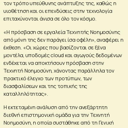
τον τρόπο υπεύθυνης ανάπτυξης της, καθώς η
υιοθέτηση και οι επενδύσεις στην τεχνολογία
επιταχύνονται άνισα σε όλο τον κόσμο.
«Η πρόσβαση σε εργαλεία Τεχνητής Νοημοσύνης
από μόνη της δεν παράγει ίσα οφέλη», αναφέρει η
έκθεση. «Οι χώρες που βασίζονται σε ξένα
μοντέλα, υποδομές cloud και αγωγούς δεδομένων
ενδέχεται να αποκτήσουν πρόσβαση στην
Τεχνητή Νοημοσύνη, χάνοντας παράλληλα τον
πρακτικό έλεγχο των προτύπων, των
διασφαλίσεων και της τοπικής της
καταλληλότητας».
Η εκτεταμένη ανάλυση από την ανεξάρτητη
διεθνή επιστημονική ομάδα για την Τεχνητή
Νοημοσύνη, η οποία συστάθηκε από τη Γενική