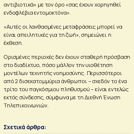
αντιβιοτικά» με τον όρο «σας έχουν χορηγηθεί
ενδοφλέβια εντομοκτόνα».
«Αυτές οι λανθασμένες μεταφράσεις μπορεί να
είναι απειλητικές για τη ζωή», σημειώνει η
έκθεση.
Ορισμένες περιοχές δεν έχουν σταθερή πρόσβαση
στο διαδίκτυο, πόσο μάλλον την υιοθέτηση
μοντέλων τεχνητής νοημοσύνης. Περισσότεροι
από 2 δισεκατομμύρια άνθρωποι – σχεδόν το ένα
τρίτο του παγκόσμιου πληθυσμού – είναι εντελώς
εκτός σύνδεσης, σύμφωνα με τη Διεθνή Ένωση
Τηλεπικοινωνιών.
Σχετικά άρθρα: