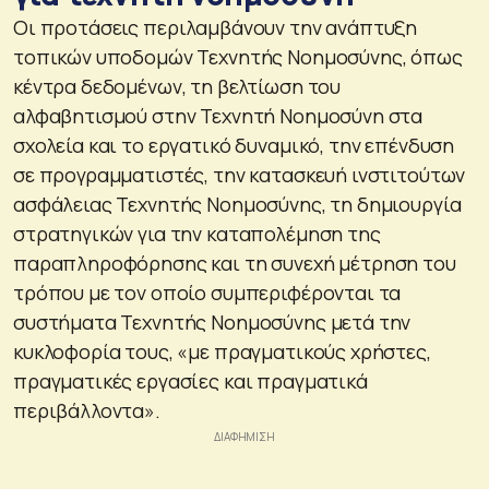
Οι προτάσεις περιλαμβάνουν την ανάπτυξη
τοπικών υποδομών Τεχνητής Νοημοσύνης, όπως
κέντρα δεδομένων, τη βελτίωση του
αλφαβητισμού στην Τεχνητή Νοημοσύνη στα
σχολεία και το εργατικό δυναμικό, την επένδυση
σε προγραμματιστές, την κατασκευή ινστιτούτων
ασφάλειας Τεχνητής Νοημοσύνης, τη δημιουργία
στρατηγικών για την καταπολέμηση της
παραπληροφόρησης και τη συνεχή μέτρηση του
τρόπου με τον οποίο συμπεριφέρονται τα
συστήματα Τεχνητής Νοημοσύνης μετά την
κυκλοφορία τους, «με πραγματικούς χρήστες,
πραγματικές εργασίες και πραγματικά
περιβάλλοντα».