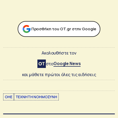
Προσθήκη του ΟΤ.gr στην Google
Ακολουθήστε τον
Google News
στο
και μάθετε πρώτοι όλες τις ειδήσεις
ΟΗΕ
ΤΕΧΝΗΤΗ ΝΟΗΜΟΣΥΝΗ