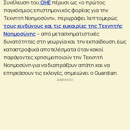
Συνέλευση του
ΟΗΕ
πέρυσι ως «ο πρώτος
παγκόσμιος επιστημονικός φορέας για την
Τεχνητή Νοημοσύνη», περιγράφει λεπτομερώς
τους κινδύνους και τις ευκαιρίες της Τεχνητής
Νοημοσύνης
– από μετασχηματιστικές
δυνατότητες στη γεωργία και την εκπαίδευση, έως
καταστροφικά αποτελέσματα όταν κακοί
παράγοντες χρησιμοποιούν την Τεχνητή
Νοημοσύνη για να διαπράξουν απάτη και να
επηρεάσουν τις εκλογές, σημειώνει ο Guardian.