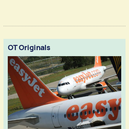
OT Originals