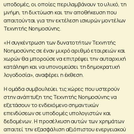
υποδομές, οι οποίες περιλαμβάνουν το υλικό, τη
μνήμη, τη δικτύωση και την αποθήκευση που
απαιτούνται για την εκτέλεση ισχυρών μοντέλων
Τεχνητής Νοημοσύνης.
«Η συγκέντρωση των δυνατοτήτων Τεχνητής
Νοημοσύνης σε έναν μικρό αριθμό εταιρειών και
χωρών θα μπορούσε να επιτρέψει την αυταρχική
κατάληψη και να υπονομεύσει τη δημοκρατική
λογοδοσία», αναφέρει η έκθεση.
Η ομάδα συμβουλεύει τις χώρες που υστερούν
στην ανάπτυξη της Τεχνητής Νοημοσύνης να
εξετάσουν το ενδεχόμενο σημαντικών
επενδύσεων σε υποδομές υπολογιστών και
δεδομένων. Η προσέλκυση αυτών των χρημάτων
απαιτεί την εξασφάλιση αξιόπιστου ενεργειακού