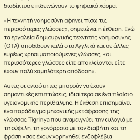
διαδίκτυο επιδεινώνουν το ψηφιακό χάσμα.
«Η τεχνητή νοημοσύνη αφήνει πίσω τις
περισσότερες γλώσσες», σημειώνει η έκθεση. Ενώ
τα εργαλεία δημιουργικής τεχνητής νοημοσύνης
(GTA) αποδίδουν καλά στα Αγγλικά και σε άλλες
ευρέως χρησιμοποιούμενες γλώσσες, «οι
περισσότερες γλώσσες είτε αποκλείονται είτε
έχουν πολύ χαμηλότερη απόδοση».
Αυτές οι ανισότητες μπορούν να έχουν
σημαντικές επιπτώσεις, ιδιαίτερα σε ένα πλαίσιο
υγειονομικής περίθαλψης. Η έκθεση επισημαίνει
ένα παράδειγμα μηχανικής μετάφρασης της
γλώσσας Tigrinya που αναμειγνύει την ευλογιά με
τη σύφιλη, τη γονόρροια με τον διαβήτη και τη
φράση «σας έχουν χορηγηθεί ενδοφλέβια