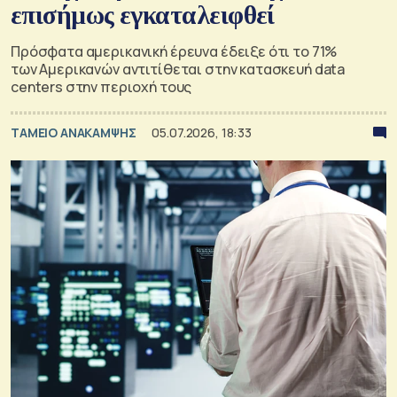
επισήμως εγκαταλειφθεί
Πρόσφατα αμερικανική έρευνα έδειξε ότι το 71%
των Αμερικανών αντιτίθεται στην κατασκευή data
centers στην περιοχή τους
ΤΑΜΕΙΟ ΑΝΑΚΑΜΨΗΣ
05.07.2026, 18:33