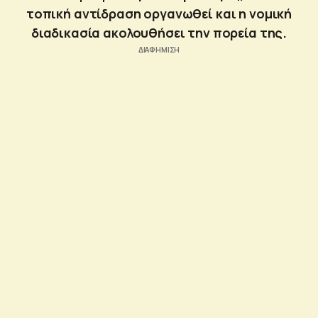
τοπική αντίδραση οργανωθεί και η νομική
διαδικασία ακολουθήσει την πορεία της.