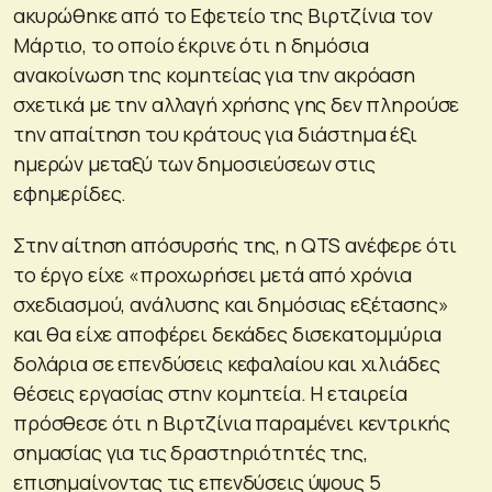
ακυρώθηκε από το Εφετείο της Βιρτζίνια τον
Μάρτιο, το οποίο έκρινε ότι η δημόσια
ανακοίνωση της κομητείας για την ακρόαση
σχετικά με την αλλαγή χρήσης γης δεν πληρούσε
την απαίτηση του κράτους για διάστημα έξι
ημερών μεταξύ των δημοσιεύσεων στις
εφημερίδες.
Στην αίτηση απόσυρσής της, η QTS ανέφερε ότι
το έργο είχε «προχωρήσει μετά από χρόνια
σχεδιασμού, ανάλυσης και δημόσιας εξέτασης»
και θα είχε αποφέρει δεκάδες δισεκατομμύρια
δολάρια σε επενδύσεις κεφαλαίου και χιλιάδες
θέσεις εργασίας στην κομητεία. Η εταιρεία
πρόσθεσε ότι η Βιρτζίνια παραμένει κεντρικής
σημασίας για τις δραστηριότητές της,
επισημαίνοντας τις επενδύσεις ύψους 5