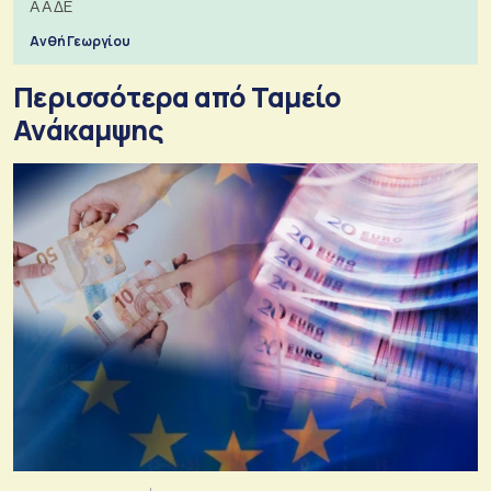
ΑΑΔΕ
Ανθή Γεωργίου
Περισσότερα από Ταμείο
Ανάκαμψης