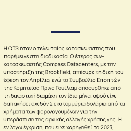
Η QTS ήταν ο τελευταίος κατασκευαστής που
παρέμεινε στη διαδικασία. Ο έτερος συν-
κατασκευαστής Compass Datacenters, με την
υποστήριξη της Brookfield, απέσυρε τη δική του
έφεση τον Απρίλιο, ενώ το Συμβούλιο Εποπτών
της Κομητείας Πρινς Γουίλιαμ αποσύρθηκε από
τη δικαστική διαμάχη τον ίδιο μήνα, αφού είχε
δαπανήσει σχεδόν 2 εκατομμύρια δολάρια από τα
χρήματα των φορολογουμένων για την
υπεράσπιση της αρχικής αλλαγής χρήσης γης. Η
εν λόγω έγκριση, που είχε χορηγηθεί το 2023,