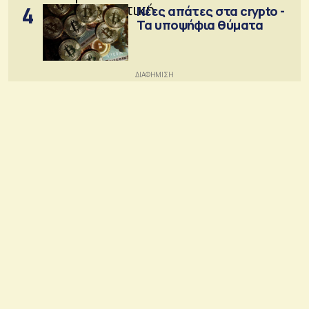
4
Νέες απάτες στα crypto -
Τα υποψήφια θύματα