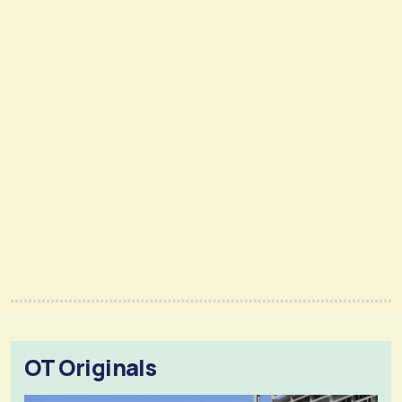
OT Originals