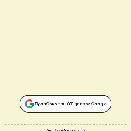
Προσθήκη του ΟΤ.gr στην Google
Ακολουθήστε τον