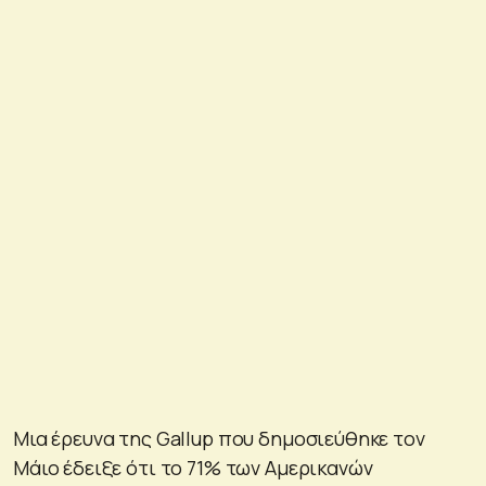
Μια έρευνα της Gallup που δημοσιεύθηκε τον
Μάιο έδειξε ότι το 71% των Αμερικανών