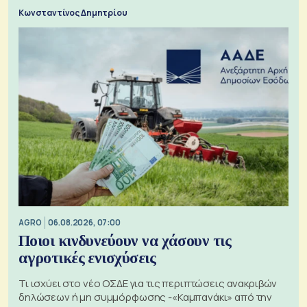
Κωνσταντίνος Δημητρίου
AGRO
06.08.2026, 07:00
Ποιοι κινδυνεύουν να χάσουν τις
αγροτικές ενισχύσεις
Τι ισχύει στο νέο ΟΣΔΕ για τις περιπτώσεις ανακριβών
δηλώσεων ή μη συμμόρφωσης -«Καμπανάκι» από την