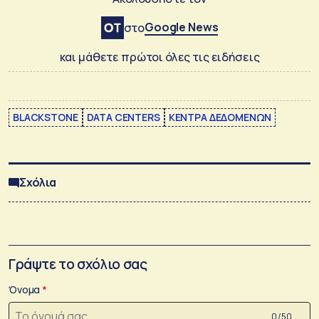
Google News
στο
και μάθετε πρώτοι όλες τις ειδήσεις
BLACKSTONE
DATA CENTERS
ΚΕΝΤΡΑ ΔΕΔΟΜΕΝΩΝ
Σχόλια
Γράψτε το σχόλιο σας
Όνομα
0 /50