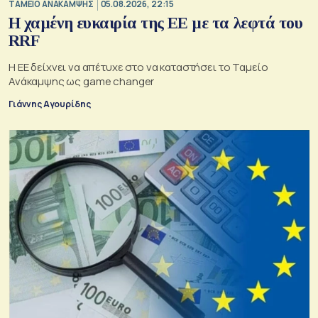
ΤΑΜΕΙΟ ΑΝΑΚΑΜΨΗΣ
05.08.2026, 22:15
Η χαμένη ευκαιρία της ΕΕ με τα λεφτά του
RRF
Η ΕΕ δείχνει να απέτυχε στο να καταστήσει το Ταμείο
Ανάκαμψης ως game changer
Γιάννης Αγουρίδης