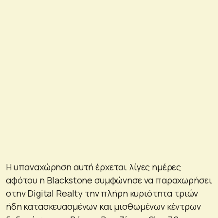
Η υπαναχώρηση αυτή έρχεται λίγες ημέρες
αφότου η Blackstone συμφώνησε να παραχωρήσει
στην Digital Realty την πλήρη κυριότητα τριών
ήδη κατασκευασμένων και μισθωμένων κέντρων