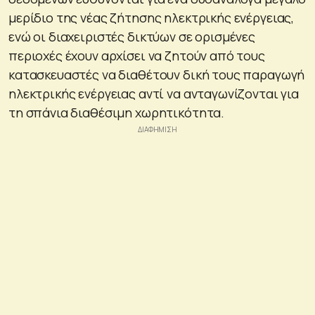
μερίδιο της νέας ζήτησης ηλεκτρικής ενέργειας,
ενώ οι διαχειριστές δικτύων σε ορισμένες
περιοχές έχουν αρχίσει να ζητούν από τους
κατασκευαστές να διαθέτουν δική τους παραγωγή
ηλεκτρικής ενέργειας αντί να ανταγωνίζονται για
τη σπάνια διαθέσιμη χωρητικότητα.