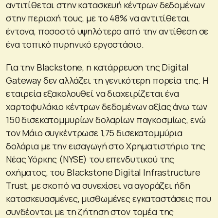
αντιτίθεται στην κατασκευή κέντρων δεδομένων
στην περιοχή τους, με το 48% να αντιτίθεται
έντονα, ποσοστό υψηλότερο από την αντίθεση σε
ένα τοπικό πυρηνικό εργοστάσιο.
Για την Blackstone, η κατάρρευση της Digital
Gateway δεν αλλάζει τη γενικότερη πορεία της. Η
εταιρεία εξακολουθεί να διαχειρίζεται ένα
χαρτοφυλάκιο κέντρων δεδομένων αξίας άνω των
150 δισεκατομμυρίων δολαρίων παγκοσμίως, ενώ
τον Μάιο συγκέντρωσε 1,75 δισεκατομμύρια
δολάρια με την εισαγωγή στο Χρηματιστήριο της
Νέας Υόρκης (NYSE) του επενδυτικού της
οχήματος, του Blackstone Digital Infrastructure
Trust, με σκοπό να συνεχίσει να αγοράζει ήδη
κατασκευασμένες, μισθωμένες εγκαταστάσεις που
συνδέονται με τη ζήτηση στον τομέα της