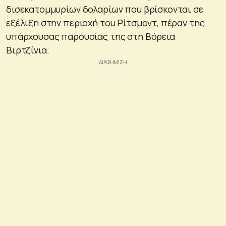
δισεκατομμυρίων δολαρίων που βρίσκονται σε
εξέλιξη στην περιοχή του Ρίτσμοντ, πέραν της
υπάρχουσας παρουσίας της στη Βόρεια
Βιρτζίνια.