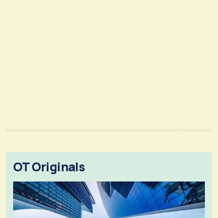
OT Originals