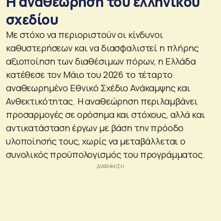
Η αναθεώρηση του ελληνικού
σχεδίου
Με στόχο να περιοριστούν οι κίνδυνοι
καθυστερήσεων και να διασφαλιστεί η πλήρης
αξιοποίηση των διαθέσιμων πόρων, η Ελλάδα
κατέθεσε τον Μάιο του 2026 το τέταρτο
αναθεωρημένο Εθνικό Σχέδιο Ανάκαμψης και
Ανθεκτικότητας. Η αναθεώρηση περιλαμβάνει
προσαρμογές σε ορόσημα και στόχους, αλλά και
αντικατάσταση έργων με βάση την πρόοδο
υλοποίησής τους, χωρίς να μεταβάλλεται ο
συνολικός προϋπολογισμός του προγράμματος.