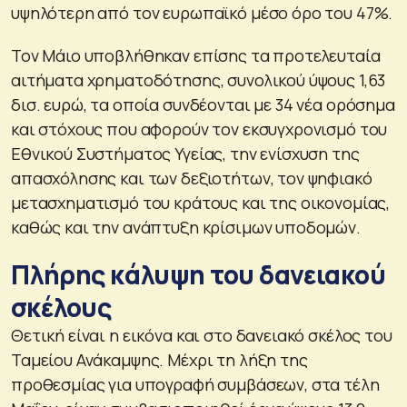
υψηλότερη από τον ευρωπαϊκό μέσο όρο του 47%.
Τον Μάιο υποβλήθηκαν επίσης τα προτελευταία
αιτήματα χρηματοδότησης, συνολικού ύψους 1,63
δισ. ευρώ, τα οποία συνδέονται με 34 νέα ορόσημα
και στόχους που αφορούν τον εκσυγχρονισμό του
Εθνικού Συστήματος Υγείας, την ενίσχυση της
απασχόλησης και των δεξιοτήτων, τον ψηφιακό
μετασχηματισμό του κράτους και της οικονομίας,
καθώς και την ανάπτυξη κρίσιμων υποδομών.
Πλήρης κάλυψη του δανειακού
σκέλους
Θετική είναι η εικόνα και στο δανειακό σκέλος του
Ταμείου Ανάκαμψης. Μέχρι τη λήξη της
προθεσμίας για υπογραφή συμβάσεων, στα τέλη