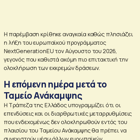
Η παρέμβαση κρίθηκε αναγκαία καθώς πλησιάζει
η λήξη του ευρωπαϊκού προγράμματος
NextGenerationEU τον Αύγουστο του 2026,
γεγονός που καθιστά ακόμη πιο επιτακτική την
ολοκλήρωση των εκκρεμών δράσεων.
Η επόμενη ημέρα μετά το
Ταμείο Ανάκαμψης
Η Τράπεζα της Ελλάδος υπογραμμίζει ότι οι
επενδύσεις και οι διαρθρωτικές μεταρρυθμίσεις
που ενδεχομένως δεν ολοκληρωθούν εντός του
πλαισίου του Ταμείου Ανάκαμψης θα πρέπει να
συνεχιστούν μέσω άλλων ευρωπαϊκών