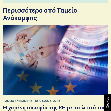
Περισσότερα από Ταμείο
Ανάκαμψης
Cookies
ΤΑΜΕΙΟ ΑΝΑΚΑΜΨΗΣ
05.08.2026, 22:15
Η χαμένη ευκαιρία της ΕΕ με τα λεφτά του