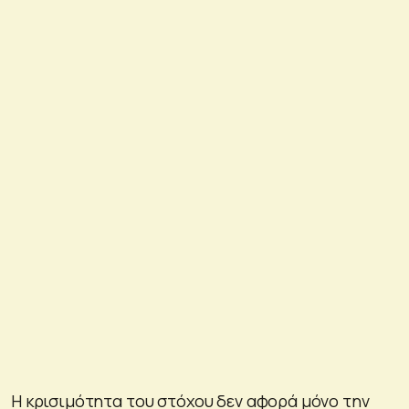
Η κρισιμότητα του στόχου δεν αφορά μόνο την