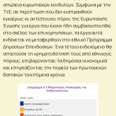
απώλεια ευρωπαϊκών κονδυλίων. Σύμφωνα με την
ΤτΕ, σε περίπτωση που δεν εισπραχθούν
εγκαίρως οι αντίστοιχοι πόροι της Ευρωπαϊκής
Ένωσης για έργα που έχουν ήδη συμβασιοποιηθεί
στο σκέλος των επιχορηγήσεων, τα έργα αυτά
ενδέχεται να μεταφερθούν στο εθνικό Πρόγραμμα
Δημοσίων Επενδύσεων. Ένα τέτοιο ενδεχόμενο θα
απαιτούσε τη χρηματοδότησή τους από εθνικούς
πόρους, επιβαρύνοντας τα δημόσια οικονομικά
και επηρεάζοντας την πορεία των πρωτογενών
δαπανών τα επόμενα χρόνια.