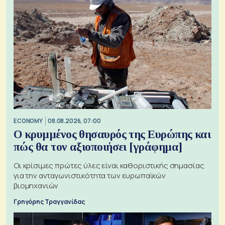
ECONOMY
08.08.2026, 07:00
Ο κρυμμένος θησαυρός της Ευρώπης και
πώς θα τον αξιοποιήσει [γράφημα]
Οι κρίσιμες πρώτες ύλες είναι καθοριστικής σημασίας
για την ανταγωνιστικότητα των ευρωπαϊκών
βιομηχανιών
Γρηγόρης Τραγγανίδας