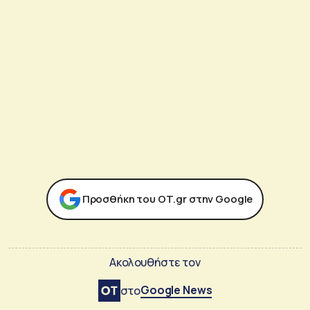
Προσθήκη του ΟΤ.gr στην Google
Ακολουθήστε τον
Google News
στο