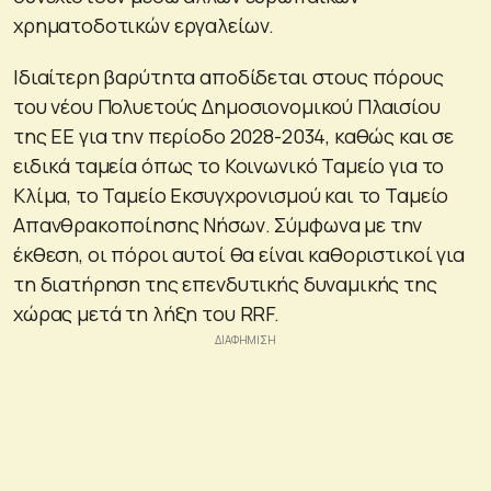
χρηματοδοτικών εργαλείων.
Ιδιαίτερη βαρύτητα αποδίδεται στους πόρους
του νέου Πολυετούς Δημοσιονομικού Πλαισίου
της ΕΕ για την περίοδο 2028-2034, καθώς και σε
ειδικά ταμεία όπως το Κοινωνικό Ταμείο για το
Κλίμα, το Ταμείο Εκσυγχρονισμού και το Ταμείο
Απανθρακοποίησης Νήσων. Σύμφωνα με την
έκθεση, οι πόροι αυτοί θα είναι καθοριστικοί για
τη διατήρηση της επενδυτικής δυναμικής της
χώρας μετά τη λήξη του RRF.