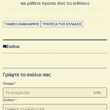
και μάθετε πρώτοι όλες τις ειδήσεις
ΤΑΜΕΙΟ ΑΝΑΚΑΜΨΗΣ
ΤΡΑΠΕΖΑ ΤΗΣ ΕΛΛΑΔΟΣ
Σχόλια
Γράψτε το σχόλιο σας
Όνομα
0 /50
Σχόλιο