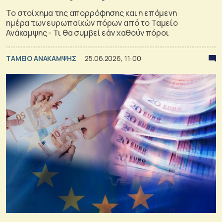
Το στοίχημα της απορρόφησης και η επόμενη
ημέρα των ευρωπαϊκών πόρων από το Ταμείο
Ανάκαμψης - Τι θα συμβεί εάν χαθούν πόροι
ΤΑΜΕΙΟ ΑΝΑΚΑΜΨΗΣ
25.06.2026, 11:00