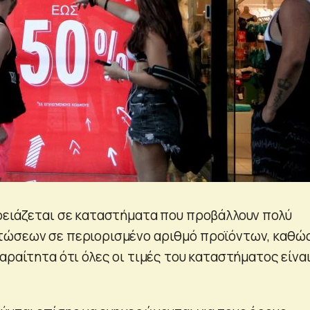
ρειάζεται σε καταστήματα που προβάλλουν πολύ
τώσεων σε περιορισμένο αριθμό προϊόντων, καθώ
αραίτητα ότι όλες οι τιμές του καταστήματος είνα