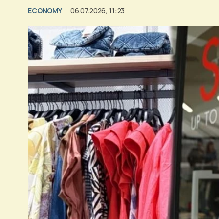
ECONOMY
06.07.2026, 11:23