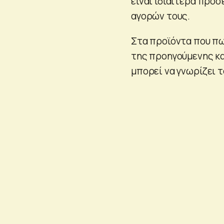
είναι ιδιαίτερα προσ
αγορών τους.
Στα προϊόντα που πω
της προηγούμενης κα
μπορεί να γνωρίζει 