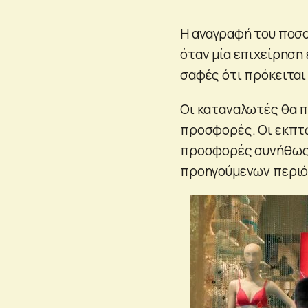
Η αναγραφή του ποσ
όταν μία επιχείρηση 
σαφές ότι πρόκειται
Οι καταναλωτές θα π
προσφορές. Οι εκπτώ
προσφορές συνήθως 
προηγούμενων περιό