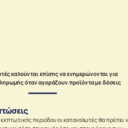
τές καλούνται επίσης να ενημερώνονται για
ληρωμής όταν αγοράζουν προϊόντα με δόσεις
πτώσεις
ς εκπτωτικής περιόδου οι καταναλωτές θα πρέπει 