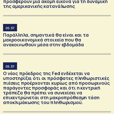
προσφέρουν μια ακόμη εικόνα για τη δυναμική
της αμερικανικής κατανάλωσης
05:37
Παράλληλα, σημαντικά θα είναι και τα
μακροοικονομικά στοιχεία που θα
ανακοινωθούν μέσα στην εβδομάδα
05:37
Ο νέος πρόεδρος της Fed ενδέχεται να
υποστηρίξει ότι οι πρόσφατες πληθωριστικές
πιέσεις προέρχονται κυρίως από προσωρινούς
παράγοντες προσφοράς και ότι η κεντρική
τράπεζα θα πρέπει να συνεχίσει να
επικεντρώνεται στη μακροπρόθεσμη τάση
αποκλιμάκωσης του πληθωρισμού.