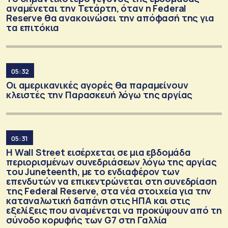
αναμένεται την Τετάρτη, όταν η Federal
Reserve θα ανακοινώσει την απόφασή της για
τα επιτόκια
05:32
Οι αμερικανικές αγορές θα παραμείνουν
κλειστές την Παρασκευή λόγω της αργίας
05:31
Η Wall Street εισέρχεται σε μια εβδομάδα
περιορισμένων συνεδριάσεων λόγω της αργίας
του Juneteenth, με το ενδιαφέρον των
επενδυτών να επικεντρώνεται στη συνεδρίαση
της Federal Reserve, στα νέα στοιχεία για την
καταναλωτική δαπάνη στις ΗΠΑ και στις
εξελίξεις που αναμένεται να προκύψουν από τη
σύνοδο κορυφής των G7 στη Γαλλία