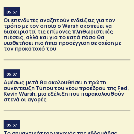
05:37
Οι επενδυτές αναζητούν ενδείξεις για τον
τρόπο με τον οποίο ο Warsh σκοπεύει να
διαχειριστεί τις επίμονες πληθωριστικές
πιέσεις, αλλά και για το κατά πόσο θα
υιοθετήσει πιο ήπια προσέγγιση σε σχέση με
τον προκάτοχό του
05:37
Αμέσως μετά θα ακολουθήσει η πρώτη
συνέντευξη Τύπου του νέου προέδρου της Fed,
Kevin Warsh, μια εξέλιξη που παρακολουθούν
στενά οι αγορές
05:37
Το σημαντικότερο γεγονός της εβδομάδας