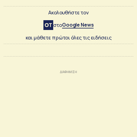
Ακολουθήστε τον
Google News
στο
και μάθετε πρώτοι όλες τις ειδήσεις