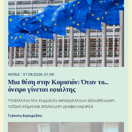
WORLD
07.08.2026, 07:00
Μια θέση στην Κομισιόν: Όταν το...
όνειρο γίνεται εφιάλτης
Υπάλληλοι της Κομισιόν καταγγέλλουν εξουθένωση,
τοξικό κλίμα και ατελείωτη γραφειοκρατία
Γιάννης Αγουρίδης