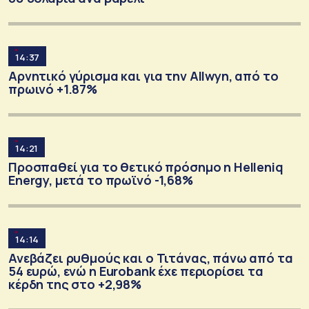
14:37
Αρνητικό γύρισμα και για την Allwyn, από το
πρωινό +1.87%
14:21
Προσπαθεί για το θετικό πρόσημο η Helleniq
Energy, μετά το πρωϊνό -1,68%
14:14
Ανεβάζει ρυθμούς και ο Τιτάνας, πάνω από τα
54 ευρώ, ενώ η Eurobank έχε περιορίσει τα
κέρδη της στο +2,98%