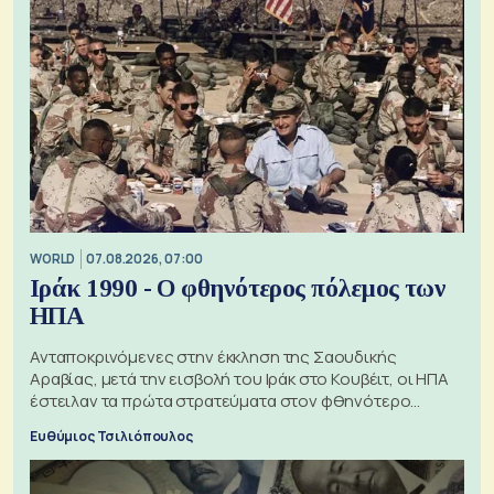
WORLD
07.08.2026, 07:00
Ιράκ 1990 - Ο φθηνότερος πόλεμος των
ΗΠΑ
Ανταποκρινόμενες στην έκκληση της Σαουδικής
Αραβίας, μετά την εισβολή του Ιράκ στο Κουβέιτ, οι ΗΠΑ
έστειλαν τα πρώτα στρατεύματα στον φθηνότερο
πόλεμο της ιστορίας τους
Ευθύμιος Τσιλιόπουλος