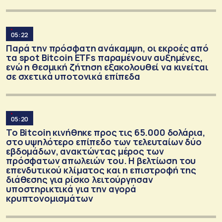
05:22
Παρά την πρόσφατη ανάκαμψη, οι εκροές από
τα spot Bitcoin ETFs παραμένουν αυξημένες,
ενώ η θεσμική ζήτηση εξακολουθεί να κινείται
σε σχετικά υποτονικά επίπεδα
05:20
Το Bitcoin κινήθηκε προς τις 65.000 δολάρια,
στο υψηλότερο επίπεδο των τελευταίων δύο
εβδομάδων, ανακτώντας μέρος των
πρόσφατων απωλειών του. Η βελτίωση του
επενδυτικού κλίματος και η επιστροφή της
διάθεσης για ρίσκο λειτούργησαν
υποστηρικτικά για την αγορά
κρυπτονομισμάτων