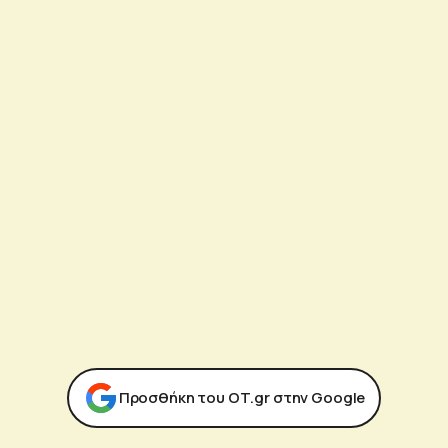
Προσθήκη του ΟΤ.gr στην Google