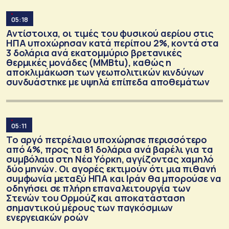
05:18
Αντίστοιχα, οι τιμές του φυσικού αερίου στις
ΗΠΑ υποχώρησαν κατά περίπου 2%, κοντά στα
3 δολάρια ανά εκατομμύριο βρετανικές
θερμικές μονάδες (MMBtu), καθώς η
αποκλιμάκωση των γεωπολιτικών κινδύνων
συνδυάστηκε με υψηλά επίπεδα αποθεμάτων
05:11
Το αργό πετρέλαιο υποχώρησε περισσότερο
από 4%, προς τα 81 δολάρια ανά βαρέλι για τα
συμβόλαια στη Νέα Υόρκη, αγγίζοντας χαμηλό
δύο μηνών. Οι αγορές εκτιμούν ότι μια πιθανή
συμφωνία μεταξύ ΗΠΑ και Ιράν θα μπορούσε να
οδηγήσει σε πλήρη επαναλειτουργία των
Στενών του Ορμούζ και αποκατάσταση
σημαντικού μέρους των παγκόσμιων
ενεργειακών ροών