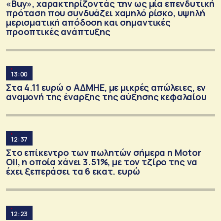
«Buy», χαρακτηρίζοντάς την ως μία επενδυτική
πρόταση που συνδυάζει χαμηλό ρίσκο, υψηλή
μερισματική απόδοση και σημαντικές
προοπτικές ανάπτυξης
13:00
Στα 4.11 ευρώ ο ΑΔΜΗΕ, με μικρές απώλειες, εν
αναμονή της έναρξης της αύξησης κεφαλαίου
12:37
Στο επίκεντρο των πωλητών σήμερα η Motor
Oil, η οποία χάνει 3.51%, με τον τζίρο της να
έχει ξεπεράσει τα 6 εκατ. ευρώ
12:23