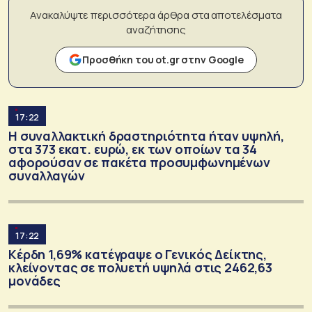
Ανακαλύψτε περισσότερα άρθρα στα αποτελέσματα
αναζήτησης
Προσθήκη του ot.gr στην Google
17:22
Η συναλλακτική δραστηριότητα ήταν υψηλή,
στα 373 εκατ. ευρώ, εκ των οποίων τα 34
αφορούσαν σε πακέτα προσυμφωνημένων
συναλλαγών
17:22
Κέρδη 1,69% κατέγραψε ο Γενικός Δείκτης,
κλείνοντας σε πολυετή υψηλά στις 2462,63
μονάδες