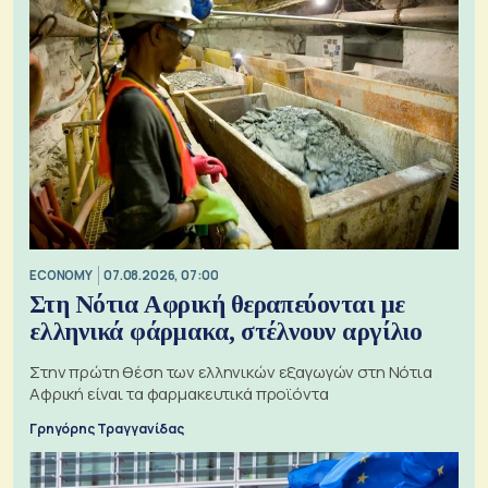
ECONOMY
07.08.2026, 07:00
Στη Νότια Αφρική θεραπεύονται με
ελληνικά φάρμακα, στέλνουν αργίλιο
Στην πρώτη θέση των ελληνικών εξαγωγών στη Νότια
Αφρική είναι τα φαρμακευτικά προϊόντα
Γρηγόρης Τραγγανίδας