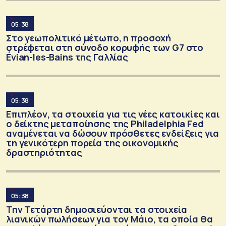
05:38
Στο γεωπολιτικό μέτωπο, η προσοχή
στρέφεται στη σύνοδο κορυφής των G7 στο
Évian-les-Bains της Γαλλίας
05:38
Επιπλέον, τα στοιχεία για τις νέες κατοικίες και
ο δείκτης μεταποίησης της Philadelphia Fed
αναμένεται να δώσουν πρόσθετες ενδείξεις για
τη γενικότερη πορεία της οικονομικής
δραστηριότητας
05:38
Την Τετάρτη δημοσιεύονται τα στοιχεία
λιανικών πωλήσεων για τον Μάιο, τα οποία θα