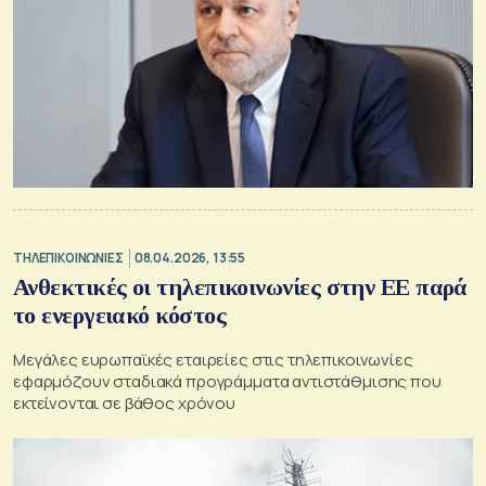
ΤΗΛΕΠΙΚΟΙΝΩΝΙΕΣ
08.04.2026, 13:55
Ανθεκτικές οι τηλεπικοινωνίες στην ΕΕ παρά
το ενεργειακό κόστος
Μεγάλες ευρωπαϊκές εταιρείες στις τηλεπικοινωνίες
εφαρμόζουν σταδιακά προγράμματα αντιστάθμισης που
εκτείνονται σε βάθος χρόνου