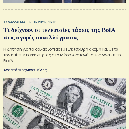
ΣΥΝΑΛΛΑΓΜΑ
17.06.2026, 13:16
Τι δείχνουν οι τελευταίες τάσεις της BofA
στις αγορές συναλλάγματος
Η ζήτηση για το δολάριο παρέμεινε ισχυρή ακόμη και μετά
την επίτευξη εκεχειρίας στη Μέση Ανατολή, σύμφωνα με τη
BofA
Αναστάσιος Μαντικίδης