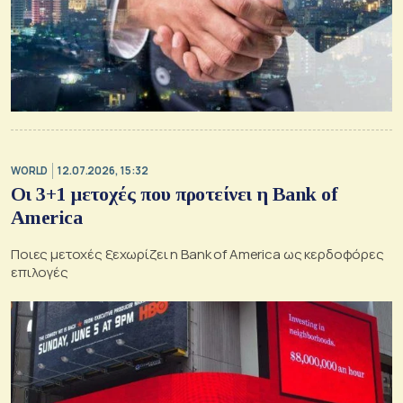
WORLD
12.07.2026, 15:32
Οι 3+1 μετοχές που προτείνει η Bank of
America
Ποιες μετοχές ξεχωρίζει η Bank of America ως κερδοφόρες
επιλογές