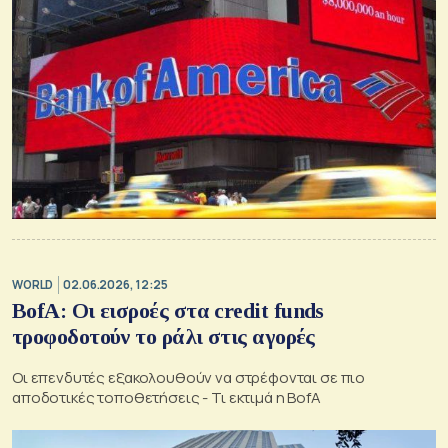
WORLD
02.06.2026, 12:25
BofA: Οι εισροές στα credit funds
τροφοδοτούν το ράλι στις αγορές
Oι επενδυτές εξακολουθούν να στρέφονται σε πιο
αποδοτικές τοποθετήσεις - Τι εκτιμά η BofA