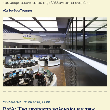
του μακροοικονομικού περιβάλλοντος, οι αγορές
παραμένουν ευάλωτες
Αλεξάνδρα Τόμπρα
ΣΥΝΑΛΛΑΓΜΑ
23.06.2026, 22:00
BofA: Ένα ευχάριστο καλοκαίρι για τους