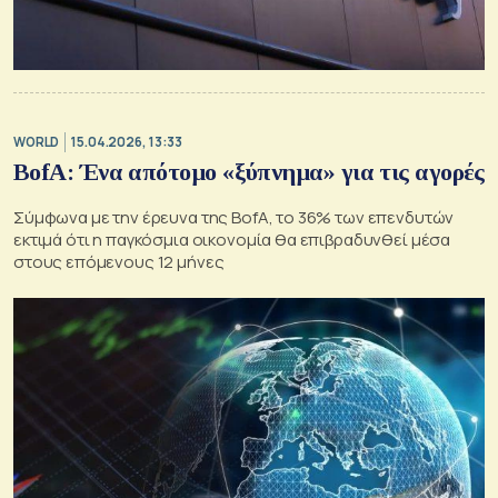
WORLD
15.04.2026, 13:33
BofA: Ένα απότομο «ξύπνημα» για τις αγορές
Σύμφωνα με την έρευνα της BofA, το 36% των επενδυτών
εκτιμά ότι η παγκόσμια οικονομία θα επιβραδυνθεί μέσα
στους επόμενους 12 μήνες