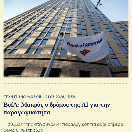
TΕΧΝΗΤΗ ΝΟΗΜΟΣΥΝΗ
21.05.2026, 13:39
BofA: Μακρύς ο δρόμος της ΑΙ για την
παραγωγικότητα
Η συμβολή της στη συνολική παραγωγικότητα είναι σήμερα
μόλις 0,1% ετησίως