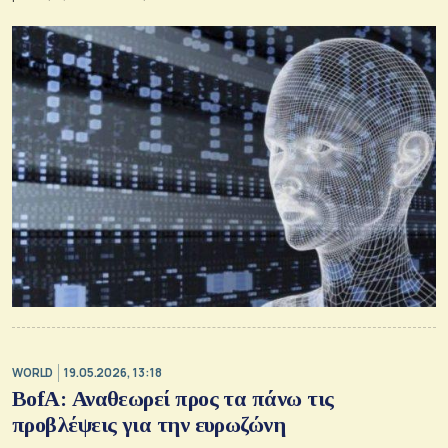
WORLD
19.05.2026, 13:18
BofA: Αναθεωρεί προς τα πάνω τις
προβλέψεις για την ευρωζώνη