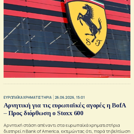
ΕΥΡΩΠΑΪΚΑ ΧΡΗΜΑΤΙΣΤΗΡΙΑ
26.06.2026, 15:01
Αρνητική για τις ευρωπαϊκές αγορές η BofA
– Προς διόρθωση ο Stoxx 600
Αρνητική στάση απέναντι στα ευρωπαϊκά χρηματιστήρια
διατηρεί η Bank of America, εκτιμώντας ότι, παρά τη βελτίωση