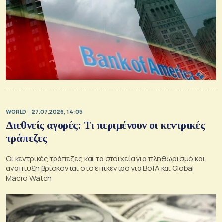
WORLD
27.07.2026, 14:05
Διεθνείς αγορές: Τι περιμένουν οι κεντρικές
τράπεζες
Οι κεντρικές τράπεζες και τα στοιχεία για πληθωρισμό και
ανάπτυξη βρίσκονται στο επίκεντρο για BofA και Global
Macro Watch