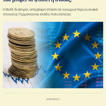
Η BofA διατηρεί υπέρβαρη στάση σε εγχώρια περιουσιακά
στοιχεία, Γερμανία και κλάδο πολυτελείας