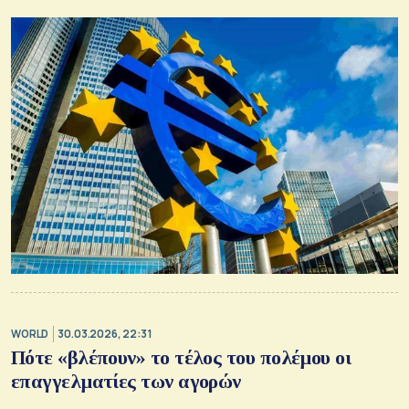
WORLD
30.03.2026, 22:31
Πότε «βλέπουν» το τέλος του πολέμου οι
επαγγελματίες των αγορών