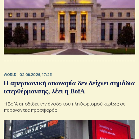
WORLD
02.06.2026, 17:23
H αμερικανική οικονομία δεν δείχνει σημάδια
υπερθέρμανσης, λέει η BofA
Η BofA αποδίδει την άνοδο του πληθωρισμού κυρίως σε
παράγοντες προσφοράς