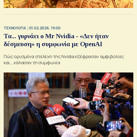
ΤΕΧΝΟΛΟΓΙΑ
01.02.2026, 19:00
Tα... γυρνάει ο Mr Nvidia - «Δεν ήταν
δέσμευση» η συμφωνία με OpenAI
Πώς ορισμένα στελέχη της Nvidia εξέφρασαν αμφιβολίες
και... χάλασαν τη συμφωνία