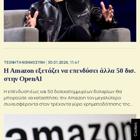
TΕΧΝΗΤΗ ΝΟΗΜΟΣΥΝΗ
30.01.2026, 11:47
H Amazon εξετάζει να επενδύσει άλλα 50 δισ.
στην OpenAI
Η επένδυση έως και 50 δισεκατομμυρίων δολαρίων θα
μπορούσε να καταστήσει την Amazon τον μεγαλύτερο
συνεισφέροντα στον τρέχοντα γύρο χρηματοδότησης της
OpenAI
Cookies