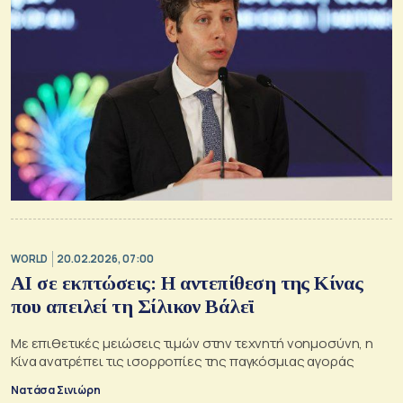
WORLD
20.02.2026, 07:00
AI σε εκπτώσεις: Η αντεπίθεση της Κίνας
που απειλεί τη Σίλικον Βάλεϊ
Με επιθετικές μειώσεις τιμών στην τεχνητή νοημοσύνη, η
Κίνα ανατρέπει τις ισορροπίες της παγκόσμιας αγοράς
Νατάσα Σινιώρη