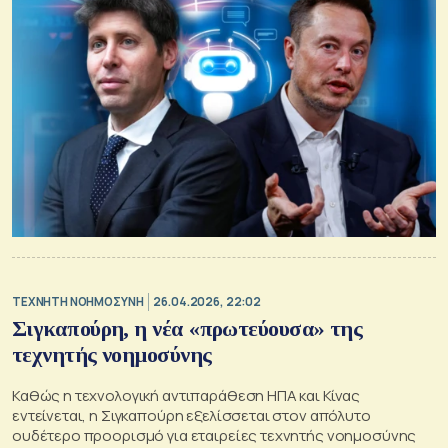
TΕΧΝΗΤΗ ΝΟΗΜΟΣΥΝΗ
26.04.2026, 22:02
Σιγκαπούρη, η νέα «πρωτεύουσα» της
τεχνητής νοημοσύνης
Καθώς η τεχνολογική αντιπαράθεση ΗΠΑ και Κίνας
εντείνεται, η Σιγκαπούρη εξελίσσεται στον απόλυτο
ουδέτερο προορισμό για εταιρείες τεχνητής νοημοσύνης