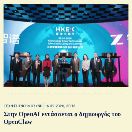
TΕΧΝΗΤΗ ΝΟΗΜΟΣΥΝΗ
16.02.2026, 20:15
Στην OpenAI εντάσσεται ο δημιουργός του
OpenClaw