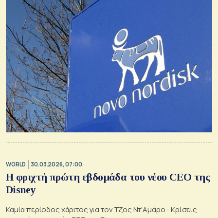
WORLD
30.03.2026, 07:00
Η φριχτή πρώτη εβδομάδα του νέου CEO της
Disney
Καμία περίοδος χάριτος για τον Τζος Ντ'Αμάρο - Κρίσεις