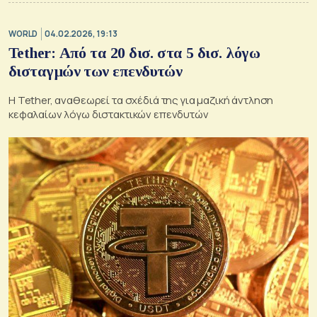
WORLD
04.02.2026, 19:13
Tether: Από τα 20 δισ. στα 5 δισ. λόγω
δισταγμών των επενδυτών
H Tether, αναθεωρεί τα σχέδιά της για μαζική άντληση
κεφαλαίων λόγω διστακτικών επενδυτών