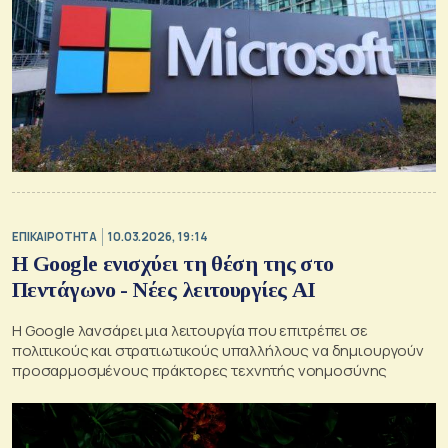
ΕΠΙΚΑΙΡΟΤΗΤΑ
10.03.2026, 19:14
Η Google ενισχύει τη θέση της στο
Πεντάγωνο - Νέες λειτουργίες ΑΙ
Η Google λανσάρει μια λειτουργία που επιτρέπει σε
πολιτικούς και στρατιωτικούς υπαλλήλους να δημιουργούν
προσαρμοσμένους πράκτορες τεχνητής νοημοσύνης