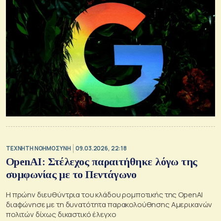
TΕΧΝΗΤΗ ΝΟΗΜΟΣΥΝΗ
09.03.2026, 22:18
OpenAI: Στέλεχος παραιτήθηκε λόγω της
συμφωνίας με το Πεντάγωνο
Η πρώην διευθύντρια του κλάδου ρομποτικής της OpenAI
διαφώνησε με τη δυνατότητα παρακολούθησης Αμερικανών
πολιτών δίχως δικαστικό έλεγχο