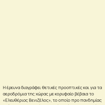
Η έρευνα διαγράφει θετικές προοπτικές και για τα
αεροδρόμια της χώρας με κορυφαίο βέβαια το
«Ελευθέριος Βενιζέλος», το οποίο προ πανδημίας