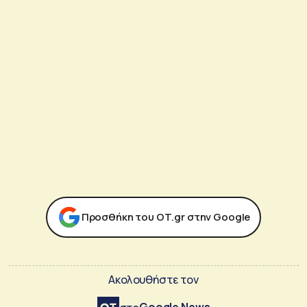
Προσθήκη του ΟΤ.gr στην Google
Ακολουθήστε τον