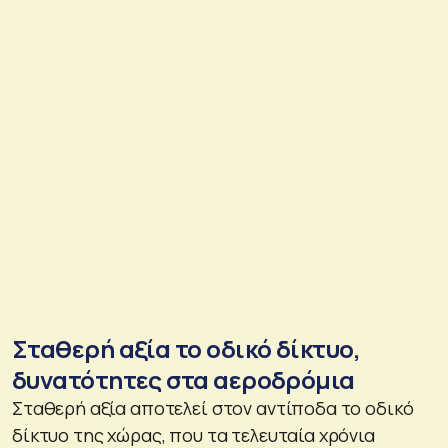
Σταθερή αξία το οδικό δίκτυο,
δυνατότητες στα αεροδρόμια
Σταθερή αξία αποτελεί στον αντίποδα το οδικό
δίκτυο της χώρας, που τα τελευταία χρόνια