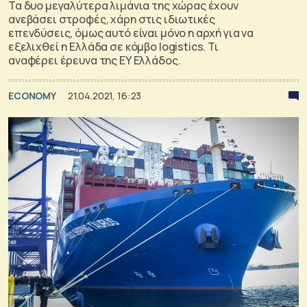
Τα δυο μεγαλύτερα λιμάνια της χώρας έχουν
ανεβάσει στροφές, χάρη στις ιδιωτικές
επενδύσεις, όμως αυτό είναι μόνο η αρχή για να
εξελιχθεί η Ελλάδα σε κόμβο logistics. Τι
αναφέρει έρευνα της ΕΥ Ελλάδος.
ECONOMY
21.04.2021, 16:23