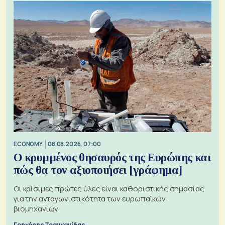
ECONOMY
08.08.2026, 07:00
Ο κρυμμένος θησαυρός της Ευρώπης και
πώς θα τον αξιοποιήσει [γράφημα]
Οι κρίσιμες πρώτες ύλες είναι καθοριστικής σημασίας
για την ανταγωνιστικότητα των ευρωπαϊκών
βιομηχανιών
Γρηγόρης Τραγγανίδας