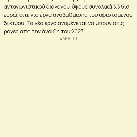
ανταγωνιστικού διαλόγου, ύψους συνολικά 3,3 δισ.
ευρώ, είτε για έργα αναβάθμισης του υφιστάμενου
δικτύου. Τα νέα έργα αναμένεται να μπουν στις
ράγες από την άνοιξη του 2023.