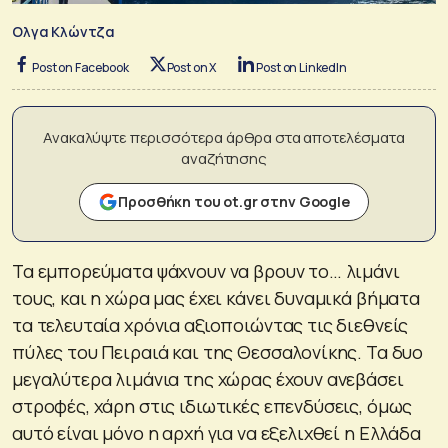
Ολγα Κλώντζα
Post on Facebook
Post on X
Post on LinkedIn
Ανακαλύψτε περισσότερα άρθρα στα αποτελέσματα
αναζήτησης
Προσθήκη του ot.gr στην Google
Τα εμπορεύματα ψάχνουν να βρουν το… λιμάνι
τους, και η χώρα μας έχει κάνει δυναμικά βήματα
τα τελευταία χρόνια αξιοποιώντας τις διεθνείς
πύλες του Πειραιά και της Θεσσαλονίκης. Τα δυο
μεγαλύτερα λιμάνια της χώρας έχουν ανεβάσει
στροφές, χάρη στις ιδιωτικές επενδύσεις, όμως
αυτό είναι μόνο η αρχή για να εξελιχθεί η Ελλάδα