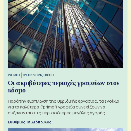
WORLD
09.08.2026, 08:00
Οι ακριβότερες περιοχές γραφείων στον
κόσμο
Παρά την εξάπλωση της υβριδικής εργασίας, τα ενοίκια
για τα καλύτερα ("prime") γραφεία συνεχίζουν να
αυξάνονται στις περισσότερες μεγάλες αγορές
Ευθύμιος Τσιλιόπουλος