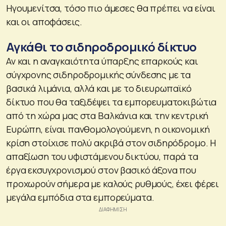
Ηγουμενίτσα, τόσο πιο άμεσες θα πρέπει να είναι
και οι αποφάσεις.
Αγκάθι το σιδηροδρομικό δίκτυο
Αν και η αναγκαιότητα ύπαρξης επαρκούς και
σύγχρονης σιδηροδρομικής σύνδεσης με τα
βασικά λιμάνια, αλλά και με το διευρωπαϊκό
δίκτυο που θα ταξιδέψει τα εμπορευματοκιβώτια
από τη χώρα μας στα Βαλκάνια και την κεντρική
Ευρώπη, είναι πανθομολογούμενη, η οικονομική
κρίση στοίχισε πολύ ακριβά στον σιδηρόδρομο. Η
απαξίωση του υφιστάμενου δικτύου, παρά τα
έργα εκσυγχρονισμού στον βασικό άξονα που
προχωρούν σήμερα με καλούς ρυθμούς, έχει φέρει
μεγάλα εμπόδια στα εμπορεύματα.