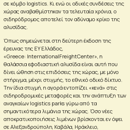
σε κόμβο logistics. Κι ενώ οι οδικές συνδέσεις της
χώρας αναβαθμίστηκαν τα τελευταία χρόνια, ο
σιδηρόδρομος αποτελεί τον αδύναμο κρίκο της
αλυσίδας.
Όπως σημειώνεται στη δεύτερη έκδοση της
έρευνας της EY Ελλάδος,
«Greece: InternationalFreightCenter», η
θαλάσσια εφοδιαστική αλυσίδα είναι αυτή που
δίνει ώθηση στις επιδόσεις της χώρας, με μόνο
στήριγμα, μέχρι στιγμής, το εθνικό οδικό δίκτυο.
Την ίδια στιγμή, η αγορά εντοπίζει «κενά» στις
σιδηροδρομικές μεταφορές και την ανάπτυξη των
αναγκαίων logistics parks γύρω από τα
σημαντικότερα λιμάνια της χώρας. Όσο νέες
αποκρατικοποιήσεις λιμένων βρίσκονται εν όψει
σε Αλεξανδρούπολη, Καβάλα, Ηράκλειο,