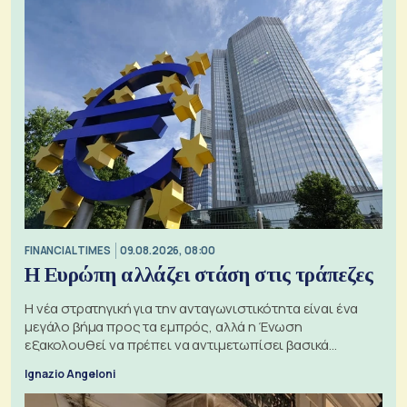
FINANCIAL TIMES
09.08.2026, 08:00
Η Ευρώπη αλλάζει στάση στις τράπεζες
Η νέα στρατηγική για την ανταγωνιστικότητα είναι ένα
μεγάλο βήμα προς τα εμπρός, αλλά η Ένωση
εξακολουθεί να πρέπει να αντιμετωπίσει βασικά
ζητήματα, όπως οι σχέσεις με το Ηνωμένο Βασίλειο
Ignazio Angeloni