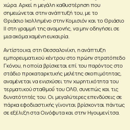
χώρα. Αρκεί η μεγάλη καθυστέρηση που
σημειώνεται στην ανάπτυξή του, με το
Θριάσιο Iκολλημένο στην Κομισιόν και το Θριάσιο
ΙΙ στη γραμμή της αναμονής, να μην οδηγήσει σε
μια ακόμα χαμένη ευκαιρία.
Αντίστοιχα, στη Θεσσαλονίκη, η ανάπτυξη
εμπορευματικού κέντρου στο πρώην στρατόπεδο
Γκόνου, η οποία βρίσκεται επί του παρόντος στο
στάδιο προκαταρκτικής μελέτης σκοπιμότητας,
αναμένεται να ενισχύσει την χωρητικότητα του
τερματικού σταθμού́ του ΟΛΘ, συνεπώς και τις
δυνατότητές του. Οι μεγαλύτερες επενδύσεις σε
πάρκα εφοδιαστικής γίνονται βρίσκονται πάντως
σε εξέλιξη στα Οινόφυτα και στην Ηγουμενίτσα.