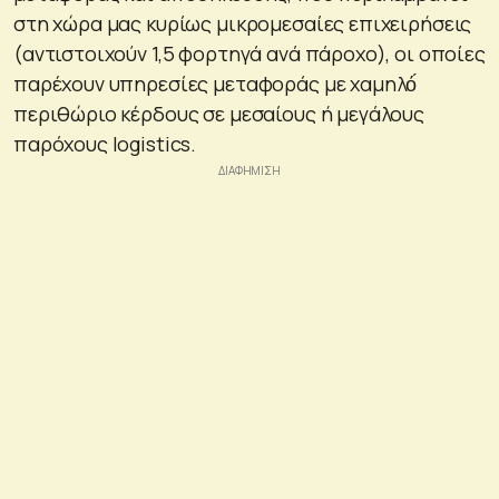
στη χώρα μας κυρίως μικρομεσαίες επιχειρήσεις
(αντιστοιχούν 1,5 φορτηγά ανά πάροχο), οι οποίες
παρέχουν υπηρεσίες μεταφοράς με χαμηλό́
περιθώριο κέρδους σε μεσαίους ή μεγάλους
παρόχους logistics.