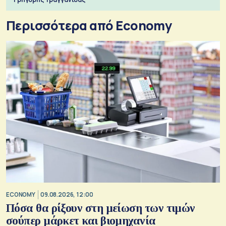
Περισσότερα από Economy
ECONOMY
09.08.2026, 12:00
Πόσα θα ρίξουν στη μείωση των τιμών
σούπερ μάρκετ και βιομηχανία