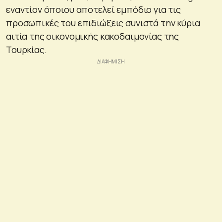
εναντίον όποιου αποτελεί εμπόδιο για τις
προσωπικές του επιδιώξεις συνιστά την κύρια
αιτία της οικονομικής κακοδαιμονίας της
Τουρκίας.