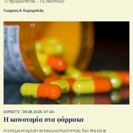
Τι προβλέπεται - Το σκεπτικό
Γιώργος Α. Κορομηλάς
EXPERTS
08.08.2026, 07:00
Η καινοτομία στα φάρμακα
Η επόμενη κρίση ανταγωνιστικότητας δεν θα είναι