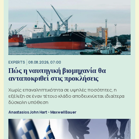
EXPERTS
08.08.2026, 07:00
Πώς η ναυπηγική βιομηχανία θα
ανταποκριθεί στις προκλήσεις
Χωρίς επαναληπτικότητα σε υψηλές ποσότητες, η
εξέλιξη σε έναν τέτοιο κλάδο αποδεικνύεται ιδιαίτερα
δύσκολη υπόθεση
Anastasios John Hart - Maxwell Bauer