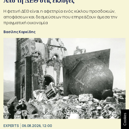
Από τη ΔΕΘ στις εκλογές
Η φετινή ΔΕΘ είναι η αφετηρία ενός κύκλου προσδοκιών,
αποφάσεων και δεσμεύσεων που επηρεάζουν άμεσα την
πραγματική οικονομία
Βασίλης Κορκίδης
Cookies
EXPERTS
06.08.2026, 12:00