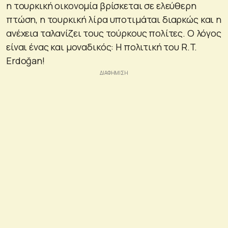
η τουρκική οικονομία βρίσκεται σε ελεύθερη
πτώση, η τουρκική λίρα υποτιμάται διαρκώς και η
ανέχεια ταλανίζει τους τούρκους πολίτες. Ο λόγος
είναι ένας και μοναδικός: Η πολιτική του R.T.
Erdoğan!