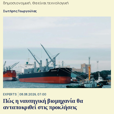
δημοσιονομική, θα είναι τεχνολογική
Σωτήρης Γεωργούλας
EXPERTS
08.08.2026, 07:00
Πώς η ναυπηγική βιομηχανία θα
ανταποκριθεί στις προκλήσεις