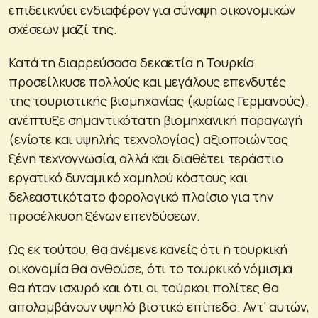
επιδεικνύει ενδιαφέρον για σύναψη οικονομικών
σχέσεων μαζί της.
Κατά τη διαρρεύσασα δεκαετία η Τουρκία
προσείλκυσε πολλούς και μεγάλους επενδυτές
της τουριστικής βιομηχανίας (κυρίως Γερμανούς),
ανέπτυξε σημαντικότατη βιομηχανική παραγωγή
(ενίοτε και υψηλής τεχνολογίας) αξιοποιώντας
ξένη τεχνογνωσία, αλλά και διαθέτει τεράστιο
εργατικό δυναμικό χαμηλού κόστους και
δελεαστικότατο φορολογικό πλαίσιο για την
προσέλκυση ξένων επενδύσεων.
Ως εκ τούτου, θα ανέμενε κανείς ότι η τουρκική
οικονομία θα ανθούσε, ότι το τουρκικό νόμισμα
θα ήταν ισχυρό και ότι οι τούρκοι πολίτες θα
απολαμβάνουν υψηλό βιοτικό επίπεδο. Αντ’ αυτών,