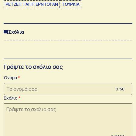
ΡΕΤΖΕΠ ΤΑΓΙΠ ΕΡΝΤΟΓΑΝ
ΤΟΥΡΚΙΑ
Σχόλια
Γράψτε το σχόλιο σας
Όνομα
0 /50
Σχόλιο