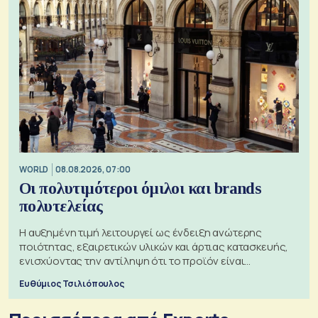
WORLD
08.08.2026, 07:00
Οι πολυτιμότεροι όμιλοι και brands
πολυτελείας
Η αυξημένη τιμή λειτουργεί ως ένδειξη ανώτερης
ποιότητας, εξαιρετικών υλικών και άρτιας κατασκευής,
ενισχύοντας την αντίληψη ότι το προϊόν είναι
ξεχωριστό
Ευθύμιος Τσιλιόπουλος