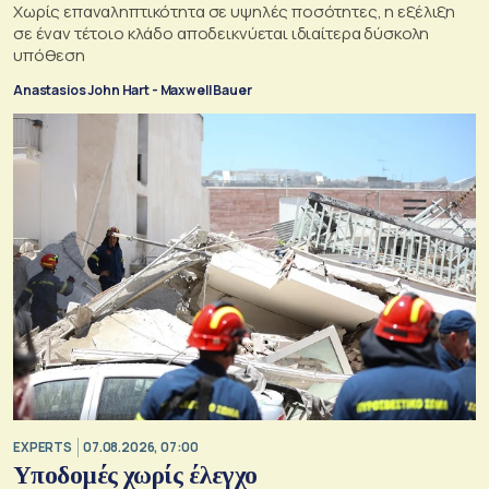
Χωρίς επαναληπτικότητα σε υψηλές ποσότητες, η εξέλιξη
σε έναν τέτοιο κλάδο αποδεικνύεται ιδιαίτερα δύσκολη
υπόθεση
Anastasios John Hart - Maxwell Bauer
EXPERTS
07.08.2026, 07:00
Υποδομές χωρίς έλεγχο