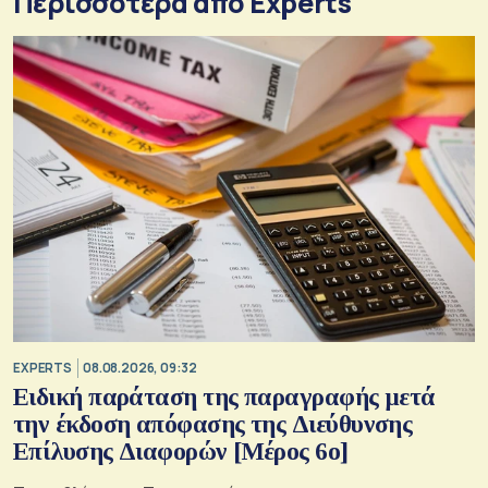
Περισσότερα από Experts
EXPERTS
08.08.2026, 09:32
Ειδική παράταση της παραγραφής μετά
την έκδοση απόφασης της Διεύθυνσης
Επίλυσης Διαφορών [Μέρος 6ο]