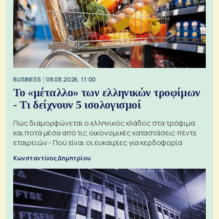
BUSINESS
08.08.2026, 11:00
Το «μέταλλο» των ελληνικών τροφίμων
- Τι δείχνουν 5 ισολογισμοί
Πώς διαμορφώνεται ο ελληνικός κλάδος στα τρόφιμα
και ποτά μέσα από τις οικονομικές καταστάσεις πέντε
εταιρειών - Πού είναι οι ευκαιρίες για κερδοφορία
Κωνσταντίνος Δημητρίου