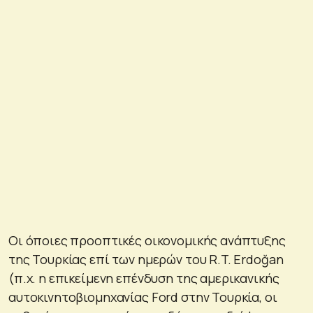
Οι όποιες προοπτικές οικονομικής ανάπτυξης
της Τουρκίας επί των ημερών του R.T. Erdoğan
(π.χ. η επικείμενη επένδυση της αμερικανικής
αυτοκινητοβιομηχανίας Ford στην Τουρκία, οι