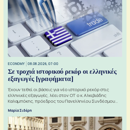
ECONOMY
08.08.2026, 07:00
Σε τροχιά ιστορικού ρεκόρ οι ελληνικές
εξαγωγές [γραφήματα]
Έχουν τεθεί οι βάσεις για νέο ιστορικό ρεκόρ στις
ελληνικές εξαγωγές, λέει στον ΟΤ ο κ. Αλκιβιάδης
Καλαμπόκης, πρόεδρος του Πανελληνίου Συνδέσμου
Εξαγωγέων
Μαρία Σιδέρη