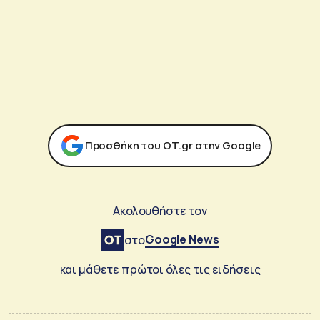
Προσθήκη του ΟΤ.gr στην Google
Ακολουθήστε τον
Google News
στο
και μάθετε πρώτοι όλες τις ειδήσεις