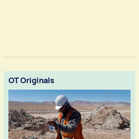
OT Originals