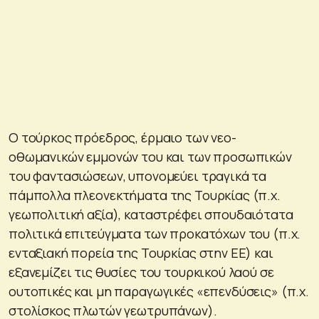
Ο τούρκος πρόεδρος, έρμαιο των νεο-
οθωμανικών εμμονών του και των προσωπικών
του φαντασιώσεων, υπονομεύει τραγικά τα
πάμπολλα πλεονεκτήματα της Τουρκίας (π.χ.
γεωπολιτική αξία), καταστρέφει σπουδαιότατα
πολιτικά επιτεύγματα των προκατόχων του (π.χ.
ενταξιακή πορεία της Τουρκίας στην ΕΕ) και
εξανεμίζει τις θυσίες του τουρκικού λαού σε
ουτοπικές και μη παραγωγικές «επενδύσεις» (π.χ.
στολίσκος πλωτών γεωτρυπάνων).