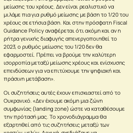
μείωσης του χρέους. Δεν είναι ρεαλιστικό να
μιλάμε πια για ρυθμό μείωσης με βάση το 1/20 του
χρέους σε ετήσια βάση. Και στην πρόσφατη Fiscal
Guidance Policy αναφέρεται ότι ακόμη και αν η
ρήτρα γενικής διαφυγής απενεργοποιηθεί το
2023, ο ρυθμός μείωσης του 1/20 δεν θα
εφαρμοστεί. Πρέπει να βρούμε την καλύτερη
ισορροπία μεταξύ μείωσης χρέους και ενίσχυσης
επενδύσεων για να επιτύχουμε την ψηφιακή και
πράσινη μετάβαση»
.
Οι συζητήσεις αυτές έχουν επισκιαστεί από το
Ουκρανικό.
«Δεν έχουμε ακόμη μια ζώνη
συμφωνίας (landing zone) ώστε να καταθέσουμε
την πρότασή μας. Το χρονοδιάγραμμα θα
εξαρτηθεί από τις συζητήσεις μεταξύ των
κρατών-μελών. Αρχικά, σχεδιάζαμε να