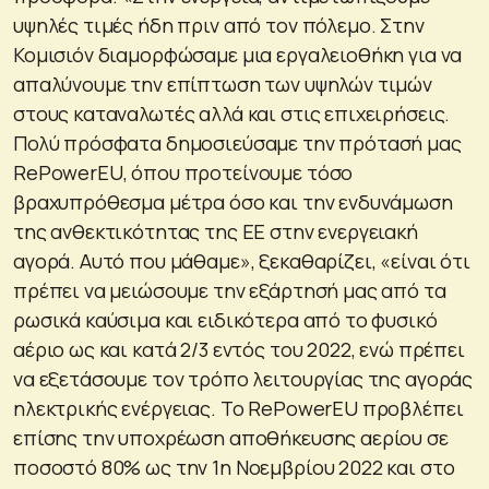
υψηλές τιμές ήδη πριν από τον πόλεμο. Στην
Κομισιόν διαμορφώσαμε μια εργαλειοθήκη για να
απαλύνουμε την επίπτωση των υψηλών τιμών
στους καταναλωτές αλλά και στις επιχειρήσεις.
Πολύ πρόσφατα δημοσιεύσαμε την πρότασή μας
RePowerEU, όπου προτείνουμε τόσο
βραχυπρόθεσμα μέτρα όσο και την ενδυνάμωση
της ανθεκτικότητας της ΕΕ στην ενεργειακή
αγορά. Αυτό που μάθαμε»
, ξεκαθαρίζει,
«είναι ότι
πρέπει να μειώσουμε την εξάρτησή μας από τα
ρωσικά καύσιμα και ειδικότερα από το φυσικό
αέριο ως και κατά 2/3 εντός του 2022, ενώ πρέπει
να εξετάσουμε τον τρόπο λειτουργίας της αγοράς
ηλεκτρικής ενέργειας. Το RePowerEU προβλέπει
επίσης την υποχρέωση αποθήκευσης αερίου σε
ποσοστό 80% ως την 1η Νοεμβρίου 2022 και στο