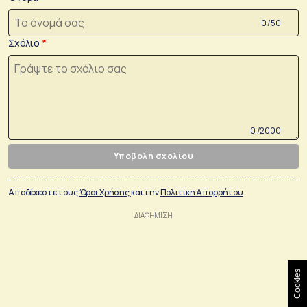
0 /50
Σχόλιο
0 /2000
Υποβολή σχολίου
Αποδέχεστε τους
Όροι Χρήσης
και την
Πολιτικη Απορρήτου
Cookies