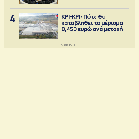
4
ΚΡΙ-ΚΡΙ: Πότε θα
καταβληθεί το μέρισμα
0,450 ευρώ ανά μετοχή