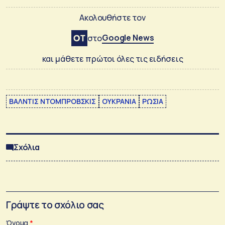
Ακολουθήστε τον
Google News
στο
και μάθετε πρώτοι όλες τις ειδήσεις
ΒΑΛΝΤΙΣ ΝΤΟΜΠΡΟΒΣΚΙΣ
ΟΥΚΡΑΝΙΑ
ΡΩΣΙΑ
Σχόλια
Γράψτε το σχόλιο σας
Όνομα