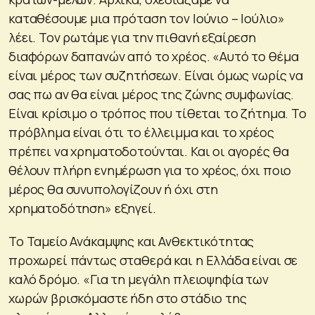
καταθέσουμε μια πρόταση τον Ιούνιο – Ιούλιο»
λέει. Τον ρωτάμε για την πιθανή εξαίρεση
διαφόρων δαπανών από το χρέος.
«Αυτό το θέμα
είναι μέρος των συζητήσεων. Είναι όμως νωρίς να
σας πω αν θα είναι μέρος της ζώνης συμφωνίας.
Είναι κρίσιμο ο τρόπος που τίθεται το ζήτημα. Το
πρόβλημα είναι ότι το έλλειμμα και το χρέος
πρέπει να χρηματοδοτούνται. Και οι αγορές θα
θέλουν πλήρη ενημέρωση για το χρέος, όχι ποιο
μέρος θα συνυπολογίζουν ή όχι στη
χρηματοδότηση»
εξηγεί.
Το Ταμείο Ανάκαμψης και Ανθεκτικότητας
προχωρεί πάντως σταθερά και η Ελλάδα είναι σε
καλό δρόμο.
«Για τη μεγάλη πλειοψηφία των
χωρών βρισκόμαστε ήδη στο στάδιο της