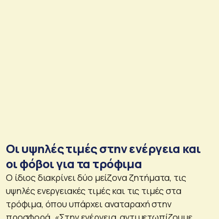
Οι υψηλές τιμές στην ενέργεια και
οι φόβοι για τα τρόφιμα
Ο ίδιος διακρίνει δύο μείζονα ζητήματα, τις
υψηλές ενεργειακές τιμές και τις τιμές στα
τρόφιμα, όπου υπάρχει αναταραχή στην
προσφορά.
«Στην ενέργεια, αντιμετωπίζουμε