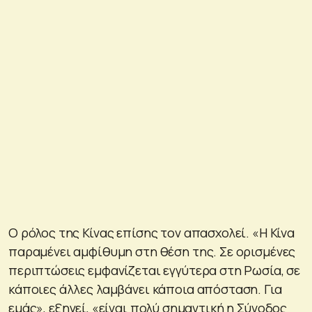
Ο ρόλος της Κίνας επίσης τον απασχολεί.
«Η Κίνα
παραμένει αμφίθυμη στη θέση της. Σε ορισμένες
περιπτώσεις εμφανίζεται εγγύτερα στη Ρωσία, σε
κάποιες άλλες λαμβάνει κάποια απόσταση. Για
εμάς»
, εξηγεί,
«είναι πολύ σημαντική η Σύνοδος