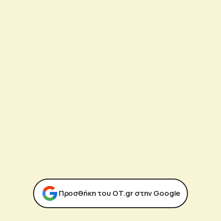
Προσθήκη του ΟΤ.gr στην Google