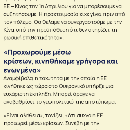
ΕΕ – Κίνας την 1η Απριλίου για να μπορέσουμε να
συζητήσουμε. Η προετοιμασία είχε γίνει πριν από
τον πόλεμο. Θα θέλαμε να συνεργαστούμε με την
Κίνα, υπό την προϋπόθεση ότι δεν στηρίζει τη
ρωσική επιθετικότητα»
.
«Προχωρούμε μέσω
κρίσεων, κινηθήκαμε γρήγορα και
ενωνμένα»
Αναμφίβολα, η ταχύτητα με την οποία η ΕΕ
κινήθηκε ως τώρα στο Ουκρανικό υπήρξε μια
ευχάριστη έκπληξη. Μπορεί άραγε να
αναβαθμίσει το γεωπολιτικό της αποτύπωμα;
«Είναι αλήθεια»
, τονίζει,
«ότι συχνά η ΕΕ
προχωρεί μέσω κρίσεων. Συνέβη με την