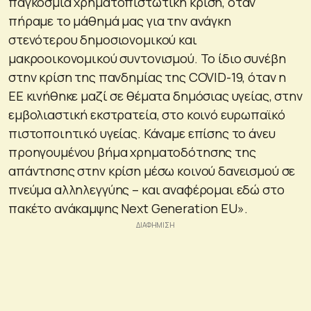
παγκόσμια χρηματοπιστωτική κρίση, όταν
πήραμε το μάθημά μας για την ανάγκη
στενότερου δημοσιονομικού και
μακροοικονομικού συντονισμού. Το ίδιο συνέβη
στην κρίση της πανδημίας της COVID-19, όταν η
ΕΕ κινήθηκε μαζί σε θέματα δημόσιας υγείας, στην
εμβολιαστική εκστρατεία, στο κοινό ευρωπαϊκό
πιστοποιητικό υγείας. Κάναμε επίσης το άνευ
προηγουμένου βήμα χρηματοδότησης της
απάντησης στην κρίση μέσω κοινού δανεισμού σε
πνεύμα αλληλεγγύης – και αναφέρομαι εδώ στο
πακέτο ανάκαμψης Next Generation EU»
.