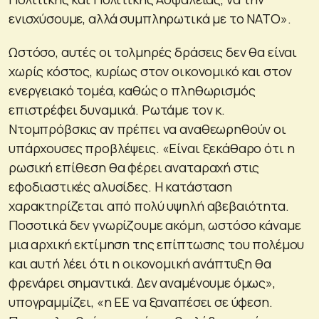
ενισχύσουμε, αλλά συμπληρωτικά με το ΝΑΤΟ»
.
Ωστόσο, αυτές οι τολμηρές δράσεις δεν θα είναι
χωρίς κόστος, κυρίως στον οικονομικό και στον
ενεργειακό τομέα, καθώς ο πληθωρισμός
επιστρέφει δυναμικά. Ρωτάμε τον κ.
Ντομπρόβσκις αν πρέπει να αναθεωρηθούν οι
υπάρχουσες προβλέψεις.
«Είναι ξεκάθαρο ότι η
ρωσική επίθεση θα φέρει αναταραχή στις
εφοδιαστικές αλυσίδες. Η κατάσταση
χαρακτηρίζεται από πολύ υψηλή αβεβαιότητα.
Ποσοτικά δεν γνωρίζουμε ακόμη, ωστόσο κάναμε
μια αρχική εκτίμηση της επίπτωσης του πολέμου
και αυτή λέει ότι η οικονομική ανάπτυξη θα
φρενάρει σημαντικά. Δεν αναμένουμε όμως»
,
υπογραμμίζει,
«η ΕΕ να ξαναπέσει σε ύφεση.