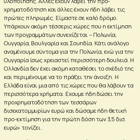
υλοποίησης. Αλλες έχουν λάβει την προ-
χρηματοδότηση και άλλες έχουν ήδη λάβει τις
πρώτες πληρωμές. Είμαστε σε καλό δρόμο.
Υπάρχουν ακόμη τέσσερις χώρες που η εκτίμηση
των προγραμμάτων συνεχίζεται – Πολωνία,
Ουγγαρία, Βουλγαρία και Σουηδία. Κάτι ανάλογο
αναμένουμε σύντομα για την Πολωνία, ενώ για την
Ουγγαρία ίσως χρειαστεί περισσότερη δουλειά. Η
Ολλανδία δεν έχει ακόμη καταθέσει το σχέδιό της
και περιμένουμε να το πράξει την άνοιξη. Η
Ελλάδα είναι μια από τις χώρες που θα λάβουν τα
περισσότερα χρήματα. Εχουμε ήδη δώσει την
προχρηματοδότηση των τεσσάρων
δισεκατομμυρίων ευρώ και δώσαμε ήδη θετική
προ-εκτίμηση για την πρώτη δόση των 3,5 δισ.
ευρώ»
τονίζει.