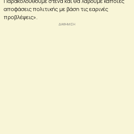
Παρακολουθούμε στενά και θα λάβουμε κάποιες
αποφάσεις πολιτικής με βάση τις εαρινές
προβλέψεις»
.