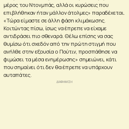
μέρος του Ντονμπάς, αλλά οι κυρώσεις που
επιβλήθηκαν ήταν μάλλον άτολμες»
παραδέχεται.
«Τώρα είμαστε σε άλλη φάση κλιμάκωσης.
Κοιτώντας πίσω, ίσως να έπρεπε να είχαμε
αντιδράσει πιο σθεναρά. Θέλω επίσης να σας
θυμίσω ότι σχεδόν από την πρώτη στιγμή που
ανήλθε στην εξουσία ο Πούτιν, προσπάθησε να
φιμώσει τα μέσα ενημέρωσης»
σημειώνει, κάτι
που σημαίνει ότι δεν θα έπρεπε να υπάρχουν
αυταπάτες.