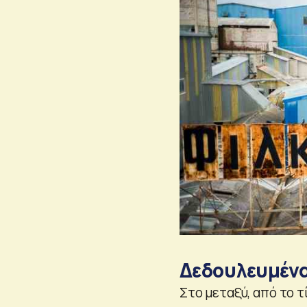
Δεδουλευμένα 
Στο μεταξύ, από το 