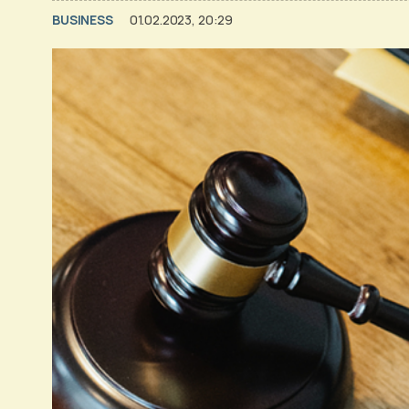
BUSINESS
01.02.2023, 20:29