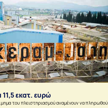
11,5 εκατ. ευρώ
τίμημα του πλειστηριασμού αναμένουν να πληρωθού