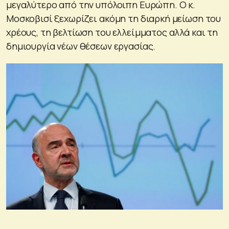
μεγαλύτερο από την υπόλοιπη Ευρώπη. Ο κ.
Μοσκοβισί ξεχωρίζει ακόμη τη διαρκή μείωση του
χρέους, τη βελτίωση του ελλείμματος αλλά και τη
δημιουργία νέων θέσεων εργασίας.