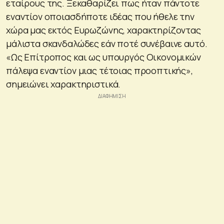
εταίρους της. Ξεκαθαρίζει πως ήταν πάντοτε
εναντίον οποιασδήποτε ιδέας που ήθελε την
χώρα μας εκτός Ευρωζώνης, χαρακτηρίζοντας
μάλιστα σκανδαλώδες εάν ποτέ συνέβαινε αυτό.
«Ως Επίτροπος και ως υπουργός Οικονομικών
πάλεψα εναντίον μιας τέτοιας προοπτικής»,
σημειώνει χαρακτηριστικά.