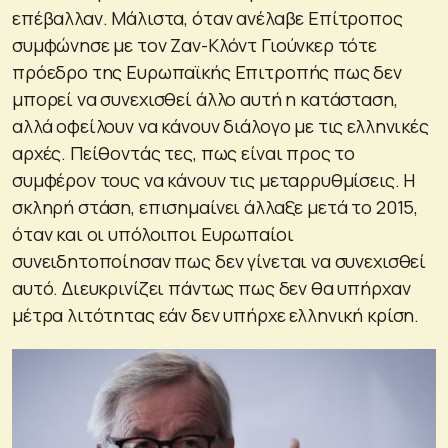
επέβαλλαν. Μάλιστα, όταν ανέλαβε Επίτροπος
συμφώνησε με τον Ζαν-Κλόντ Γιούνκερ τότε
πρόεδρο της Ευρωπαϊκής Επιτροπής πως δεν
μπορεί να συνεχισθεί άλλο αυτή η κατάσταση,
αλλά οφείλουν να κάνουν διάλογο με τις ελληνικές
αρχές. Πείθοντάς τες, πως είναι προς το
συμφέρον τους να κάνουν τις μεταρρυθμίσεις. Η
σκληρή στάση, επισημαίνει άλλαξε μετά το 2015,
όταν και οι υπόλοιποι Ευρωπαίοι
συνειδητοποίησαν πως δεν γίνεται να συνεχισθεί
αυτό. Διευκρινίζει πάντως πως δεν θα υπήρχαν
μέτρα λιτότητας εάν δεν υπήρχε ελληνική κρίση.