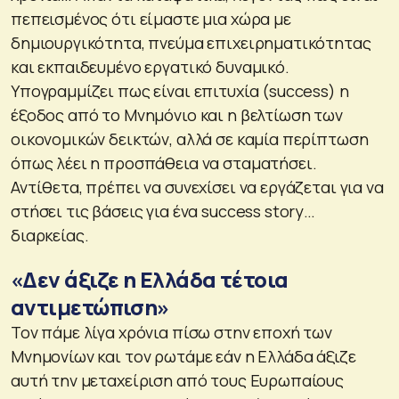
πεπεισμένος ότι είμαστε μια χώρα με
δημιουργικότητα, πνεύμα επιχειρηματικότητας
και εκπαιδευμένο εργατικό δυναμικό.
Υπογραμμίζει πως είναι επιτυχία (success) η
έξοδος από το Μνημόνιο και η βελτίωση των
οικονομικών δεικτών, αλλά σε καμία περίπτωση
όπως λέει η προσπάθεια να σταματήσει.
Αντίθετα, πρέπει να συνεχίσει να εργάζεται για να
στήσει τις βάσεις για ένα success story…
διαρκείας.
«Δεν άξιζε η Ελλάδα τέτοια
αντιμετώπιση»
Τον πάμε λίγα χρόνια πίσω στην εποχή των
Μνημονίων και τον ρωτάμε εάν η Ελλάδα άξιζε
αυτή την μεταχείριση από τους Ευρωπαίους