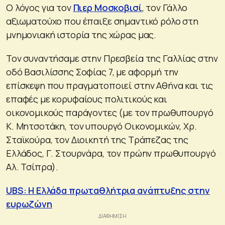
Ο λόγος για τον
Πιερ Μοσκοβισί
, τον Γάλλο
αξιωματούχο που έπαιξε σημαντικό ρόλο στη
μνημονιακή ιστορία της χώρας μας.
Τον συναντήσαμε στην Πρεσβεία της Γαλλίας στην
οδό Βασιλίσσης Σοφίας 7, με αφορμή την
επίσκεψη που πραγματοποιεί στην Αθήνα και τις
επαφές με κορυφαίους πολιτικούς και
οικονομικούς παράγοντες (με τον πρωθυπουργό
Κ. Μητσοτάκη, τον υπουργό Οικονομικών, Χρ.
Σταϊκούρα, τον Διοικητή της Τράπεζας της
Ελλάδος, Γ. Στουρνάρα, τον πρώην πρωθυπουργό
Αλ. Τσίπρα).
UBS: Η Ελλάδα πρωταθλήτρια ανάπτυξης στην
ευρωζώνη