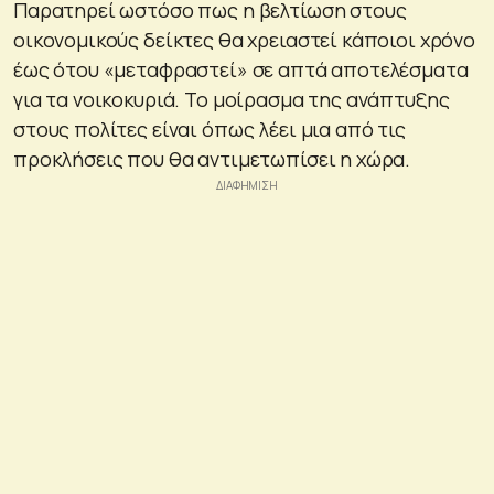
Παρατηρεί ωστόσο πως η βελτίωση στους
οικονομικούς δείκτες θα χρειαστεί κάποιοι χρόνο
έως ότου «μεταφραστεί» σε απτά αποτελέσματα
για τα νοικοκυριά. Το μοίρασμα της ανάπτυξης
στους πολίτες είναι όπως λέει μια από τις
προκλήσεις που θα αντιμετωπίσει η χώρα.