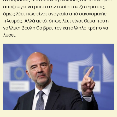
αποφεύγει να μπει στην ουσία του ζητήματος,
όμως λέει πως είναι αναγκαία από οικονομικής
πλευράς. Αλλά αυτό, όπως λέει είναι θέμα που η
γαλλική Βουλή θα βρει τον κατάλληλο τρόπο να
λύσει.