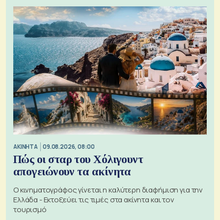
ΑΚΙΝΗΤΑ
09.08.2026, 08:00
Πώς οι σταρ του Χόλιγουντ
απογειώνουν τα ακίνητα
Ο κινηματογράφος γίνεται η καλύτερη διαφήμιση για την
Ελλάδα - Εκτοξεύει τις τιμές στα ακίνητα και τον
τουρισμό