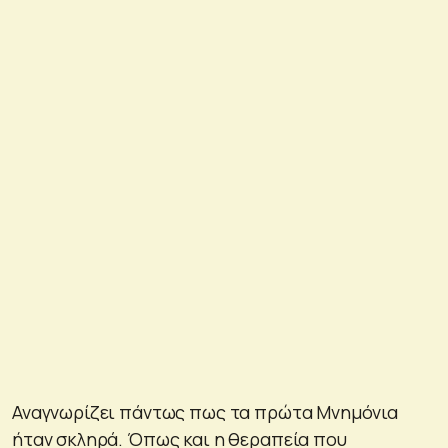
Αναγνωρίζει πάντως πως τα πρώτα Μνημόνια
ήταν σκληρά. Όπως και η θεραπεία που