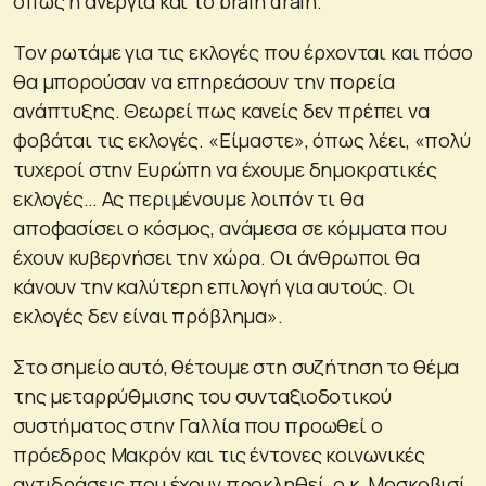
όπως η ανεργία και το brain drain.
Τον ρωτάμε για τις εκλογές που έρχονται και πόσο
θα μπορούσαν να επηρεάσουν την πορεία
ανάπτυξης. Θεωρεί πως κανείς δεν πρέπει να
φοβάται τις εκλογές. «Είμαστε», όπως λέει, «πολύ
τυχεροί στην Ευρώπη να έχουμε δημοκρατικές
εκλογές… Ας περιμένουμε λοιπόν τι θα
αποφασίσει ο κόσμος, ανάμεσα σε κόμματα που
έχουν κυβερνήσει την χώρα. Οι άνθρωποι θα
κάνουν την καλύτερη επιλογή για αυτούς. Οι
εκλογές δεν είναι πρόβλημα».
Στο σημείο αυτό, θέτουμε στη συζήτηση το θέμα
της μεταρρύθμισης του συνταξιοδοτικού
συστήματος στην Γαλλία που προωθεί ο
πρόεδρος Μακρόν και τις έντονες κοινωνικές
αντιδράσεις που έχουν προκληθεί, ο κ. Μοσκοβισί