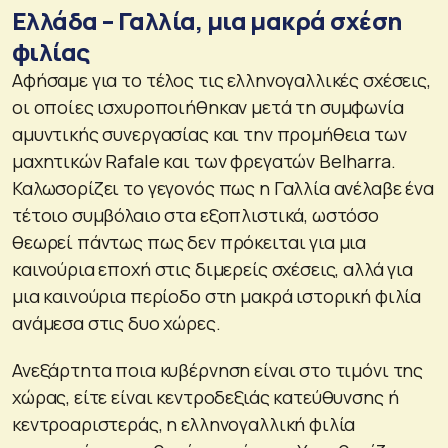
Ελλάδα – Γαλλία, μια μακρά σχέση
φιλίας
Αφήσαμε για το τέλος τις ελληνογαλλικές σχέσεις,
οι οποίες ισχυροποιήθηκαν μετά τη συμφωνία
αμυντικής συνεργασίας και την προμήθεια των
μαχητικών Rafale και των φρεγατών Belharra.
Καλωσορίζει το γεγονός πως η Γαλλία ανέλαβε ένα
τέτοιο συμβόλαιο στα εξοπλιστικά, ωστόσο
θεωρεί πάντως πως δεν πρόκειται για μια
καινούρια εποχή στις διμερείς σχέσεις, αλλά για
μια καινούρια περίοδο στη μακρά ιστορική φιλία
ανάμεσα στις δυο χώρες.
Ανεξάρτητα ποια κυβέρνηση είναι στο τιμόνι της
χώρας, είτε είναι κεντροδεξιάς κατεύθυνσης ή
κεντροαριστεράς, η ελληνογαλλική φιλία