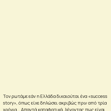
Τον ρωτάμε εάν η Ελλάδα δικαιούται ένα «success
story», όπως είχε δηλώσει ακριβώς πριν από τρία
χρόνια… Απαντά καταφατικά, λέγοντας πως είναι