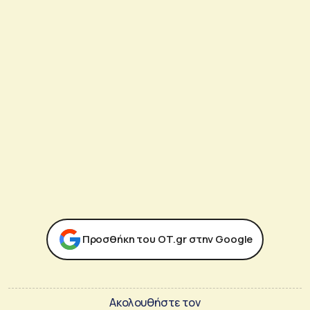
Προσθήκη του ΟΤ.gr στην Google
Ακολουθήστε τον