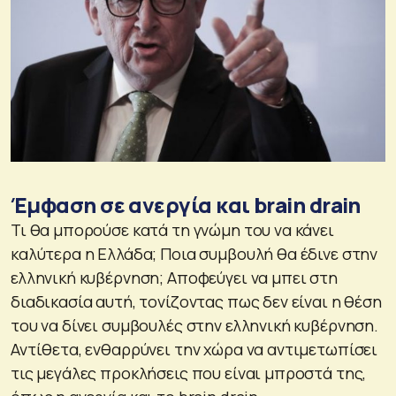
Έμφαση σε ανεργία και brain drain
Τι θα μπορούσε κατά τη γνώμη του να κάνει
καλύτερα η Ελλάδα; Ποια συμβουλή θα έδινε στην
ελληνική κυβέρνηση; Αποφεύγει να μπει στη
διαδικασία αυτή, τονίζοντας πως δεν είναι η θέση
του να δίνει συμβουλές στην ελληνική κυβέρνηση.
Αντίθετα, ενθαρρύνει την χώρα να αντιμετωπίσει
τις μεγάλες προκλήσεις που είναι μπροστά της,