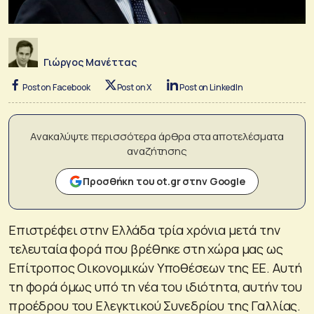
Γιώργος Μανέττας
Post on Facebook
Post on X
Post on LinkedIn
Ανακαλύψτε περισσότερα άρθρα στα αποτελέσματα
αναζήτησης
Προσθήκη του ot.gr στην Google
Επιστρέφει στην Ελλάδα τρία χρόνια μετά την
τελευταία φορά που βρέθηκε στη χώρα μας ως
Επίτροπος Οικονομικών Υποθέσεων της ΕΕ. Αυτή
τη φορά όμως υπό τη νέα του ιδιότητα, αυτήν του
προέδρου του Ελεγκτικού Συνεδρίου της Γαλλίας.