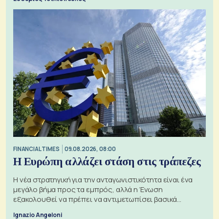
FINANCIAL TIMES
09.08.2026, 08:00
Η Ευρώπη αλλάζει στάση στις τράπεζες
Η νέα στρατηγική για την ανταγωνιστικότητα είναι ένα
μεγάλο βήμα προς τα εμπρός, αλλά η Ένωση
εξακολουθεί να πρέπει να αντιμετωπίσει βασικά
ζητήματα, όπως οι σχέσεις με το Ηνωμένο Βασίλειο
Ignazio Angeloni