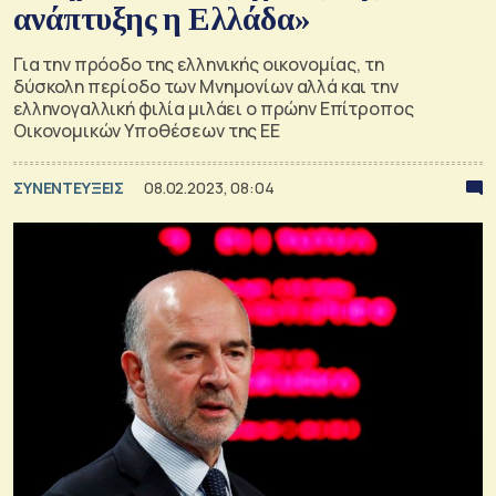
ανάπτυξης η Ελλάδα»
Για την πρόοδο της ελληνικής οικονομίας, τη
δύσκολη περίοδο των Μνημονίων αλλά και την
ελληνογαλλική φιλία μιλάει ο πρώην Επίτροπος
Οικονομικών Υποθέσεων της ΕΕ
ΣΥΝΕΝΤΕΥΞΕΙΣ
08.02.2023, 08:04