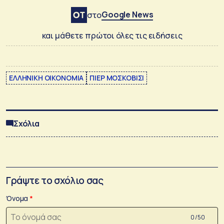
Google News
στο
και μάθετε πρώτοι όλες τις ειδήσεις
ΕΛΛΗΝΙΚΗ ΟΙΚΟΝΟΜΙΑ
ΠΙΕΡ ΜΟΣΚΟΒΙΣΙ
Σχόλια
Γράψτε το σχόλιο σας
Όνομα
0 /50