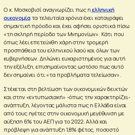
Ο κ. Μοσκοβισί αναγνωρίζει πως η
ελληνική
οικονομία
τα τελευταία χρόνια έχει καταγράψει
σημαντική πρόοδο και έχει αφήσει οριστικά πίσω
«τη σκληρή περίοδο των Μνημονίων». Κάτι που
όπως λέει επετεύχθη χάρη στην τρομερή
προσπάθεια του ελληνικού λαού και όλων των
κυβερνήσεων. Δηλώνει ευχαριστημένος για αυτή
την εξέλιξη, επισημαίνοντας ωστόσο πως αυτό
δεν σημαίνει ότι «τα προβλήματα τελείωσαν».
Στέκεται στη βελτίωση των οικονομικών δεικτών
και στην «εντυπωσιακή» -όπως την χαρακτηρίζει-
ανάπτυξη, λέγοντας μάλιστα πως η Ελλάδα είναι
από τους ηγέτες στην οικονομική μεγέθυνση με
αύξηση 6% του ΑΕΠ για το 2022. Αλλά και
πρόβλεψη για ανάπτυξη 1,8% φέτος, ποσοστό