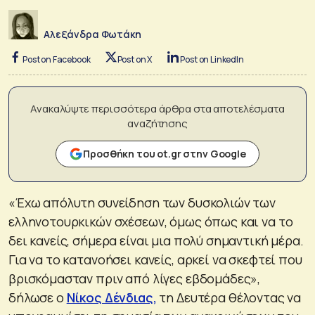
Αλεξάνδρα Φωτάκη
Post on Facebook
Post on X
Post on LinkedIn
Ανακαλύψτε περισσότερα άρθρα στα αποτελέσματα
αναζήτησης
Προσθήκη του ot.gr στην Google
«Έχω απόλυτη συνείδηση των δυσκολιών των
ελληνοτουρκικών σχέσεων, όμως όπως και να το
δει κανείς, σήμερα είναι μια πολύ σημαντική μέρα.
Για να το κατανοήσει κανείς, αρκεί να σκεφτεί που
βρισκόμασταν πριν από λίγες εβδομάδες»,
δήλωσε ο
Νίκος Δένδιας,
τη Δευτέρα θέλοντας να