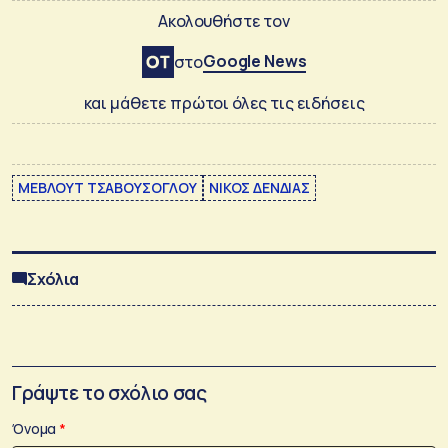
Ακολουθήστε τον
Google News
στο
και μάθετε πρώτοι όλες τις ειδήσεις
ΜΕΒΛΟΥΤ ΤΣΑΒΟΥΣΟΓΛΟΥ
ΝΙΚΟΣ ΔΕΝΔΙΑΣ
Σχόλια
Γράψτε το σχόλιο σας
Όνομα