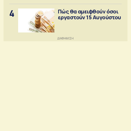
4
Πώς θα αμειφθούν όσοι
εργαστούν 15 Αυγούστου