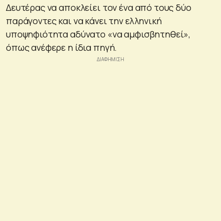
Δευτέρας να αποκλείει τον ένα από τους δύο
παράγοντες και να κάνει την ελληνική
υποψηφιότητα αδύνατο «να αμφισβητηθεί»,
όπως ανέφερε η ίδια πηγή.