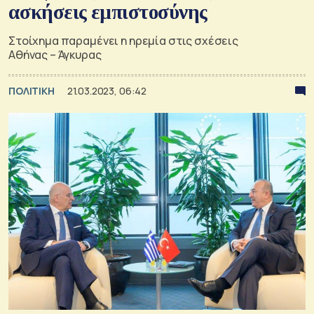
ασκήσεις εμπιστοσύνης
Στοίχημα παραμένει η ηρεμία στις σχέσεις
Αθήνας – Άγκυρας
ΠΟΛΙΤΙΚΗ
21.03.2023, 06:42