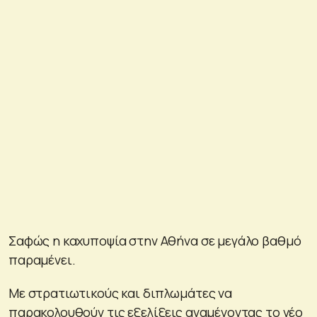
Σαφώς η καχυποψία στην Αθήνα σε μεγάλο βαθμό
παραμένει.
Με στρατιωτικούς και διπλωμάτες να
παρακολουθούν τις εξελίξεις αναμένοντας το νέο