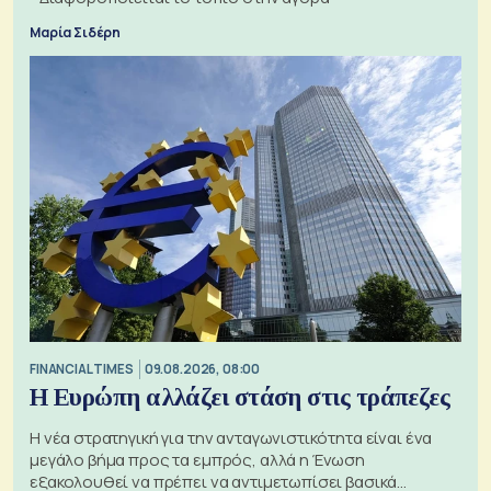
Μαρία Σιδέρη
FINANCIAL TIMES
09.08.2026, 08:00
Η Ευρώπη αλλάζει στάση στις τράπεζες
Η νέα στρατηγική για την ανταγωνιστικότητα είναι ένα
μεγάλο βήμα προς τα εμπρός, αλλά η Ένωση
εξακολουθεί να πρέπει να αντιμετωπίσει βασικά