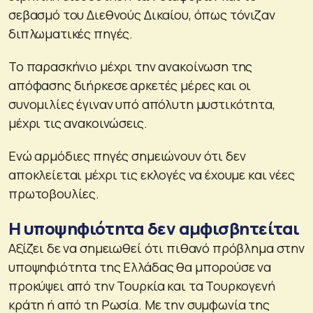
σεβασμό του Διεθνούς Δικαίου, όπως τόνιζαν
διπλωματικές πηγές.
Το παρασκήνιο μέχρι την ανακοίνωση της
απόφασης διήρκεσε αρκετές μέρες και οι
συνομιλίες έγιναν υπό απόλυτη μυστικότητα,
μέχρι τις ανακοινώσεις.
Ενώ αρμόδιες πηγές σημειώνουν ότι δεν
αποκλείεται μέχρι τις εκλογές να έχουμε και νέες
πρωτοβουλίες.
Η υποψηφιότητα δεν αμφισβητείται
Αξίζει δε να σημειωθεί ότι πιθανό πρόβλημα στην
υποψηφιότητα της Ελλάδας θα μπορούσε να
προκύψει από την Τουρκία και τα Τουρκογενή
κράτη ή από τη Ρωσία. Με την συμφωνία της