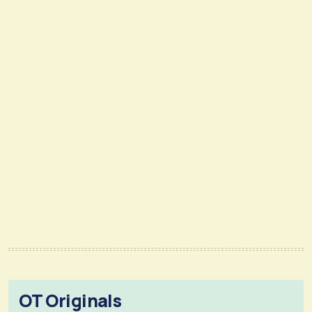
OT Originals