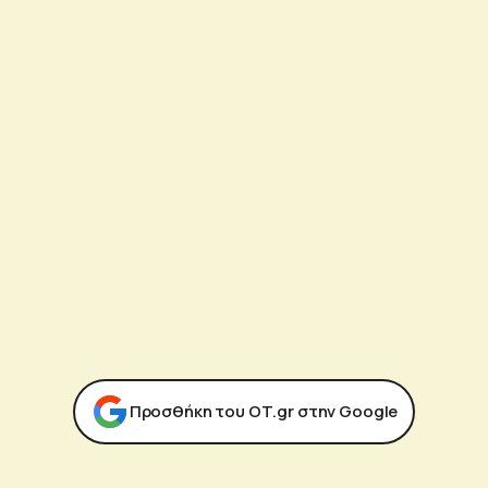
Προσθήκη του ΟΤ.gr στην Google