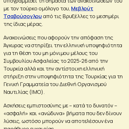
υπογραμμίσει τη σημασία των ανακοινώσεων του
με τον τούρκο ομόλογο του,
Μεβλούτ
Τσαβούσογλου
από τις Βρυξέλλες το μεσημέρι
της ίδιας μέρας.
Ανακοινώσεις που αφορούν την απόφαση της
Άγκυρας να στηρίξει την ελληνική υποψηφιότητα
για τη θέση του μη μόνιμου μέλους του
Συμβουλίου Ασφαλείας το 2025-26 από την
Τουρκία αλλά και την αντίστοιχη ελληνική
στήριξη στην υποψηφιότητα της Τουρκίας για τη
Γενική Γραμματεία του Διεθνή Οργανισμού
Ναυτιλίας (ΙΜΟ).
Ασκήσεις εμπιστοσύνης με – κατά το δυνατόν –
«ασφαλή» και «ανώδυνα» βήματα που δεν δίνουν
λύσεις, ωστόσο μπορούν να αποτελέσουν ένα
παράθυρο ευκαιρίας.