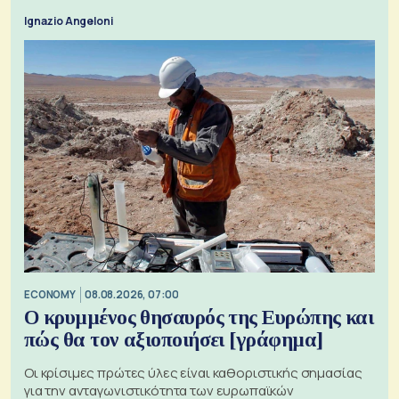
ζητήματα, όπως οι σχέσεις με το Ηνωμένο Βασίλειο
Ignazio Angeloni
ECONOMY
08.08.2026, 07:00
Ο κρυμμένος θησαυρός της Ευρώπης και
πώς θα τον αξιοποιήσει [γράφημα]
Οι κρίσιμες πρώτες ύλες είναι καθοριστικής σημασίας
για την ανταγωνιστικότητα των ευρωπαϊκών