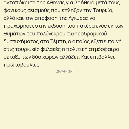
ανταπόκριση της Αθήνας για βοήθεια μετά τους
φονικούς σεισμούς που έπληξαν την Τουρκία,
αλλά και την απόφαση της Άγκυρας να
προχωρήσει στην έκδοση του πατέρα ενός εκ των
θυμάτων του πολύνεκρού σιδηροδρομικού
δυστυχήματος στα Τέμπη, ο οποίος εξέτιε ποινή
στις τουρκικές φυλακές η πολιτική ατμόσφαιρα
μεταξύ των δύο χωρών αλλάζει. Και επιβάλλει
πρωτοβουλίες.