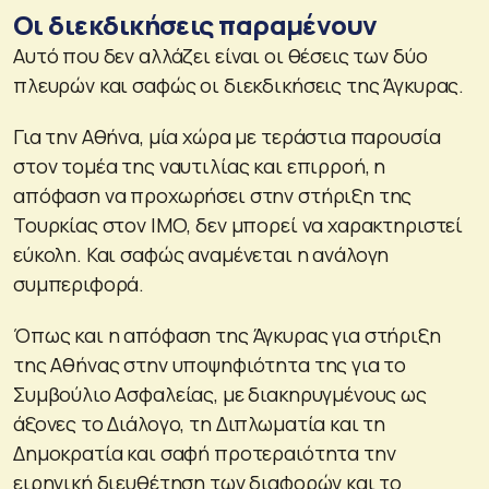
Οι διεκδικήσεις παραμένουν
Αυτό που δεν αλλάζει είναι οι θέσεις των δύο
πλευρών και σαφώς οι διεκδικήσεις της Άγκυρας.
Για την Αθήνα, μία χώρα με τεράστια παρουσία
στον τομέα της ναυτιλίας και επιρροή, η
απόφαση να προχωρήσει στην στήριξη της
Τουρκίας στον ΙΜΟ, δεν μπορεί να χαρακτηριστεί
εύκολη. Και σαφώς αναμένεται η ανάλογη
συμπεριφορά.
Όπως και η απόφαση της Άγκυρας για στήριξη
της Αθήνας στην υποψηφιότητα της για το
Συμβούλιο Ασφαλείας, με διακηρυγμένους ως
άξονες το Διάλογο, τη Διπλωματία και τη
Δημοκρατία και σαφή προτεραιότητα την
ειρηνική διευθέτηση των διαφορών και το