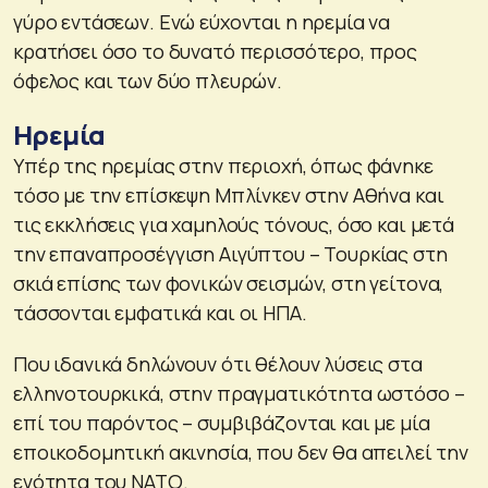
γύρο εντάσεων. Ενώ εύχονται η ηρεμία να
κρατήσει όσο το δυνατό περισσότερο, προς
όφελος και των δύο πλευρών.
Ηρεμία
Υπέρ της ηρεμίας στην περιοχή, όπως φάνηκε
τόσο με την επίσκεψη Μπλίνκεν στην Αθήνα και
τις εκκλήσεις για χαμηλούς τόνους, όσο και μετά
την επαναπροσέγγιση Αιγύπτου – Τουρκίας στη
σκιά επίσης των φονικών σεισμών, στη γείτονα,
τάσσονται εμφατικά και οι ΗΠΑ.
Που ιδανικά δηλώνουν ότι θέλουν λύσεις στα
ελληνοτουρκικά, στην πραγματικότητα ωστόσο –
επί του παρόντος – συμβιβάζονται και με μία
εποικοδομητική ακινησία, που δεν θα απειλεί την
ενότητα του ΝΑΤΟ.