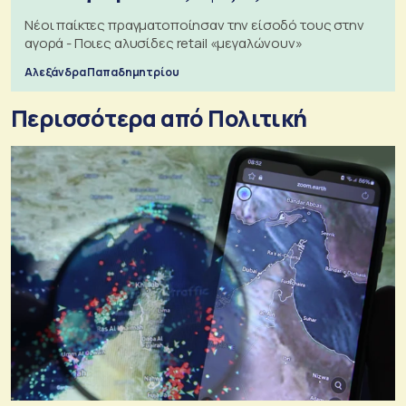
Νέοι παίκτες πραγματοποίησαν την είσοδό τους στην
αγορά - Ποιες αλυσίδες retail «μεγαλώνουν»
Αλεξάνδρα Παπαδημητρίου
Περισσότερα από Πολιτική