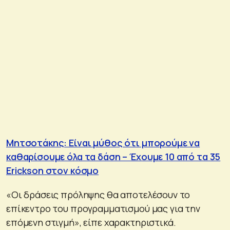
Μητσοτάκης: Είναι μύθος ότι μπορούμε να
καθαρίσουμε όλα τα δάση – Έχουμε 10 από τα 35
Erickson στον κόσμο
«Οι δράσεις πρόληψης θα αποτελέσουν το
επίκεντρο του προγραμματισμού μας για την
επόμενη στιγμή», είπε χαρακτηριστικά.