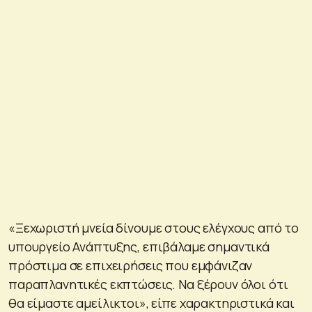
«Ξεχωριστή μνεία δίνουμε στους ελέγχους από το
υπουργείο Ανάπτυξης, επιβάλαμε σημαντικά
πρόστιμα σε επιχειρήσεις που εμφάνιζαν
παραπλανητικές εκπτώσεις. Να ξέρουν όλοι ότι
θα είμαστε αμείλικτοι», είπε χαρακτηριστικά και