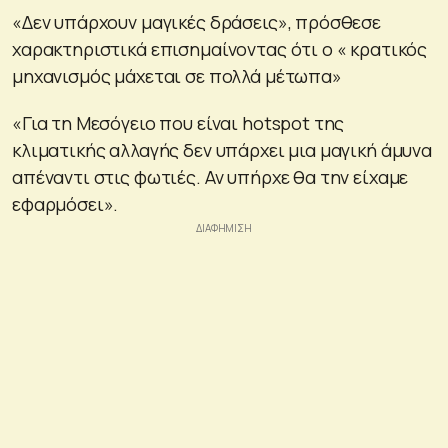
«Δεν υπάρχουν μαγικές δράσεις», πρόσθεσε
χαρακτηριστικά επισημαίνοντας ότι ο « κρατικός
μηχανισμός μάχεται σε πολλά μέτωπα»
«Για τη Μεσόγειο που είναι hotspot της
κλιματικής αλλαγής δεν υπάρχει μια μαγική άμυνα
απέναντι στις φωτιές. Αν υπήρχε θα την είχαμε
εφαρμόσει».