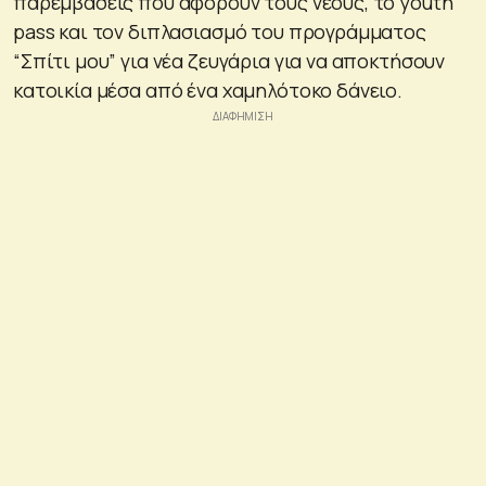
παρεμβάσεις που αφορούν τους νέους, το youth
pass και τον διπλασιασμό του προγράμματος
“Σπίτι μου” για νέα ζευγάρια για να αποκτήσουν
κατοικία μέσα από ένα χαμηλότοκο δάνειο.