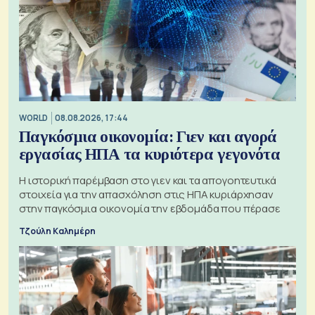
WORLD
08.08.2026, 17:44
Παγκόσμια οικονομία: Γιεν και αγορά
εργασίας ΗΠΑ τα κυριότερα γεγονότα
Η ιστορική παρέμβαση στο γιεν και τα απογοητευτικά
στοιχεία για την απασχόληση στις ΗΠΑ κυριάρχησαν
στην παγκόσμια οικονομία την εβδομάδα που πέρασε
Τζούλη Καλημέρη