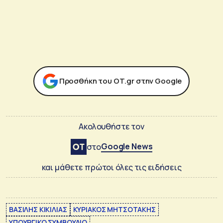
Προσθήκη του ΟΤ.gr στην Google
Ακολουθήστε τον
Google News
στο
και μάθετε πρώτοι όλες τις ειδήσεις
ΒΑΣΙΛΗΣ ΚΙΚΙΛΙΑΣ
ΚΥΡΙΑΚΟΣ ΜΗΤΣΟΤΑΚΗΣ
ΥΠΟΥΡΓΙΚΟ ΣΥΜΒΟΥΛΙΟ