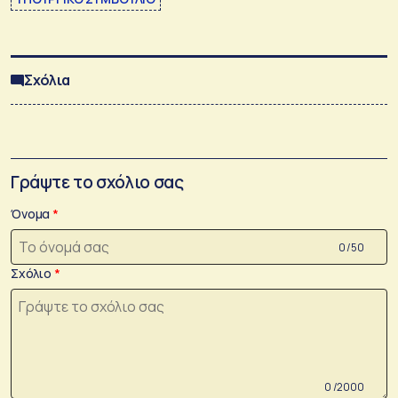
Σχόλια
Γράψτε το σχόλιο σας
Όνομα
0 /50
Σχόλιο
0 /2000