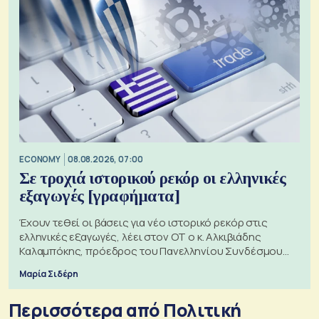
ECONOMY
08.08.2026, 07:00
Σε τροχιά ιστορικού ρεκόρ οι ελληνικές
εξαγωγές [γραφήματα]
Έχουν τεθεί οι βάσεις για νέο ιστορικό ρεκόρ στις
ελληνικές εξαγωγές, λέει στον ΟΤ ο κ. Αλκιβιάδης
Καλαμπόκης, πρόεδρος του Πανελληνίου Συνδέσμου
Εξαγωγέων
Μαρία Σιδέρη
Περισσότερα από Πολιτική