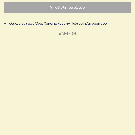
Υποβολή σχολίου
Αποδέχεστε τους
Όροι Χρήσης
και την
Πολιτικη Απορρήτου