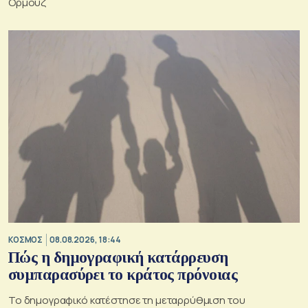
Ορμούζ
ΚΟΣΜΟΣ
08.08.2026, 18:44
Πώς η δημογραφική κατάρρευση
συμπαρασύρει το κράτος πρόνοιας
Το δημογραφικό κατέστησε τη μεταρρύθμιση του