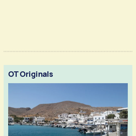
OT Originals