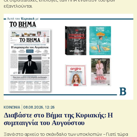
εξαντλούνται
ΚΟΙΝΩΝΙΑ
08.08.2026, 12:26
Διαβάστε στο Βήμα της Κυριακής: Η
συμπαιγνία του Αυγούστου
Ξανά στο αρχείο το σκάνδαλο των υποκλοπών – Γιατί τώρα