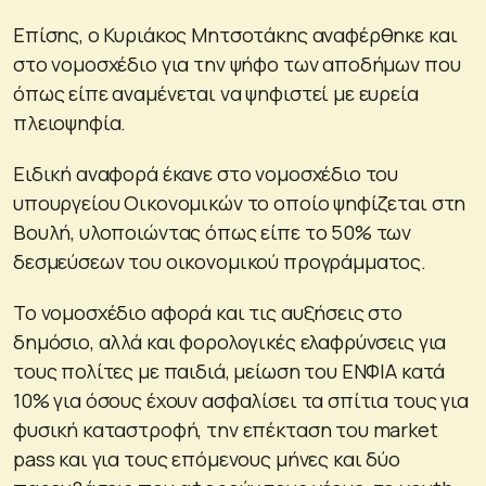
Επίσης, ο Κυριάκος Μητσοτάκης αναφέρθηκε και
στο νομοσχέδιο για την ψήφο των αποδήμων που
όπως είπε αναμένεται να ψηφιστεί με ευρεία
πλειοψηφία.
Ειδική αναφορά έκανε στο νομοσχέδιο του
υπουργείου Οικονομικών το οποίο ψηφίζεται στη
Βουλή, υλοποιώντας όπως είπε το 50% των
δεσμεύσεων του οικονομικού προγράμματος.
Το νομοσχέδιο αφορά και τις αυξήσεις στο
δημόσιο, αλλά και φορολογικές ελαφρύνσεις για
τους πολίτες με παιδιά, μείωση του ΕΝΦΙΑ κατά
10% για όσους έχουν ασφαλίσει τα σπίτια τους για
φυσική καταστροφή, την επέκταση του market
pass και για τους επόμενους μήνες και δύο