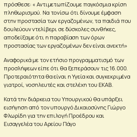
πρόσθεσε: « Αντιμετωπίζουμε παγκόσμια κρίση
πληθωρισμού. Να τονίσω ότι δίνουμε έμφαση
στην προστασία των εργαζομένων, τα παιδιά που
δουλεύουν ντελίβερι σε δύσκολες συνθήκες,
αποδείξαμε ότι η παραβίαση των όρων
προστασίας των εργαζομένων δεν είναι ανεκτή»
Αναφορικά με τον ετήσιο προγραμματισμό των
προσλήψεων είπε ότι θα ξεπεράσουν τις 16.000.
Προτεραιότητα θα είναι η Υγεία και συγκεκριμένα
γιατροί, νοσηλευτές και στελέχη του ΕΚΑΒ.
Κατά την διάρκεια του Υπουργικού θα υπάρξει
εισήγηση από τον υπουργό Δικαιοσύνης Γιώργο
Φλωρίδη για την επιλογή Προέδρου και
Εισαγγελέα του Αρείου Πάγο