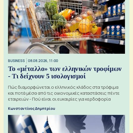
BUSINESS
08.08.2026, 11:00
Το «μέταλλο» των ελληνικών τροφίμων
- Τι δείχνουν 5 ισολογισμοί
Πώς διαμορφώνεται ο ελληνικός κλάδος στα τρόφιμα
και ποτά μέσα από τις οικονομικές καταστάσεις πέντε
εταιρειών - Πού είναι οι ευκαιρίες για κερδοφορία
Κωνσταντίνος Δημητρίου