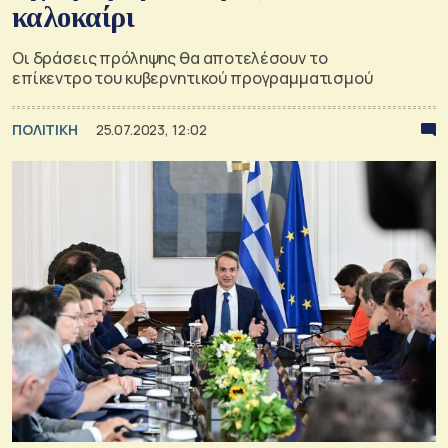
καλοκαίρι
Οι δράσεις πρόληψης θα αποτελέσουν το
επίκεντρο του κυβερνητικού προγραμματισμού
ΠΟΛΙΤΙΚΗ
25.07.2023, 12:02