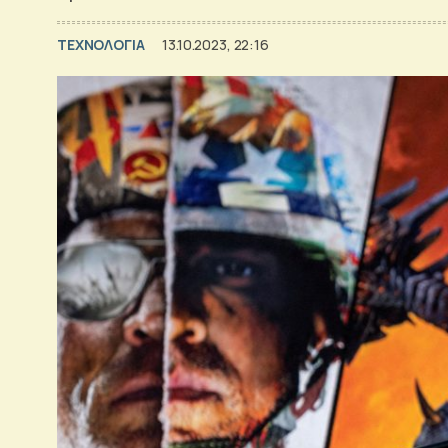
ΤΕΧΝΟΛΟΓΙΑ
13.10.2023, 22:16