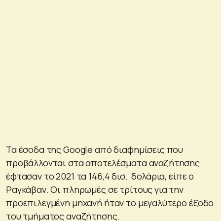
Τα έσοδα της Google από διαφημίσεις που
προβάλλονται στα αποτελέσματα αναζήτησης
έφτασαν το 2021 τα 146,4 δισ. δολάρια, είπε ο
Ραγκάβαν. Οι πληρωμές σε τρίτους για την
προεπιλεγμένη μηχανή ήταν το μεγαλύτερο έξοδο
του τμήματος αναζήτησης.