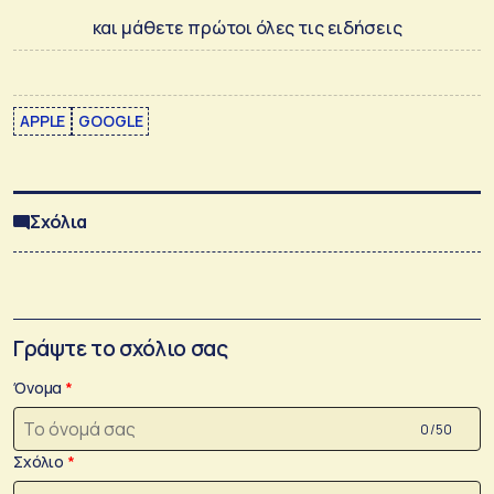
και μάθετε πρώτοι όλες τις ειδήσεις
APPLE
GOOGLE
Σχόλια
Γράψτε το σχόλιο σας
Όνομα
0 /50
Σχόλιο