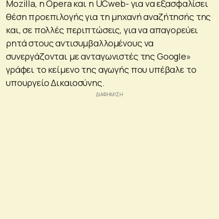
Mozilla, η Opera και η UCweb- για να εξασφαλίσει
θέση προεπιλογής για τη μηχανή αναζήτησής της
και, σε πολλές περιπτώσεις, για να απαγορεύει
ρητά στους αντισυμβαλλομένους να
συνεργάζονται με ανταγωνιστές της Google»
γράφει το κείμενο της αγωγής που υπέβαλε το
υπουργείο Δικαιοσύνης.