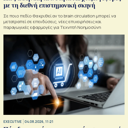
με τη διεθνή επιστημονική σκηνή
Σε ποιο πεδίο θα κριθεί αν το brain circulation μπορεί να
μετατραπεί σε επενδύσεις, νέες επιχειρήσεις και
παραγωγικές εφαρμογές για Τεχνητή Νοημοσύνη
EXECUTIVE
04.08.2026, 11:21