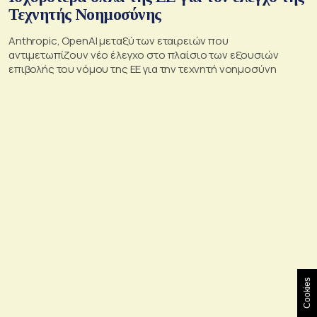
Τεχνητής Νοημοσύνης
Anthropic, OpenAI μεταξύ των εταιρειών που
αντιμετωπίζουν νέο έλεγχο στο πλαίσιο των εξουσιών
επιβολής του νόμου της ΕΕ για την τεχνητή νοημοσύνη
Cookies