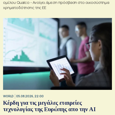
ομίλου Qualco - Ανοίγει άμεση πρόσβαση στο οικοσύστημα
χρηματοδότησης της ΕΕ
WORLD
05.08.2026, 22:00
Κέρδη για τις μεγάλες εταιρείες
τεχνολογίας της Ευρώπης απο την AI