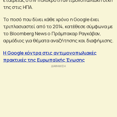
της στις ΗΠΑ.
Το ποσό που δίνει κάθε χρόνο η Google έχει
τριπλασιαστεί από το 2014, κατέθεσε σύμφωνα με
το Bloomberg News ο Πράμπακαρ Ραγκάβαν,
αρμόδιος για θέματα αναζήτησης και διαφήμισης.
Η Google κόντρα στις αντιμονοπωλιακές
πρακτικές της Ευρωπαϊκής Ένωσης