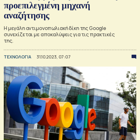
προεπιλεγμένη μηχανή
αναζήτησης
Η μεγάλη αντιμονοπωλιακή δίκη της Google
συνεχίζεται με αποκαλύψεις για τις πρακτικές
της.
ΤΕΧΝΟΛΟΓΙΑ
31.10.2023, 07:07