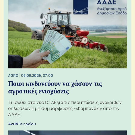
AGRO
06.08.2026, 07:00
Ποιοι κινδυνεύουν να χάσουν τις
αγροτικές ενισχύσεις
Τι ισχύει στο νέο ΟΣΔΕ για τις περιπτώσεις ανακριβών
δηλώσεων ή μη συμμόρφωσης -«Καμπανάκι» από την
ΑΑΔΕ
Ανθή Γεωργίου