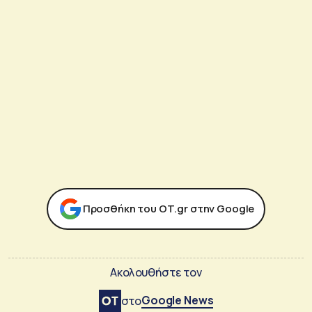
Προσθήκη του ΟΤ.gr στην Google
Ακολουθήστε τον
Google News
στο