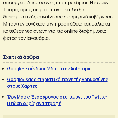
υπουργείο Δικαιοσύνης επί προεδρίας Ντόναλντ
Τραμπ, όμως σε μια σπάνια επίδειξη
διακομματικής συναίνεσης η σημερινή κυβέρνηση
Μπάιντεν συνέχισε την προσπάθεια και μάλιστα
κατέθεσε νέα αγωγή για τις online διαφημίσεις
φέτος τον Ιανουάριο.
Σχετικά άρθρα:
Google: Επένδυση 2 δισ. στην Anthropic
Google: Χαρακτηριστικά τεχνητής νοημοσύνης
στους Χάρτες
Ίλον Μασκ: Ένας χρόνος στο τιμόνι του Twitter –
Πτώση χωρίς αναστροφή;