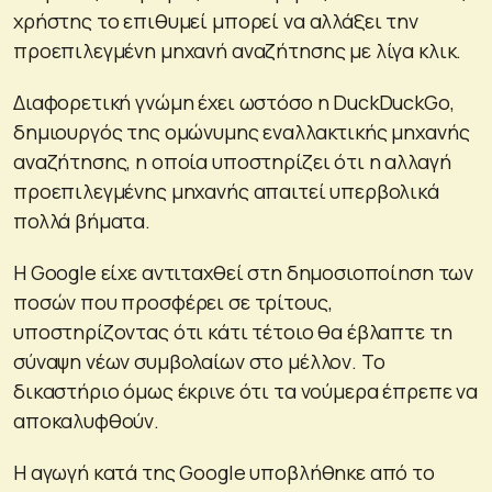
χρήστης το επιθυμεί μπορεί να αλλάξει την
προεπιλεγμένη μηχανή αναζήτησης με λίγα κλικ.
Διαφορετική γνώμη έχει ωστόσο η DuckDuckGo,
δημιουργός της ομώνυμης εναλλακτικής μηχανής
αναζήτησης, η οποία υποστηρίζει ότι η αλλαγή
προεπιλεγμένης μηχανής απαιτεί υπερβολικά
πολλά βήματα.
Η Google είχε αντιταχθεί στη δημοσιοποίηση των
ποσών που προσφέρει σε τρίτους,
υποστηρίζοντας ότι κάτι τέτοιο θα έβλαπτε τη
σύναψη νέων συμβολαίων στο μέλλον. Το
δικαστήριο όμως έκρινε ότι τα νούμερα έπρεπε να
αποκαλυφθούν.
Η αγωγή κατά της Google υποβλήθηκε από το