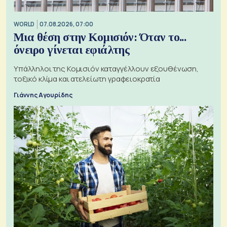
WORLD
07.08.2026, 07:00
Μια θέση στην Κομισιόν: Όταν το...
όνειρο γίνεται εφιάλτης
Υπάλληλοι της Κομισιόν καταγγέλλουν εξουθένωση,
τοξικό κλίμα και ατελείωτη γραφειοκρατία
Γιάννης Αγουρίδης