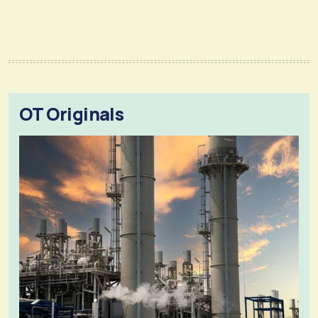
OT Originals