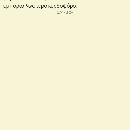
εμπόριο λιγότερο κερδοφόρο.