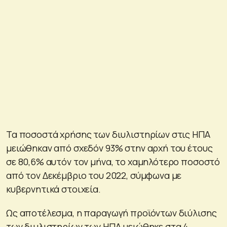
Τα ποσοστά χρήσης των διυλιστηρίων στις ΗΠΑ
μειώθηκαν από σχεδόν 93% στην αρχή του έτους
σε 80,6% αυτόν τον μήνα, το χαμηλότερο ποσοστό
από τον Δεκέμβριο του 2022, σύμφωνα με
κυβερνητικά στοιχεία.
Ως αποτέλεσμα, η παραγωγή προϊόντων διύλισης
των διυλιστηρίων των ΗΠΑ μειώθηκε στα 4