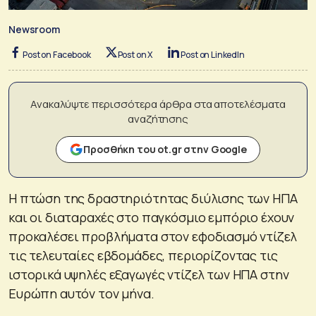
Newsroom
Post on Facebook
Post on X
Post on LinkedIn
Ανακαλύψτε περισσότερα άρθρα στα αποτελέσματα
αναζήτησης
Προσθήκη του ot.gr στην Google
Η πτώση της δραστηριότητας διύλισης των ΗΠΑ
και οι διαταραχές στο παγκόσμιο εμπόριο έχουν
προκαλέσει προβλήματα στον εφοδιασμό ντίζελ
τις τελευταίες εβδομάδες, περιορίζοντας τις
ιστορικά υψηλές εξαγωγές ντίζελ των ΗΠΑ στην
Ευρώπη αυτόν τον μήνα.