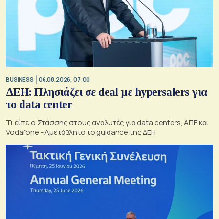
BUSINESS
06.08.2026, 07:00
ΔΕΗ: Πλησιάζει σε deal με hypersalers για
το data center
Τι είπε ο Στάσσης στους αναλυτές για data centers, ΑΠΕ και
Vodafone - Αμετάβλητο το guidance της ΔΕΗ