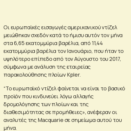
Οι ευρωπαϊκές εισαγωγές αμερικανικού ντίζελ
μειώθηκαν σχεδόν κατά το ήμισυ αυτόν τον μήνα
στα 6,65 εκατομμύρια βαρέλια, από 11,44
εκατομμύρια βαρέλια τον Ιανουάριο, που ήταν το
υψηλότερο επίπεδο από τον Αύγουστο του 2017,
σύμφωνα με ανάλυση της εταιρείας
παρακολούθησης πλοίων Kpler.
“Το ευρωπαϊκό ντίζελ φαίνεται να είναι το βασικό
προϊόν που κινδυνεύει λόγω αλλαγής
δρομολόγησης των πλοίων και της
διαθεσιμότητας σε προμήθειες», ανέφεραν οι
αναλυτές της Macquarie σε σημείωμα αυτού του
μήνα.