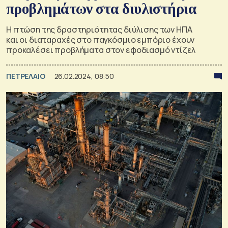
προβλημάτων στα διυλιστήρια
Η πτώση της δραστηριότητας διύλισης των ΗΠΑ
και οι διαταραχές στο παγκόσμιο εμπόριο έχουν
προκαλέσει προβλήματα στον εφοδιασμό ντίζελ
ΠΕΤΡΕΛΑΙΟ
26.02.2024, 08:50