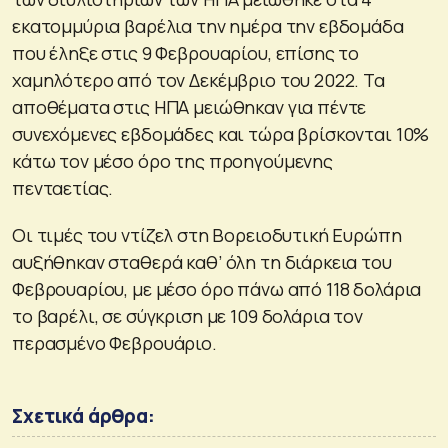
εκατομμύρια βαρέλια την ημέρα την εβδομάδα
που έληξε στις 9 Φεβρουαρίου, επίσης το
χαμηλότερο από τον Δεκέμβριο του 2022. Τα
αποθέματα στις ΗΠΑ μειώθηκαν για πέντε
συνεχόμενες εβδομάδες και τώρα βρίσκονται 10%
κάτω τον μέσο όρο της προηγούμενης
πενταετίας.
Οι τιμές του ντίζελ στη Βορειοδυτική Ευρώπη
αυξήθηκαν σταθερά καθ’ όλη τη διάρκεια του
Φεβρουαρίου, με μέσο όρο πάνω από 118 δολάρια
το βαρέλι, σε σύγκριση με 109 δολάρια τον
περασμένο Φεβρουάριο.
Σχετικά άρθρα: