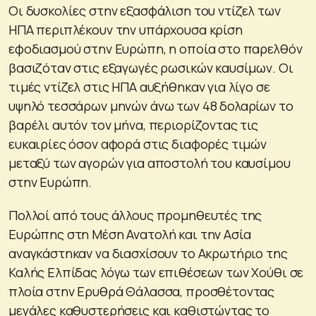
Οι δυσκολίες στην εξασφάλιση του ντίζελ των
ΗΠΑ περιπλέκουν την υπάρχουσα κρίση
εφοδιασμού στην Ευρώπη, η οποία στο παρελθόν
βασιζόταν στις εξαγωγές ρωσικών καυσίμων. Οι
τιμές ντίζελ στις ΗΠΑ αυξήθηκαν για λίγο σε
υψηλό τεσσάρων μηνών άνω των 48 δολαρίων το
βαρέλι αυτόν τον μήνα, περιορίζοντας τις
ευκαιρίες όσον αφορά στις διαφορές τιμών
μεταξύ των αγορών για αποστολή του καυσίμου
στην Ευρώπη.
Πολλοί από τους άλλους προμηθευτές της
Ευρώπης στη Μέση Ανατολή και την Ασία
αναγκάστηκαν να διασχίσουν το Ακρωτήριο της
Καλής Ελπίδας λόγω των επιθέσεων των Χούθι σε
πλοία στην Ερυθρά Θάλασσα, προσθέτοντας
μεγάλες καθυστερήσεις και καθιστώντας το