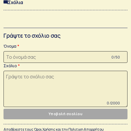
Σχόλια
Γράψτε το σχόλιο σας
Όνομα
0 /50
Σχόλιο
0 /2000
Υποβολή σχολίου
Αποδέχεστε τους
Όροι Χρήσης
και την
Πολιτικη Απορρήτου