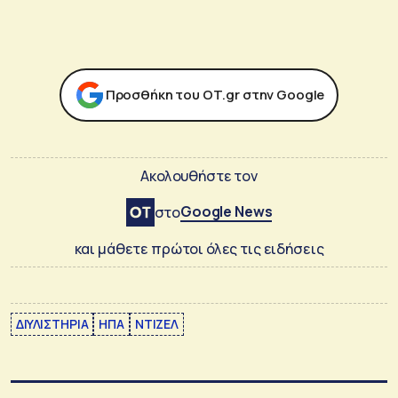
Προσθήκη του ΟΤ.gr στην Google
Ακολουθήστε τον
Google News
στο
και μάθετε πρώτοι όλες τις ειδήσεις
ΔΙΥΛΙΣΤΗΡΙΑ
ΗΠΑ
ΝΤΙΖΕΛ