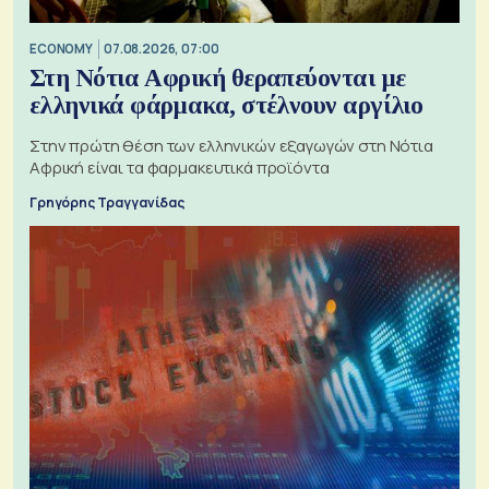
ECONOMY
07.08.2026, 07:00
Στη Νότια Αφρική θεραπεύονται με
ελληνικά φάρμακα, στέλνουν αργίλιο
Στην πρώτη θέση των ελληνικών εξαγωγών στη Νότια
Αφρική είναι τα φαρμακευτικά προϊόντα
Γρηγόρης Τραγγανίδας