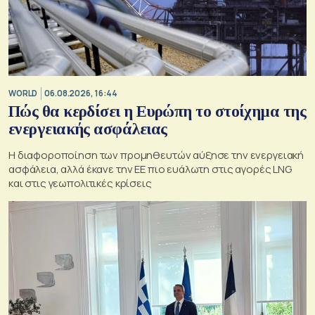
WORLD
06.08.2026, 16:44
Πώς θα κερδίσει η Ευρώπη το στοίχημα της
ενεργειακής ασφάλειας
Η διαφοροποίηση των προμηθευτών αύξησε την ενεργειακή
ασφάλεια, αλλά έκανε την ΕΕ πιο ευάλωτη στις αγορές LNG
και στις γεωπολιτικές κρίσεις