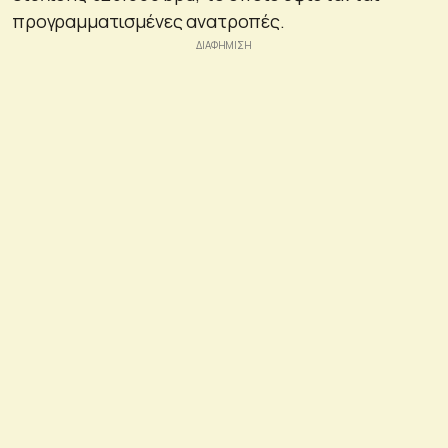
προγραμματισμένες ανατροπές.