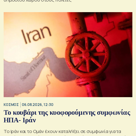
ΚΟΣΜΟΣ
06.08.2026, 12:30
Το κουβάρι της κυοφορούμενης συμφωνίας
ΗΠΑ- Ιράν
Το Ιράν και το Ομάν έχουν καταλήξει σε συμφωνία για τα