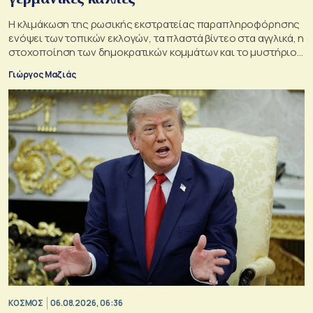
Η κλιμάκωση της ρωσικής εκστρατείας παραπληροφόρησης
ενόψει των τοπικών εκλογών, τα πλαστά βίντεο στα αγγλικά, η
στοχοποίηση των δημοκρατικών κομμάτων και το μυστήριο
της παράδοξης στρατηγικής.
Γιώργος Μαζιάς
ΚΟΣΜΟΣ
06.08.2026, 06:36