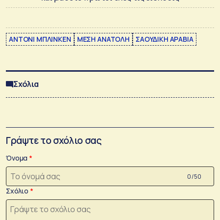
ΑΝΤΟΝΙ ΜΠΛΙΝΚΕΝ
ΜΕΣΗ ΑΝΑΤΟΛΗ
ΣΑΟΥΔΙΚΗ ΑΡΑΒΙΑ
Σχόλια
Γράψτε το σχόλιο σας
Όνομα
0 /50
Σχόλιο