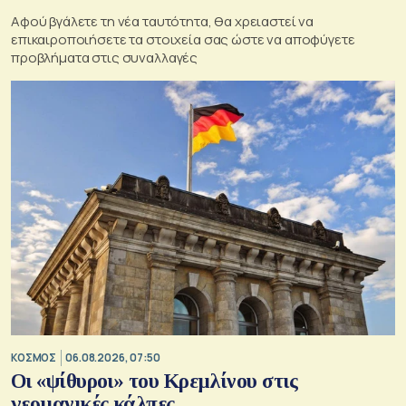
Αφού βγάλετε τη νέα ταυτότητα, θα χρειαστεί να
επικαιροποιήσετε τα στοιχεία σας ώστε να αποφύγετε
προβλήματα στις συναλλαγές
ΚΟΣΜΟΣ
06.08.2026, 07:50
Οι «ψίθυροι» του Κρεμλίνου στις
γερμανικές κάλπες