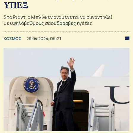
ΥΠΕΞ
Στο Ριάντ, ο Μπλίνκεν αναμένεται να συναντηθεί
με υψηλόβαθμους σαουδάραβες ηγέτες
ΚΟΣΜΟΣ
29.04.2024, 09:21