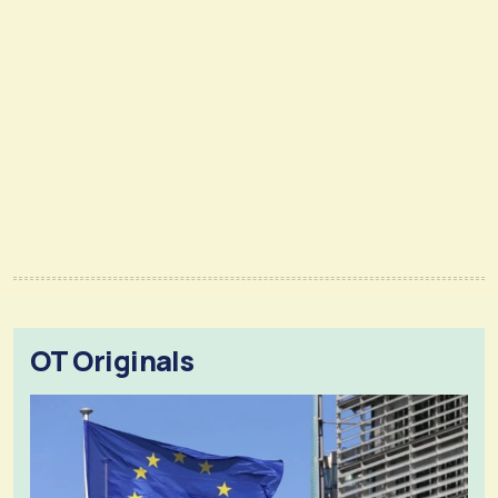
OT Originals