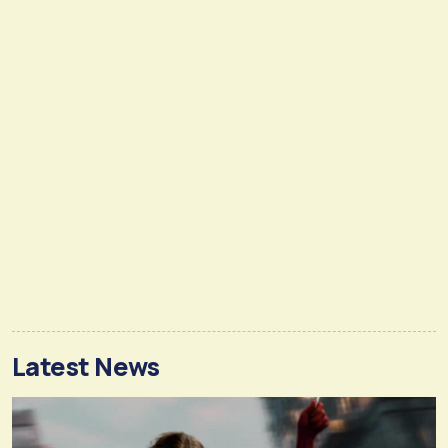
Latest News