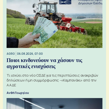
AGRO
06.08.2026, 07:00
Ποιοι κινδυνεύουν να χάσουν τις
αγροτικές ενισχύσεις
Τι ισχύει στο νέο ΟΣΔΕ για τις περιπτώσεις ανακριβών
δηλώσεων ή μη συμμόρφωσης -«Καμπανάκι» από την
ΑΑΔΕ
Ανθή Γεωργίου