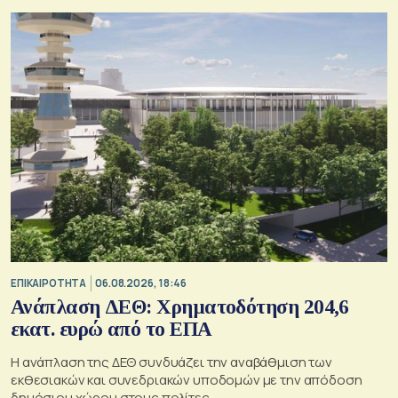
ΕΠΙΚΑΙΡΟΤΗΤΑ
06.08.2026, 18:46
Ανάπλαση ΔΕΘ: Χρηματοδότηση 204,6
εκατ. ευρώ από το ΕΠΑ
Η ανάπλαση της ΔΕΘ συνδυάζει την αναβάθμιση των
εκθεσιακών και συνεδριακών υποδομών με την απόδοση
δημόσιου χώρου στους πολίτες