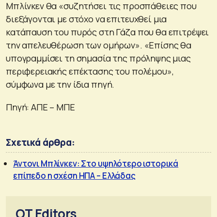
Μπλίνκεν θα «συζητήσει τις προσπάθειες που
διεξάγονται με στόχο να επιτευχθεί μια
κατάπαυση του πυρός στη Γάζα που θα επιτρέψει
την απελευθέρωση των ομήρων». «Επίσης θα
υπογραμμίσει τη σημασία της πρόληψης μιας
περιφερειακής επέκτασης του πολέμου»,
σύμφωνα με την ίδια πηγή.
Πηγή: ΑΠΕ – ΜΠΕ
Σχετικά άρθρα:
Άντονι Μπλίνκεν: Στο υψηλότερο ιστορικά
επίπεδο η σχέση ΗΠΑ – Ελλάδας
OT Editors