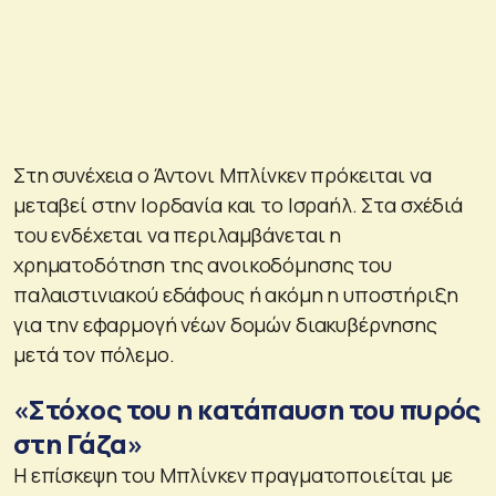
Στη συνέχεια ο Άντονι Μπλίνκεν πρόκειται να
μεταβεί στην Ιορδανία και το Ισραήλ. Στα σχέδιά
του ενδέχεται να περιλαμβάνεται η
χρηματοδότηση της ανοικοδόμησης του
παλαιστινιακού εδάφους ή ακόμη η υποστήριξη
για την εφαρμογή νέων δομών διακυβέρνησης
μετά τον πόλεμο.
«Στόχος του η κατάπαυση του πυρός
στη Γάζα»
Η επίσκεψη του Μπλίνκεν πραγματοποιείται με