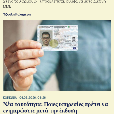
Στενά του Ορμούζ- Τι προβλέπεται σύμφωνα με τα Διεθνή
ΜΜΕ
Τζούλη Καλημέρη
ΚΟΙΝΩΝΙΑ
06.08.2026, 09:26
Νέα ταυτότητα: Ποιες υπηρεσίες πρέπει να
ενημερώσετε μετά την έκδοση