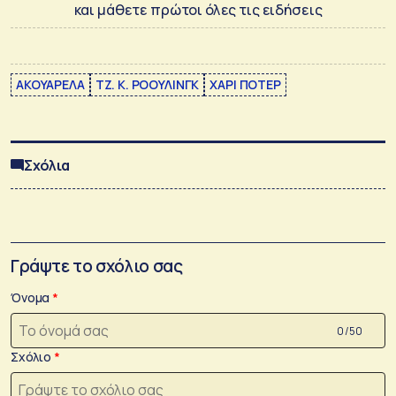
και μάθετε πρώτοι όλες τις ειδήσεις
ΑΚΟΥΑΡΕΛΑ
ΤΖ. Κ. ΡΟΟΥΛΙΝΓΚ
ΧΑΡΙ ΠΟΤΕΡ
Σχόλια
Γράψτε το σχόλιο σας
Όνομα
0 /50
Σχόλιο