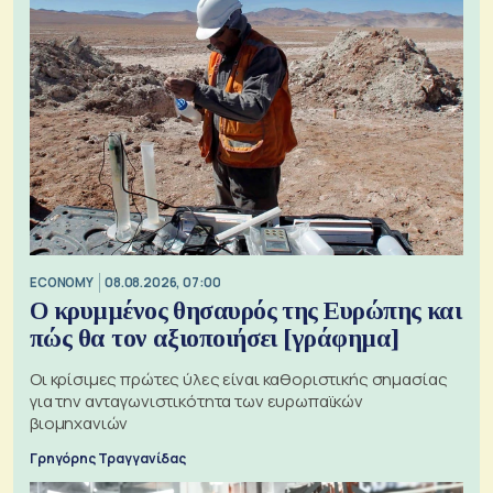
ECONOMY
08.08.2026, 07:00
Ο κρυμμένος θησαυρός της Ευρώπης και
πώς θα τον αξιοποιήσει [γράφημα]
Οι κρίσιμες πρώτες ύλες είναι καθοριστικής σημασίας
για την ανταγωνιστικότητα των ευρωπαϊκών
βιομηχανιών
Γρηγόρης Τραγγανίδας