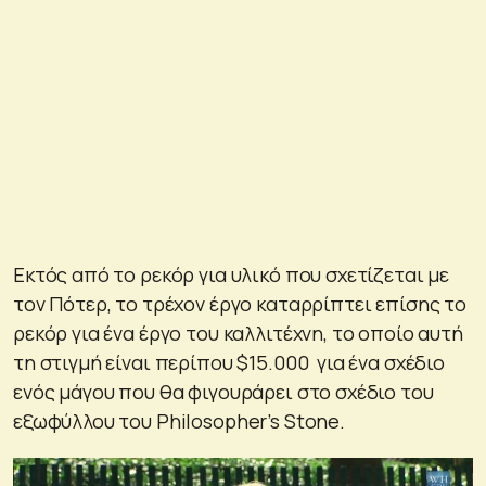
Εκτός από το ρεκόρ για υλικό που σχετίζεται με
τον Πότερ, το τρέχον έργο καταρρίπτει επίσης το
ρεκόρ για ένα έργο του καλλιτέχνη, το οποίο αυτή
τη στιγμή είναι περίπου $15.000 για ένα σχέδιο
ενός μάγου που θα φιγουράρει στο σχέδιο του
εξωφύλλου του Philosopher’s Stone.