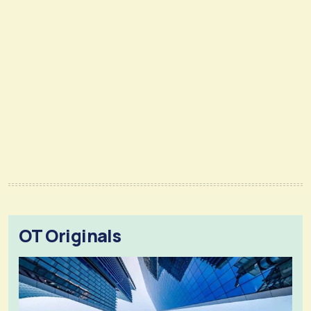
OT Originals