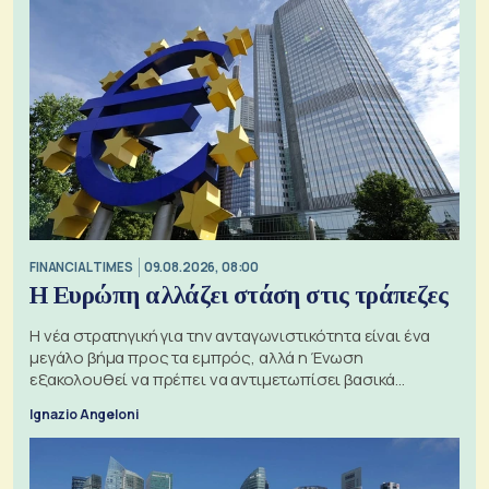
FINANCIAL TIMES
09.08.2026, 08:00
Η Ευρώπη αλλάζει στάση στις τράπεζες
Η νέα στρατηγική για την ανταγωνιστικότητα είναι ένα
μεγάλο βήμα προς τα εμπρός, αλλά η Ένωση
εξακολουθεί να πρέπει να αντιμετωπίσει βασικά
ζητήματα, όπως οι σχέσεις με το Ηνωμένο Βασίλειο
Ignazio Angeloni