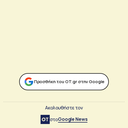
Προσθήκη του ΟΤ.gr στην Google
Ακολουθήστε τον
Google News
στο