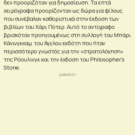
δεν προοριζόταν για δημοσίευση. Τα επτά
χειρόγραφα προορίζονταν ως δώρα για φίλους
που συνέβαλαν καθοριστικά στην έκδοση των
βιβλίων του Χάρι Πότερ. Αυτό το αντίγραφο
βρισκόταν προηγουμένως στη συλλογή του Μπάρι
Κάνινγκχαμ, του Άγγλου εκδότη που ήταν
περισσότερο γνωστός για την «στρατολόγηση»
της Ρόουλινγκ και την έκδοση του Philosopher’s
Stone.