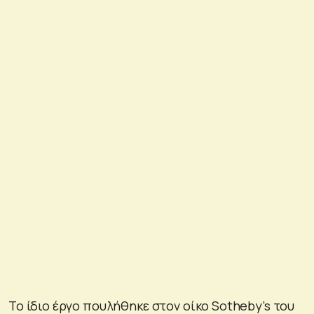
Το ίδιο έργο πουλήθηκε στον οίκο Sotheby’s του