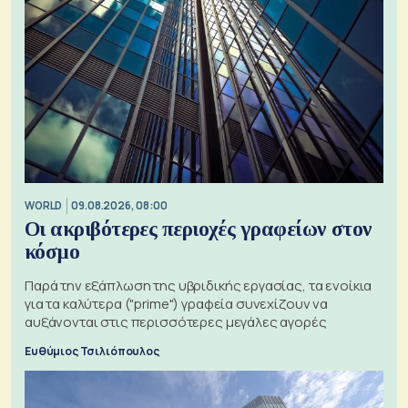
WORLD
09.08.2026, 08:00
Οι ακριβότερες περιοχές γραφείων στον
κόσμο
Παρά την εξάπλωση της υβριδικής εργασίας, τα ενοίκια
για τα καλύτερα ("prime") γραφεία συνεχίζουν να
αυξάνονται στις περισσότερες μεγάλες αγορές
Ευθύμιος Τσιλιόπουλος