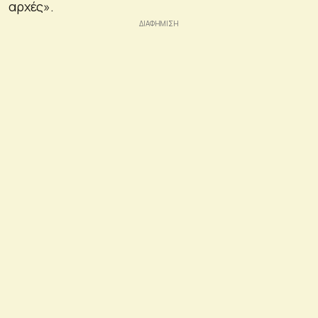
αρχές».