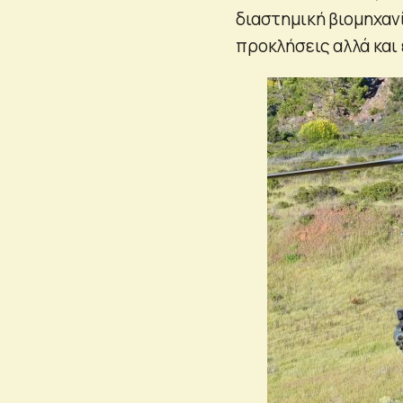
διαστημική βιομηχαν
προκλήσεις αλλά και 