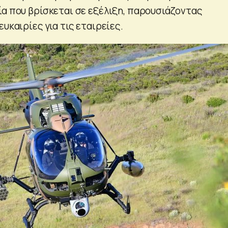
ία που βρίσκεται σε εξέλιξη, παρουσιάζοντας
ευκαιρίες για τις εταιρείες.