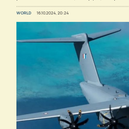
WORLD
16.10.2024, 20:24