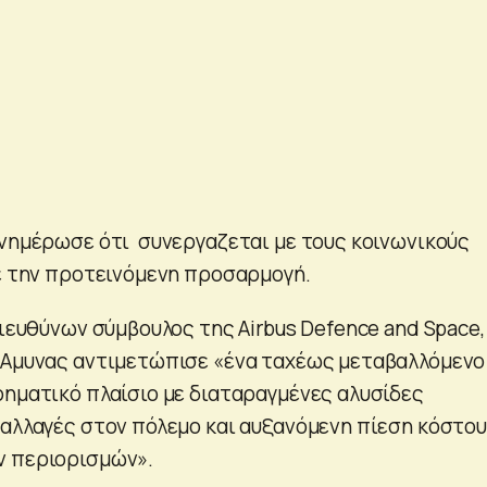
ενημέρωσε ότι συνεργαζεται με τους κοινωνικούς
ε την προτεινόμενη προσαρμογή.
διευθύνων σύμβουλος της Airbus Defence and Space,
 Αμυνας αντιμετώπισε «ένα ταχέως μεταβαλλόμενο
ρηματικό πλαίσιο με διαταραγμένες αλυσίδες
 αλλαγές στον πόλεμο και αυξανόμενη πίεση κόστο
ν περιορισμών».