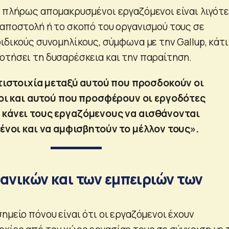
ι πλήρως απομακρυσμένοι εργαζόμενοι είναι λιγότ
 αποστολή ή το σκοπό του οργανισμού τους σε
ιδικούς συνομηλίκους, σύμφωνα με την Gallup, κάτι
οτήσει τη δυσαρέσκεια και την παραίτηση.
τιστοιχία μεταξύ αυτού που προσδοκούν οι
ι και αυτού που προσφέρουν οι εργοδότες
 κάνει τους εργαζόμενους να αισθάνονται
νοι και να αμφισβητούν το μέλλον τους».
ανικών και των εμπειριών των
ημείο πόνου είναι ότι οι εργαζόμενοι έχουν