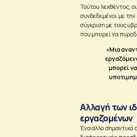
Τούτου λεχθέντος, ο
συνδεδεμένοι με την
σύγκριση με τους υβρ
που μπορεί να πυροδ
«Μια αναν
εργαζόμενο
μπορεί να
υποτιμημέ
Αλλαγή των ιδ
εργαζομένων
Ένα άλλο σημαντικό σ