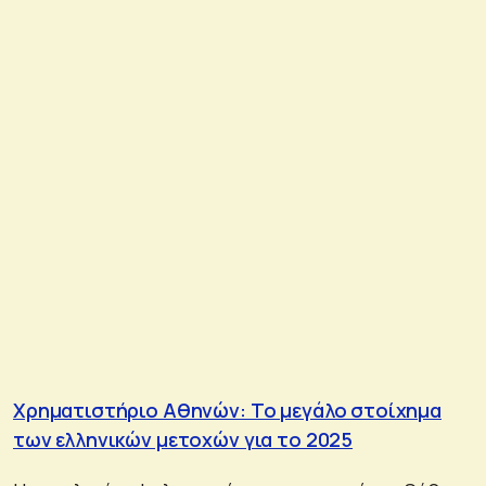
Χρηματιστήριο Αθηνών: Το μεγάλο στοίχημα
των ελληνικών μετοχών για το 2025