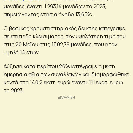
μονάδες, έναντι 1.293,14 μονάδων το 2023,
σημειώνοντας ετήσια άνοδο 13,65%.
Ο βασικός χρηματιστηριακός δείκτης κατέγραψε,
σε επίπεδο κλεισίματος, την υψηλότερη τιμή του
στις 20 Μαΐου στις 1502,79 μονάδες, που ήταν
υψηλό 14 ετών.
Αύξηση κατά περίπου 26% κατέγραψε η μέση
ημερήσια αξία των συναλλαγών και διαμορφώθηκε
κοντά στα 140,2 εκατ. ευρώ έναντι 111 εκατ. ευρώ
το 2023.