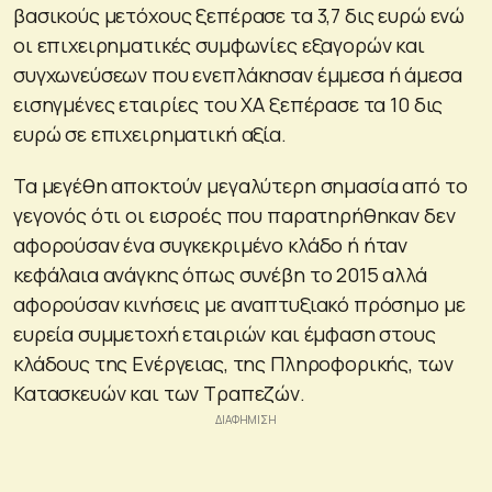
βασικούς μετόχους ξεπέρασε τα 3,7 δις ευρώ ενώ
οι επιχειρηματικές συμφωνίες εξαγορών και
συγχωνεύσεων που ενεπλάκησαν έμμεσα ή άμεσα
εισηγμένες εταιρίες του ΧΑ ξεπέρασε τα 10 δις
ευρώ σε επιχειρηματική αξία.
Τα μεγέθη αποκτούν μεγαλύτερη σημασία από το
γεγονός ότι οι εισροές που παρατηρήθηκαν δεν
αφορούσαν ένα συγκεκριμένο κλάδο ή ήταν
κεφάλαια ανάγκης όπως συνέβη το 2015 αλλά
αφορούσαν κινήσεις με αναπτυξιακό πρόσημο με
ευρεία συμμετοχή εταιριών και έμφαση στους
κλάδους της Ενέργειας, της Πληροφορικής, των
Κατασκευών και των Τραπεζών.