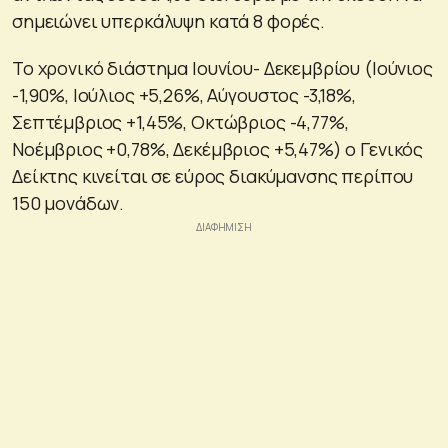
σημειώνει υπερκάλυψη κατά 8 φορές.
Το χρονικό διάστημα Ιουνίου- Δεκεμβρίου (Ιούνιος
-1,90%, Ιούλιος +5,26%, Αύγουστος -3,18%,
Σεπτέμβριος +1,45%, Οκτώβριος -4,77%,
Νοέμβριος +0,78%, Δεκέμβριος +5,47%) ο Γενικός
Δείκτης κινείται σε εύρος διακύμανσης περίπου
150 μονάδων.