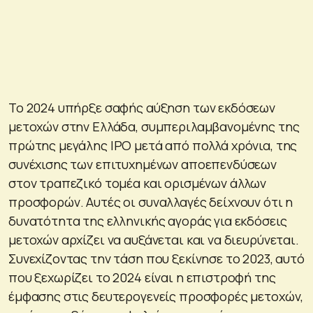
Το 2024 υπήρξε σαφής αύξηση των εκδόσεων
μετοχών στην Ελλάδα, συμπεριλαμβανομένης της
πρώτης μεγάλης IPO μετά από πολλά χρόνια, της
συνέχισης των επιτυχημένων αποεπενδύσεων
στον τραπεζικό τομέα και ορισμένων άλλων
προσφορών. Αυτές οι συναλλαγές δείχνουν ότι η
δυνατότητα της ελληνικής αγοράς για εκδόσεις
μετοχών αρχίζει να αυξάνεται και να διευρύνεται.
Συνεχίζοντας την τάση που ξεκίνησε το 2023, αυτό
που ξεχωρίζει το 2024 είναι η επιστροφή της
έμφασης στις δευτερογενείς προσφορές μετοχών,