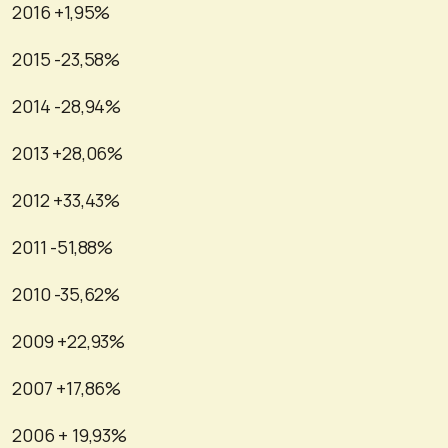
2016 +1,95%
2015 -23,58%
2014 -28,94%
2013 +28,06%
2012 +33,43%
2011 -51,88%
2010 -35,62%
2009 +22,93%
2007 +17,86%
2006 + 19,93%