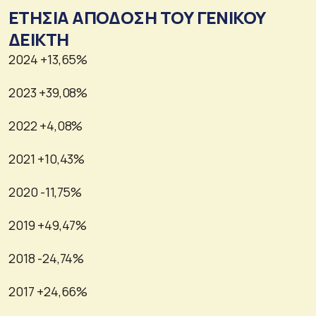
ΕΤΗΣΙΑ ΑΠΟΔΟΣΗ ΤΟΥ ΓΕΝΙΚΟΥ
ΔΕΙΚΤΗ
2024 +13,65%
2023 +39,08%
2022 +4,08%
2021 +10,43%
2020 -11,75%
2019 +49,47%
2018 -24,74%
2017 +24,66%