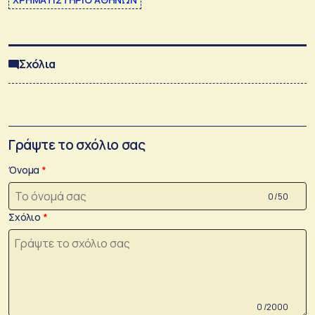
Σχόλια
Γράψτε το σχόλιο σας
Όνομα
0 /50
Σχόλιο
0 /2000