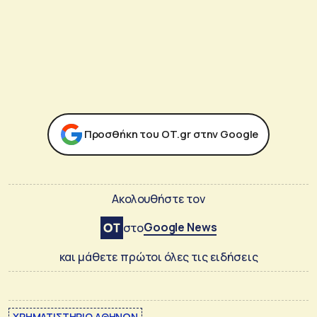
Προσθήκη του ΟΤ.gr στην Google
Ακολουθήστε τον
Google News
στο
και μάθετε πρώτοι όλες τις ειδήσεις
ΧΡΗΜΑΤΙΣΤΗΡΙΟ ΑΘΗΝΩΝ