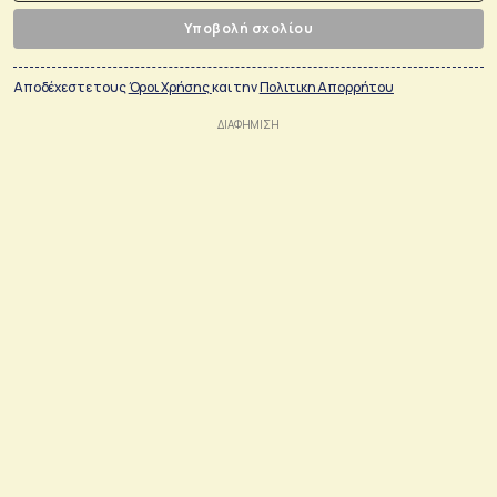
Υποβολή σχολίου
Αποδέχεστε τους
Όροι Χρήσης
και την
Πολιτικη Απορρήτου