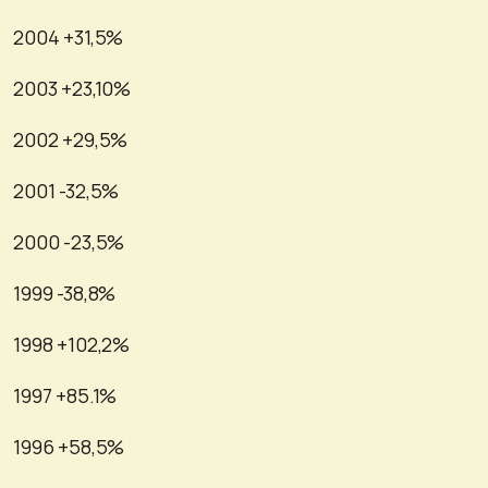
2004 +31,5%
2003 +23,10%
2002 +29,5%
2001 -32,5%
2000 -23,5%
1999 -38,8%
1998 +102,2%
1997 +85.1%
1996 +58,5%