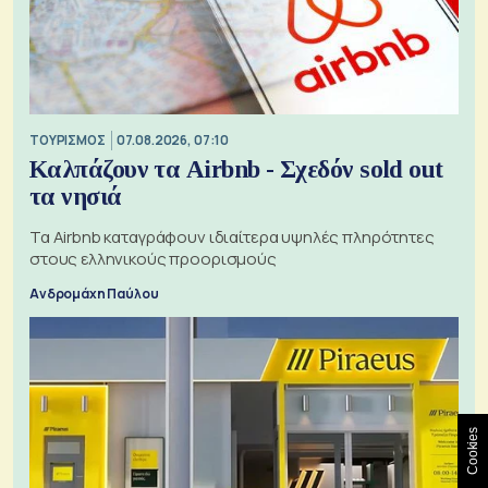
ΤΟΥΡΙΣΜΟΣ
07.08.2026, 07:10
Καλπάζουν τα Airbnb - Σχεδόν sold out
τα νησιά
Τα Airbnb καταγράφουν ιδιαίτερα υψηλές πληρότητες
στους ελληνικούς προορισμούς
Ανδρομάχη Παύλου
Cookies