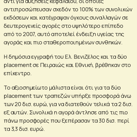
αντί για αυξήσεις κεφαλαίου, οι οποίες
αντιπροσώπευσαν σχεδόν το 100% των συνολικών
εκδόσεων και κατέγραψαν όγκους συναλλαγών σε
δευτερογενείς αγορές στο υψηλότερο επίπεδο
από το 2007, αυτό αποτελεί ένδειξη υγείας της
αγοράς και πιο σταθεροποιημένων συνθηκών.
Η δημόσια εγγραφή του Ελ. Βενιζέλος και τα δύο
placement σε Πειραιώς και Εθνική, βρέθηκαν στο
επίκεντρο.
Το αξιοσημείωτο μάλιστα είναι ότι για τα δύο
placement των τραπεζών υπήρξε προσφορά άνω
των 20 δισ. ευρώ, για να διατεθούν τελικά τα 2 δισ.
εξ αυτών. Συνολικά η αγορά άντλησε από τις πιο
πάνω προσφορές που ξεπέρασαν τα 30 δισ. περί
τα 3,3 δισ. ευρώ.