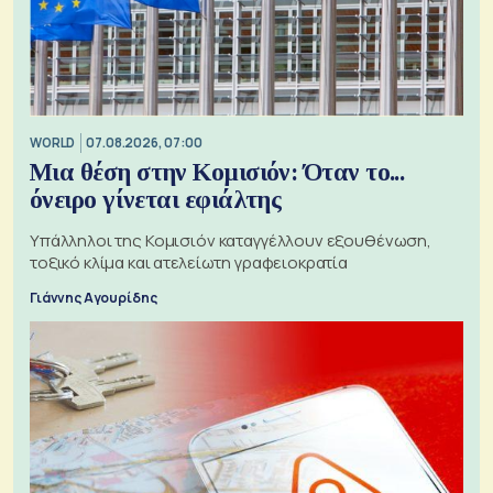
WORLD
07.08.2026, 07:00
Μια θέση στην Κομισιόν: Όταν το...
όνειρο γίνεται εφιάλτης
Υπάλληλοι της Κομισιόν καταγγέλλουν εξουθένωση,
τοξικό κλίμα και ατελείωτη γραφειοκρατία
Γιάννης Αγουρίδης