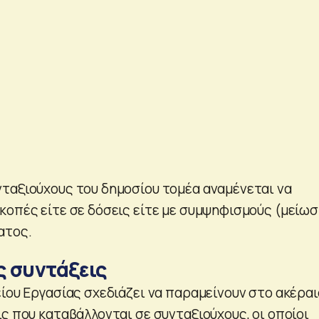
ταξιούχους του δημοσίου τομέα αναμένεται να
κοπές είτε σε δόσεις είτε με συμψηφισμούς (μείωσ
ατος.
ς συντάξεις
ίου Εργασίας σχεδιάζει να παραμείνουν στο ακέραι
ς που καταβάλλονται σε συνταξιούχους, οι οποίοι