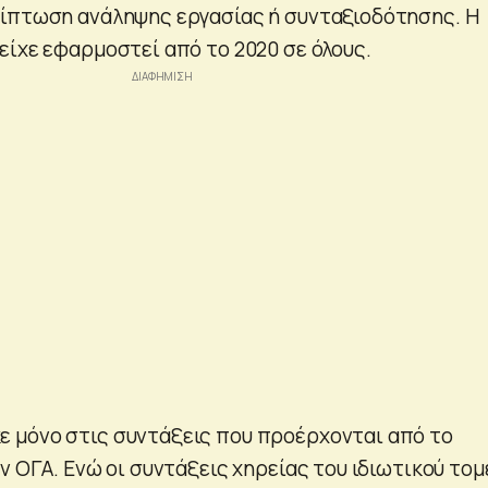
ίπτωση ανάληψης εργασίας ή συνταξιοδότησης. Η
είχε εφαρμοστεί από το 2020 σε όλους.
 μόνο στις συντάξεις που προέρχονται από το
ν ΟΓΑ. Ενώ οι συντάξεις χηρείας του ιδιωτικού τομ