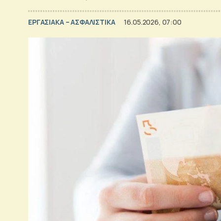
ΕΡΓΑΣΙΑΚΑ – ΑΣΦΑΛΙΣΤΙΚΑ
16.05.2026, 07:00